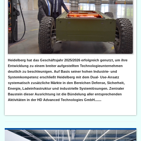
Heidelberg hat das Geschäftsjahr 2025/2026 erfolgreich genutzt, um ihre
Entwicklung zu einem breiter aufgestellten Technologieunternehmen
deutlich zu beschleunigen. Auf Basis seiner hohen Industrie- und
Systemkompetenz erschließt Heidelberg mit dem Dual- Use-Ansatz
systematisch zusätzliche Märkte in den Bereichen Defense, Sicherheit,
Energie, Ladeinfrastruktur und industrielle Systemlösungen. Zentraler
Baustein dieser Ausrichtung ist die Bündelung aller entsprechenden
Aktivitäten in der HD Advanced Technologies GmbH.......