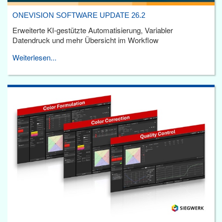
ONEVISION SOFTWARE UPDATE 26.2
Erweiterte KI-gestützte Automatisierung, Variabler
Datendruck und mehr Übersicht im Workflow
Weiterlesen...