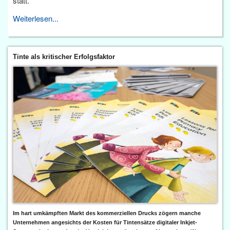
statt.
Weiterlesen...
Tinte als kritischer Erfolgsfaktor
Im hart umkämpften Markt des kommerziellen Drucks zögern manche
Unternehmen angesichts der Kosten für Tintensätze digitaler Inkjet-