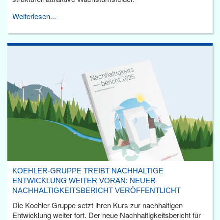
Weiterlesen...
KOEHLER-GRUPPE TREIBT NACHHALTIGE
ENTWICKLUNG WEITER VORAN: NEUER
NACHHALTIGKEITSBERICHT VERÖFFENTLICHT
Die Koehler-Gruppe setzt ihren Kurs zur nachhaltigen
Entwicklung weiter fort. Der neue Nachhaltigkeitsbericht für