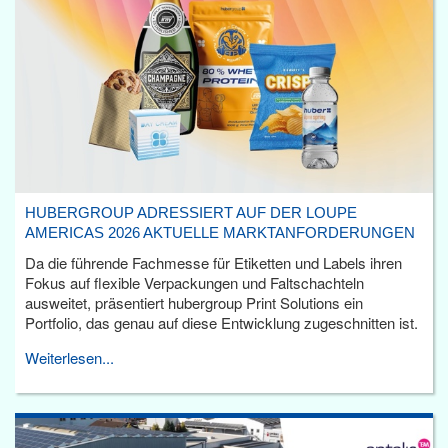
HUBERGROUP ADRESSIERT AUF DER LOUPE
AMERICAS 2026 AKTUELLE MARKTANFORDERUNGEN
Da die führende Fachmesse für Etiketten und Labels ihren
Fokus auf flexible Verpackungen und Faltschachteln
ausweitet, präsentiert hubergroup Print Solutions ein
Portfolio, das genau auf diese Entwicklung zugeschnitten ist.
Weiterlesen...