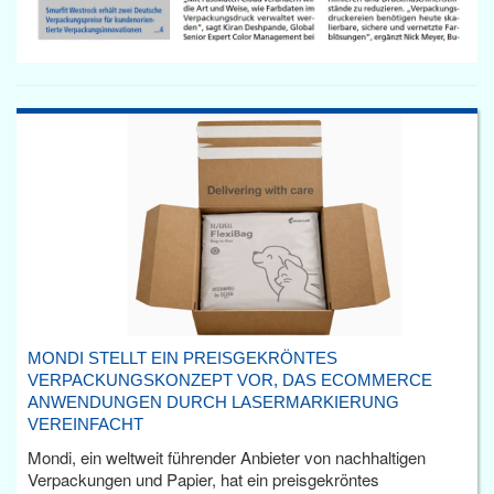
MONDI STELLT EIN PREISGEKRÖNTES
VERPACKUNGSKONZEPT VOR, DAS ECOMMERCE
ANWENDUNGEN DURCH LASERMARKIERUNG
VEREINFACHT
Mondi, ein weltweit führender Anbieter von nachhaltigen
Verpackungen und Papier, hat ein preisgekröntes