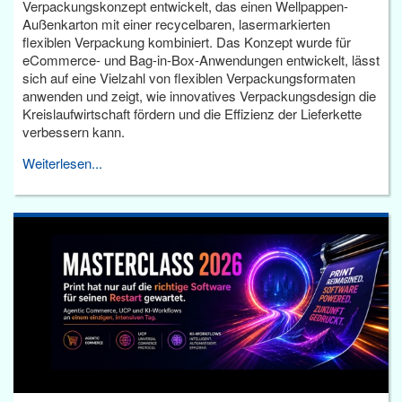
Verpackungskonzept entwickelt, das einen Wellpappen-
Außenkarton mit einer recycelbaren, lasermarkierten
flexiblen Verpackung kombiniert. Das Konzept wurde für
eCommerce- und Bag-in-Box-Anwendungen entwickelt, lässt
sich auf eine Vielzahl von flexiblen Verpackungsformaten
anwenden und zeigt, wie innovatives Verpackungsdesign die
Kreislaufwirtschaft fördern und die Effizienz der Lieferkette
verbessern kann.
Weiterlesen...