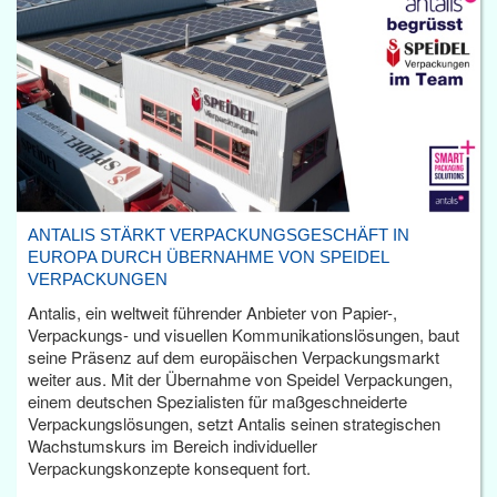
ANTALIS STÄRKT VERPACKUNGSGESCHÄFT IN
EUROPA DURCH ÜBERNAHME VON SPEIDEL
VERPACKUNGEN
Antalis, ein weltweit führender Anbieter von Papier-,
Verpackungs- und visuellen Kommunikationslösungen, baut
seine Präsenz auf dem europäischen Verpackungsmarkt
weiter aus. Mit der Übernahme von Speidel Verpackungen,
einem deutschen Spezialisten für maßgeschneiderte
Verpackungslösungen, setzt Antalis seinen strategischen
Wachstumskurs im Bereich individueller
Verpackungskonzepte konsequent fort.