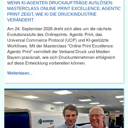
WENN KI-AGENTEN DRUCKAUFTRÄGE AUSLÖSEN:
MASTERCLASS ONLINE PRINT EXCELLENCE: AGENTIC
PRINT ZEIGT, WIE KI DIE DRUCKINDUSTRIE
VERÄNDERT
Am 24. September 2026 dreht sich alles um die nächste
Evolutionsstufe des Onlineprints: Agentic Print, das
Universal Commerce Protocol (UCP) und KI-gestützte
Workflows. Mit der Masterclass "Online Print Excellence:
Agentic Print" vermittelt der Verband Druck und Medien
Bayern praxisnah, wie sich Druckunternehmen erfolgreich
auf diese Entwicklung vorbereiten können.
Weiterlesen...