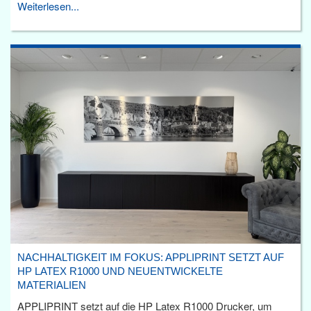
Weiterlesen...
NACHHALTIGKEIT IM FOKUS: APPLIPRINT SETZT AUF
HP LATEX R1000 UND NEUENTWICKELTE
MATERIALIEN
APPLIPRINT setzt auf die HP Latex R1000 Drucker, um