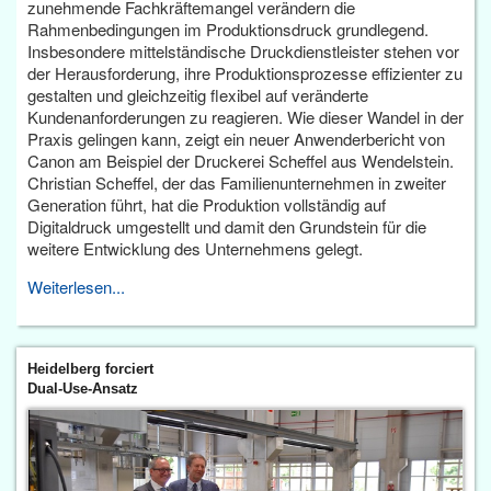
zunehmende Fachkräftemangel verändern die
Rahmenbedingungen im Produktionsdruck grundlegend.
Insbesondere mittelständische Druckdienstleister stehen vor
der Herausforderung, ihre Produktionsprozesse effizienter zu
gestalten und gleichzeitig flexibel auf veränderte
Kundenanforderungen zu reagieren. Wie dieser Wandel in der
Praxis gelingen kann, zeigt ein neuer Anwenderbericht von
Canon am Beispiel der Druckerei Scheffel aus Wendelstein.
Christian Scheffel, der das Familienunternehmen in zweiter
Generation führt, hat die Produktion vollständig auf
Digitaldruck umgestellt und damit den Grundstein für die
weitere Entwicklung des Unternehmens gelegt.
Weiterlesen...
Heidelberg forciert
Dual-Use-Ansatz