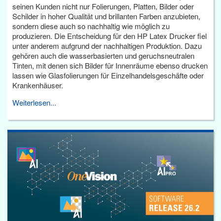
seinen Kunden nicht nur Folierungen, Platten, Bilder oder
Schilder in hoher Qualität und brillanten Farben anzubieten,
sondern diese auch so nachhaltig wie möglich zu
produzieren. Die Entscheidung für den HP Latex Drucker fiel
unter anderem aufgrund der nachhaltigen Produktion. Dazu
gehören auch die wasserbasierten und geruchsneutralen
Tinten, mit denen sich Bilder für Innenräume ebenso drucken
lassen wie Glasfolierungen für Einzelhandelsgeschäfte oder
Krankenhäuser.
Weiterlesen...