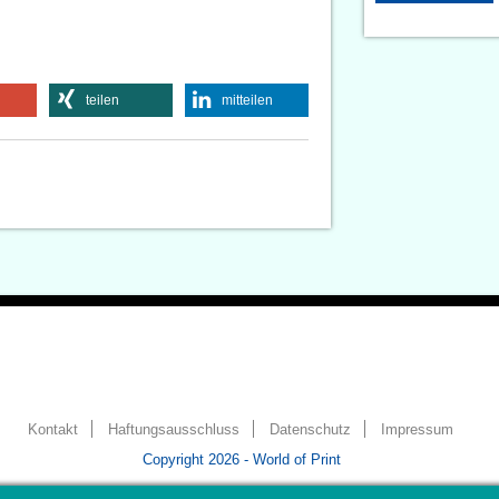
teilen
mitteilen
Kontakt
Haftungsausschluss
Datenschutz
Impressum
Copyright 2026 - World of Print