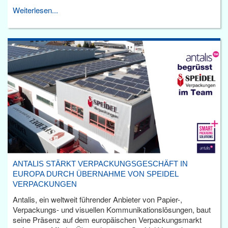
Weiterlesen...
ANTALIS STÄRKT VERPACKUNGSGESCHÄFT IN
EUROPA DURCH ÜBERNAHME VON SPEIDEL
VERPACKUNGEN
Antalis, ein weltweit führender Anbieter von Papier-,
Verpackungs- und visuellen Kommunikationslösungen, baut
seine Präsenz auf dem europäischen Verpackungsmarkt