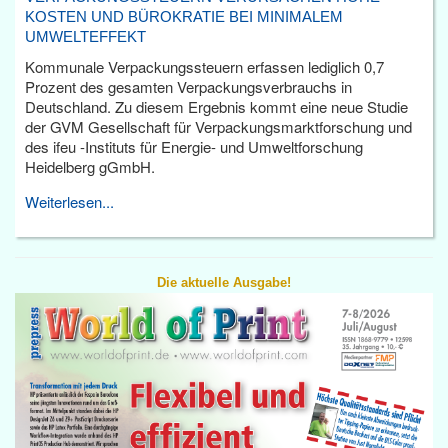
KOSTEN UND BÜROKRATIE BEI MINIMALEM
UMWELTEFFEKT
Kommunale Verpackungssteuern erfassen lediglich 0,7
Prozent des gesamten Verpackungsverbrauchs in
Deutschland. Zu diesem Ergebnis kommt eine neue Studie
der GVM Gesellschaft für Verpackungsmarktforschung und
des ifeu -Instituts für Energie- und Umweltforschung
Heidelberg gGmbH.
Weiterlesen...
Die aktuelle Ausgabe!