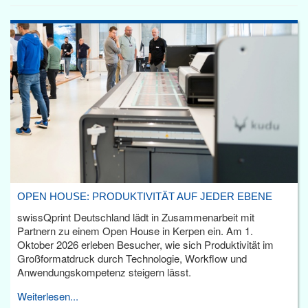
OPEN HOUSE: PRODUKTIVITÄT AUF JEDER EBENE
swissQprint Deutschland lädt in Zusammenarbeit mit
Partnern zu einem Open House in Kerpen ein. Am 1.
Oktober 2026 erleben Besucher, wie sich Produktivität im
Großformatdruck durch Technologie, Workflow und
Anwendungskompetenz steigern lässt.
Weiterlesen...