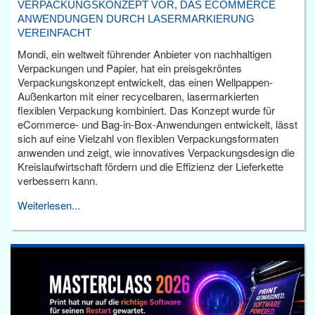
VERPACKUNGSKONZEPT VOR, DAS ECOMMERCE
ANWENDUNGEN DURCH LASERMARKIERUNG
VEREINFACHT
Mondi, ein weltweit führender Anbieter von nachhaltigen
Verpackungen und Papier, hat ein preisgekröntes
Verpackungskonzept entwickelt, das einen Wellpappen-
Außenkarton mit einer recycelbaren, lasermarkierten
flexiblen Verpackung kombiniert. Das Konzept wurde für
eCommerce- und Bag-in-Box-Anwendungen entwickelt, lässt
sich auf eine Vielzahl von flexiblen Verpackungsformaten
anwenden und zeigt, wie innovatives Verpackungsdesign die
Kreislaufwirtschaft fördern und die Effizienz der Lieferkette
verbessern kann.
Weiterlesen...