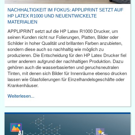
NACHHALTIGKEIT IM FOKUS: APPLIPRINT SETZT AUF
HP LATEX R1000 UND NEUENTWICKELTE
MATERIALIEN
APPLIPRINT setzt auf die HP Latex R1000 Drucker, um
seinen Kunden nicht nur Folierungen, Platten, Bilder oder
Schilder in hoher Qualität und brillanten Farben anzubieten,
sondern diese auch so nachhaltig wie möglich zu
produzieren. Die Entscheidung für den HP Latex Drucker fiel
unter anderem aufgrund der nachhaltigen Produktion. Dazu
gehören auch die wasserbasierten und geruchsneutralen
Tinten, mit denen sich Bilder für Innenräume ebenso drucken
lassen wie Glasfolierungen für Einzelhandelsgeschäfte oder
Krankenhäuser.
Weiterlesen...