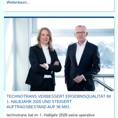
Weiterlesen...
TECHNOTRANS VERBESSERT ERGEBNISQUALITÄT IM
1. HALBJAHR 2026 UND STEIGERT
AUFTRAGSBESTAND AUF 96 MIO.
technotrans hat im 1. Halbjahr 2026 seine operative