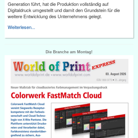
Generation führt, hat die Produktion vollständig auf
Digitaldruck umgestellt und damit den Grundstein für die
weitere Entwicklung des Unternehmens gelegt.
Weiterlesen...
Die Branche am Montag!