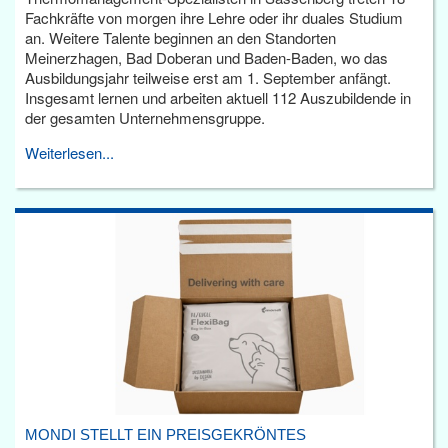
Fachkräfte von morgen ihre Lehre oder ihr duales Studium
an. Weitere Talente beginnen an den Standorten
Meinerzhagen, Bad Doberan und Baden-Baden, wo das
Ausbildungsjahr teilweise erst am 1. September anfängt.
Insgesamt lernen und arbeiten aktuell 112 Auszubildende in
der gesamten Unternehmensgruppe.
Weiterlesen...
MONDI STELLT EIN PREISGEKRÖNTES