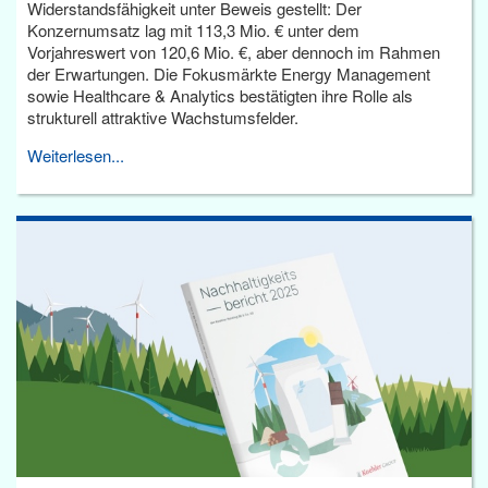
Widerstandsfähigkeit unter Beweis gestellt: Der
Konzernumsatz lag mit 113,3 Mio. € unter dem
Vorjahreswert von 120,6 Mio. €, aber dennoch im Rahmen
der Erwartungen. Die Fokusmärkte Energy Management
sowie Healthcare & Analytics bestätigten ihre Rolle als
strukturell attraktive Wachstumsfelder.
Weiterlesen...