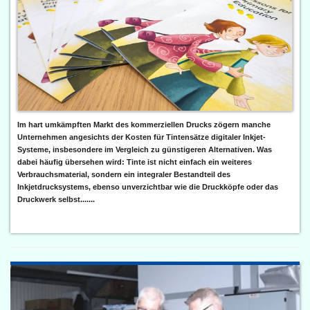
Im hart umkämpften Markt des kommerziellen Drucks zögern manche
Unternehmen angesichts der Kosten für Tintensätze digitaler Inkjet-
Systeme, insbesondere im Vergleich zu günstigeren Alternativen. Was
dabei häufig übersehen wird: Tinte ist nicht einfach ein weiteres
Verbrauchsmaterial, sondern ein integraler Bestandteil des
Inkjetdrucksystems, ebenso unverzichtbar wie die Druckköpfe oder das
Druckwerk selbst.......