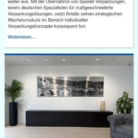
weiter aus. Mit der Übernahme von Speidel Verpackungen,
einem deutschen Spezialisten für maßgeschneiderte
Verpackungslösungen, setzt Antalis seinen strategischen
Wachstumskurs im Bereich individueller
Verpackungskonzepte konsequent fort.
Weiterlesen...