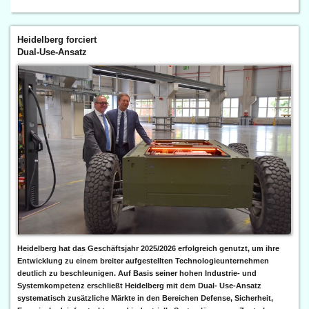
Heidelberg forciert
Dual-Use-Ansatz
Heidelberg hat das Geschäftsjahr 2025/2026 erfolgreich genutzt, um ihre
Entwicklung zu einem breiter aufgestellten Technologieunternehmen
deutlich zu beschleunigen. Auf Basis seiner hohen Industrie- und
Systemkompetenz erschließt Heidelberg mit dem Dual- Use-Ansatz
systematisch zusätzliche Märkte in den Bereichen Defense, Sicherheit,