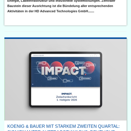
Energie, Ladeinfrastruktur und industrielle Systemlösungen. Zentraler
Baustein dieser Ausrichtung ist die Bündelung aller entsprechenden
Aktivitäten in der HD Advanced Technologies GmbH.......
KOENIG & BAUER MIT STARKEM ZWEITEN QUARTAL: