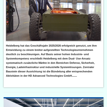
Heidelberg hat das Geschäftsjahr 2025/2026 erfolgreich genutzt, um ihre
Entwicklung zu einem breiter aufgestellten Technologieunternehmen
deutlich zu beschleunigen. Auf Basis seiner hohen Industrie- und
Systemkompetenz erschließt Heidelberg mit dem Dual- Use-Ansatz
systematisch zusätzliche Märkte in den Bereichen Defense, Sicherheit,
Energie, Ladeinfrastruktur und industrielle Systemlösungen. Zentraler
Baustein dieser Ausrichtung ist die Bündelung aller entsprechenden
Aktivitäten in der HD Advanced Technologies GmbH.......