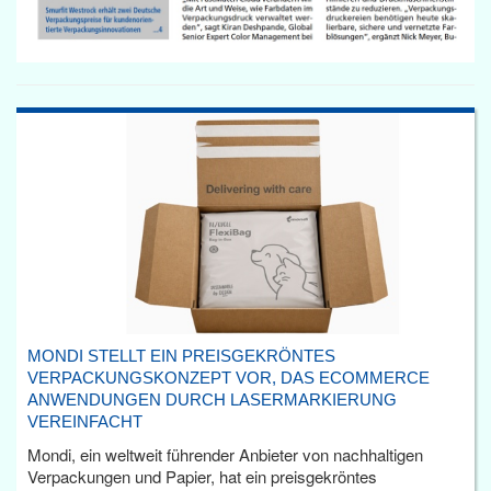
MONDI STELLT EIN PREISGEKRÖNTES
VERPACKUNGSKONZEPT VOR, DAS ECOMMERCE
ANWENDUNGEN DURCH LASERMARKIERUNG
VEREINFACHT
Mondi, ein weltweit führender Anbieter von nachhaltigen
Verpackungen und Papier, hat ein preisgekröntes