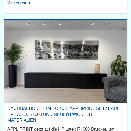
Weiterlesen...
NACHHALTIGKEIT IM FOKUS: APPLIPRINT SETZT AUF
HP LATEX R1000 UND NEUENTWICKELTE
MATERIALIEN
APPLIPRINT setzt auf die HP Latex R1000 Drucker, um