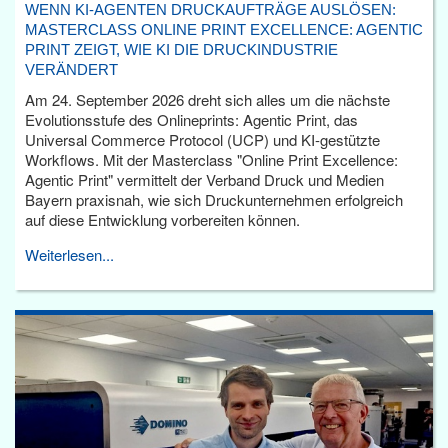
WENN KI-AGENTEN DRUCKAUFTRÄGE AUSLÖSEN:
MASTERCLASS ONLINE PRINT EXCELLENCE: AGENTIC
PRINT ZEIGT, WIE KI DIE DRUCKINDUSTRIE
VERÄNDERT
Am 24. September 2026 dreht sich alles um die nächste
Evolutionsstufe des Onlineprints: Agentic Print, das
Universal Commerce Protocol (UCP) und KI-gestützte
Workflows. Mit der Masterclass "Online Print Excellence:
Agentic Print" vermittelt der Verband Druck und Medien
Bayern praxisnah, wie sich Druckunternehmen erfolgreich
auf diese Entwicklung vorbereiten können.
Weiterlesen...