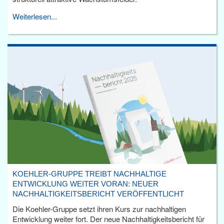
Weiterlesen...
KOEHLER-GRUPPE TREIBT NACHHALTIGE
ENTWICKLUNG WEITER VORAN: NEUER
NACHHALTIGKEITSBERICHT VERÖFFENTLICHT
Die Koehler-Gruppe setzt ihren Kurs zur nachhaltigen
Entwicklung weiter fort. Der neue Nachhaltigkeitsbericht für