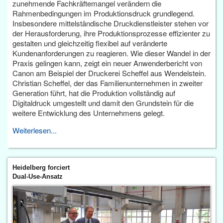
zunehmende Fachkräftemangel verändern die
Rahmenbedingungen im Produktionsdruck grundlegend.
Insbesondere mittelständische Druckdienstleister stehen vor
der Herausforderung, ihre Produktionsprozesse effizienter zu
gestalten und gleichzeitig flexibel auf veränderte
Kundenanforderungen zu reagieren. Wie dieser Wandel in der
Praxis gelingen kann, zeigt ein neuer Anwenderbericht von
Canon am Beispiel der Druckerei Scheffel aus Wendelstein.
Christian Scheffel, der das Familienunternehmen in zweiter
Generation führt, hat die Produktion vollständig auf
Digitaldruck umgestellt und damit den Grundstein für die
weitere Entwicklung des Unternehmens gelegt.
Weiterlesen...
Heidelberg forciert
Dual-Use-Ansatz