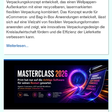
Verpackungskonzept entwickelt, das einen Wellpappen-
Außenkarton mit einer recycelbaren, lasermarkierten
flexiblen Verpackung kombiniert. Das Konzept wurde für
eCommerce- und Bag-in-Box-Anwendungen entwickelt, lässt
sich auf eine Vielzahl von flexiblen Verpackungsformaten
anwenden und zeigt, wie innovatives Verpackungsdesign die
Kreislaufwirtschaft fördern und die Effizienz der Lieferkette
verbessern kann.
Weiterlesen...