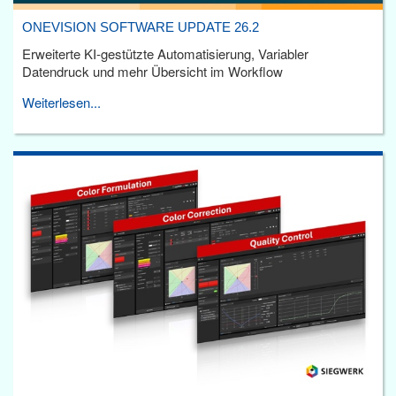
ONEVISION SOFTWARE UPDATE 26.2
Erweiterte KI-gestützte Automatisierung, Variabler
Datendruck und mehr Übersicht im Workflow
Weiterlesen...