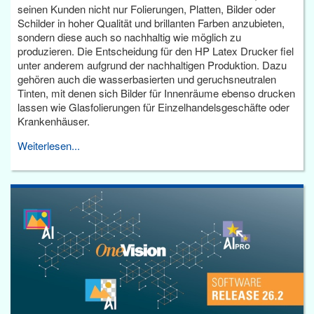
seinen Kunden nicht nur Folierungen, Platten, Bilder oder
Schilder in hoher Qualität und brillanten Farben anzubieten,
sondern diese auch so nachhaltig wie möglich zu
produzieren. Die Entscheidung für den HP Latex Drucker fiel
unter anderem aufgrund der nachhaltigen Produktion. Dazu
gehören auch die wasserbasierten und geruchsneutralen
Tinten, mit denen sich Bilder für Innenräume ebenso drucken
lassen wie Glasfolierungen für Einzelhandelsgeschäfte oder
Krankenhäuser.
Weiterlesen...