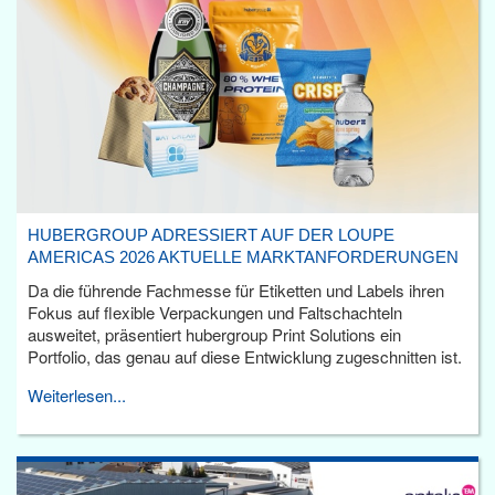
HUBERGROUP ADRESSIERT AUF DER LOUPE
AMERICAS 2026 AKTUELLE MARKTANFORDERUNGEN
Da die führende Fachmesse für Etiketten und Labels ihren
Fokus auf flexible Verpackungen und Faltschachteln
ausweitet, präsentiert hubergroup Print Solutions ein
Portfolio, das genau auf diese Entwicklung zugeschnitten ist.
Weiterlesen...