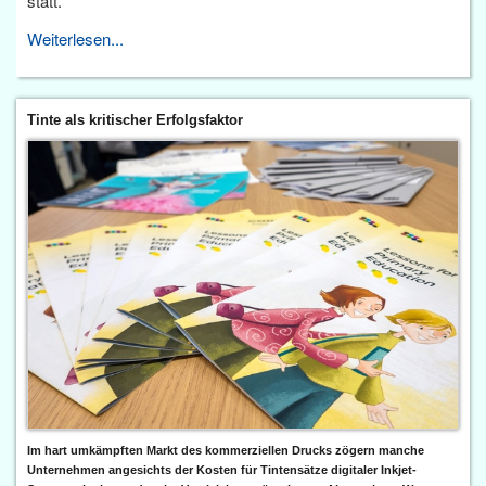
statt.
Weiterlesen...
Tinte als kritischer Erfolgsfaktor
Im hart umkämpften Markt des kommerziellen Drucks zögern manche
Unternehmen angesichts der Kosten für Tintensätze digitaler Inkjet-