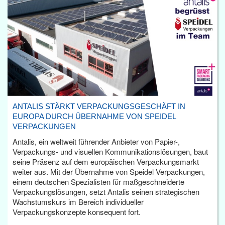
ANTALIS STÄRKT VERPACKUNGSGESCHÄFT IN
EUROPA DURCH ÜBERNAHME VON SPEIDEL
VERPACKUNGEN
Antalis, ein weltweit führender Anbieter von Papier-,
Verpackungs- und visuellen Kommunikationslösungen, baut
seine Präsenz auf dem europäischen Verpackungsmarkt
weiter aus. Mit der Übernahme von Speidel Verpackungen,
einem deutschen Spezialisten für maßgeschneiderte
Verpackungslösungen, setzt Antalis seinen strategischen
Wachstumskurs im Bereich individueller
Verpackungskonzepte konsequent fort.