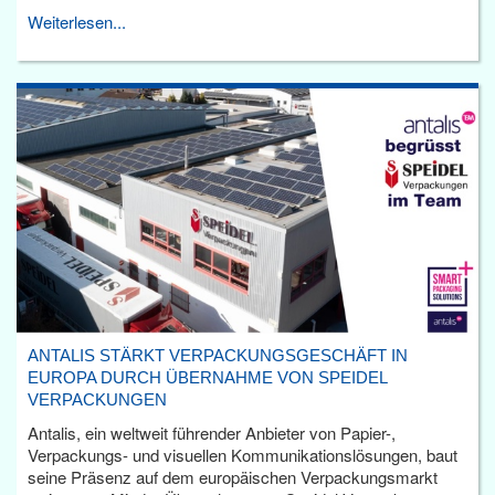
Weiterlesen...
ANTALIS STÄRKT VERPACKUNGSGESCHÄFT IN
EUROPA DURCH ÜBERNAHME VON SPEIDEL
VERPACKUNGEN
Antalis, ein weltweit führender Anbieter von Papier-,
Verpackungs- und visuellen Kommunikationslösungen, baut
seine Präsenz auf dem europäischen Verpackungsmarkt