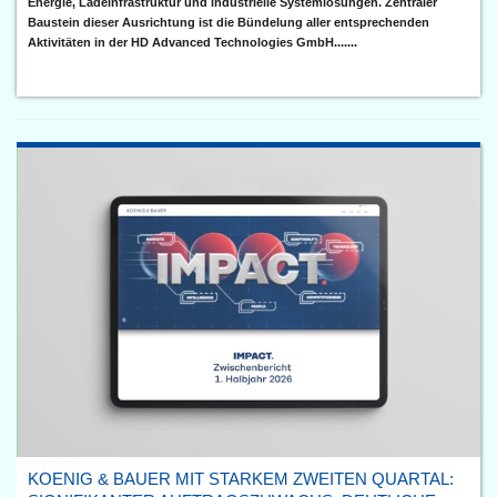
Energie, Ladeinfrastruktur und industrielle Systemlösungen. Zentraler
Baustein dieser Ausrichtung ist die Bündelung aller entsprechenden
Aktivitäten in der HD Advanced Technologies GmbH.......
KOENIG & BAUER MIT STARKEM ZWEITEN QUARTAL: