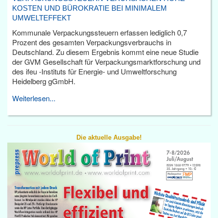
KOSTEN UND BÜROKRATIE BEI MINIMALEM
UMWELTEFFEKT
Kommunale Verpackungssteuern erfassen lediglich 0,7
Prozent des gesamten Verpackungsverbrauchs in
Deutschland. Zu diesem Ergebnis kommt eine neue Studie
der GVM Gesellschaft für Verpackungsmarktforschung und
des ifeu -Instituts für Energie- und Umweltforschung
Heidelberg gGmbH.
Weiterlesen...
Die aktuelle Ausgabe!