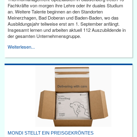
Fachkräfte von morgen ihre Lehre oder ihr duales Studium
an. Weitere Talente beginnen an den Standorten
Meinerzhagen, Bad Doberan und Baden-Baden, wo das
Ausbildungsjahr teilweise erst am 1. September anfängt.
Insgesamt lernen und arbeiten aktuell 112 Auszubildende in
der gesamten Unternehmensgruppe.
Weiterlesen...
MONDI STELLT EIN PREISGEKRÖNTES