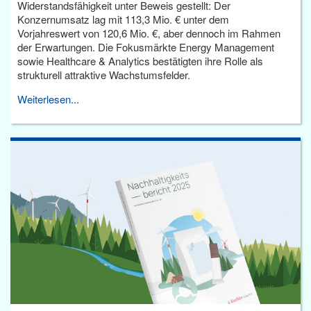
Widerstandsfähigkeit unter Beweis gestellt: Der
Konzernumsatz lag mit 113,3 Mio. € unter dem
Vorjahreswert von 120,6 Mio. €, aber dennoch im Rahmen
der Erwartungen. Die Fokusmärkte Energy Management
sowie Healthcare & Analytics bestätigten ihre Rolle als
strukturell attraktive Wachstumsfelder.
Weiterlesen...