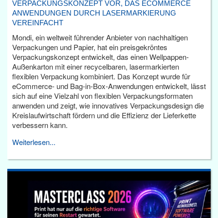
VERPACKUNGSKONZEPT VOR, DAS ECOMMERCE
ANWENDUNGEN DURCH LASERMARKIERUNG
VEREINFACHT
Mondi, ein weltweit führender Anbieter von nachhaltigen
Verpackungen und Papier, hat ein preisgekröntes
Verpackungskonzept entwickelt, das einen Wellpappen-
Außenkarton mit einer recycelbaren, lasermarkierten
flexiblen Verpackung kombiniert. Das Konzept wurde für
eCommerce- und Bag-in-Box-Anwendungen entwickelt, lässt
sich auf eine Vielzahl von flexiblen Verpackungsformaten
anwenden und zeigt, wie innovatives Verpackungsdesign die
Kreislaufwirtschaft fördern und die Effizienz der Lieferkette
verbessern kann.
Weiterlesen...