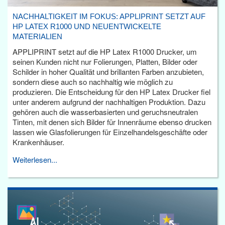
NACHHALTIGKEIT IM FOKUS: APPLIPRINT SETZT AUF
HP LATEX R1000 UND NEUENTWICKELTE
MATERIALIEN
APPLIPRINT setzt auf die HP Latex R1000 Drucker, um
seinen Kunden nicht nur Folierungen, Platten, Bilder oder
Schilder in hoher Qualität und brillanten Farben anzubieten,
sondern diese auch so nachhaltig wie möglich zu
produzieren. Die Entscheidung für den HP Latex Drucker fiel
unter anderem aufgrund der nachhaltigen Produktion. Dazu
gehören auch die wasserbasierten und geruchsneutralen
Tinten, mit denen sich Bilder für Innenräume ebenso drucken
lassen wie Glasfolierungen für Einzelhandelsgeschäfte oder
Krankenhäuser.
Weiterlesen...