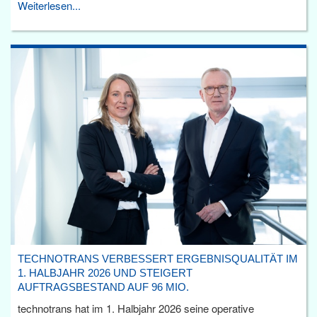
Weiterlesen...
TECHNOTRANS VERBESSERT ERGEBNISQUALITÄT IM
1. HALBJAHR 2026 UND STEIGERT
AUFTRAGSBESTAND AUF 96 MIO.
technotrans hat im 1. Halbjahr 2026 seine operative