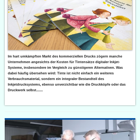
Im hart umkämpften Markt des kommerziellen Drucks zögern manche
Unternehmen angesichts der Kosten für Tintensätze digitaler Inkjet-
Systeme, insbesondere im Vergleich zu günstigeren Alternativen. Was
dabei häufig übersehen wird: Tinte ist nicht einfach ein weiteres
Verbrauchsmaterial, sondern ein integraler Bestandteil des
Inkjetdrucksystems, ebenso unverzichtbar wie die Druckköpfe oder das
Druckwerk selbst.......