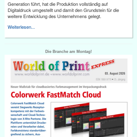
Generation führt, hat die Produktion vollständig auf
Digitaldruck umgestellt und damit den Grundstein für die
weitere Entwicklung des Unternehmens gelegt.
Weiterlesen...
Die Branche am Montag!