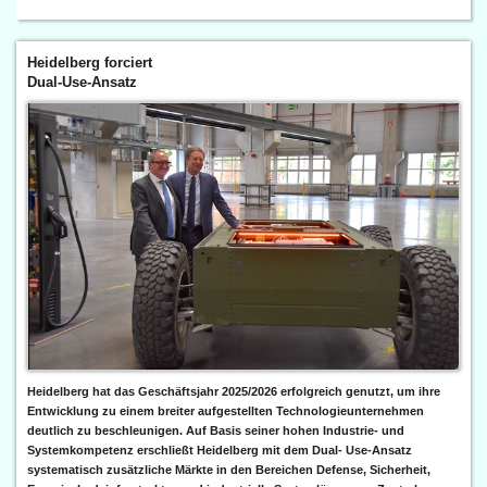
Heidelberg forciert
Dual-Use-Ansatz
Heidelberg hat das Geschäftsjahr 2025/2026 erfolgreich genutzt, um ihre
Entwicklung zu einem breiter aufgestellten Technologieunternehmen
deutlich zu beschleunigen. Auf Basis seiner hohen Industrie- und
Systemkompetenz erschließt Heidelberg mit dem Dual- Use-Ansatz
systematisch zusätzliche Märkte in den Bereichen Defense, Sicherheit,