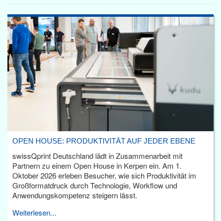
OPEN HOUSE: PRODUKTIVITÄT AUF JEDER EBENE
swissQprint Deutschland lädt in Zusammenarbeit mit
Partnern zu einem Open House in Kerpen ein. Am 1.
Oktober 2026 erleben Besucher, wie sich Produktivität im
Großformatdruck durch Technologie, Workflow und
Anwendungskompetenz steigern lässt.
Weiterlesen...