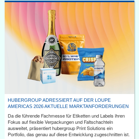
HUBERGROUP ADRESSIERT AUF DER LOUPE
AMERICAS 2026 AKTUELLE MARKTANFORDERUNGEN
Da die führende Fachmesse für Etiketten und Labels ihren
Fokus auf flexible Verpackungen und Faltschachteln
ausweitet, präsentiert hubergroup Print Solutions ein
Portfolio, das genau auf diese Entwicklung zugeschnitten ist.