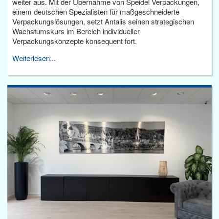
weiter aus. Mit der Übernahme von Speidel Verpackungen,
einem deutschen Spezialisten für maßgeschneiderte
Verpackungslösungen, setzt Antalis seinen strategischen
Wachstumskurs im Bereich individueller
Verpackungskonzepte konsequent fort.
Weiterlesen...