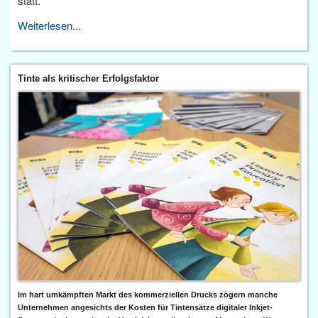
statt.
Weiterlesen...
Tinte als kritischer Erfolgsfaktor
Im hart umkämpften Markt des kommerziellen Drucks zögern manche
Unternehmen angesichts der Kosten für Tintensätze digitaler Inkjet-