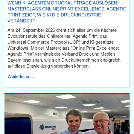
WENN KI-AGENTEN DRUCKAUFTRÄGE AUSLÖSEN:
MASTERCLASS ONLINE PRINT EXCELLENCE: AGENTIC
PRINT ZEIGT, WIE KI DIE DRUCKINDUSTRIE
VERÄNDERT
Am 24. September 2026 dreht sich alles um die nächste
Evolutionsstufe des Onlineprints: Agentic Print, das
Universal Commerce Protocol (UCP) und KI-gestützte
Workflows. Mit der Masterclass "Online Print Excellence:
Agentic Print" vermittelt der Verband Druck und Medien
Bayern praxisnah, wie sich Druckunternehmen erfolgreich
auf diese Entwicklung vorbereiten können.
Weiterlesen...