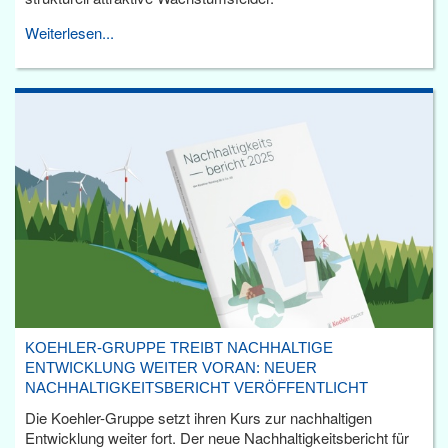
Weiterlesen...
KOEHLER-GRUPPE TREIBT NACHHALTIGE
ENTWICKLUNG WEITER VORAN: NEUER
NACHHALTIGKEITSBERICHT VERÖFFENTLICHT
Die Koehler-Gruppe setzt ihren Kurs zur nachhaltigen
Entwicklung weiter fort. Der neue Nachhaltigkeitsbericht für