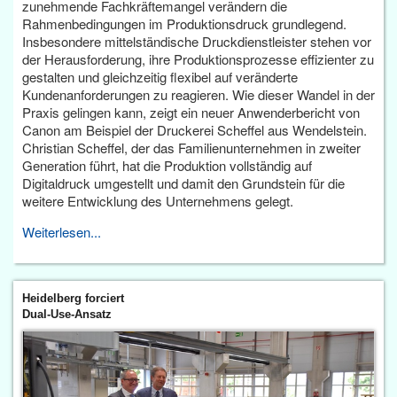
zunehmende Fachkräftemangel verändern die
Rahmenbedingungen im Produktionsdruck grundlegend.
Insbesondere mittelständische Druckdienstleister stehen vor
der Herausforderung, ihre Produktionsprozesse effizienter zu
gestalten und gleichzeitig flexibel auf veränderte
Kundenanforderungen zu reagieren. Wie dieser Wandel in der
Praxis gelingen kann, zeigt ein neuer Anwenderbericht von
Canon am Beispiel der Druckerei Scheffel aus Wendelstein.
Christian Scheffel, der das Familienunternehmen in zweiter
Generation führt, hat die Produktion vollständig auf
Digitaldruck umgestellt und damit den Grundstein für die
weitere Entwicklung des Unternehmens gelegt.
Weiterlesen...
Heidelberg forciert
Dual-Use-Ansatz