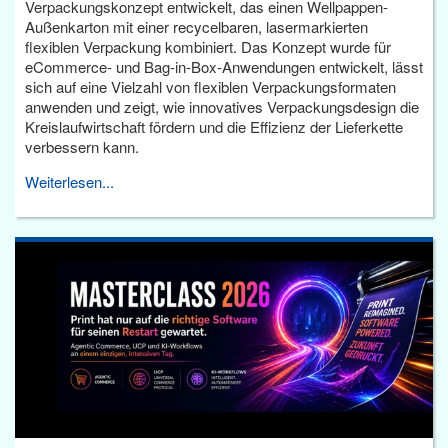
Verpackungskonzept entwickelt, das einen Wellpappen-
Außenkarton mit einer recycelbaren, lasermarkierten
flexiblen Verpackung kombiniert. Das Konzept wurde für
eCommerce- und Bag-in-Box-Anwendungen entwickelt, lässt
sich auf eine Vielzahl von flexiblen Verpackungsformaten
anwenden und zeigt, wie innovatives Verpackungsdesign die
Kreislaufwirtschaft fördern und die Effizienz der Lieferkette
verbessern kann.
Weiterlesen...