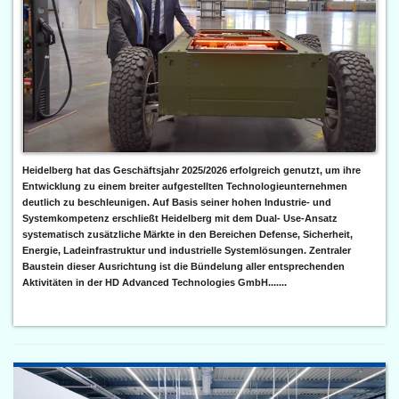
Heidelberg hat das Geschäftsjahr 2025/2026 erfolgreich genutzt, um ihre
Entwicklung zu einem breiter aufgestellten Technologieunternehmen
deutlich zu beschleunigen. Auf Basis seiner hohen Industrie- und
Systemkompetenz erschließt Heidelberg mit dem Dual- Use-Ansatz
systematisch zusätzliche Märkte in den Bereichen Defense, Sicherheit,
Energie, Ladeinfrastruktur und industrielle Systemlösungen. Zentraler
Baustein dieser Ausrichtung ist die Bündelung aller entsprechenden
Aktivitäten in der HD Advanced Technologies GmbH.......