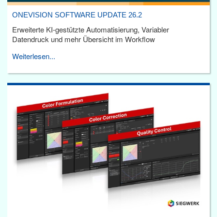
ONEVISION SOFTWARE UPDATE 26.2
Erweiterte KI-gestützte Automatisierung, Variabler
Datendruck und mehr Übersicht im Workflow
Weiterlesen...