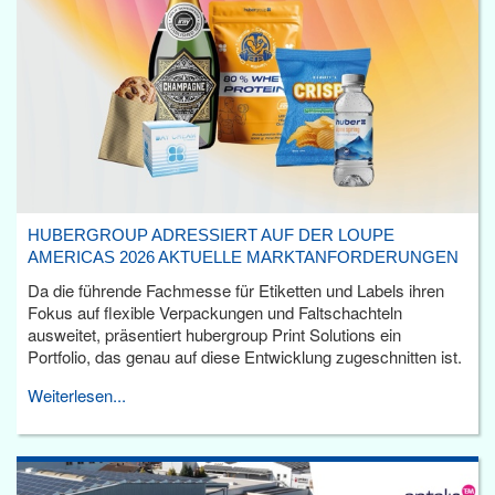
HUBERGROUP ADRESSIERT AUF DER LOUPE
AMERICAS 2026 AKTUELLE MARKTANFORDERUNGEN
Da die führende Fachmesse für Etiketten und Labels ihren
Fokus auf flexible Verpackungen und Faltschachteln
ausweitet, präsentiert hubergroup Print Solutions ein
Portfolio, das genau auf diese Entwicklung zugeschnitten ist.
Weiterlesen...