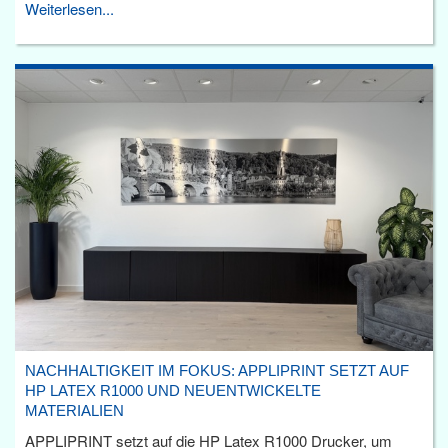
Weiterlesen...
NACHHALTIGKEIT IM FOKUS: APPLIPRINT SETZT AUF
HP LATEX R1000 UND NEUENTWICKELTE
MATERIALIEN
APPLIPRINT setzt auf die HP Latex R1000 Drucker, um