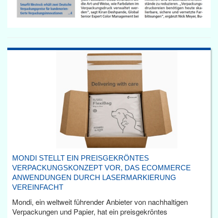
MONDI STELLT EIN PREISGEKRÖNTES
VERPACKUNGSKONZEPT VOR, DAS ECOMMERCE
ANWENDUNGEN DURCH LASERMARKIERUNG
VEREINFACHT
Mondi, ein weltweit führender Anbieter von nachhaltigen
Verpackungen und Papier, hat ein preisgekröntes