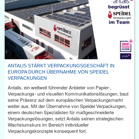
ANTALIS STÄRKT VERPACKUNGSGESCHÄFT IN
EUROPA DURCH ÜBERNAHME VON SPEIDEL
VERPACKUNGEN
Antalis, ein weltweit führender Anbieter von Papier-,
Verpackungs- und visuellen Kommunikationslösungen, baut
seine Präsenz auf dem europäischen Verpackungsmarkt
weiter aus. Mit der Übernahme von Speidel Verpackungen,
einem deutschen Spezialisten für maßgeschneiderte
Verpackungslösungen, setzt Antalis seinen strategischen
Wachstumskurs im Bereich individueller
Verpackungskonzepte konsequent fort.