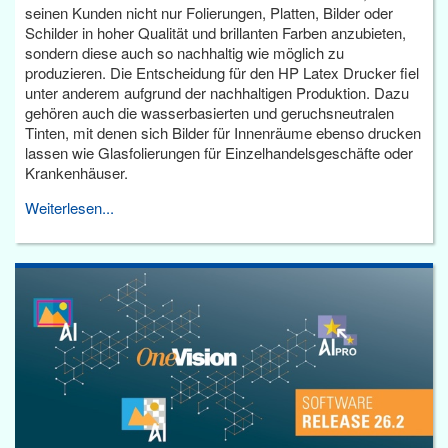
seinen Kunden nicht nur Folierungen, Platten, Bilder oder
Schilder in hoher Qualität und brillanten Farben anzubieten,
sondern diese auch so nachhaltig wie möglich zu
produzieren. Die Entscheidung für den HP Latex Drucker fiel
unter anderem aufgrund der nachhaltigen Produktion. Dazu
gehören auch die wasserbasierten und geruchsneutralen
Tinten, mit denen sich Bilder für Innenräume ebenso drucken
lassen wie Glasfolierungen für Einzelhandelsgeschäfte oder
Krankenhäuser.
Weiterlesen...