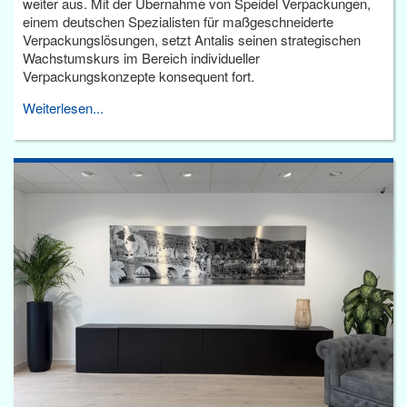
weiter aus. Mit der Übernahme von Speidel Verpackungen,
einem deutschen Spezialisten für maßgeschneiderte
Verpackungslösungen, setzt Antalis seinen strategischen
Wachstumskurs im Bereich individueller
Verpackungskonzepte konsequent fort.
Weiterlesen...