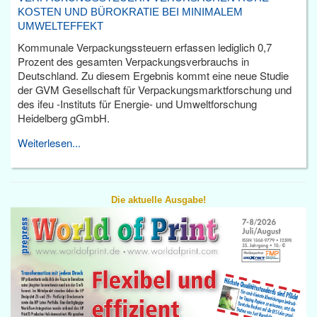
KOSTEN UND BÜROKRATIE BEI MINIMALEM
UMWELTEFFEKT
Kommunale Verpackungssteuern erfassen lediglich 0,7
Prozent des gesamten Verpackungsverbrauchs in
Deutschland. Zu diesem Ergebnis kommt eine neue Studie
der GVM Gesellschaft für Verpackungsmarktforschung und
des ifeu -Instituts für Energie- und Umweltforschung
Heidelberg gGmbH.
Weiterlesen...
Die aktuelle Ausgabe!