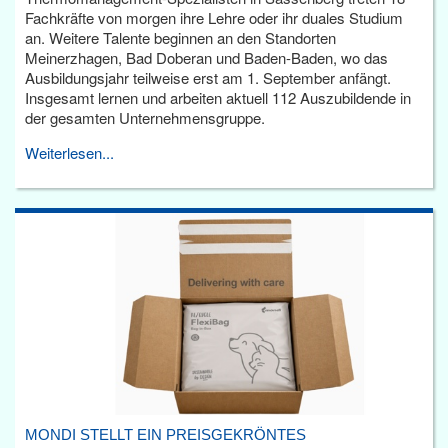
Fachkräfte von morgen ihre Lehre oder ihr duales Studium
an. Weitere Talente beginnen an den Standorten
Meinerzhagen, Bad Doberan und Baden-Baden, wo das
Ausbildungsjahr teilweise erst am 1. September anfängt.
Insgesamt lernen und arbeiten aktuell 112 Auszubildende in
der gesamten Unternehmensgruppe.
Weiterlesen...
MONDI STELLT EIN PREISGEKRÖNTES