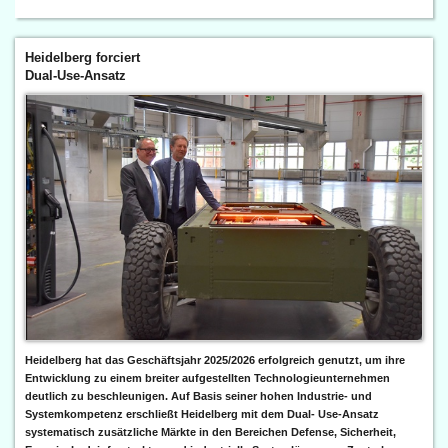
Heidelberg forciert
Dual-Use-Ansatz
Heidelberg hat das Geschäftsjahr 2025/2026 erfolgreich genutzt, um ihre
Entwicklung zu einem breiter aufgestellten Technologieunternehmen
deutlich zu beschleunigen. Auf Basis seiner hohen Industrie- und
Systemkompetenz erschließt Heidelberg mit dem Dual- Use-Ansatz
systematisch zusätzliche Märkte in den Bereichen Defense, Sicherheit,