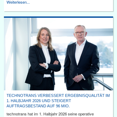
Weiterlesen...
TECHNOTRANS VERBESSERT ERGEBNISQUALITÄT IM
1. HALBJAHR 2026 UND STEIGERT
AUFTRAGSBESTAND AUF 96 MIO.
technotrans hat im 1. Halbjahr 2026 seine operative