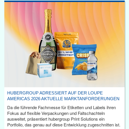
HUBERGROUP ADRESSIERT AUF DER LOUPE
AMERICAS 2026 AKTUELLE MARKTANFORDERUNGEN
Da die führende Fachmesse für Etiketten und Labels ihren
Fokus auf flexible Verpackungen und Faltschachteln
ausweitet, präsentiert hubergroup Print Solutions ein
Portfolio, das genau auf diese Entwicklung zugeschnitten ist.