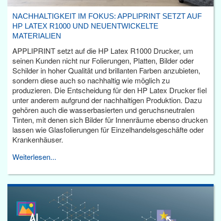
NACHHALTIGKEIT IM FOKUS: APPLIPRINT SETZT AUF
HP LATEX R1000 UND NEUENTWICKELTE
MATERIALIEN
APPLIPRINT setzt auf die HP Latex R1000 Drucker, um
seinen Kunden nicht nur Folierungen, Platten, Bilder oder
Schilder in hoher Qualität und brillanten Farben anzubieten,
sondern diese auch so nachhaltig wie möglich zu
produzieren. Die Entscheidung für den HP Latex Drucker fiel
unter anderem aufgrund der nachhaltigen Produktion. Dazu
gehören auch die wasserbasierten und geruchsneutralen
Tinten, mit denen sich Bilder für Innenräume ebenso drucken
lassen wie Glasfolierungen für Einzelhandelsgeschäfte oder
Krankenhäuser.
Weiterlesen...