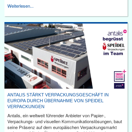
Weiterlesen...
ANTALIS STÄRKT VERPACKUNGSGESCHÄFT IN
EUROPA DURCH ÜBERNAHME VON SPEIDEL
VERPACKUNGEN
Antalis, ein weltweit führender Anbieter von Papier-,
Verpackungs- und visuellen Kommunikationslösungen, baut
seine Präsenz auf dem europäischen Verpackungsmarkt