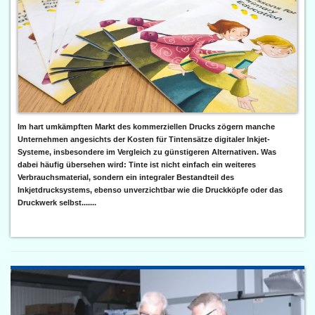
Im hart umkämpften Markt des kommerziellen Drucks zögern manche
Unternehmen angesichts der Kosten für Tintensätze digitaler Inkjet-
Systeme, insbesondere im Vergleich zu günstigeren Alternativen. Was
dabei häufig übersehen wird: Tinte ist nicht einfach ein weiteres
Verbrauchsmaterial, sondern ein integraler Bestandteil des
Inkjetdrucksystems, ebenso unverzichtbar wie die Druckköpfe oder das
Druckwerk selbst.......