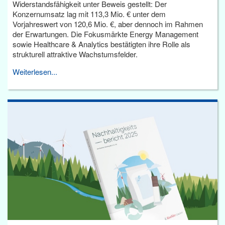
Widerstandsfähigkeit unter Beweis gestellt: Der
Konzernumsatz lag mit 113,3 Mio. € unter dem
Vorjahreswert von 120,6 Mio. €, aber dennoch im Rahmen
der Erwartungen. Die Fokusmärkte Energy Management
sowie Healthcare & Analytics bestätigten ihre Rolle als
strukturell attraktive Wachstumsfelder.
Weiterlesen...