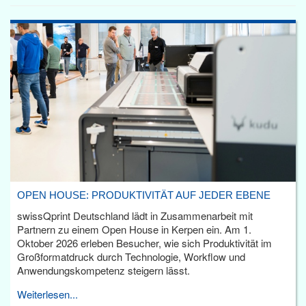
OPEN HOUSE: PRODUKTIVITÄT AUF JEDER EBENE
swissQprint Deutschland lädt in Zusammenarbeit mit
Partnern zu einem Open House in Kerpen ein. Am 1.
Oktober 2026 erleben Besucher, wie sich Produktivität im
Großformatdruck durch Technologie, Workflow und
Anwendungskompetenz steigern lässt.
Weiterlesen...