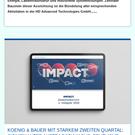
Energie, Ladeinfrastruktur und industrielle Systemlösungen. Zentraler
Baustein dieser Ausrichtung ist die Bündelung aller entsprechenden
Aktivitäten in der HD Advanced Technologies GmbH.......
KOENIG & BAUER MIT STARKEM ZWEITEN QUARTAL: