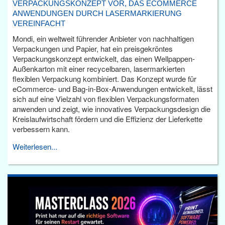
VERPACKUNGSKONZEPT VOR, DAS ECOMMERCE
ANWENDUNGEN DURCH LASERMARKIERUNG
VEREINFACHT
Mondi, ein weltweit führender Anbieter von nachhaltigen
Verpackungen und Papier, hat ein preisgekröntes
Verpackungskonzept entwickelt, das einen Wellpappen-
Außenkarton mit einer recycelbaren, lasermarkierten
flexiblen Verpackung kombiniert. Das Konzept wurde für
eCommerce- und Bag-in-Box-Anwendungen entwickelt, lässt
sich auf eine Vielzahl von flexiblen Verpackungsformaten
anwenden und zeigt, wie innovatives Verpackungsdesign die
Kreislaufwirtschaft fördern und die Effizienz der Lieferkette
verbessern kann.
Weiterlesen...