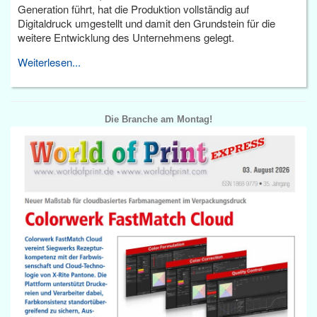
Generation führt, hat die Produktion vollständig auf
Digitaldruck umgestellt und damit den Grundstein für die
weitere Entwicklung des Unternehmens gelegt.
Weiterlesen...
Die Branche am Montag!