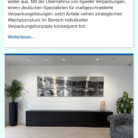
weiter aus. Mit der Übernahme von Speidel Verpackungen,
einem deutschen Spezialisten für maßgeschneiderte
Verpackungslösungen, setzt Antalis seinen strategischen
Wachstumskurs im Bereich individueller
Verpackungskonzepte konsequent fort.
Weiterlesen...