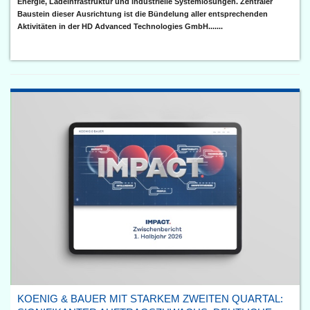
Energie, Ladeinfrastruktur und industrielle Systemlösungen. Zentraler
Baustein dieser Ausrichtung ist die Bündelung aller entsprechenden
Aktivitäten in der HD Advanced Technologies GmbH.......
KOENIG & BAUER MIT STARKEM ZWEITEN QUARTAL: