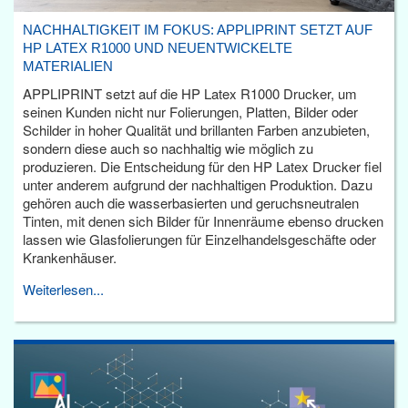
NACHHALTIGKEIT IM FOKUS: APPLIPRINT SETZT AUF
HP LATEX R1000 UND NEUENTWICKELTE
MATERIALIEN
APPLIPRINT setzt auf die HP Latex R1000 Drucker, um
seinen Kunden nicht nur Folierungen, Platten, Bilder oder
Schilder in hoher Qualität und brillanten Farben anzubieten,
sondern diese auch so nachhaltig wie möglich zu
produzieren. Die Entscheidung für den HP Latex Drucker fiel
unter anderem aufgrund der nachhaltigen Produktion. Dazu
gehören auch die wasserbasierten und geruchsneutralen
Tinten, mit denen sich Bilder für Innenräume ebenso drucken
lassen wie Glasfolierungen für Einzelhandelsgeschäfte oder
Krankenhäuser.
Weiterlesen...