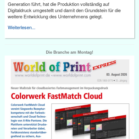
Generation führt, hat die Produktion vollständig auf
Digitaldruck umgestellt und damit den Grundstein für die
weitere Entwicklung des Unternehmens gelegt.
Weiterlesen...
Die Branche am Montag!