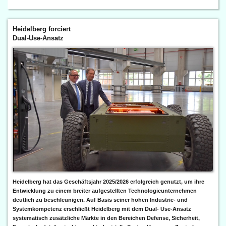
Heidelberg forciert
Dual-Use-Ansatz
Heidelberg hat das Geschäftsjahr 2025/2026 erfolgreich genutzt, um ihre
Entwicklung zu einem breiter aufgestellten Technologieunternehmen
deutlich zu beschleunigen. Auf Basis seiner hohen Industrie- und
Systemkompetenz erschließt Heidelberg mit dem Dual- Use-Ansatz
systematisch zusätzliche Märkte in den Bereichen Defense, Sicherheit,