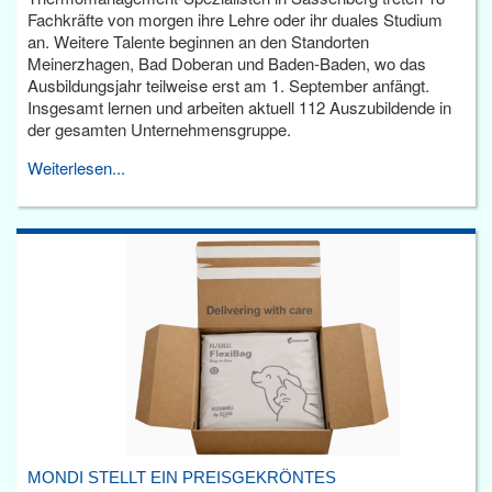
Fachkräfte von morgen ihre Lehre oder ihr duales Studium
an. Weitere Talente beginnen an den Standorten
Meinerzhagen, Bad Doberan und Baden-Baden, wo das
Ausbildungsjahr teilweise erst am 1. September anfängt.
Insgesamt lernen und arbeiten aktuell 112 Auszubildende in
der gesamten Unternehmensgruppe.
Weiterlesen...
MONDI STELLT EIN PREISGEKRÖNTES