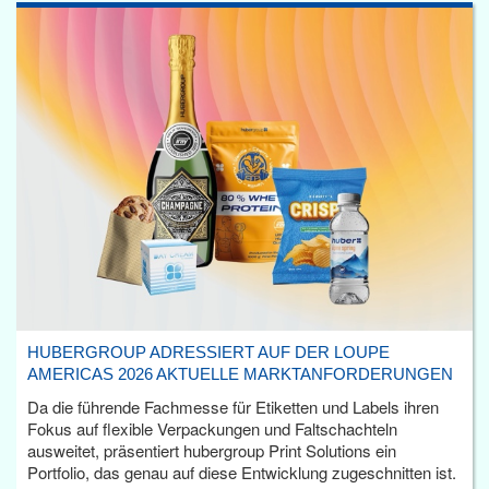
HUBERGROUP ADRESSIERT AUF DER LOUPE
AMERICAS 2026 AKTUELLE MARKTANFORDERUNGEN
Da die führende Fachmesse für Etiketten und Labels ihren
Fokus auf flexible Verpackungen und Faltschachteln
ausweitet, präsentiert hubergroup Print Solutions ein
Portfolio, das genau auf diese Entwicklung zugeschnitten ist.