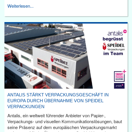
Weiterlesen...
ANTALIS STÄRKT VERPACKUNGSGESCHÄFT IN
EUROPA DURCH ÜBERNAHME VON SPEIDEL
VERPACKUNGEN
Antalis, ein weltweit führender Anbieter von Papier-,
Verpackungs- und visuellen Kommunikationslösungen, baut
seine Präsenz auf dem europäischen Verpackungsmarkt