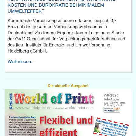
KOSTEN UND BÜROKRATIE BEI MINIMALEM
UMWELTEFFEKT
Kommunale Verpackungssteuern erfassen lediglich 0,7
Prozent des gesamten Verpackungsverbrauchs in
Deutschland. Zu diesem Ergebnis kommt eine neue Studie
der GVM Gesellschaft für Verpackungsmarktforschung und
des ifeu -Instituts für Energie- und Umweltforschung
Heidelberg gGmbH.
Weiterlesen...
Die aktuelle Ausgabe!