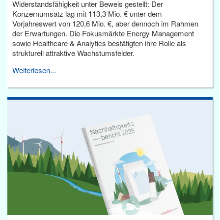
Widerstandsfähigkeit unter Beweis gestellt: Der
Konzernumsatz lag mit 113,3 Mio. € unter dem
Vorjahreswert von 120,6 Mio. €, aber dennoch im Rahmen
der Erwartungen. Die Fokusmärkte Energy Management
sowie Healthcare & Analytics bestätigten ihre Rolle als
strukturell attraktive Wachstumsfelder.
Weiterlesen...