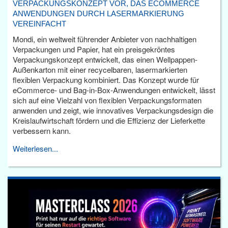
VERPACKUNGSKONZEPT VOR, DAS ECOMMERCE
ANWENDUNGEN DURCH LASERMARKIERUNG
VEREINFACHT
Mondi, ein weltweit führender Anbieter von nachhaltigen
Verpackungen und Papier, hat ein preisgekröntes
Verpackungskonzept entwickelt, das einen Wellpappen-
Außenkarton mit einer recycelbaren, lasermarkierten
flexiblen Verpackung kombiniert. Das Konzept wurde für
eCommerce- und Bag-in-Box-Anwendungen entwickelt, lässt
sich auf eine Vielzahl von flexiblen Verpackungsformaten
anwenden und zeigt, wie innovatives Verpackungsdesign die
Kreislaufwirtschaft fördern und die Effizienz der Lieferkette
verbessern kann.
Weiterlesen...