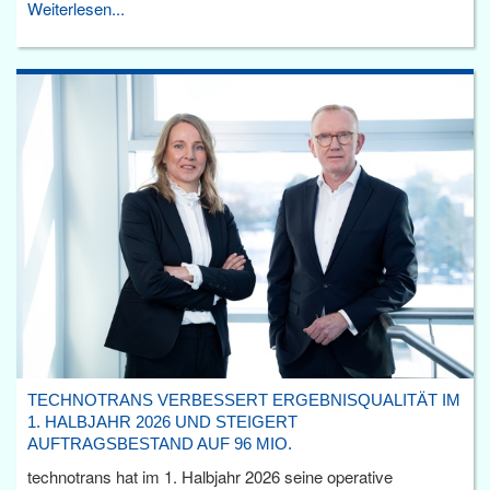
Weiterlesen...
TECHNOTRANS VERBESSERT ERGEBNISQUALITÄT IM
1. HALBJAHR 2026 UND STEIGERT
AUFTRAGSBESTAND AUF 96 MIO.
technotrans hat im 1. Halbjahr 2026 seine operative