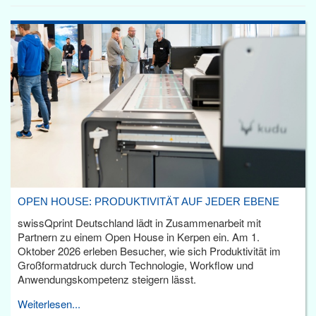
OPEN HOUSE: PRODUKTIVITÄT AUF JEDER EBENE
swissQprint Deutschland lädt in Zusammenarbeit mit
Partnern zu einem Open House in Kerpen ein. Am 1.
Oktober 2026 erleben Besucher, wie sich Produktivität im
Großformatdruck durch Technologie, Workflow und
Anwendungskompetenz steigern lässt.
Weiterlesen...