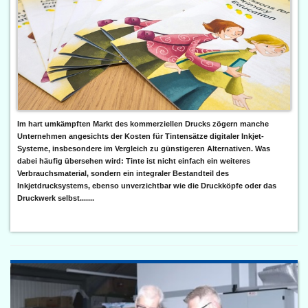
Im hart umkämpften Markt des kommerziellen Drucks zögern manche
Unternehmen angesichts der Kosten für Tintensätze digitaler Inkjet-
Systeme, insbesondere im Vergleich zu günstigeren Alternativen. Was
dabei häufig übersehen wird: Tinte ist nicht einfach ein weiteres
Verbrauchsmaterial, sondern ein integraler Bestandteil des
Inkjetdrucksystems, ebenso unverzichtbar wie die Druckköpfe oder das
Druckwerk selbst.......