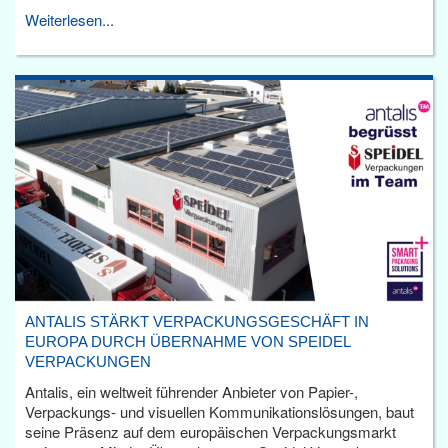
Weiterlesen...
ANTALIS STÄRKT VERPACKUNGSGESCHÄFT IN
EUROPA DURCH ÜBERNAHME VON SPEIDEL
VERPACKUNGEN
Antalis, ein weltweit führender Anbieter von Papier-,
Verpackungs- und visuellen Kommunikationslösungen, baut
seine Präsenz auf dem europäischen Verpackungsmarkt