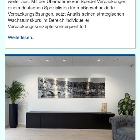
weiter aus. Mit der Übernahme von Speidel Verpackungen,
einem deutschen Spezialisten für maßgeschneiderte
Verpackungslösungen, setzt Antalis seinen strategischen
Wachstumskurs im Bereich individueller
Verpackungskonzepte konsequent fort.
Weiterlesen...