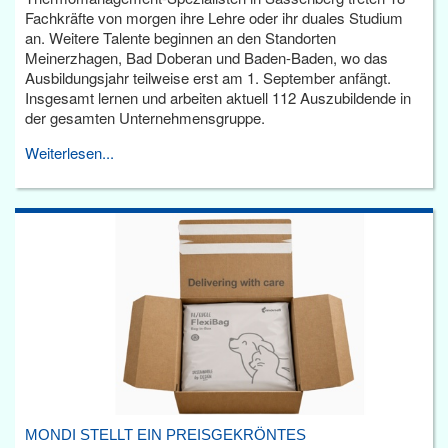
Fachkräfte von morgen ihre Lehre oder ihr duales Studium
an. Weitere Talente beginnen an den Standorten
Meinerzhagen, Bad Doberan und Baden-Baden, wo das
Ausbildungsjahr teilweise erst am 1. September anfängt.
Insgesamt lernen und arbeiten aktuell 112 Auszubildende in
der gesamten Unternehmensgruppe.
Weiterlesen...
MONDI STELLT EIN PREISGEKRÖNTES