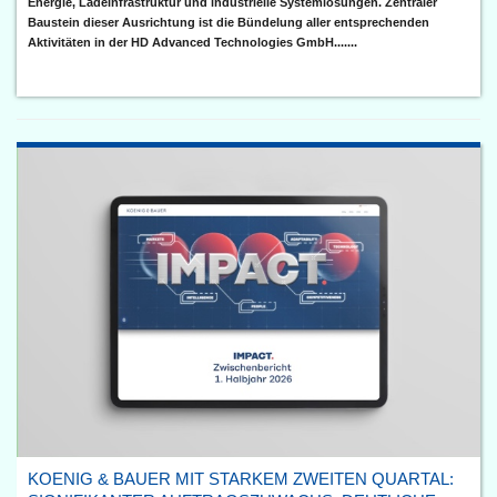
Energie, Ladeinfrastruktur und industrielle Systemlösungen. Zentraler
Baustein dieser Ausrichtung ist die Bündelung aller entsprechenden
Aktivitäten in der HD Advanced Technologies GmbH.......
KOENIG & BAUER MIT STARKEM ZWEITEN QUARTAL: