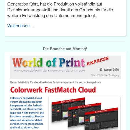
Generation führt, hat die Produktion vollständig auf
Digitaldruck umgestellt und damit den Grundstein für die
weitere Entwicklung des Unternehmens gelegt.
Weiterlesen...
Die Branche am Montag!