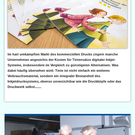
Im hart umkämpften Markt des kommerziellen Drucks zögern manche
Unternehmen angesichts der Kosten für Tintensätze digitaler Inkjet-
Systeme, insbesondere im Vergleich zu günstigeren Alternativen. Was
dabei häufig übersehen wird: Tinte ist nicht einfach ein weiteres
Verbrauchsmaterial, sondern ein integraler Bestandteil des
Inkjetdrucksystems, ebenso unverzichtbar wie die Druckköpfe oder das
Druckwerk selbst.......