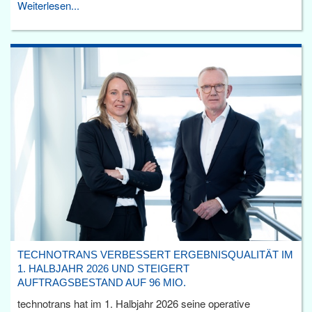
Weiterlesen...
TECHNOTRANS VERBESSERT ERGEBNISQUALITÄT IM
1. HALBJAHR 2026 UND STEIGERT
AUFTRAGSBESTAND AUF 96 MIO.
technotrans hat im 1. Halbjahr 2026 seine operative