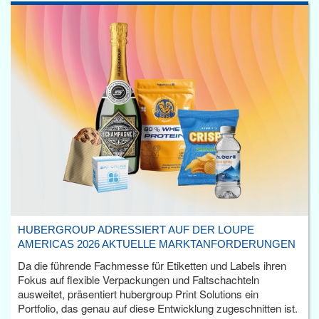
HUBERGROUP ADRESSIERT AUF DER LOUPE
AMERICAS 2026 AKTUELLE MARKTANFORDERUNGEN
Da die führende Fachmesse für Etiketten und Labels ihren
Fokus auf flexible Verpackungen und Faltschachteln
ausweitet, präsentiert hubergroup Print Solutions ein
Portfolio, das genau auf diese Entwicklung zugeschnitten ist.