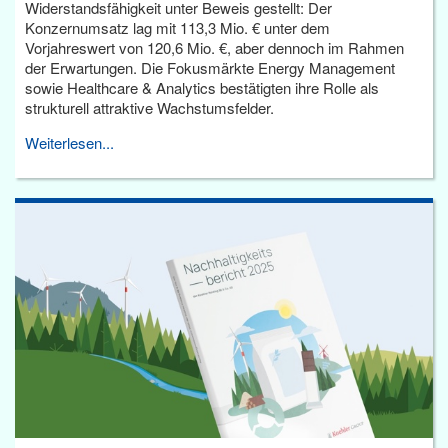
Widerstandsfähigkeit unter Beweis gestellt: Der
Konzernumsatz lag mit 113,3 Mio. € unter dem
Vorjahreswert von 120,6 Mio. €, aber dennoch im Rahmen
der Erwartungen. Die Fokusmärkte Energy Management
sowie Healthcare & Analytics bestätigten ihre Rolle als
strukturell attraktive Wachstumsfelder.
Weiterlesen...