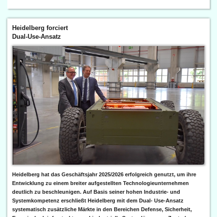
Heidelberg forciert
Dual-Use-Ansatz
Heidelberg hat das Geschäftsjahr 2025/2026 erfolgreich genutzt, um ihre
Entwicklung zu einem breiter aufgestellten Technologieunternehmen
deutlich zu beschleunigen. Auf Basis seiner hohen Industrie- und
Systemkompetenz erschließt Heidelberg mit dem Dual- Use-Ansatz
systematisch zusätzliche Märkte in den Bereichen Defense, Sicherheit,