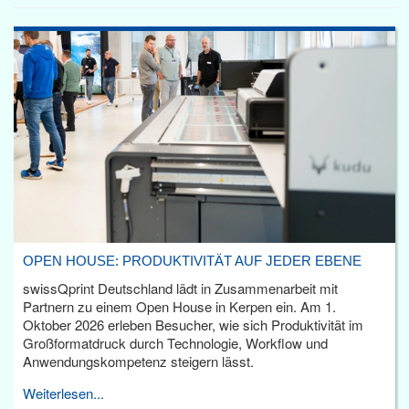
OPEN HOUSE: PRODUKTIVITÄT AUF JEDER EBENE
swissQprint Deutschland lädt in Zusammenarbeit mit
Partnern zu einem Open House in Kerpen ein. Am 1.
Oktober 2026 erleben Besucher, wie sich Produktivität im
Großformatdruck durch Technologie, Workflow und
Anwendungskompetenz steigern lässt.
Weiterlesen...