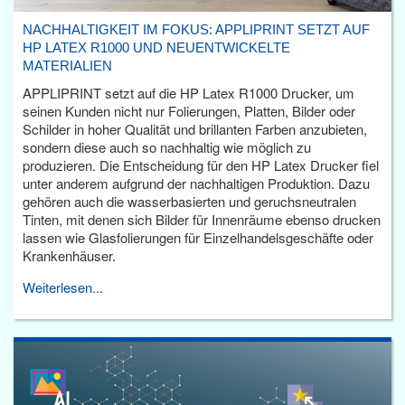
NACHHALTIGKEIT IM FOKUS: APPLIPRINT SETZT AUF
HP LATEX R1000 UND NEUENTWICKELTE
MATERIALIEN
APPLIPRINT setzt auf die HP Latex R1000 Drucker, um
seinen Kunden nicht nur Folierungen, Platten, Bilder oder
Schilder in hoher Qualität und brillanten Farben anzubieten,
sondern diese auch so nachhaltig wie möglich zu
produzieren. Die Entscheidung für den HP Latex Drucker fiel
unter anderem aufgrund der nachhaltigen Produktion. Dazu
gehören auch die wasserbasierten und geruchsneutralen
Tinten, mit denen sich Bilder für Innenräume ebenso drucken
lassen wie Glasfolierungen für Einzelhandelsgeschäfte oder
Krankenhäuser.
Weiterlesen...