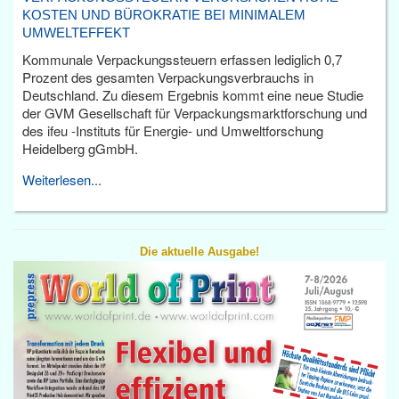
KOSTEN UND BÜROKRATIE BEI MINIMALEM
UMWELTEFFEKT
Kommunale Verpackungssteuern erfassen lediglich 0,7
Prozent des gesamten Verpackungsverbrauchs in
Deutschland. Zu diesem Ergebnis kommt eine neue Studie
der GVM Gesellschaft für Verpackungsmarktforschung und
des ifeu -Instituts für Energie- und Umweltforschung
Heidelberg gGmbH.
Weiterlesen...
Die aktuelle Ausgabe!