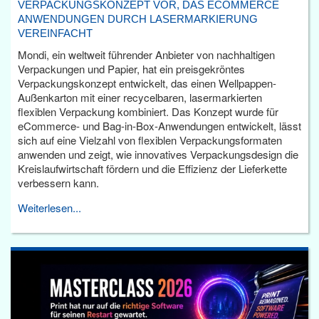
VERPACKUNGSKONZEPT VOR, DAS ECOMMERCE
ANWENDUNGEN DURCH LASERMARKIERUNG
VEREINFACHT
Mondi, ein weltweit führender Anbieter von nachhaltigen
Verpackungen und Papier, hat ein preisgekröntes
Verpackungskonzept entwickelt, das einen Wellpappen-
Außenkarton mit einer recycelbaren, lasermarkierten
flexiblen Verpackung kombiniert. Das Konzept wurde für
eCommerce- und Bag-in-Box-Anwendungen entwickelt, lässt
sich auf eine Vielzahl von flexiblen Verpackungsformaten
anwenden und zeigt, wie innovatives Verpackungsdesign die
Kreislaufwirtschaft fördern und die Effizienz der Lieferkette
verbessern kann.
Weiterlesen...