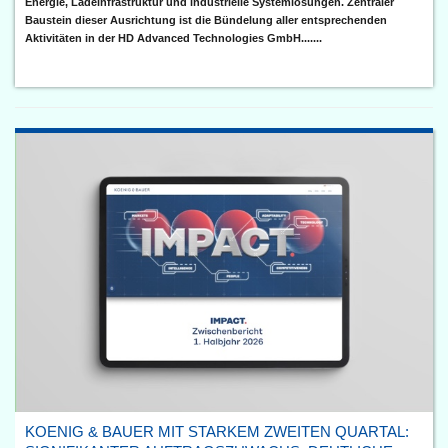
Energie, Ladeinfrastruktur und industrielle Systemlösungen. Zentraler
Baustein dieser Ausrichtung ist die Bündelung aller entsprechenden
Aktivitäten in der HD Advanced Technologies GmbH.......
KOENIG & BAUER MIT STARKEM ZWEITEN QUARTAL: