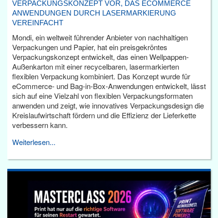
VERPACKUNGSKONZEPT VOR, DAS ECOMMERCE
ANWENDUNGEN DURCH LASERMARKIERUNG
VEREINFACHT
Mondi, ein weltweit führender Anbieter von nachhaltigen
Verpackungen und Papier, hat ein preisgekröntes
Verpackungskonzept entwickelt, das einen Wellpappen-
Außenkarton mit einer recycelbaren, lasermarkierten
flexiblen Verpackung kombiniert. Das Konzept wurde für
eCommerce- und Bag-in-Box-Anwendungen entwickelt, lässt
sich auf eine Vielzahl von flexiblen Verpackungsformaten
anwenden und zeigt, wie innovatives Verpackungsdesign die
Kreislaufwirtschaft fördern und die Effizienz der Lieferkette
verbessern kann.
Weiterlesen...