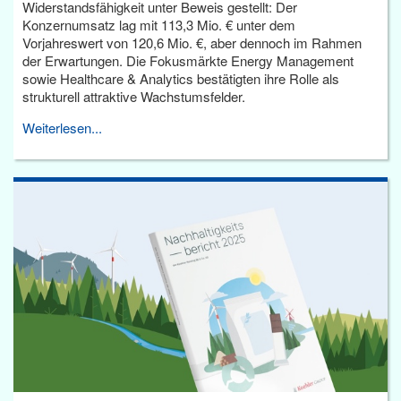
Widerstandsfähigkeit unter Beweis gestellt: Der
Konzernumsatz lag mit 113,3 Mio. € unter dem
Vorjahreswert von 120,6 Mio. €, aber dennoch im Rahmen
der Erwartungen. Die Fokusmärkte Energy Management
sowie Healthcare & Analytics bestätigten ihre Rolle als
strukturell attraktive Wachstumsfelder.
Weiterlesen...