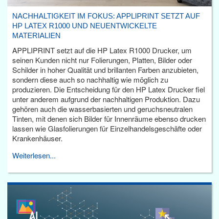
NACHHALTIGKEIT IM FOKUS: APPLIPRINT SETZT AUF
HP LATEX R1000 UND NEUENTWICKELTE
MATERIALIEN
APPLIPRINT setzt auf die HP Latex R1000 Drucker, um
seinen Kunden nicht nur Folierungen, Platten, Bilder oder
Schilder in hoher Qualität und brillanten Farben anzubieten,
sondern diese auch so nachhaltig wie möglich zu
produzieren. Die Entscheidung für den HP Latex Drucker fiel
unter anderem aufgrund der nachhaltigen Produktion. Dazu
gehören auch die wasserbasierten und geruchsneutralen
Tinten, mit denen sich Bilder für Innenräume ebenso drucken
lassen wie Glasfolierungen für Einzelhandelsgeschäfte oder
Krankenhäuser.
Weiterlesen...