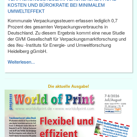
KOSTEN UND BÜROKRATIE BEI MINIMALEM
UMWELTEFFEKT
Kommunale Verpackungssteuern erfassen lediglich 0,7
Prozent des gesamten Verpackungsverbrauchs in
Deutschland. Zu diesem Ergebnis kommt eine neue Studie
der GVM Gesellschaft für Verpackungsmarktforschung und
des ifeu -Instituts für Energie- und Umweltforschung
Heidelberg gGmbH.
Weiterlesen...
Die aktuelle Ausgabe!