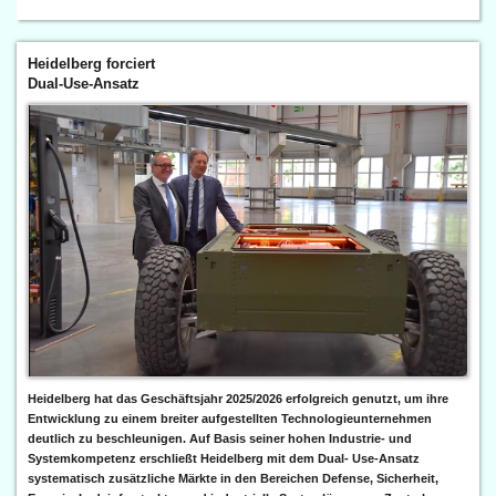
Heidelberg forciert
Dual-Use-Ansatz
Heidelberg hat das Geschäftsjahr 2025/2026 erfolgreich genutzt, um ihre
Entwicklung zu einem breiter aufgestellten Technologieunternehmen
deutlich zu beschleunigen. Auf Basis seiner hohen Industrie- und
Systemkompetenz erschließt Heidelberg mit dem Dual- Use-Ansatz
systematisch zusätzliche Märkte in den Bereichen Defense, Sicherheit,