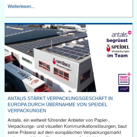
Weiterlesen...
ANTALIS STÄRKT VERPACKUNGSGESCHÄFT IN
EUROPA DURCH ÜBERNAHME VON SPEIDEL
VERPACKUNGEN
Antalis, ein weltweit führender Anbieter von Papier-,
Verpackungs- und visuellen Kommunikationslösungen, baut
seine Präsenz auf dem europäischen Verpackungsmarkt