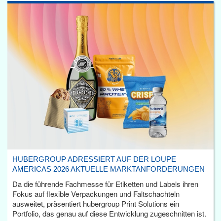
HUBERGROUP ADRESSIERT AUF DER LOUPE
AMERICAS 2026 AKTUELLE MARKTANFORDERUNGEN
Da die führende Fachmesse für Etiketten und Labels ihren
Fokus auf flexible Verpackungen und Faltschachteln
ausweitet, präsentiert hubergroup Print Solutions ein
Portfolio, das genau auf diese Entwicklung zugeschnitten ist.