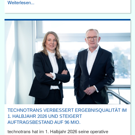
Weiterlesen...
TECHNOTRANS VERBESSERT ERGEBNISQUALITÄT IM
1. HALBJAHR 2026 UND STEIGERT
AUFTRAGSBESTAND AUF 96 MIO.
technotrans hat im 1. Halbjahr 2026 seine operative