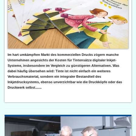
Im hart umkämpften Markt des kommerziellen Drucks zögern manche
Unternehmen angesichts der Kosten für Tintensätze digitaler Inkjet-
Systeme, insbesondere im Vergleich zu günstigeren Alternativen. Was
dabei häufig übersehen wird: Tinte ist nicht einfach ein weiteres
Verbrauchsmaterial, sondern ein integraler Bestandteil des
Inkjetdrucksystems, ebenso unverzichtbar wie die Druckköpfe oder das
Druckwerk selbst.......