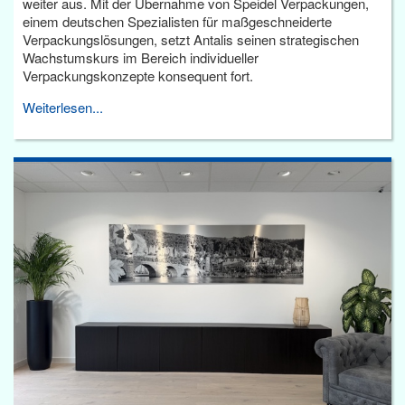
weiter aus. Mit der Übernahme von Speidel Verpackungen,
einem deutschen Spezialisten für maßgeschneiderte
Verpackungslösungen, setzt Antalis seinen strategischen
Wachstumskurs im Bereich individueller
Verpackungskonzepte konsequent fort.
Weiterlesen...