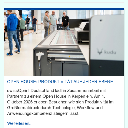
OPEN HOUSE: PRODUKTIVITÄT AUF JEDER EBENE
swissQprint Deutschland lädt in Zusammenarbeit mit
Partnern zu einem Open House in Kerpen ein. Am 1.
Oktober 2026 erleben Besucher, wie sich Produktivität im
Großformatdruck durch Technologie, Workflow und
Anwendungskompetenz steigern lässt.
Weiterlesen...