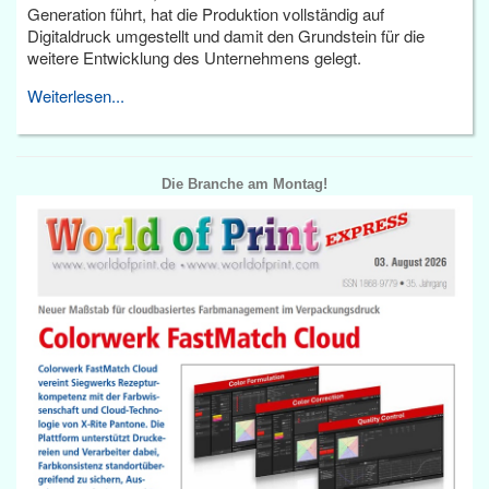
Generation führt, hat die Produktion vollständig auf
Digitaldruck umgestellt und damit den Grundstein für die
weitere Entwicklung des Unternehmens gelegt.
Weiterlesen...
Die Branche am Montag!