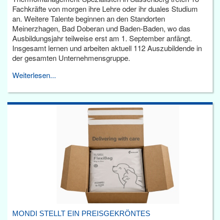
Fachkräfte von morgen ihre Lehre oder ihr duales Studium
an. Weitere Talente beginnen an den Standorten
Meinerzhagen, Bad Doberan und Baden-Baden, wo das
Ausbildungsjahr teilweise erst am 1. September anfängt.
Insgesamt lernen und arbeiten aktuell 112 Auszubildende in
der gesamten Unternehmensgruppe.
Weiterlesen...
MONDI STELLT EIN PREISGEKRÖNTES