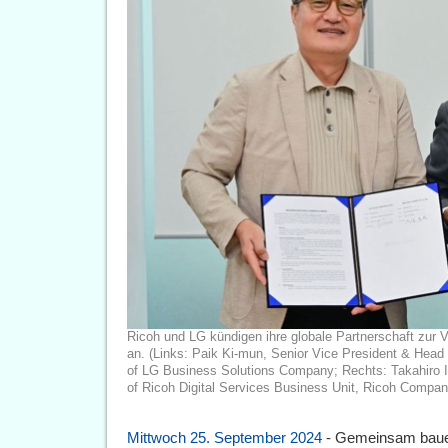
Ricoh und LG kündigen ihre globale Partnerschaft zur
an. (Links: Paik Ki-mun, Senior Vice President & Head 
of LG Business Solutions Company; Rechts: Takahiro Ir
of Ricoh Digital Services Business Unit, Ricoh Company
Mittwoch 25. September 2024
- Gemeinsam baue