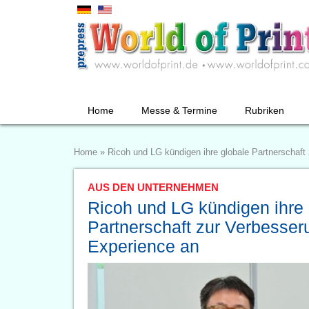
Home
Messe & Termine
Rubriken
Home
»
Ricoh und LG kündigen ihre globale Partnerschaf
AUS DEN UNTERNEHMEN
Ricoh und LG kündigen ihre 
Partnerschaft zur Verbesse
Experience an