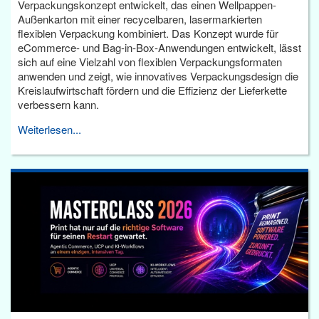
Verpackungskonzept entwickelt, das einen Wellpappen-
Außenkarton mit einer recycelbaren, lasermarkierten
flexiblen Verpackung kombiniert. Das Konzept wurde für
eCommerce- und Bag-in-Box-Anwendungen entwickelt, lässt
sich auf eine Vielzahl von flexiblen Verpackungsformaten
anwenden und zeigt, wie innovatives Verpackungsdesign die
Kreislaufwirtschaft fördern und die Effizienz der Lieferkette
verbessern kann.
Weiterlesen...