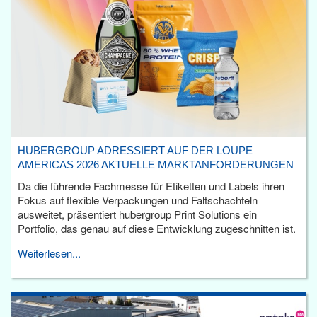
HUBERGROUP ADRESSIERT AUF DER LOUPE
AMERICAS 2026 AKTUELLE MARKTANFORDERUNGEN
Da die führende Fachmesse für Etiketten und Labels ihren
Fokus auf flexible Verpackungen und Faltschachteln
ausweitet, präsentiert hubergroup Print Solutions ein
Portfolio, das genau auf diese Entwicklung zugeschnitten ist.
Weiterlesen...