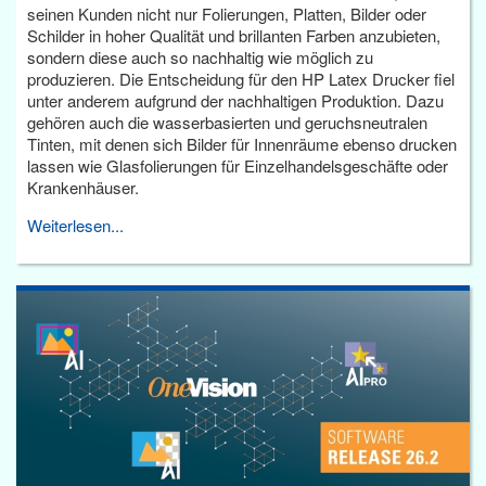
seinen Kunden nicht nur Folierungen, Platten, Bilder oder
Schilder in hoher Qualität und brillanten Farben anzubieten,
sondern diese auch so nachhaltig wie möglich zu
produzieren. Die Entscheidung für den HP Latex Drucker fiel
unter anderem aufgrund der nachhaltigen Produktion. Dazu
gehören auch die wasserbasierten und geruchsneutralen
Tinten, mit denen sich Bilder für Innenräume ebenso drucken
lassen wie Glasfolierungen für Einzelhandelsgeschäfte oder
Krankenhäuser.
Weiterlesen...