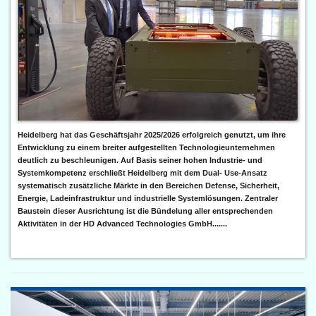
Heidelberg hat das Geschäftsjahr 2025/2026 erfolgreich genutzt, um ihre
Entwicklung zu einem breiter aufgestellten Technologieunternehmen
deutlich zu beschleunigen. Auf Basis seiner hohen Industrie- und
Systemkompetenz erschließt Heidelberg mit dem Dual- Use-Ansatz
systematisch zusätzliche Märkte in den Bereichen Defense, Sicherheit,
Energie, Ladeinfrastruktur und industrielle Systemlösungen. Zentraler
Baustein dieser Ausrichtung ist die Bündelung aller entsprechenden
Aktivitäten in der HD Advanced Technologies GmbH.......