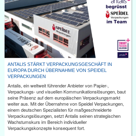
ANTALIS STÄRKT VERPACKUNGSGESCHÄFT IN
EUROPA DURCH ÜBERNAHME VON SPEIDEL
VERPACKUNGEN
Antalis, ein weltweit führender Anbieter von Papier-,
Verpackungs- und visuellen Kommunikationslösungen, baut
seine Präsenz auf dem europäischen Verpackungsmarkt
weiter aus. Mit der Übernahme von Speidel Verpackungen,
einem deutschen Spezialisten für maßgeschneiderte
Verpackungslösungen, setzt Antalis seinen strategischen
Wachstumskurs im Bereich individueller
Verpackungskonzepte konsequent fort.