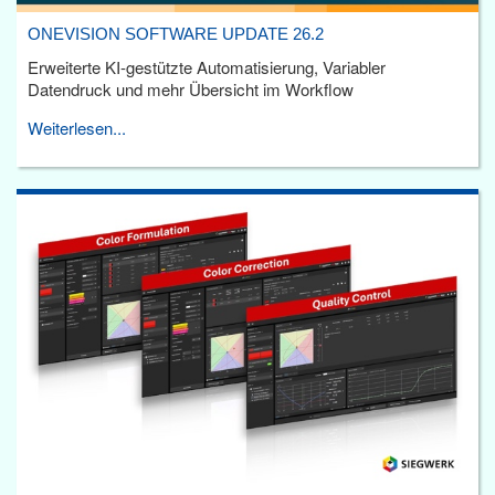
ONEVISION SOFTWARE UPDATE 26.2
Erweiterte KI-gestützte Automatisierung, Variabler
Datendruck und mehr Übersicht im Workflow
Weiterlesen...