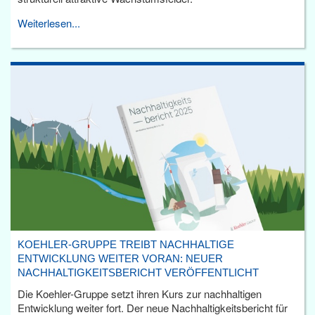
Weiterlesen...
KOEHLER-GRUPPE TREIBT NACHHALTIGE
ENTWICKLUNG WEITER VORAN: NEUER
NACHHALTIGKEITSBERICHT VERÖFFENTLICHT
Die Koehler-Gruppe setzt ihren Kurs zur nachhaltigen
Entwicklung weiter fort. Der neue Nachhaltigkeitsbericht für