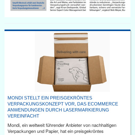
MONDI STELLT EIN PREISGEKRÖNTES
VERPACKUNGSKONZEPT VOR, DAS ECOMMERCE
ANWENDUNGEN DURCH LASERMARKIERUNG
VEREINFACHT
Mondi, ein weltweit führender Anbieter von nachhaltigen
Verpackungen und Papier, hat ein preisgekröntes