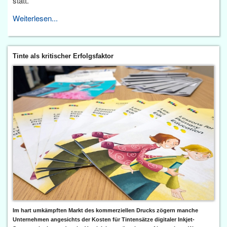
statt.
Weiterlesen...
Tinte als kritischer Erfolgsfaktor
Im hart umkämpften Markt des kommerziellen Drucks zögern manche
Unternehmen angesichts der Kosten für Tintensätze digitaler Inkjet-