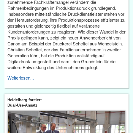
zunehmende Fachkräftemangel verändern die
Rahmenbedingungen im Produktionsdruck grundlegend.
Insbesondere mittelständische Druckdienstleister stehen vor
der Herausforderung, ihre Produktionsprozesse effizienter zu
gestalten und gleichzeitig flexibel auf veränderte
Kundenanforderungen zu reagieren. Wie dieser Wandel in der
Praxis gelingen kann, zeigt ein neuer Anwenderbericht von
Canon am Beispiel der Druckerei Scheffel aus Wendelstein.
Christian Scheffel, der das Familienunternehmen in zweiter
Generation führt, hat die Produktion vollständig auf
Digitaldruck umgestellt und damit den Grundstein für die
weitere Entwicklung des Unternehmens gelegt.
Weiterlesen...
Heidelberg forciert
Dual-Use-Ansatz