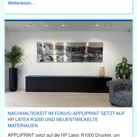
Weiterlesen...
NACHHALTIGKEIT IM FOKUS: APPLIPRINT SETZT AUF
HP LATEX R1000 UND NEUENTWICKELTE
MATERIALIEN
APPLIPRINT setzt auf die HP Latex R1000 Drucker, um