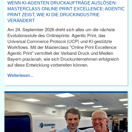
WENN KI-AGENTEN DRUCKAUFTRÄGE AUSLÖSEN:
MASTERCLASS ONLINE PRINT EXCELLENCE: AGENTIC
PRINT ZEIGT, WIE KI DIE DRUCKINDUSTRIE
VERÄNDERT
Am 24. September 2026 dreht sich alles um die nächste
Evolutionsstufe des Onlineprints: Agentic Print, das
Universal Commerce Protocol (UCP) und KI-gestützte
Workflows. Mit der Masterclass "Online Print Excellence:
Agentic Print" vermittelt der Verband Druck und Medien
Bayern praxisnah, wie sich Druckunternehmen erfolgreich
auf diese Entwicklung vorbereiten können.
Weiterlesen...