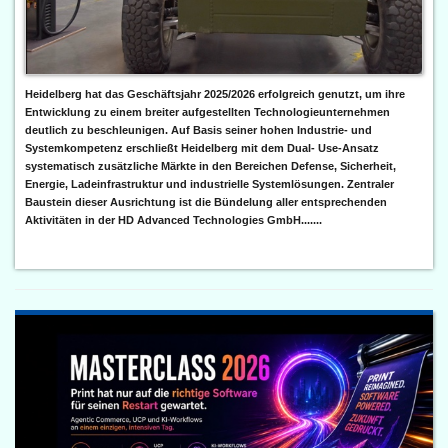
Heidelberg hat das Geschäftsjahr 2025/2026 erfolgreich genutzt, um ihre
Entwicklung zu einem breiter aufgestellten Technologieunternehmen
deutlich zu beschleunigen. Auf Basis seiner hohen Industrie- und
Systemkompetenz erschließt Heidelberg mit dem Dual- Use-Ansatz
systematisch zusätzliche Märkte in den Bereichen Defense, Sicherheit,
Energie, Ladeinfrastruktur und industrielle Systemlösungen. Zentraler
Baustein dieser Ausrichtung ist die Bündelung aller entsprechenden
Aktivitäten in der HD Advanced Technologies GmbH.......