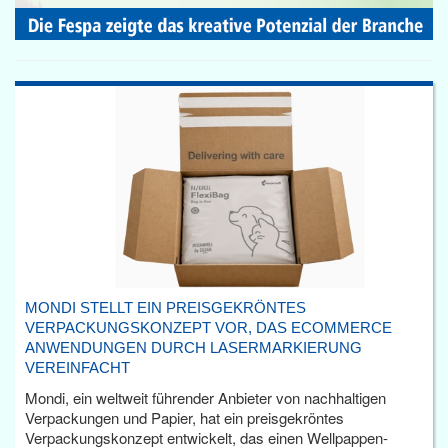
MONDI STELLT EIN PREISGEKRÖNTES
VERPACKUNGSKONZEPT VOR, DAS ECOMMERCE
ANWENDUNGEN DURCH LASERMARKIERUNG
VEREINFACHT
Mondi, ein weltweit führender Anbieter von nachhaltigen
Verpackungen und Papier, hat ein preisgekröntes
Verpackungskonzept entwickelt, das einen Wellpappen-