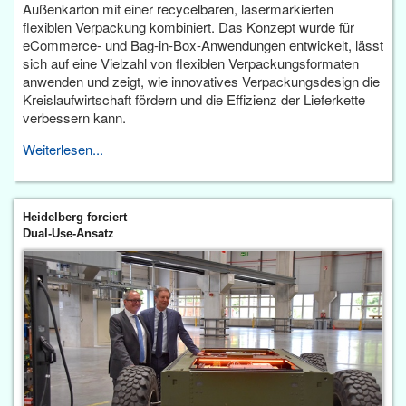
Außenkarton mit einer recycelbaren, lasermarkierten
flexiblen Verpackung kombiniert. Das Konzept wurde für
eCommerce- und Bag-in-Box-Anwendungen entwickelt, lässt
sich auf eine Vielzahl von flexiblen Verpackungsformaten
anwenden und zeigt, wie innovatives Verpackungsdesign die
Kreislaufwirtschaft fördern und die Effizienz der Lieferkette
verbessern kann.
Weiterlesen...
Heidelberg forciert
Dual-Use-Ansatz