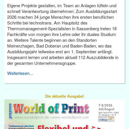
Eigene Projekte gestalten, im Team an Anlagen tüfteln und
schnell Verantwortung übernehmen: Zum Ausbildungsstart
2026 machen 34 junge Menschen ihre ersten beruflichen
Schritte bei technotrans. Am Hauptsitz des
Thermomanagement-Spezialisten in Sassenberg treten 18
Fachkräfte von morgen ihre Lehre oder ihr duales Studium
an. Weitere Talente beginnen an den Standorten
Meinerzhagen, Bad Doberan und Baden-Baden, wo das
Ausbildungsjahr teilweise erst am 1. September anfängt.
Insgesamt lernen und arbeiten aktuell 112 Auszubildende in
der gesamten Unternehmensgruppe.
Weiterlesen...
Die aktuelle Ausgabe!