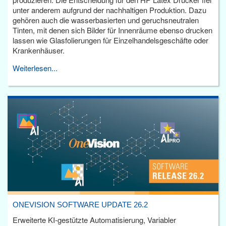
unter anderem aufgrund der nachhaltigen Produktion. Dazu
gehören auch die wasserbasierten und geruchsneutralen
Tinten, mit denen sich Bilder für Innenräume ebenso drucken
lassen wie Glasfolierungen für Einzelhandelsgeschäfte oder
Krankenhäuser.
Weiterlesen...
ONEVISION SOFTWARE UPDATE 26.2
Erweiterte KI-gestützte Automatisierung, Variabler