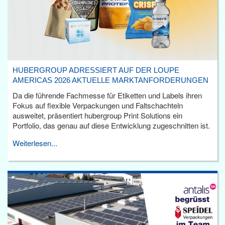
HUBERGROUP ADRESSIERT AUF DER LOUPE
AMERICAS 2026 AKTUELLE MARKTANFORDERUNGEN
Da die führende Fachmesse für Etiketten und Labels ihren
Fokus auf flexible Verpackungen und Faltschachteln
ausweitet, präsentiert hubergroup Print Solutions ein
Portfolio, das genau auf diese Entwicklung zugeschnitten ist.
Weiterlesen...