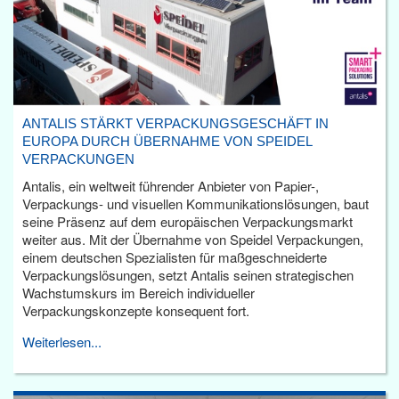
ANTALIS STÄRKT VERPACKUNGSGESCHÄFT IN
EUROPA DURCH ÜBERNAHME VON SPEIDEL
VERPACKUNGEN
Antalis, ein weltweit führender Anbieter von Papier-,
Verpackungs- und visuellen Kommunikationslösungen, baut
seine Präsenz auf dem europäischen Verpackungsmarkt
weiter aus. Mit der Übernahme von Speidel Verpackungen,
einem deutschen Spezialisten für maßgeschneiderte
Verpackungslösungen, setzt Antalis seinen strategischen
Wachstumskurs im Bereich individueller
Verpackungskonzepte konsequent fort.
Weiterlesen...