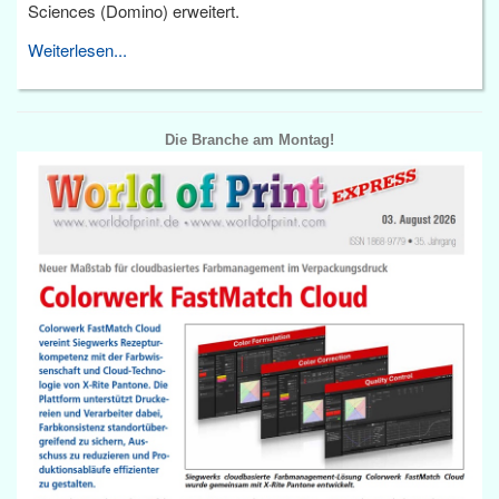
Sciences (Domino) erweitert.
Weiterlesen...
Die Branche am Montag!