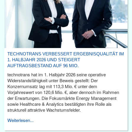
TECHNOTRANS VERBESSERT ERGEBNISQUALITÄT IM
1. HALBJAHR 2026 UND STEIGERT
AUFTRAGSBESTAND AUF 96 MIO.
technotrans hat im 1. Halbjahr 2026 seine operative
Widerstandsfähigkeit unter Beweis gestellt: Der
Konzernumsatz lag mit 113,3 Mio. € unter dem
Vorjahreswert von 120,6 Mio. €, aber dennoch im Rahmen
der Erwartungen. Die Fokusmärkte Energy Management
sowie Healthcare & Analytics bestätigten ihre Rolle als
strukturell attraktive Wachstumsfelder.
Weiterlesen...