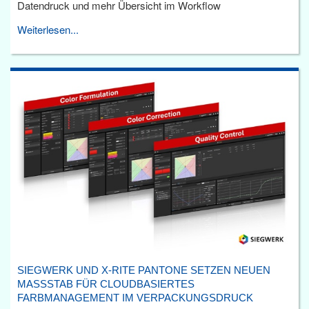
Datendruck und mehr Übersicht im Workflow
Weiterlesen...
SIEGWERK UND X-RITE PANTONE SETZEN NEUEN
MASSSTAB FÜR CLOUDBASIERTES F
ARBMANAGEMENT IM VERPACKUNGSDRUCK