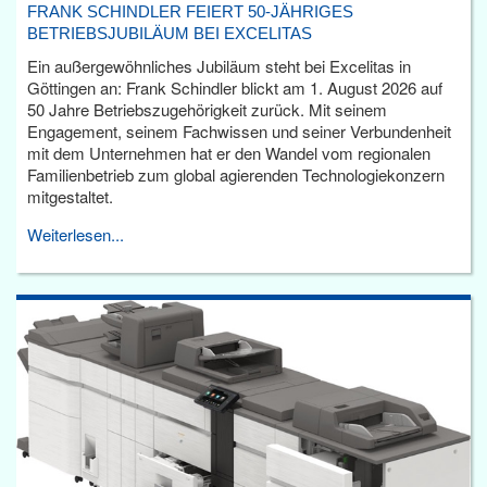
FRANK SCHINDLER FEIERT 50-JÄHRIGES
BETRIEBSJUBILÄUM BEI EXCELITAS
Ein außergewöhnliches Jubiläum steht bei Excelitas in
Göttingen an: Frank Schindler blickt am 1. August 2026 auf
50 Jahre Betriebszugehörigkeit zurück. Mit seinem
Engagement, seinem Fachwissen und seiner Verbundenheit
mit dem Unternehmen hat er den Wandel vom regionalen
Familienbetrieb zum global agierenden Technologiekonzern
mitgestaltet.
Weiterlesen...