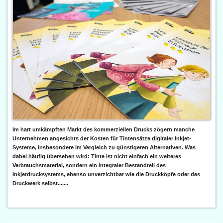
Im hart umkämpften Markt des kommerziellen Drucks zögern manche
Unternehmen angesichts der Kosten für Tintensätze digitaler Inkjet-
Systeme, insbesondere im Vergleich zu günstigeren Alternativen. Was
dabei häufig übersehen wird: Tinte ist nicht einfach ein weiteres
Verbrauchsmaterial, sondern ein integraler Bestandteil des
Inkjetdrucksystems, ebenso unverzichtbar wie die Druckköpfe oder das
Druckwerk selbst.......