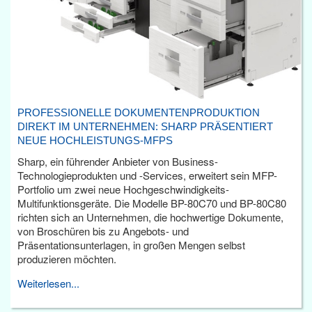
PROFESSIONELLE DOKUMENTENPRODUKTION
DIREKT IM UNTERNEHMEN: SHARP PRÄSENTIERT
NEUE HOCHLEISTUNGS-MFPS
Sharp, ein führender Anbieter von Business-
Technologieprodukten und -Services, erweitert sein MFP-
Portfolio um zwei neue Hochgeschwindigkeits-
Multifunktionsgeräte. Die Modelle BP-80C70 und BP-80C80
richten sich an Unternehmen, die hochwertige Dokumente,
von Broschüren bis zu Angebots- und
Präsentationsunterlagen, in großen Mengen selbst
produzieren möchten.
Weiterlesen...