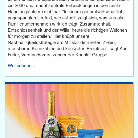
bis 2030 und macht zentrale Entwicklungen in den sechs
Handlungsfeldern sichtbar. "In einem gesamtwirtschaftlich
angespannten Umfeld, wie aktuell, zeigt sich, was uns als
Familienunternehmen wirklich trägt: Zusammenhalt,
Entschlossenheit und der Wille, heute die richtigen Weichen
für morgen zu stellen. Hier knüpft unsere
Nachhaltigkeitsstrategie an: Mit klar definierten Zielen,
messbaren Kennzahlen und konkreten Projekten", sagt Kai
Furler, Vorstandsvorsitzender der Koehler-Gruppe.
Weiterlesen...