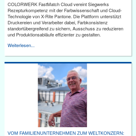
COLORWERK FastMatch Cloud vereint Siegwerks
Rezepturkompetenz mit der Farbwissenschaft und Cloud-
Technologie von X-Rite Pantone. Die Plattform unterstützt
Druckereien und Verarbeiter dabei, Farbkonsistenz
standortübergreifend zu sichern, Ausschuss zu reduzieren
und Produktionsabläufe effizienter zu gestalten.
Weiterlesen...
VOM FAMILIENUNTERNEHMEN ZUM WELTKONZERN: