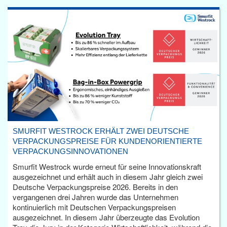
SMURFIT WESTROCK ERHÄLT ZWEI DEUTSCHE
VERPACKUNGSPREISE FÜR KUNDENORIENTIERTE
VERPACKUNGSINNOVATIONEN
Smurfit Westrock wurde erneut für seine Innovationskraft
ausgezeichnet und erhält auch in diesem Jahr gleich zwei
Deutsche Verpackungspreise 2026. Bereits in den
vergangenen drei Jahren wurde das Unternehmen
kontinuierlich mit Deutschen Verpackungspreisen
ausgezeichnet. In diesem Jahr überzeugte das Evolution