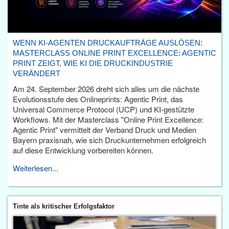
WENN KI-AGENTEN DRUCKAUFTRÄGE AUSLÖSEN:
MASTERCLASS ONLINE PRINT EXCELLENCE: AGENTIC
PRINT ZEIGT, WIE KI DIE DRUCKINDUSTRIE
VERÄNDERT
Am 24. September 2026 dreht sich alles um die nächste
Evolutionsstufe des Onlineprints: Agentic Print, das
Universal Commerce Protocol (UCP) und KI-gestützte
Workflows. Mit der Masterclass "Online Print Excellence:
Agentic Print" vermittelt der Verband Druck und Medien
Bayern praxisnah, wie sich Druckunternehmen erfolgreich
auf diese Entwicklung vorbereiten können.
Weiterlesen...
Tinte als kritischer Erfolgsfaktor