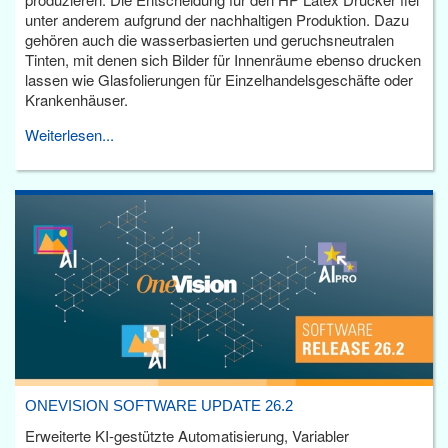
unter anderem aufgrund der nachhaltigen Produktion. Dazu
gehören auch die wasserbasierten und geruchsneutralen
Tinten, mit denen sich Bilder für Innenräume ebenso drucken
lassen wie Glasfolierungen für Einzelhandelsgeschäfte oder
Krankenhäuser.
Weiterlesen...
ONEVISION SOFTWARE UPDATE 26.2
Erweiterte KI-gestützte Automatisierung, Variabler