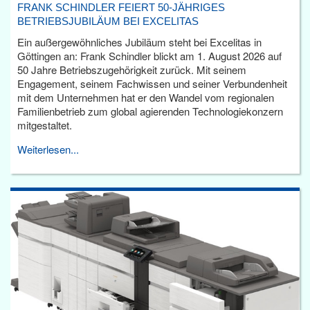
FRANK SCHINDLER FEIERT 50-JÄHRIGES
BETRIEBSJUBILÄUM BEI EXCELITAS
Ein außergewöhnliches Jubiläum steht bei Excelitas in
Göttingen an: Frank Schindler blickt am 1. August 2026 auf
50 Jahre Betriebszugehörigkeit zurück. Mit seinem
Engagement, seinem Fachwissen und seiner Verbundenheit
mit dem Unternehmen hat er den Wandel vom regionalen
Familienbetrieb zum global agierenden Technologiekonzern
mitgestaltet.
Weiterlesen...