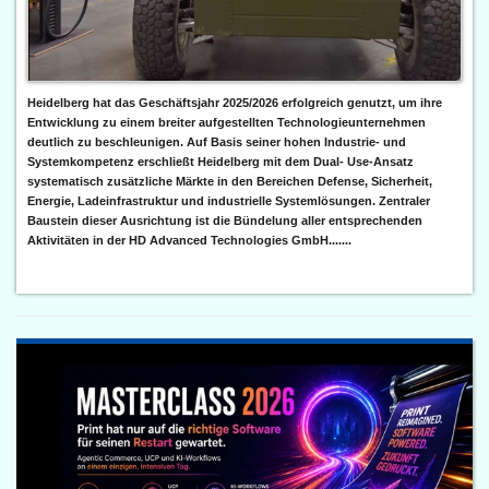
Heidelberg hat das Geschäftsjahr 2025/2026 erfolgreich genutzt, um ihre
Entwicklung zu einem breiter aufgestellten Technologieunternehmen
deutlich zu beschleunigen. Auf Basis seiner hohen Industrie- und
Systemkompetenz erschließt Heidelberg mit dem Dual- Use-Ansatz
systematisch zusätzliche Märkte in den Bereichen Defense, Sicherheit,
Energie, Ladeinfrastruktur und industrielle Systemlösungen. Zentraler
Baustein dieser Ausrichtung ist die Bündelung aller entsprechenden
Aktivitäten in der HD Advanced Technologies GmbH.......