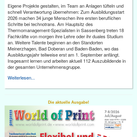
Eigene Projekte gestalten, im Team an Anlagen tüfteln und
schnell Verantwortung übernehmen: Zum Ausbildungsstart
2026 machen 34 junge Menschen ihre ersten beruflichen
Schritte bei technotrans. Am Hauptsitz des
Thermomanagement-Spezialisten in Sassenberg treten 18
Fachkräfte von morgen ihre Lehre oder ihr duales Studium
an. Weitere Talente beginnen an den Standorten
Meinerzhagen, Bad Doberan und Baden-Baden, wo das
Ausbildungsjahr teilweise erst am 1. September anfängt.
Insgesamt lernen und arbeiten aktuell 112 Auszubildende in
der gesamten Unternehmensgruppe.
Weiterlesen...
Die aktuelle Ausgabe!