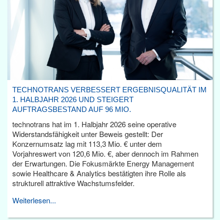
TECHNOTRANS VERBESSERT ERGEBNISQUALITÄT IM
1. HALBJAHR 2026 UND STEIGERT
AUFTRAGSBESTAND AUF 96 MIO.
technotrans hat im 1. Halbjahr 2026 seine operative
Widerstandsfähigkeit unter Beweis gestellt: Der
Konzernumsatz lag mit 113,3 Mio. € unter dem
Vorjahreswert von 120,6 Mio. €, aber dennoch im Rahmen
der Erwartungen. Die Fokusmärkte Energy Management
sowie Healthcare & Analytics bestätigten ihre Rolle als
strukturell attraktive Wachstumsfelder.
Weiterlesen...