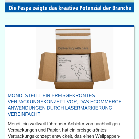
MONDI STELLT EIN PREISGEKRÖNTES
VERPACKUNGSKONZEPT VOR, DAS ECOMMERCE
ANWENDUNGEN DURCH LASERMARKIERUNG
VEREINFACHT
Mondi, ein weltweit führender Anbieter von nachhaltigen
Verpackungen und Papier, hat ein preisgekröntes
Verpackungskonzept entwickelt, das einen Wellpappen-