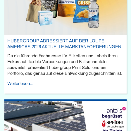
HUBERGROUP ADRESSIERT AUF DER LOUPE
AMERICAS 2026 AKTUELLE MARKTANFORDERUNGEN
Da die führende Fachmesse für Etiketten und Labels ihren
Fokus auf flexible Verpackungen und Faltschachteln
ausweitet, präsentiert hubergroup Print Solutions ein
Portfolio, das genau auf diese Entwicklung zugeschnitten ist.
Weiterlesen...