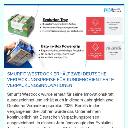
SMURFIT WESTROCK ERHÄLT ZWEI DEUTSCHE
VERPACKUNGSPREISE FÜR KUNDENORIENTIERTE
VERPACKUNGSINNOVATIONEN
Smurfit Westrock wurde erneut für seine Innovationskraft
ausgezeichnet und erhält auch in diesem Jahr gleich zwei
Deutsche Verpackungspreise 2026. Bereits in den
vergangenen drei Jahren wurde das Unternehmen
kontinuierlich mit Deutschen Verpackungspreisen
ausgezeichnet. In diesem Jahr überzeugte das Evolution