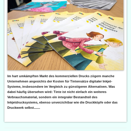
Im hart umkämpften Markt des kommerziellen Drucks zögern manche
Unternehmen angesichts der Kosten für Tintensätze digitaler Inkjet-
Systeme, insbesondere im Vergleich zu günstigeren Alternativen. Was
dabei häufig übersehen wird: Tinte ist nicht einfach ein weiteres
Verbrauchsmaterial, sondern ein integraler Bestandteil des
Inkjetdrucksystems, ebenso unverzichtbar wie die Druckköpfe oder das
Druckwerk selbst.......