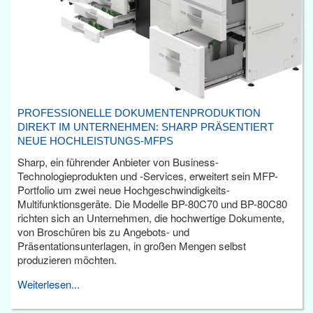
PROFESSIONELLE DOKUMENTENPRODUKTION
DIREKT IM UNTERNEHMEN: SHARP PRÄSENTIERT
NEUE HOCHLEISTUNGS-MFPS
Sharp, ein führender Anbieter von Business-
Technologieprodukten und -Services, erweitert sein MFP-
Portfolio um zwei neue Hochgeschwindigkeits-
Multifunktionsgeräte. Die Modelle BP-80C70 und BP-80C80
richten sich an Unternehmen, die hochwertige Dokumente,
von Broschüren bis zu Angebots- und
Präsentationsunterlagen, in großen Mengen selbst
produzieren möchten.
Weiterlesen...