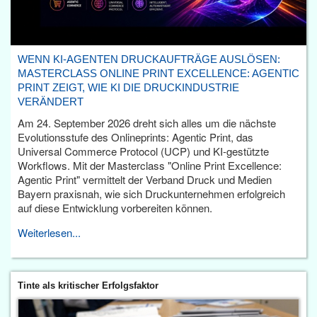
WENN KI-AGENTEN DRUCKAUFTRÄGE AUSLÖSEN:
MASTERCLASS ONLINE PRINT EXCELLENCE: AGENTIC
PRINT ZEIGT, WIE KI DIE DRUCKINDUSTRIE
VERÄNDERT
Am 24. September 2026 dreht sich alles um die nächste
Evolutionsstufe des Onlineprints: Agentic Print, das
Universal Commerce Protocol (UCP) und KI-gestützte
Workflows. Mit der Masterclass "Online Print Excellence:
Agentic Print" vermittelt der Verband Druck und Medien
Bayern praxisnah, wie sich Druckunternehmen erfolgreich
auf diese Entwicklung vorbereiten können.
Weiterlesen...
Tinte als kritischer Erfolgsfaktor