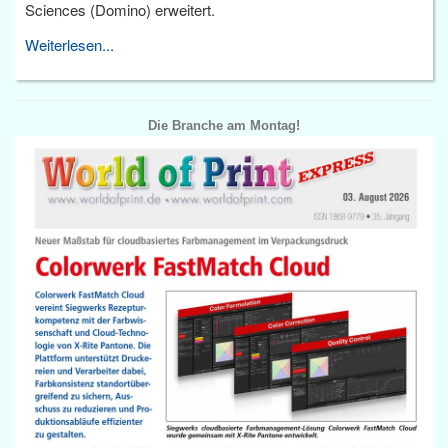
Sciences (Domino) erweitert.
Weiterlesen...
Die Branche am Montag!