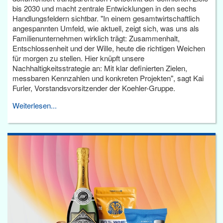
bis 2030 und macht zentrale Entwicklungen in den sechs
Handlungsfeldern sichtbar. "In einem gesamtwirtschaftlich
angespannten Umfeld, wie aktuell, zeigt sich, was uns als
Familienunternehmen wirklich trägt: Zusammenhalt,
Entschlossenheit und der Wille, heute die richtigen Weichen
für morgen zu stellen. Hier knüpft unsere
Nachhaltigkeitsstrategie an: Mit klar definierten Zielen,
messbaren Kennzahlen und konkreten Projekten", sagt Kai
Furler, Vorstandsvorsitzender der Koehler-Gruppe.
Weiterlesen...