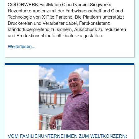
COLORWERK FastMatch Cloud vereint Siegwerks
Rezepturkompetenz mit der Farbwissenschaft und Cloud-
Technologie von X-Rite Pantone. Die Plattform unterstützt
Druckereien und Verarbeiter dabei, Farbkonsistenz
standortübergreifend zu sichern, Ausschuss zu reduzieren
und Produktionsabläufe effizienter zu gestalten.
Weiterlesen...
VOM FAMILIENUNTERNEHMEN ZUM WELTKONZERN: