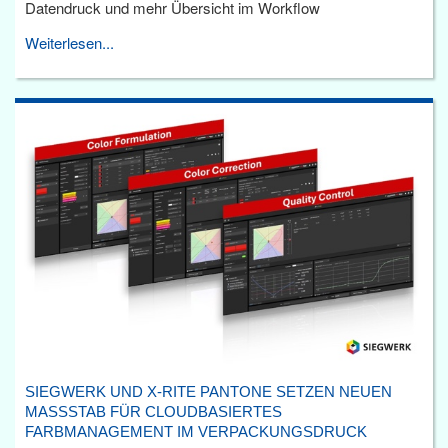
Datendruck und mehr Übersicht im Workflow
Weiterlesen...
SIEGWERK UND X-RITE PANTONE SETZEN NEUEN
MASSSTAB FÜR CLOUDBASIERTES F
ARBMANAGEMENT IM VERPACKUNGSDRUCK