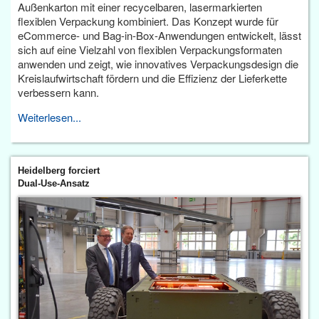
Außenkarton mit einer recycelbaren, lasermarkierten
flexiblen Verpackung kombiniert. Das Konzept wurde für
eCommerce- und Bag-in-Box-Anwendungen entwickelt, lässt
sich auf eine Vielzahl von flexiblen Verpackungsformaten
anwenden und zeigt, wie innovatives Verpackungsdesign die
Kreislaufwirtschaft fördern und die Effizienz der Lieferkette
verbessern kann.
Weiterlesen...
Heidelberg forciert
Dual-Use-Ansatz