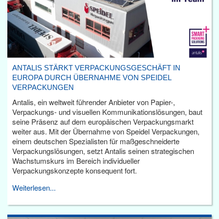
ANTALIS STÄRKT VERPACKUNGSGESCHÄFT IN
EUROPA DURCH ÜBERNAHME VON SPEIDEL
VERPACKUNGEN
Antalis, ein weltweit führender Anbieter von Papier-,
Verpackungs- und visuellen Kommunikationslösungen, baut
seine Präsenz auf dem europäischen Verpackungsmarkt
weiter aus. Mit der Übernahme von Speidel Verpackungen,
einem deutschen Spezialisten für maßgeschneiderte
Verpackungslösungen, setzt Antalis seinen strategischen
Wachstumskurs im Bereich individueller
Verpackungskonzepte konsequent fort.
Weiterlesen...