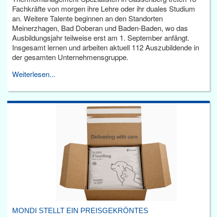
Fachkräfte von morgen ihre Lehre oder ihr duales Studium
an. Weitere Talente beginnen an den Standorten
Meinerzhagen, Bad Doberan und Baden-Baden, wo das
Ausbildungsjahr teilweise erst am 1. September anfängt.
Insgesamt lernen und arbeiten aktuell 112 Auszubildende in
der gesamten Unternehmensgruppe.
Weiterlesen...
MONDI STELLT EIN PREISGEKRÖNTES