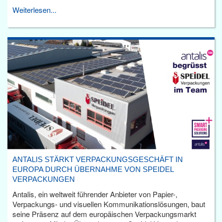
Weiterlesen...
ANTALIS STÄRKT VERPACKUNGSGESCHÄFT IN
EUROPA DURCH ÜBERNAHME VON SPEIDEL
VERPACKUNGEN
Antalis, ein weltweit führender Anbieter von Papier-,
Verpackungs- und visuellen Kommunikationslösungen, baut
seine Präsenz auf dem europäischen Verpackungsmarkt