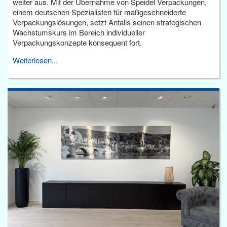
weiter aus. Mit der Übernahme von Speidel Verpackungen,
einem deutschen Spezialisten für maßgeschneiderte
Verpackungslösungen, setzt Antalis seinen strategischen
Wachstumskurs im Bereich individueller
Verpackungskonzepte konsequent fort.
Weiterlesen...