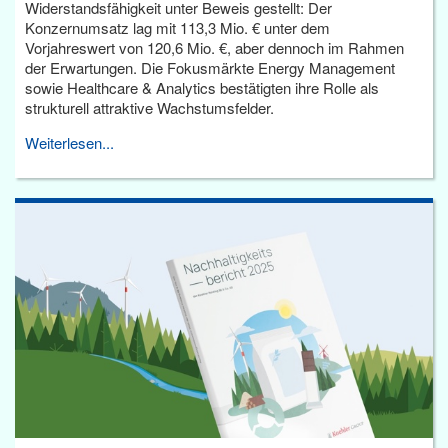
Widerstandsfähigkeit unter Beweis gestellt: Der
Konzernumsatz lag mit 113,3 Mio. € unter dem
Vorjahreswert von 120,6 Mio. €, aber dennoch im Rahmen
der Erwartungen. Die Fokusmärkte Energy Management
sowie Healthcare & Analytics bestätigten ihre Rolle als
strukturell attraktive Wachstumsfelder.
Weiterlesen...