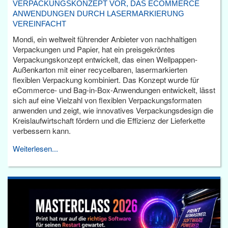
VERPACKUNGSKONZEPT VOR, DAS ECOMMERCE
ANWENDUNGEN DURCH LASERMARKIERUNG
VEREINFACHT
Mondi, ein weltweit führender Anbieter von nachhaltigen
Verpackungen und Papier, hat ein preisgekröntes
Verpackungskonzept entwickelt, das einen Wellpappen-
Außenkarton mit einer recycelbaren, lasermarkierten
flexiblen Verpackung kombiniert. Das Konzept wurde für
eCommerce- und Bag-in-Box-Anwendungen entwickelt, lässt
sich auf eine Vielzahl von flexiblen Verpackungsformaten
anwenden und zeigt, wie innovatives Verpackungsdesign die
Kreislaufwirtschaft fördern und die Effizienz der Lieferkette
verbessern kann.
Weiterlesen...