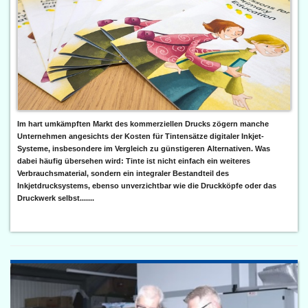
Im hart umkämpften Markt des kommerziellen Drucks zögern manche
Unternehmen angesichts der Kosten für Tintensätze digitaler Inkjet-
Systeme, insbesondere im Vergleich zu günstigeren Alternativen. Was
dabei häufig übersehen wird: Tinte ist nicht einfach ein weiteres
Verbrauchsmaterial, sondern ein integraler Bestandteil des
Inkjetdrucksystems, ebenso unverzichtbar wie die Druckköpfe oder das
Druckwerk selbst.......