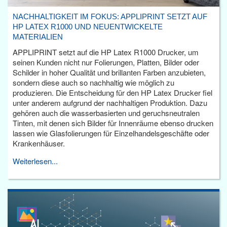
NACHHALTIGKEIT IM FOKUS: APPLIPRINT SETZT AUF
HP LATEX R1000 UND NEUENTWICKELTE
MATERIALIEN
APPLIPRINT setzt auf die HP Latex R1000 Drucker, um
seinen Kunden nicht nur Folierungen, Platten, Bilder oder
Schilder in hoher Qualität und brillanten Farben anzubieten,
sondern diese auch so nachhaltig wie möglich zu
produzieren. Die Entscheidung für den HP Latex Drucker fiel
unter anderem aufgrund der nachhaltigen Produktion. Dazu
gehören auch die wasserbasierten und geruchsneutralen
Tinten, mit denen sich Bilder für Innenräume ebenso drucken
lassen wie Glasfolierungen für Einzelhandelsgeschäfte oder
Krankenhäuser.
Weiterlesen...