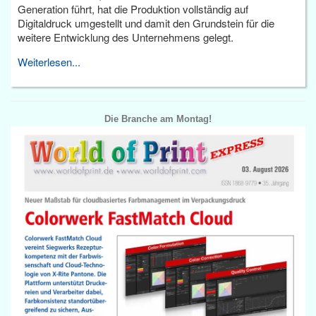
Generation führt, hat die Produktion vollständig auf
Digitaldruck umgestellt und damit den Grundstein für die
weitere Entwicklung des Unternehmens gelegt.
Weiterlesen...
Die Branche am Montag!