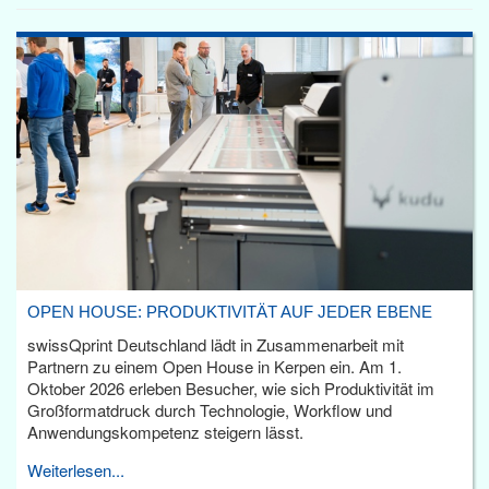
OPEN HOUSE: PRODUKTIVITÄT AUF JEDER EBENE
swissQprint Deutschland lädt in Zusammenarbeit mit
Partnern zu einem Open House in Kerpen ein. Am 1.
Oktober 2026 erleben Besucher, wie sich Produktivität im
Großformatdruck durch Technologie, Workflow und
Anwendungskompetenz steigern lässt.
Weiterlesen...