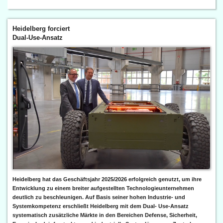
Heidelberg forciert
Dual-Use-Ansatz
Heidelberg hat das Geschäftsjahr 2025/2026 erfolgreich genutzt, um ihre
Entwicklung zu einem breiter aufgestellten Technologieunternehmen
deutlich zu beschleunigen. Auf Basis seiner hohen Industrie- und
Systemkompetenz erschließt Heidelberg mit dem Dual- Use-Ansatz
systematisch zusätzliche Märkte in den Bereichen Defense, Sicherheit,