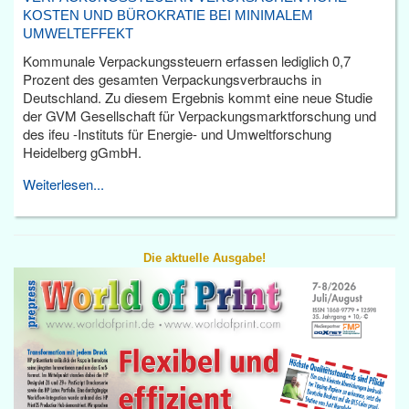
KOSTEN UND BÜROKRATIE BEI MINIMALEM
UMWELTEFFEKT
Kommunale Verpackungssteuern erfassen lediglich 0,7
Prozent des gesamten Verpackungsverbrauchs in
Deutschland. Zu diesem Ergebnis kommt eine neue Studie
der GVM Gesellschaft für Verpackungsmarktforschung und
des ifeu -Instituts für Energie- und Umweltforschung
Heidelberg gGmbH.
Weiterlesen...
Die aktuelle Ausgabe!