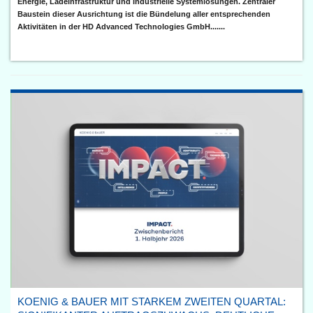
Energie, Ladeinfrastruktur und industrielle Systemlösungen. Zentraler
Baustein dieser Ausrichtung ist die Bündelung aller entsprechenden
Aktivitäten in der HD Advanced Technologies GmbH.......
KOENIG & BAUER MIT STARKEM ZWEITEN QUARTAL: