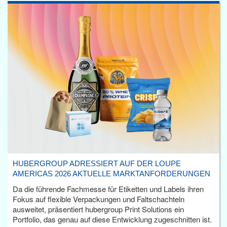
HUBERGROUP ADRESSIERT AUF DER LOUPE
AMERICAS 2026 AKTUELLE MARKTANFORDERUNGEN
Da die führende Fachmesse für Etiketten und Labels ihren
Fokus auf flexible Verpackungen und Faltschachteln
ausweitet, präsentiert hubergroup Print Solutions ein
Portfolio, das genau auf diese Entwicklung zugeschnitten ist.