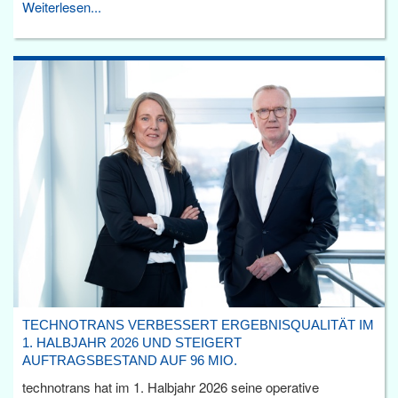
Weiterlesen...
TECHNOTRANS VERBESSERT ERGEBNISQUALITÄT IM
1. HALBJAHR 2026 UND STEIGERT
AUFTRAGSBESTAND AUF 96 MIO.
technotrans hat im 1. Halbjahr 2026 seine operative