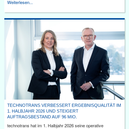
Weiterlesen...
TECHNOTRANS VERBESSERT ERGEBNISQUALITÄT IM
1. HALBJAHR 2026 UND STEIGERT
AUFTRAGSBESTAND AUF 96 MIO.
technotrans hat im 1. Halbjahr 2026 seine operative