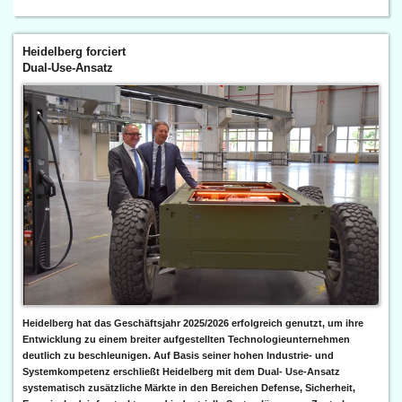
Heidelberg forciert
Dual-Use-Ansatz
Heidelberg hat das Geschäftsjahr 2025/2026 erfolgreich genutzt, um ihre
Entwicklung zu einem breiter aufgestellten Technologieunternehmen
deutlich zu beschleunigen. Auf Basis seiner hohen Industrie- und
Systemkompetenz erschließt Heidelberg mit dem Dual- Use-Ansatz
systematisch zusätzliche Märkte in den Bereichen Defense, Sicherheit,