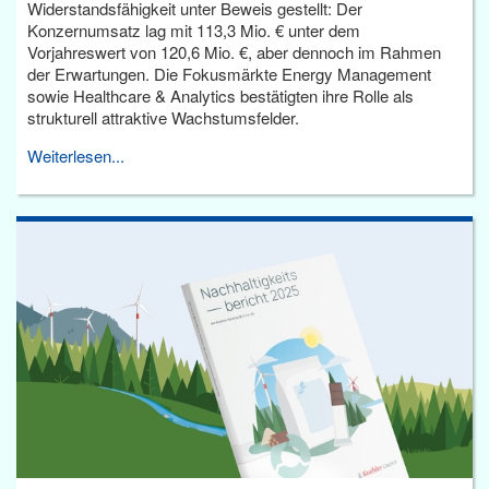
Widerstandsfähigkeit unter Beweis gestellt: Der
Konzernumsatz lag mit 113,3 Mio. € unter dem
Vorjahreswert von 120,6 Mio. €, aber dennoch im Rahmen
der Erwartungen. Die Fokusmärkte Energy Management
sowie Healthcare & Analytics bestätigten ihre Rolle als
strukturell attraktive Wachstumsfelder.
Weiterlesen...