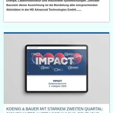
Energie, Ladeinfrastruktur und industrielle Systemlösungen. Zentraler
Baustein dieser Ausrichtung ist die Bündelung aller entsprechenden
Aktivitäten in der HD Advanced Technologies GmbH.......
KOENIG & BAUER MIT STARKEM ZWEITEN QUARTAL: