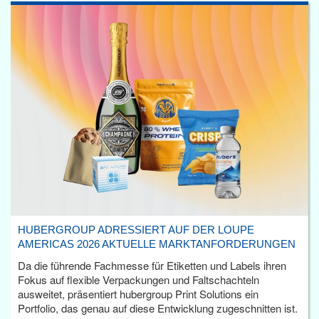
HUBERGROUP ADRESSIERT AUF DER LOUPE
AMERICAS 2026 AKTUELLE MARKTANFORDERUNGEN
Da die führende Fachmesse für Etiketten und Labels ihren
Fokus auf flexible Verpackungen und Faltschachteln
ausweitet, präsentiert hubergroup Print Solutions ein
Portfolio, das genau auf diese Entwicklung zugeschnitten ist.