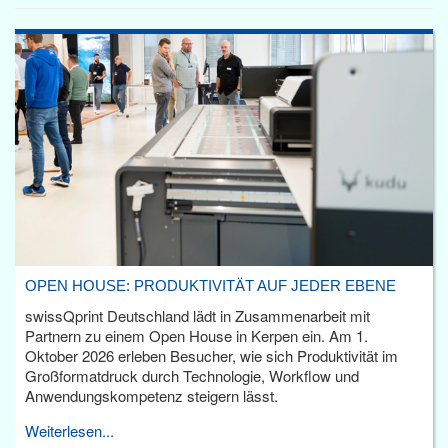
OPEN HOUSE: PRODUKTIVITÄT AUF JEDER EBENE
swissQprint Deutschland lädt in Zusammenarbeit mit
Partnern zu einem Open House in Kerpen ein. Am 1.
Oktober 2026 erleben Besucher, wie sich Produktivität im
Großformatdruck durch Technologie, Workflow und
Anwendungskompetenz steigern lässt.
Weiterlesen...