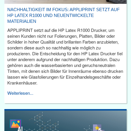
NACHHALTIGKEIT IM FOKUS: APPLIPRINT SETZT AUF
HP LATEX R1000 UND NEUENTWICKELTE
MATERIALIEN
APPLIPRINT setzt auf die HP Latex R1000 Drucker, um
seinen Kunden nicht nur Folierungen, Platten, Bilder oder
Schilder in hoher Qualität und brillanten Farben anzubieten,
sondern diese auch so nachhaltig wie möglich zu
produzieren. Die Entscheidung für den HP Latex Drucker fiel
unter anderem aufgrund der nachhaltigen Produktion. Dazu
gehören auch die wasserbasierten und geruchsneutralen
Tinten, mit denen sich Bilder für Innenräume ebenso drucken
lassen wie Glasfolierungen für Einzelhandelsgeschäfte oder
Krankenhäuser.
Weiterlesen...