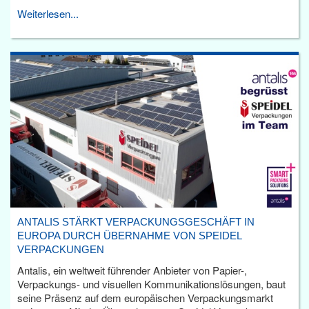
Weiterlesen...
ANTALIS STÄRKT VERPACKUNGSGESCHÄFT IN
EUROPA DURCH ÜBERNAHME VON SPEIDEL
VERPACKUNGEN
Antalis, ein weltweit führender Anbieter von Papier-,
Verpackungs- und visuellen Kommunikationslösungen, baut
seine Präsenz auf dem europäischen Verpackungsmarkt