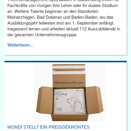
Fachkräfte von morgen ihre Lehre oder ihr duales Studium
an. Weitere Talente beginnen an den Standorten
Meinerzhagen, Bad Doberan und Baden-Baden, wo das
Ausbildungsjahr teilweise erst am 1. September anfängt.
Insgesamt lernen und arbeiten aktuell 112 Auszubildende in
der gesamten Unternehmensgruppe.
Weiterlesen...
MONDI STELLT EIN PREISGEKRÖNTES