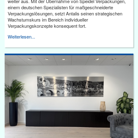
weiter aus. Mit der Übernahme von Speidel Verpackungen,
einem deutschen Spezialisten für maßgeschneiderte
Verpackungslösungen, setzt Antalis seinen strategischen
Wachstumskurs im Bereich individueller
Verpackungskonzepte konsequent fort.
Weiterlesen...