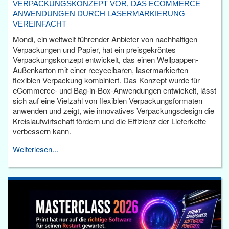
VERPACKUNGSKONZEPT VOR, DAS ECOMMERCE
ANWENDUNGEN DURCH LASERMARKIERUNG
VEREINFACHT
Mondi, ein weltweit führender Anbieter von nachhaltigen
Verpackungen und Papier, hat ein preisgekröntes
Verpackungskonzept entwickelt, das einen Wellpappen-
Außenkarton mit einer recycelbaren, lasermarkierten
flexiblen Verpackung kombiniert. Das Konzept wurde für
eCommerce- und Bag-in-Box-Anwendungen entwickelt, lässt
sich auf eine Vielzahl von flexiblen Verpackungsformaten
anwenden und zeigt, wie innovatives Verpackungsdesign die
Kreislaufwirtschaft fördern und die Effizienz der Lieferkette
verbessern kann.
Weiterlesen...