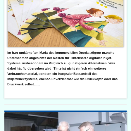
Im hart umkämpften Markt des kommerziellen Drucks zögern manche
Unternehmen angesichts der Kosten für Tintensätze digitaler Inkjet-
Systeme, insbesondere im Vergleich zu günstigeren Alternativen. Was
dabei häufig übersehen wird: Tinte ist nicht einfach ein weiteres
Verbrauchsmaterial, sondern ein integraler Bestandteil des
Inkjetdrucksystems, ebenso unverzichtbar wie die Druckköpfe oder das
Druckwerk selbst.......