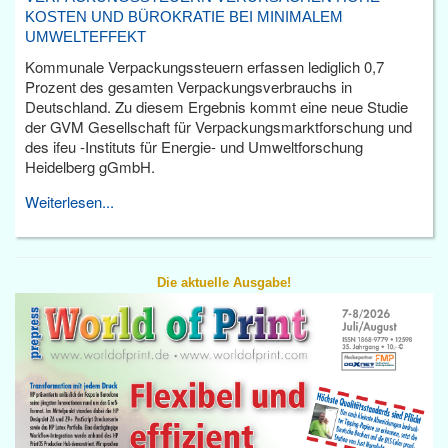
KOSTEN UND BÜROKRATIE BEI MINIMALEM
UMWELTEFFEKT
Kommunale Verpackungssteuern erfassen lediglich 0,7
Prozent des gesamten Verpackungsverbrauchs in
Deutschland. Zu diesem Ergebnis kommt eine neue Studie
der GVM Gesellschaft für Verpackungsmarktforschung und
des ifeu -Instituts für Energie- und Umweltforschung
Heidelberg gGmbH.
Weiterlesen...
Die aktuelle Ausgabe!