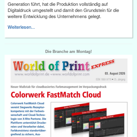
Generation führt, hat die Produktion vollständig auf
Digitaldruck umgestellt und damit den Grundstein für die
weitere Entwicklung des Unternehmens gelegt.
Weiterlesen...
Die Branche am Montag!