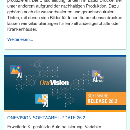
unter anderem aufgrund der nachhaltigen Produktion. Dazu
gehören auch die wasserbasierten und geruchsneutralen
Tinten, mit denen sich Bilder für Innenräume ebenso drucken
lassen wie Glasfolierungen für Einzelhandelsgeschäfte oder
Krankenhäuser.
Weiterlesen...
ONEVISION SOFTWARE UPDATE 26.2
Erweiterte KI-gestützte Automatisierung, Variabler