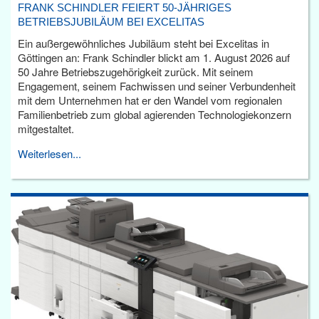
FRANK SCHINDLER FEIERT 50-JÄHRIGES
BETRIEBSJUBILÄUM BEI EXCELITAS
Ein außergewöhnliches Jubiläum steht bei Excelitas in
Göttingen an: Frank Schindler blickt am 1. August 2026 auf
50 Jahre Betriebszugehörigkeit zurück. Mit seinem
Engagement, seinem Fachwissen und seiner Verbundenheit
mit dem Unternehmen hat er den Wandel vom regionalen
Familienbetrieb zum global agierenden Technologiekonzern
mitgestaltet.
Weiterlesen...