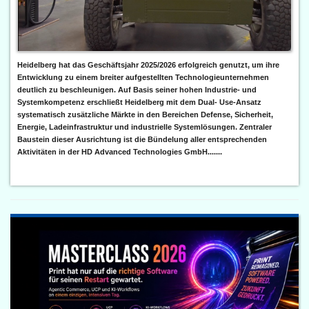
Heidelberg hat das Geschäftsjahr 2025/2026 erfolgreich genutzt, um ihre
Entwicklung zu einem breiter aufgestellten Technologieunternehmen
deutlich zu beschleunigen. Auf Basis seiner hohen Industrie- und
Systemkompetenz erschließt Heidelberg mit dem Dual- Use-Ansatz
systematisch zusätzliche Märkte in den Bereichen Defense, Sicherheit,
Energie, Ladeinfrastruktur und industrielle Systemlösungen. Zentraler
Baustein dieser Ausrichtung ist die Bündelung aller entsprechenden
Aktivitäten in der HD Advanced Technologies GmbH.......