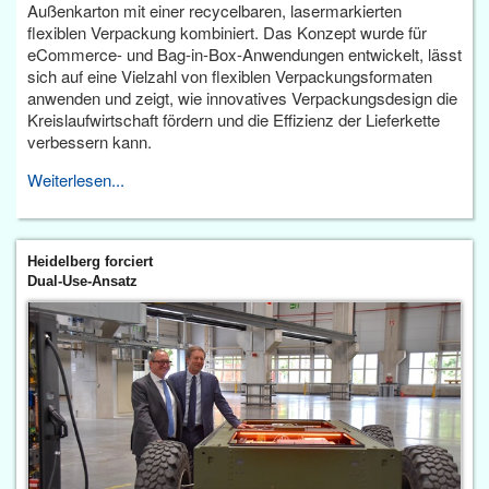
Außenkarton mit einer recycelbaren, lasermarkierten
flexiblen Verpackung kombiniert. Das Konzept wurde für
eCommerce- und Bag-in-Box-Anwendungen entwickelt, lässt
sich auf eine Vielzahl von flexiblen Verpackungsformaten
anwenden und zeigt, wie innovatives Verpackungsdesign die
Kreislaufwirtschaft fördern und die Effizienz der Lieferkette
verbessern kann.
Weiterlesen...
Heidelberg forciert
Dual-Use-Ansatz