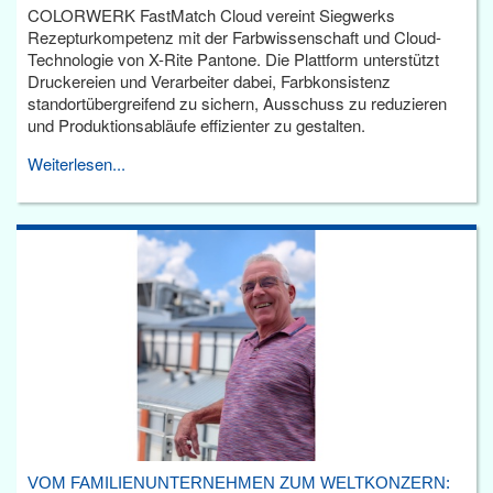
COLORWERK FastMatch Cloud vereint Siegwerks
Rezepturkompetenz mit der Farbwissenschaft und Cloud-
Technologie von X-Rite Pantone. Die Plattform unterstützt
Druckereien und Verarbeiter dabei, Farbkonsistenz
standortübergreifend zu sichern, Ausschuss zu reduzieren
und Produktionsabläufe effizienter zu gestalten.
Weiterlesen...
VOM FAMILIENUNTERNEHMEN ZUM WELTKONZERN: