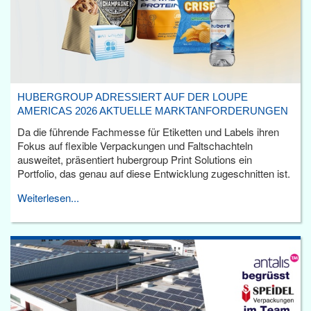
HUBERGROUP ADRESSIERT AUF DER LOUPE
AMERICAS 2026 AKTUELLE MARKTANFORDERUNGEN
Da die führende Fachmesse für Etiketten und Labels ihren
Fokus auf flexible Verpackungen und Faltschachteln
ausweitet, präsentiert hubergroup Print Solutions ein
Portfolio, das genau auf diese Entwicklung zugeschnitten ist.
Weiterlesen...