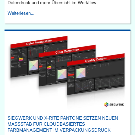
Datendruck und mehr Übersicht im Workflow
Weiterlesen...
SIEGWERK UND X-RITE PANTONE SETZEN NEUEN
MASSSTAB FÜR CLOUDBASIERTES F
ARBMANAGEMENT IM VERPACKUNGSDRUCK