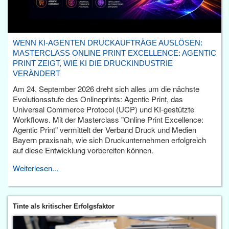
WENN KI-AGENTEN DRUCKAUFTRÄGE AUSLÖSEN:
MASTERCLASS ONLINE PRINT EXCELLENCE: AGENTIC
PRINT ZEIGT, WIE KI DIE DRUCKINDUSTRIE
VERÄNDERT
Am 24. September 2026 dreht sich alles um die nächste
Evolutionsstufe des Onlineprints: Agentic Print, das
Universal Commerce Protocol (UCP) und KI-gestützte
Workflows. Mit der Masterclass "Online Print Excellence:
Agentic Print" vermittelt der Verband Druck und Medien
Bayern praxisnah, wie sich Druckunternehmen erfolgreich
auf diese Entwicklung vorbereiten können.
Weiterlesen...
Tinte als kritischer Erfolgsfaktor