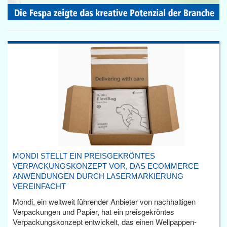
MONDI STELLT EIN PREISGEKRÖNTES
VERPACKUNGSKONZEPT VOR, DAS ECOMMERCE
ANWENDUNGEN DURCH LASERMARKIERUNG
VEREINFACHT
Mondi, ein weltweit führender Anbieter von nachhaltigen
Verpackungen und Papier, hat ein preisgekröntes
Verpackungskonzept entwickelt, das einen Wellpappen-