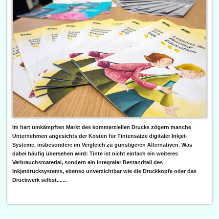
Im hart umkämpften Markt des kommerziellen Drucks zögern manche
Unternehmen angesichts der Kosten für Tintensätze digitaler Inkjet-
Systeme, insbesondere im Vergleich zu günstigeren Alternativen. Was
dabei häufig übersehen wird: Tinte ist nicht einfach ein weiteres
Verbrauchsmaterial, sondern ein integraler Bestandteil des
Inkjetdrucksystems, ebenso unverzichtbar wie die Druckköpfe oder das
Druckwerk selbst.......