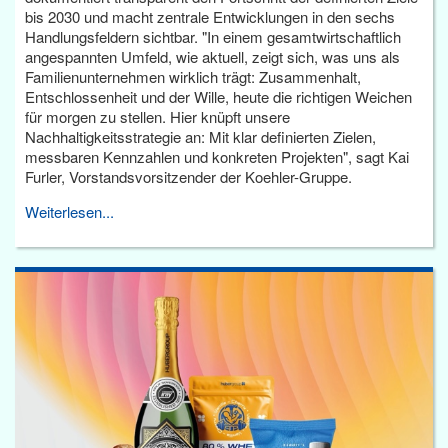
bis 2030 und macht zentrale Entwicklungen in den sechs
Handlungsfeldern sichtbar. "In einem gesamtwirtschaftlich
angespannten Umfeld, wie aktuell, zeigt sich, was uns als
Familienunternehmen wirklich trägt: Zusammenhalt,
Entschlossenheit und der Wille, heute die richtigen Weichen
für morgen zu stellen. Hier knüpft unsere
Nachhaltigkeitsstrategie an: Mit klar definierten Zielen,
messbaren Kennzahlen und konkreten Projekten", sagt Kai
Furler, Vorstandsvorsitzender der Koehler-Gruppe.
Weiterlesen...