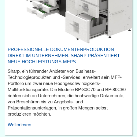
PROFESSIONELLE DOKUMENTENPRODUKTION
DIREKT IM UNTERNEHMEN: SHARP PRÄSENTIERT
NEUE HOCHLEISTUNGS-MFPS
Sharp, ein führender Anbieter von Business-
Technologieprodukten und -Services, erweitert sein MFP-
Portfolio um zwei neue Hochgeschwindigkeits-
Multifunktionsgeräte. Die Modelle BP-80C70 und BP-80C80
richten sich an Unternehmen, die hochwertige Dokumente,
von Broschüren bis zu Angebots- und
Präsentationsunterlagen, in großen Mengen selbst
produzieren möchten.
Weiterlesen...