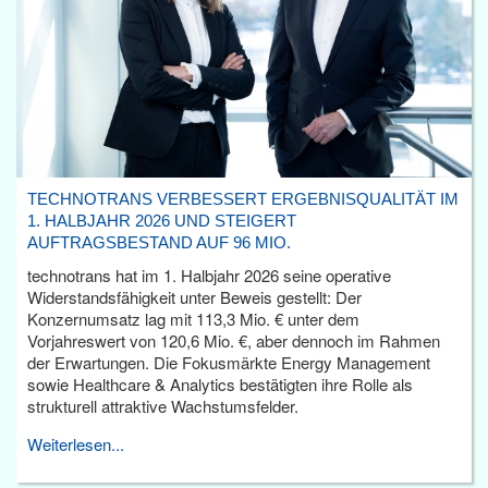
TECHNOTRANS VERBESSERT ERGEBNISQUALITÄT IM
1. HALBJAHR 2026 UND STEIGERT
AUFTRAGSBESTAND AUF 96 MIO.
technotrans hat im 1. Halbjahr 2026 seine operative
Widerstandsfähigkeit unter Beweis gestellt: Der
Konzernumsatz lag mit 113,3 Mio. € unter dem
Vorjahreswert von 120,6 Mio. €, aber dennoch im Rahmen
der Erwartungen. Die Fokusmärkte Energy Management
sowie Healthcare & Analytics bestätigten ihre Rolle als
strukturell attraktive Wachstumsfelder.
Weiterlesen...