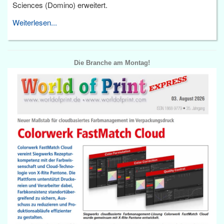
Sciences (Domino) erweitert.
Weiterlesen...
Die Branche am Montag!