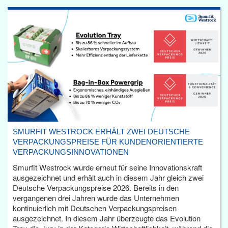
SMURFIT WESTROCK ERHÄLT ZWEI DEUTSCHE
VERPACKUNGSPREISE FÜR KUNDENORIENTIERTE
VERPACKUNGSINNOVATIONEN
Smurfit Westrock wurde erneut für seine Innovationskraft
ausgezeichnet und erhält auch in diesem Jahr gleich zwei
Deutsche Verpackungspreise 2026. Bereits in den
vergangenen drei Jahren wurde das Unternehmen
kontinuierlich mit Deutschen Verpackungspreisen
ausgezeichnet. In diesem Jahr überzeugte das Evolution