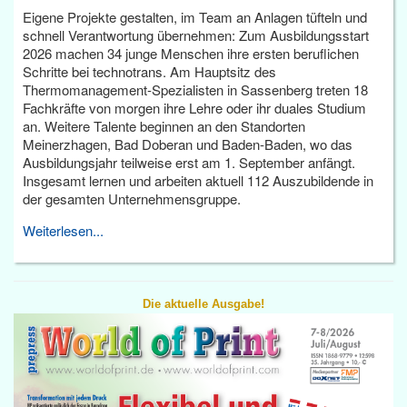
Eigene Projekte gestalten, im Team an Anlagen tüfteln und
schnell Verantwortung übernehmen: Zum Ausbildungsstart
2026 machen 34 junge Menschen ihre ersten beruflichen
Schritte bei technotrans. Am Hauptsitz des
Thermomanagement-Spezialisten in Sassenberg treten 18
Fachkräfte von morgen ihre Lehre oder ihr duales Studium
an. Weitere Talente beginnen an den Standorten
Meinerzhagen, Bad Doberan und Baden-Baden, wo das
Ausbildungsjahr teilweise erst am 1. September anfängt.
Insgesamt lernen und arbeiten aktuell 112 Auszubildende in
der gesamten Unternehmensgruppe.
Weiterlesen...
Die aktuelle Ausgabe!