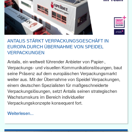
ANTALIS STÄRKT VERPACKUNGSGESCHÄFT IN
EUROPA DURCH ÜBERNAHME VON SPEIDEL
VERPACKUNGEN
Antalis, ein weltweit führender Anbieter von Papier-,
Verpackungs- und visuellen Kommunikationslösungen, baut
seine Präsenz auf dem europäischen Verpackungsmarkt
weiter aus. Mit der Übernahme von Speidel Verpackungen,
einem deutschen Spezialisten für maßgeschneiderte
Verpackungslösungen, setzt Antalis seinen strategischen
Wachstumskurs im Bereich individueller
Verpackungskonzepte konsequent fort.
Weiterlesen...