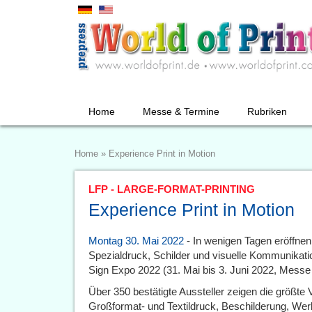
Home
Messe & Termine
Rubriken
Home
»
Experience Print in Motion
LFP - LARGE-FORMAT-PRINTING
Experience Print in Motion
Montag 30. Mai 2022
- In wenigen Tagen eröffnen
Spezialdruck, Schilder und visuelle Kommunikat
Sign Expo 2022 (31. Mai bis 3. Juni 2022, Messe 
Über 350 bestätigte Aussteller zeigen die größte 
Großformat- und Textildruck, Beschilderung, Wer