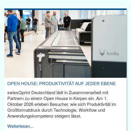
OPEN HOUSE: PRODUKTIVITÄT AUF JEDER EBENE
swissQprint Deutschland lädt in Zusammenarbeit mit
Partnern zu einem Open House in Kerpen ein. Am 1.
Oktober 2026 erleben Besucher, wie sich Produktivität im
Großformatdruck durch Technologie, Workflow und
Anwendungskompetenz steigern lässt.
Weiterlesen...