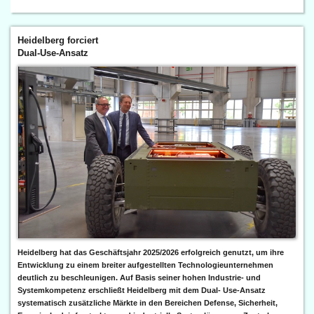
Heidelberg forciert
Dual-Use-Ansatz
Heidelberg hat das Geschäftsjahr 2025/2026 erfolgreich genutzt, um ihre
Entwicklung zu einem breiter aufgestellten Technologieunternehmen
deutlich zu beschleunigen. Auf Basis seiner hohen Industrie- und
Systemkompetenz erschließt Heidelberg mit dem Dual- Use-Ansatz
systematisch zusätzliche Märkte in den Bereichen Defense, Sicherheit,