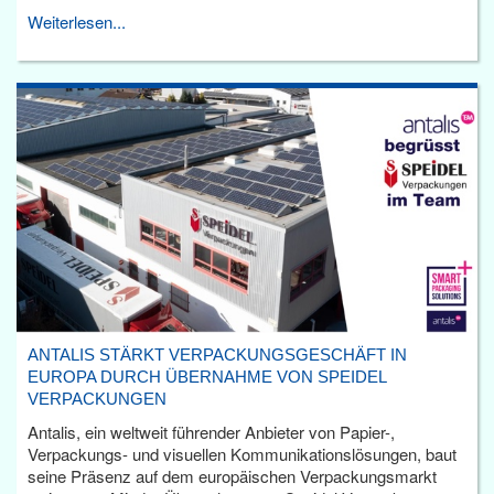
Weiterlesen...
ANTALIS STÄRKT VERPACKUNGSGESCHÄFT IN
EUROPA DURCH ÜBERNAHME VON SPEIDEL
VERPACKUNGEN
Antalis, ein weltweit führender Anbieter von Papier-,
Verpackungs- und visuellen Kommunikationslösungen, baut
seine Präsenz auf dem europäischen Verpackungsmarkt