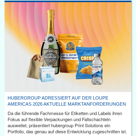
HUBERGROUP ADRESSIERT AUF DER LOUPE
AMERICAS 2026 AKTUELLE MARKTANFORDERUNGEN
Da die führende Fachmesse für Etiketten und Labels ihren
Fokus auf flexible Verpackungen und Faltschachteln
ausweitet, präsentiert hubergroup Print Solutions ein
Portfolio, das genau auf diese Entwicklung zugeschnitten ist.