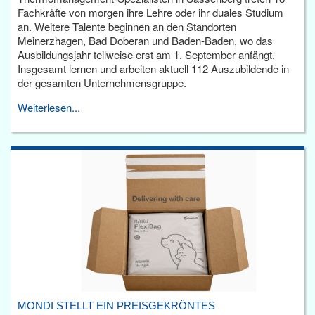
Fachkräfte von morgen ihre Lehre oder ihr duales Studium
an. Weitere Talente beginnen an den Standorten
Meinerzhagen, Bad Doberan und Baden-Baden, wo das
Ausbildungsjahr teilweise erst am 1. September anfängt.
Insgesamt lernen und arbeiten aktuell 112 Auszubildende in
der gesamten Unternehmensgruppe.
Weiterlesen...
MONDI STELLT EIN PREISGEKRÖNTES