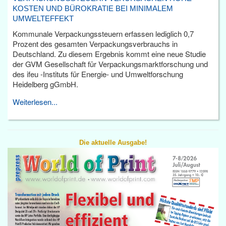
KOSTEN UND BÜROKRATIE BEI MINIMALEM
UMWELTEFFEKT
Kommunale Verpackungssteuern erfassen lediglich 0,7
Prozent des gesamten Verpackungsverbrauchs in
Deutschland. Zu diesem Ergebnis kommt eine neue Studie
der GVM Gesellschaft für Verpackungsmarktforschung und
des ifeu -Instituts für Energie- und Umweltforschung
Heidelberg gGmbH.
Weiterlesen...
Die aktuelle Ausgabe!