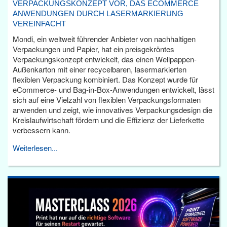
VERPACKUNGSKONZEPT VOR, DAS ECOMMERCE
ANWENDUNGEN DURCH LASERMARKIERUNG
VEREINFACHT
Mondi, ein weltweit führender Anbieter von nachhaltigen
Verpackungen und Papier, hat ein preisgekröntes
Verpackungskonzept entwickelt, das einen Wellpappen-
Außenkarton mit einer recycelbaren, lasermarkierten
flexiblen Verpackung kombiniert. Das Konzept wurde für
eCommerce- und Bag-in-Box-Anwendungen entwickelt, lässt
sich auf eine Vielzahl von flexiblen Verpackungsformaten
anwenden und zeigt, wie innovatives Verpackungsdesign die
Kreislaufwirtschaft fördern und die Effizienz der Lieferkette
verbessern kann.
Weiterlesen...