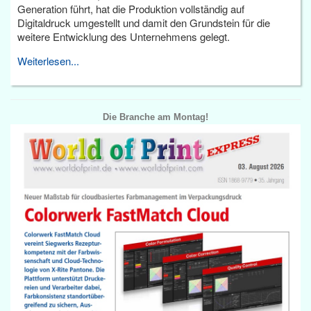
Generation führt, hat die Produktion vollständig auf
Digitaldruck umgestellt und damit den Grundstein für die
weitere Entwicklung des Unternehmens gelegt.
Weiterlesen...
Die Branche am Montag!