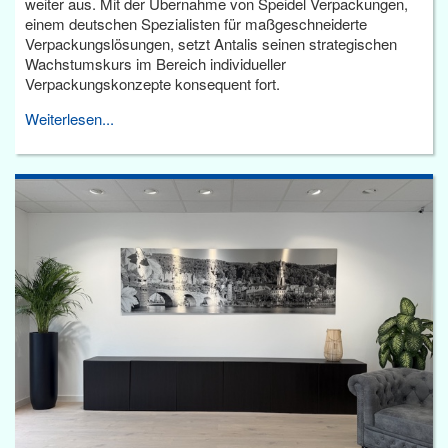
weiter aus. Mit der Übernahme von Speidel Verpackungen,
einem deutschen Spezialisten für maßgeschneiderte
Verpackungslösungen, setzt Antalis seinen strategischen
Wachstumskurs im Bereich individueller
Verpackungskonzepte konsequent fort.
Weiterlesen...