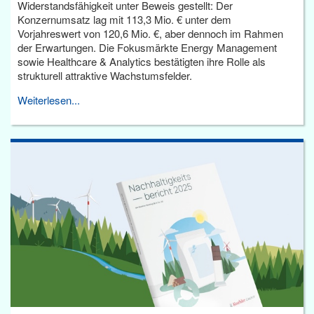
Widerstandsfähigkeit unter Beweis gestellt: Der
Konzernumsatz lag mit 113,3 Mio. € unter dem
Vorjahreswert von 120,6 Mio. €, aber dennoch im Rahmen
der Erwartungen. Die Fokusmärkte Energy Management
sowie Healthcare & Analytics bestätigten ihre Rolle als
strukturell attraktive Wachstumsfelder.
Weiterlesen...