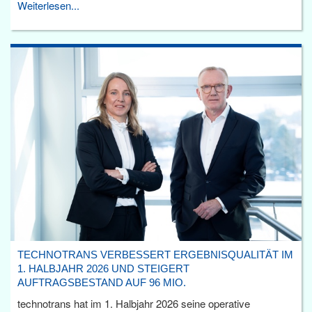
Weiterlesen...
TECHNOTRANS VERBESSERT ERGEBNISQUALITÄT IM
1. HALBJAHR 2026 UND STEIGERT
AUFTRAGSBESTAND AUF 96 MIO.
technotrans hat im 1. Halbjahr 2026 seine operative