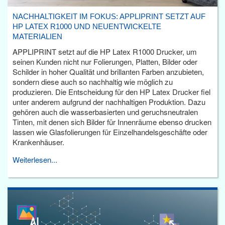
NACHHALTIGKEIT IM FOKUS: APPLIPRINT SETZT AUF
HP LATEX R1000 UND NEUENTWICKELTE
MATERIALIEN
APPLIPRINT setzt auf die HP Latex R1000 Drucker, um
seinen Kunden nicht nur Folierungen, Platten, Bilder oder
Schilder in hoher Qualität und brillanten Farben anzubieten,
sondern diese auch so nachhaltig wie möglich zu
produzieren. Die Entscheidung für den HP Latex Drucker fiel
unter anderem aufgrund der nachhaltigen Produktion. Dazu
gehören auch die wasserbasierten und geruchsneutralen
Tinten, mit denen sich Bilder für Innenräume ebenso drucken
lassen wie Glasfolierungen für Einzelhandelsgeschäfte oder
Krankenhäuser.
Weiterlesen...