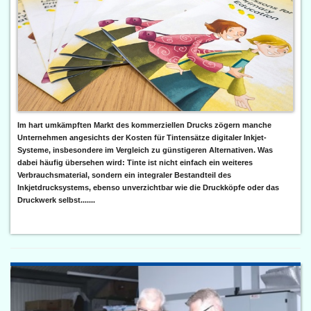
Im hart umkämpften Markt des kommerziellen Drucks zögern manche
Unternehmen angesichts der Kosten für Tintensätze digitaler Inkjet-
Systeme, insbesondere im Vergleich zu günstigeren Alternativen. Was
dabei häufig übersehen wird: Tinte ist nicht einfach ein weiteres
Verbrauchsmaterial, sondern ein integraler Bestandteil des
Inkjetdrucksystems, ebenso unverzichtbar wie die Druckköpfe oder das
Druckwerk selbst.......