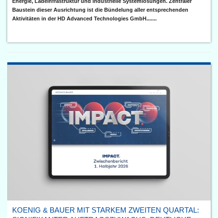
Energie, Ladeinfrastruktur und industrielle Systemlösungen. Zentraler
Baustein dieser Ausrichtung ist die Bündelung aller entsprechenden
Aktivitäten in der HD Advanced Technologies GmbH.......
KOENIG & BAUER MIT STARKEM ZWEITEN QUARTAL: