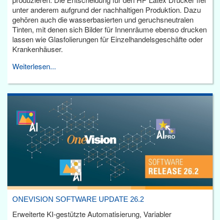
unter anderem aufgrund der nachhaltigen Produktion. Dazu
gehören auch die wasserbasierten und geruchsneutralen
Tinten, mit denen sich Bilder für Innenräume ebenso drucken
lassen wie Glasfolierungen für Einzelhandelsgeschäfte oder
Krankenhäuser.
Weiterlesen...
ONEVISION SOFTWARE UPDATE 26.2
Erweiterte KI-gestützte Automatisierung, Variabler