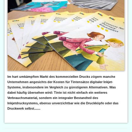
Im hart umkämpften Markt des kommerziellen Drucks zögern manche
Unternehmen angesichts der Kosten für Tintensätze digitaler Inkjet-
Systeme, insbesondere im Vergleich zu günstigeren Alternativen. Was
dabei häufig übersehen wird: Tinte ist nicht einfach ein weiteres
Verbrauchsmaterial, sondern ein integraler Bestandteil des
Inkjetdrucksystems, ebenso unverzichtbar wie die Druckköpfe oder das
Druckwerk selbst.......