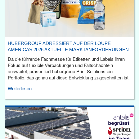
HUBERGROUP ADRESSIERT AUF DER LOUPE
AMERICAS 2026 AKTUELLE MARKTANFORDERUNGEN
Da die führende Fachmesse für Etiketten und Labels ihren
Fokus auf flexible Verpackungen und Faltschachteln
ausweitet, präsentiert hubergroup Print Solutions ein
Portfolio, das genau auf diese Entwicklung zugeschnitten ist.
Weiterlesen...