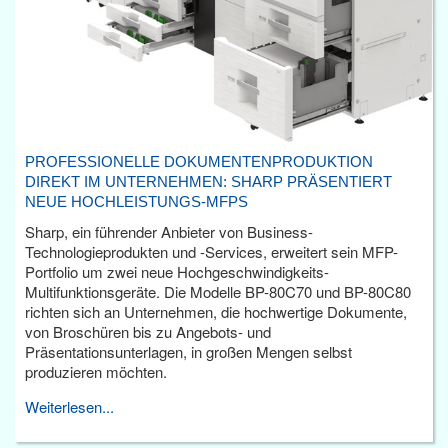
PROFESSIONELLE DOKUMENTENPRODUKTION
DIREKT IM UNTERNEHMEN: SHARP PRÄSENTIERT
NEUE HOCHLEISTUNGS-MFPS
Sharp, ein führender Anbieter von Business-
Technologieprodukten und -Services, erweitert sein MFP-
Portfolio um zwei neue Hochgeschwindigkeits-
Multifunktionsgeräte. Die Modelle BP-80C70 und BP-80C80
richten sich an Unternehmen, die hochwertige Dokumente,
von Broschüren bis zu Angebots- und
Präsentationsunterlagen, in großen Mengen selbst
produzieren möchten.
Weiterlesen...