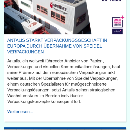
ANTALIS STÄRKT VERPACKUNGSGESCHÄFT IN
EUROPA DURCH ÜBERNAHME VON SPEIDEL
VERPACKUNGEN
Antalis, ein weltweit führender Anbieter von Papier-,
Verpackungs- und visuellen Kommunikationslösungen, baut
seine Präsenz auf dem europäischen Verpackungsmarkt
weiter aus. Mit der Übernahme von Speidel Verpackungen,
einem deutschen Spezialisten für maßgeschneiderte
Verpackungslösungen, setzt Antalis seinen strategischen
Wachstumskurs im Bereich individueller
Verpackungskonzepte konsequent fort.
Weiterlesen...