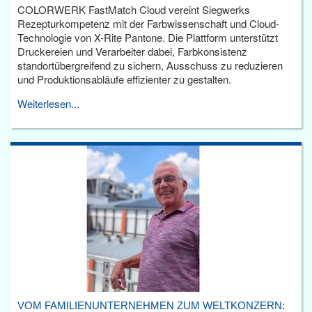
COLORWERK FastMatch Cloud vereint Siegwerks
Rezepturkompetenz mit der Farbwissenschaft und Cloud-
Technologie von X-Rite Pantone. Die Plattform unterstützt
Druckereien und Verarbeiter dabei, Farbkonsistenz
standortübergreifend zu sichern, Ausschuss zu reduzieren
und Produktionsabläufe effizienter zu gestalten.
Weiterlesen...
VOM FAMILIENUNTERNEHMEN ZUM WELTKONZERN: