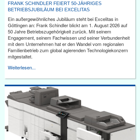
FRANK SCHINDLER FEIERT 50-JÄHRIGES
BETRIEBSJUBILÄUM BEI EXCELITAS
Ein außergewöhnliches Jubiläum steht bei Excelitas in
Göttingen an: Frank Schindler blickt am 1. August 2026 auf
50 Jahre Betriebszugehörigkeit zurück. Mit seinem
Engagement, seinem Fachwissen und seiner Verbundenheit
mit dem Unternehmen hat er den Wandel vom regionalen
Familienbetrieb zum global agierenden Technologiekonzern
mitgestaltet.
Weiterlesen...