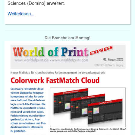
Sciences (Domino) erweitert.
Weiterlesen...
Die Branche am Montag!