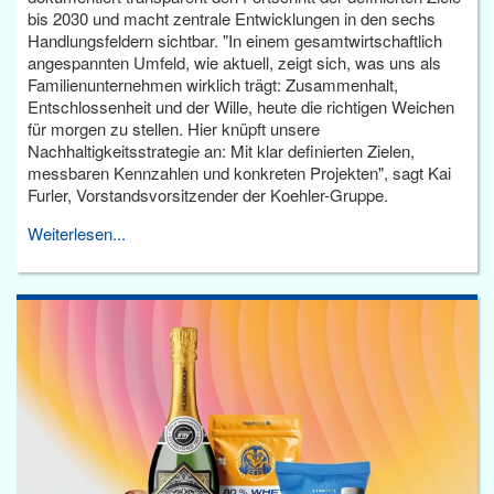
bis 2030 und macht zentrale Entwicklungen in den sechs
Handlungsfeldern sichtbar. "In einem gesamtwirtschaftlich
angespannten Umfeld, wie aktuell, zeigt sich, was uns als
Familienunternehmen wirklich trägt: Zusammenhalt,
Entschlossenheit und der Wille, heute die richtigen Weichen
für morgen zu stellen. Hier knüpft unsere
Nachhaltigkeitsstrategie an: Mit klar definierten Zielen,
messbaren Kennzahlen und konkreten Projekten", sagt Kai
Furler, Vorstandsvorsitzender der Koehler-Gruppe.
Weiterlesen...