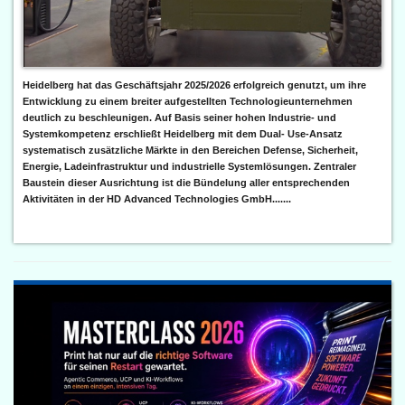
Heidelberg hat das Geschäftsjahr 2025/2026 erfolgreich genutzt, um ihre
Entwicklung zu einem breiter aufgestellten Technologieunternehmen
deutlich zu beschleunigen. Auf Basis seiner hohen Industrie- und
Systemkompetenz erschließt Heidelberg mit dem Dual- Use-Ansatz
systematisch zusätzliche Märkte in den Bereichen Defense, Sicherheit,
Energie, Ladeinfrastruktur und industrielle Systemlösungen. Zentraler
Baustein dieser Ausrichtung ist die Bündelung aller entsprechenden
Aktivitäten in der HD Advanced Technologies GmbH.......