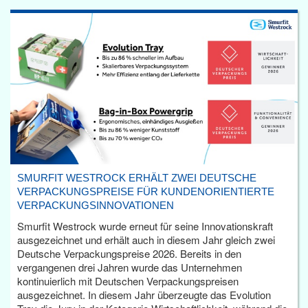
SMURFIT WESTROCK ERHÄLT ZWEI DEUTSCHE
VERPACKUNGSPREISE FÜR KUNDENORIENTIERTE
VERPACKUNGSINNOVATIONEN
Smurfit Westrock wurde erneut für seine Innovationskraft
ausgezeichnet und erhält auch in diesem Jahr gleich zwei
Deutsche Verpackungspreise 2026. Bereits in den
vergangenen drei Jahren wurde das Unternehmen
kontinuierlich mit Deutschen Verpackungspreisen
ausgezeichnet. In diesem Jahr überzeugte das Evolution