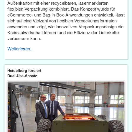
Außenkarton mit einer recycelbaren, lasermarkierten
flexiblen Verpackung kombiniert. Das Konzept wurde für
eCommerce- und Bag-in-Box-Anwendungen entwickelt, lässt
sich auf eine Vielzahl von flexiblen Verpackungsformaten
anwenden und zeigt, wie innovatives Verpackungsdesign die
Kreislaufwirtschaft fördern und die Effizienz der Lieferkette
verbessern kann.
Weiterlesen...
Heidelberg forciert
Dual-Use-Ansatz