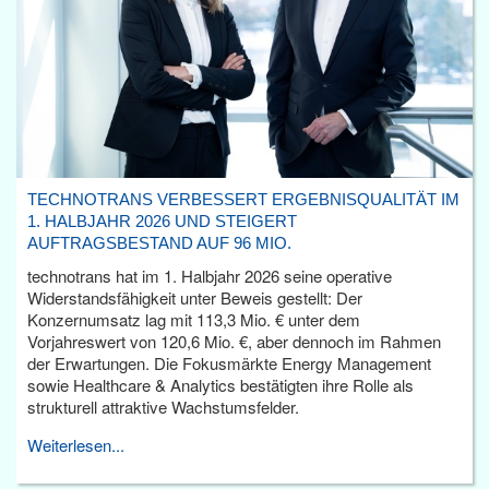
TECHNOTRANS VERBESSERT ERGEBNISQUALITÄT IM
1. HALBJAHR 2026 UND STEIGERT
AUFTRAGSBESTAND AUF 96 MIO.
technotrans hat im 1. Halbjahr 2026 seine operative
Widerstandsfähigkeit unter Beweis gestellt: Der
Konzernumsatz lag mit 113,3 Mio. € unter dem
Vorjahreswert von 120,6 Mio. €, aber dennoch im Rahmen
der Erwartungen. Die Fokusmärkte Energy Management
sowie Healthcare & Analytics bestätigten ihre Rolle als
strukturell attraktive Wachstumsfelder.
Weiterlesen...