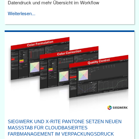
Datendruck und mehr Übersicht im Workflow
Weiterlesen...
SIEGWERK UND X-RITE PANTONE SETZEN NEUEN
MASSSTAB FÜR CLOUDBASIERTES F
ARBMANAGEMENT IM VERPACKUNGSDRUCK