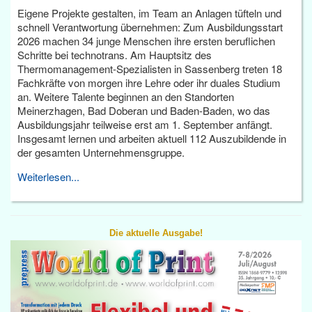
Eigene Projekte gestalten, im Team an Anlagen tüfteln und
schnell Verantwortung übernehmen: Zum Ausbildungsstart
2026 machen 34 junge Menschen ihre ersten beruflichen
Schritte bei technotrans. Am Hauptsitz des
Thermomanagement-Spezialisten in Sassenberg treten 18
Fachkräfte von morgen ihre Lehre oder ihr duales Studium
an. Weitere Talente beginnen an den Standorten
Meinerzhagen, Bad Doberan und Baden-Baden, wo das
Ausbildungsjahr teilweise erst am 1. September anfängt.
Insgesamt lernen und arbeiten aktuell 112 Auszubildende in
der gesamten Unternehmensgruppe.
Weiterlesen...
Die aktuelle Ausgabe!