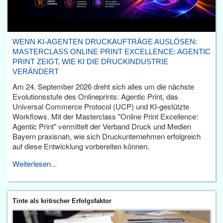
WENN KI-AGENTEN DRUCKAUFTRÄGE AUSLÖSEN:
MASTERCLASS ONLINE PRINT EXCELLENCE: AGENTIC
PRINT ZEIGT, WIE KI DIE DRUCKINDUSTRIE
VERÄNDERT
Am 24. September 2026 dreht sich alles um die nächste
Evolutionsstufe des Onlineprints: Agentic Print, das
Universal Commerce Protocol (UCP) und KI-gestützte
Workflows. Mit der Masterclass "Online Print Excellence:
Agentic Print" vermittelt der Verband Druck und Medien
Bayern praxisnah, wie sich Druckunternehmen erfolgreich
auf diese Entwicklung vorbereiten können.
Weiterlesen...
Tinte als kritischer Erfolgsfaktor