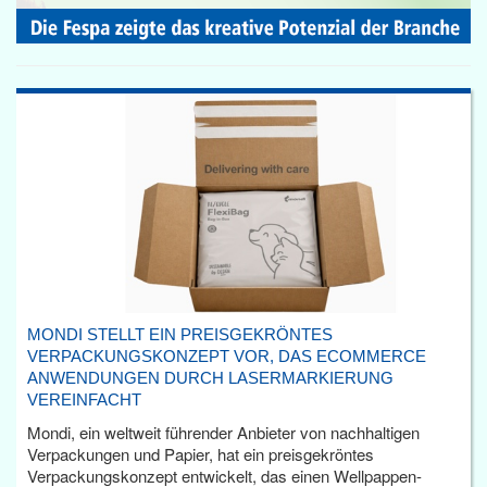
MONDI STELLT EIN PREISGEKRÖNTES
VERPACKUNGSKONZEPT VOR, DAS ECOMMERCE
ANWENDUNGEN DURCH LASERMARKIERUNG
VEREINFACHT
Mondi, ein weltweit führender Anbieter von nachhaltigen
Verpackungen und Papier, hat ein preisgekröntes
Verpackungskonzept entwickelt, das einen Wellpappen-