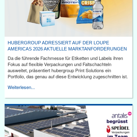
HUBERGROUP ADRESSIERT AUF DER LOUPE
AMERICAS 2026 AKTUELLE MARKTANFORDERUNGEN
Da die führende Fachmesse für Etiketten und Labels ihren
Fokus auf flexible Verpackungen und Faltschachteln
ausweitet, präsentiert hubergroup Print Solutions ein
Portfolio, das genau auf diese Entwicklung zugeschnitten ist.
Weiterlesen...