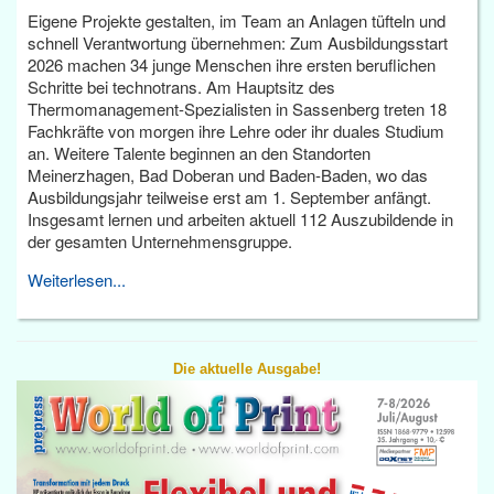
Eigene Projekte gestalten, im Team an Anlagen tüfteln und
schnell Verantwortung übernehmen: Zum Ausbildungsstart
2026 machen 34 junge Menschen ihre ersten beruflichen
Schritte bei technotrans. Am Hauptsitz des
Thermomanagement-Spezialisten in Sassenberg treten 18
Fachkräfte von morgen ihre Lehre oder ihr duales Studium
an. Weitere Talente beginnen an den Standorten
Meinerzhagen, Bad Doberan und Baden-Baden, wo das
Ausbildungsjahr teilweise erst am 1. September anfängt.
Insgesamt lernen und arbeiten aktuell 112 Auszubildende in
der gesamten Unternehmensgruppe.
Weiterlesen...
Die aktuelle Ausgabe!