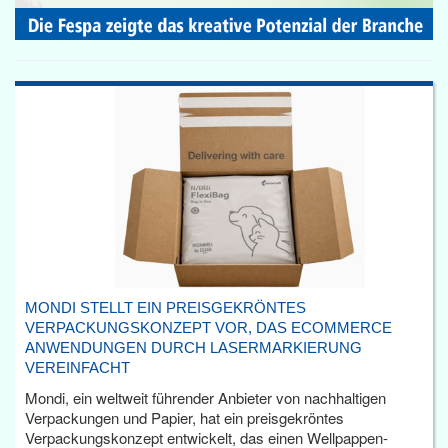
MONDI STELLT EIN PREISGEKRÖNTES
VERPACKUNGSKONZEPT VOR, DAS ECOMMERCE
ANWENDUNGEN DURCH LASERMARKIERUNG
VEREINFACHT
Mondi, ein weltweit führender Anbieter von nachhaltigen
Verpackungen und Papier, hat ein preisgekröntes
Verpackungskonzept entwickelt, das einen Wellpappen-