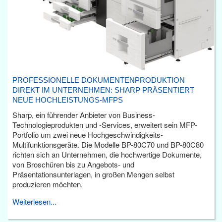
PROFESSIONELLE DOKUMENTENPRODUKTION
DIREKT IM UNTERNEHMEN: SHARP PRÄSENTIERT
NEUE HOCHLEISTUNGS-MFPS
Sharp, ein führender Anbieter von Business-
Technologieprodukten und -Services, erweitert sein MFP-
Portfolio um zwei neue Hochgeschwindigkeits-
Multifunktionsgeräte. Die Modelle BP-80C70 und BP-80C80
richten sich an Unternehmen, die hochwertige Dokumente,
von Broschüren bis zu Angebots- und
Präsentationsunterlagen, in großen Mengen selbst
produzieren möchten.
Weiterlesen...