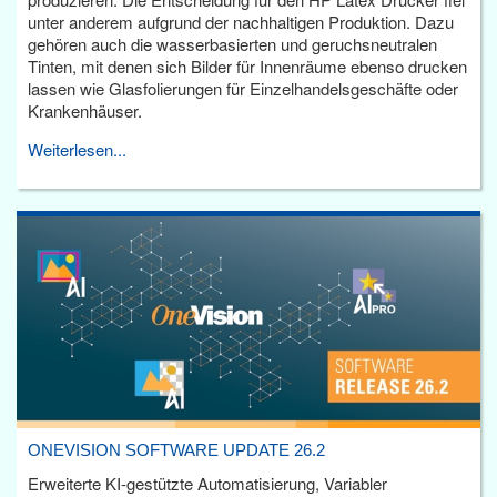
unter anderem aufgrund der nachhaltigen Produktion. Dazu
gehören auch die wasserbasierten und geruchsneutralen
Tinten, mit denen sich Bilder für Innenräume ebenso drucken
lassen wie Glasfolierungen für Einzelhandelsgeschäfte oder
Krankenhäuser.
Weiterlesen...
ONEVISION SOFTWARE UPDATE 26.2
Erweiterte KI-gestützte Automatisierung, Variabler