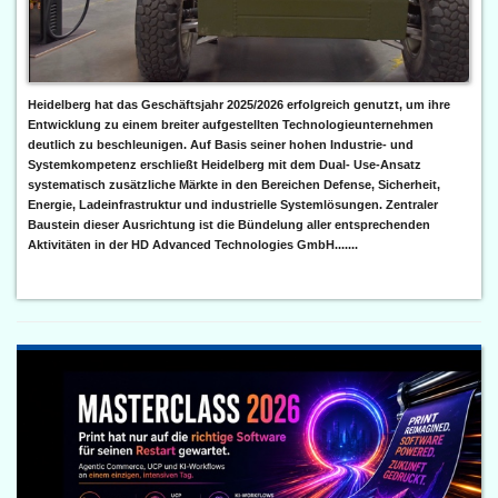
Heidelberg hat das Geschäftsjahr 2025/2026 erfolgreich genutzt, um ihre
Entwicklung zu einem breiter aufgestellten Technologieunternehmen
deutlich zu beschleunigen. Auf Basis seiner hohen Industrie- und
Systemkompetenz erschließt Heidelberg mit dem Dual- Use-Ansatz
systematisch zusätzliche Märkte in den Bereichen Defense, Sicherheit,
Energie, Ladeinfrastruktur und industrielle Systemlösungen. Zentraler
Baustein dieser Ausrichtung ist die Bündelung aller entsprechenden
Aktivitäten in der HD Advanced Technologies GmbH.......