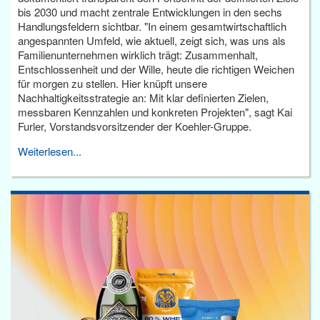
bis 2030 und macht zentrale Entwicklungen in den sechs
Handlungsfeldern sichtbar. "In einem gesamtwirtschaftlich
angespannten Umfeld, wie aktuell, zeigt sich, was uns als
Familienunternehmen wirklich trägt: Zusammenhalt,
Entschlossenheit und der Wille, heute die richtigen Weichen
für morgen zu stellen. Hier knüpft unsere
Nachhaltigkeitsstrategie an: Mit klar definierten Zielen,
messbaren Kennzahlen und konkreten Projekten", sagt Kai
Furler, Vorstandsvorsitzender der Koehler-Gruppe.
Weiterlesen...