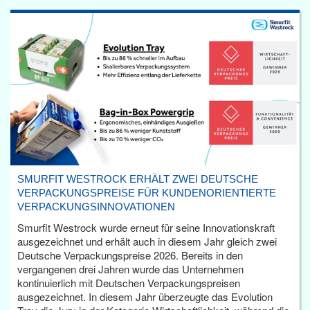
SMURFIT WESTROCK ERHÄLT ZWEI DEUTSCHE
VERPACKUNGSPREISE FÜR KUNDENORIENTIERTE
VERPACKUNGSINNOVATIONEN
Smurfit Westrock wurde erneut für seine Innovationskraft
ausgezeichnet und erhält auch in diesem Jahr gleich zwei
Deutsche Verpackungspreise 2026. Bereits in den
vergangenen drei Jahren wurde das Unternehmen
kontinuierlich mit Deutschen Verpackungspreisen
ausgezeichnet. In diesem Jahr überzeugte das Evolution