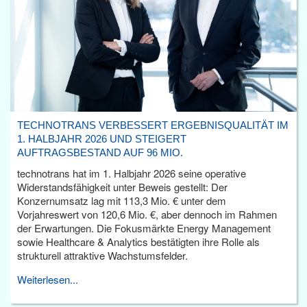
TECHNOTRANS VERBESSERT ERGEBNISQUALITÄT IM
1. HALBJAHR 2026 UND STEIGERT
AUFTRAGSBESTAND AUF 96 MIO.
technotrans hat im 1. Halbjahr 2026 seine operative
Widerstandsfähigkeit unter Beweis gestellt: Der
Konzernumsatz lag mit 113,3 Mio. € unter dem
Vorjahreswert von 120,6 Mio. €, aber dennoch im Rahmen
der Erwartungen. Die Fokusmärkte Energy Management
sowie Healthcare & Analytics bestätigten ihre Rolle als
strukturell attraktive Wachstumsfelder.
Weiterlesen...