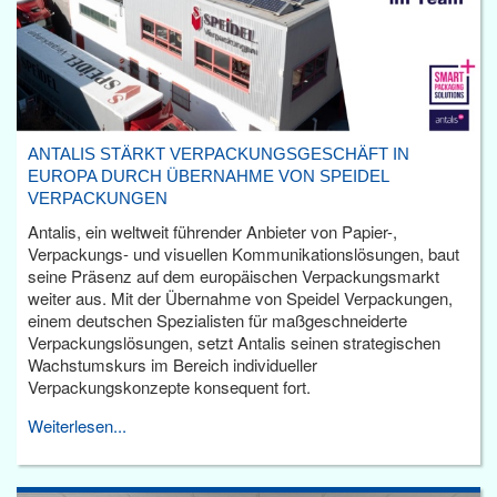
ANTALIS STÄRKT VERPACKUNGSGESCHÄFT IN
EUROPA DURCH ÜBERNAHME VON SPEIDEL
VERPACKUNGEN
Antalis, ein weltweit führender Anbieter von Papier-,
Verpackungs- und visuellen Kommunikationslösungen, baut
seine Präsenz auf dem europäischen Verpackungsmarkt
weiter aus. Mit der Übernahme von Speidel Verpackungen,
einem deutschen Spezialisten für maßgeschneiderte
Verpackungslösungen, setzt Antalis seinen strategischen
Wachstumskurs im Bereich individueller
Verpackungskonzepte konsequent fort.
Weiterlesen...