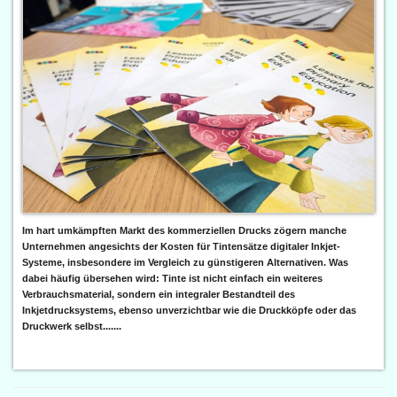
Im hart umkämpften Markt des kommerziellen Drucks zögern manche
Unternehmen angesichts der Kosten für Tintensätze digitaler Inkjet-
Systeme, insbesondere im Vergleich zu günstigeren Alternativen. Was
dabei häufig übersehen wird: Tinte ist nicht einfach ein weiteres
Verbrauchsmaterial, sondern ein integraler Bestandteil des
Inkjetdrucksystems, ebenso unverzichtbar wie die Druckköpfe oder das
Druckwerk selbst.......