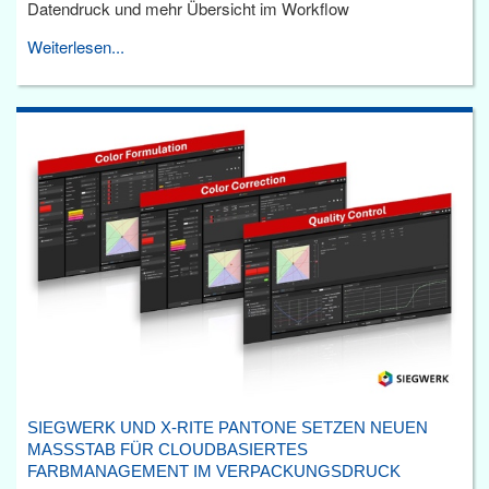
Datendruck und mehr Übersicht im Workflow
Weiterlesen...
SIEGWERK UND X-RITE PANTONE SETZEN NEUEN
MASSSTAB FÜR CLOUDBASIERTES F
ARBMANAGEMENT IM VERPACKUNGSDRUCK