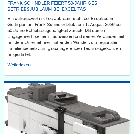
FRANK SCHINDLER FEIERT 50-JÄHRIGES
BETRIEBSJUBILÄUM BEI EXCELITAS
Ein außergewöhnliches Jubiläum steht bei Excelitas in
Göttingen an: Frank Schindler blickt am 1. August 2026 auf
50 Jahre Betriebszugehörigkeit zurück. Mit seinem
Engagement, seinem Fachwissen und seiner Verbundenheit
mit dem Unternehmen hat er den Wandel vom regionalen
Familienbetrieb zum global agierenden Technologiekonzern
mitgestaltet.
Weiterlesen...