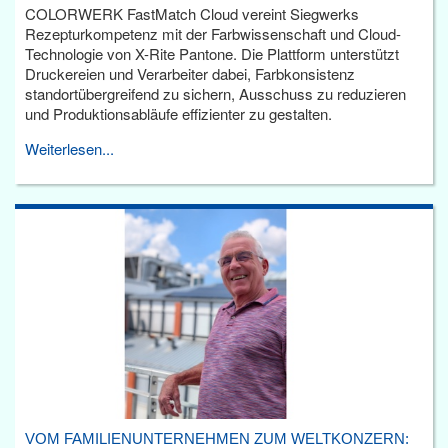
COLORWERK FastMatch Cloud vereint Siegwerks
Rezepturkompetenz mit der Farbwissenschaft und Cloud-
Technologie von X-Rite Pantone. Die Plattform unterstützt
Druckereien und Verarbeiter dabei, Farbkonsistenz
standortübergreifend zu sichern, Ausschuss zu reduzieren
und Produktionsabläufe effizienter zu gestalten.
Weiterlesen...
VOM FAMILIENUNTERNEHMEN ZUM WELTKONZERN: