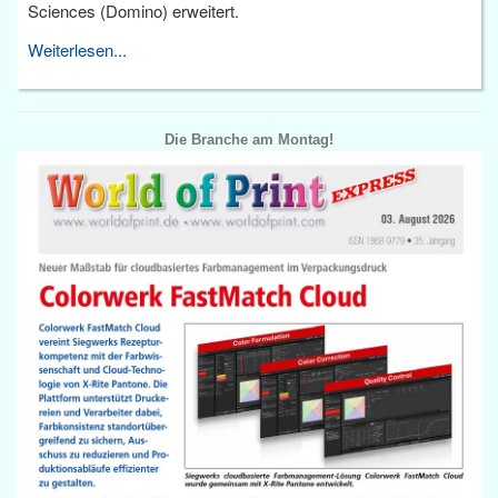
Sciences (Domino) erweitert.
Weiterlesen...
Die Branche am Montag!