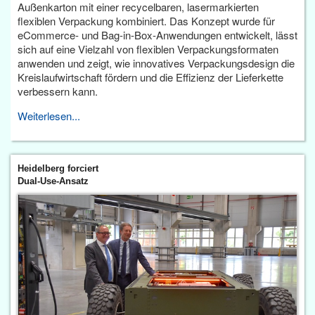
Außenkarton mit einer recycelbaren, lasermarkierten
flexiblen Verpackung kombiniert. Das Konzept wurde für
eCommerce- und Bag-in-Box-Anwendungen entwickelt, lässt
sich auf eine Vielzahl von flexiblen Verpackungsformaten
anwenden und zeigt, wie innovatives Verpackungsdesign die
Kreislaufwirtschaft fördern und die Effizienz der Lieferkette
verbessern kann.
Weiterlesen...
Heidelberg forciert
Dual-Use-Ansatz