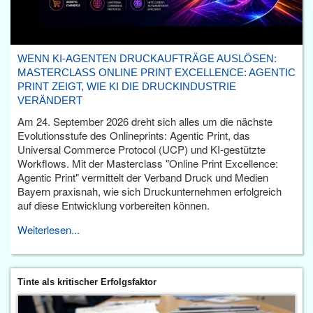
WENN KI-AGENTEN DRUCKAUFTRÄGE AUSLÖSEN:
MASTERCLASS ONLINE PRINT EXCELLENCE: AGENTIC
PRINT ZEIGT, WIE KI DIE DRUCKINDUSTRIE
VERÄNDERT
Am 24. September 2026 dreht sich alles um die nächste
Evolutionsstufe des Onlineprints: Agentic Print, das
Universal Commerce Protocol (UCP) und KI-gestützte
Workflows. Mit der Masterclass "Online Print Excellence:
Agentic Print" vermittelt der Verband Druck und Medien
Bayern praxisnah, wie sich Druckunternehmen erfolgreich
auf diese Entwicklung vorbereiten können.
Weiterlesen...
Tinte als kritischer Erfolgsfaktor