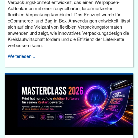
Verpackungskonzept entwickelt, das einen Wellpappen-
Außenkarton mit einer recycelbaren, lasermarkierten
flexiblen Verpackung kombiniert. Das Konzept wurde für
eCommerce- und Bag-in-Box-Anwendungen entwickelt, lässt
sich auf eine Vielzahl von flexiblen Verpackungsformaten
anwenden und zeigt, wie innovatives Verpackungsdesign die
Kreislaufwirtschaft fördern und die Effizienz der Lieferkette
verbessern kann.
Weiterlesen...