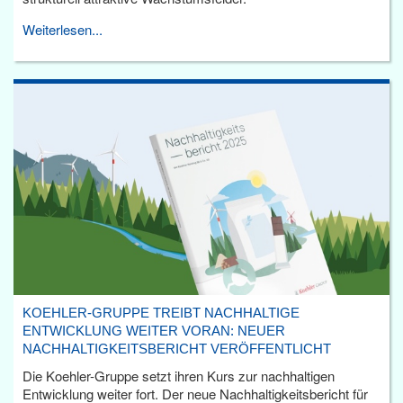
Weiterlesen...
KOEHLER-GRUPPE TREIBT NACHHALTIGE
ENTWICKLUNG WEITER VORAN: NEUER
NACHHALTIGKEITSBERICHT VERÖFFENTLICHT
Die Koehler-Gruppe setzt ihren Kurs zur nachhaltigen
Entwicklung weiter fort. Der neue Nachhaltigkeitsbericht für