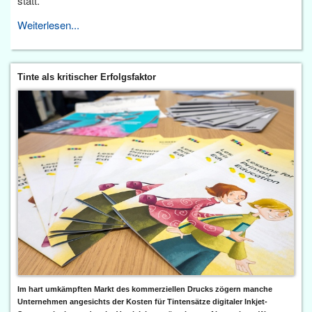
statt.
Weiterlesen...
Tinte als kritischer Erfolgsfaktor
Im hart umkämpften Markt des kommerziellen Drucks zögern manche
Unternehmen angesichts der Kosten für Tintensätze digitaler Inkjet-