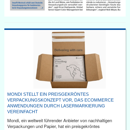
MONDI STELLT EIN PREISGEKRÖNTES
VERPACKUNGSKONZEPT VOR, DAS ECOMMERCE
ANWENDUNGEN DURCH LASERMARKIERUNG
VEREINFACHT
Mondi, ein weltweit führender Anbieter von nachhaltigen
Verpackungen und Papier, hat ein preisgekröntes