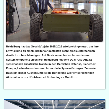
Heidelberg hat das Geschäftsjahr 2025/2026 erfolgreich genutzt, um ihre
Entwicklung zu einem breiter aufgestellten Technologieunternehmen
deutlich zu beschleunigen. Auf Basis seiner hohen Industrie- und
Systemkompetenz erschließt Heidelberg mit dem Dual- Use-Ansatz
systematisch zusätzliche Märkte in den Bereichen Defense, Sicherheit,
Energie, Ladeinfrastruktur und industrielle Systemlösungen. Zentraler
Baustein dieser Ausrichtung ist die Bündelung aller entsprechenden
Aktivitäten in der HD Advanced Technologies GmbH.......