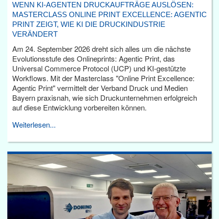
WENN KI-AGENTEN DRUCKAUFTRÄGE AUSLÖSEN:
MASTERCLASS ONLINE PRINT EXCELLENCE: AGENTIC
PRINT ZEIGT, WIE KI DIE DRUCKINDUSTRIE
VERÄNDERT
Am 24. September 2026 dreht sich alles um die nächste
Evolutionsstufe des Onlineprints: Agentic Print, das
Universal Commerce Protocol (UCP) und KI-gestützte
Workflows. Mit der Masterclass "Online Print Excellence:
Agentic Print" vermittelt der Verband Druck und Medien
Bayern praxisnah, wie sich Druckunternehmen erfolgreich
auf diese Entwicklung vorbereiten können.
Weiterlesen...