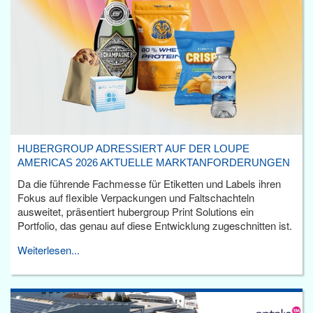
HUBERGROUP ADRESSIERT AUF DER LOUPE
AMERICAS 2026 AKTUELLE MARKTANFORDERUNGEN
Da die führende Fachmesse für Etiketten und Labels ihren
Fokus auf flexible Verpackungen und Faltschachteln
ausweitet, präsentiert hubergroup Print Solutions ein
Portfolio, das genau auf diese Entwicklung zugeschnitten ist.
Weiterlesen...