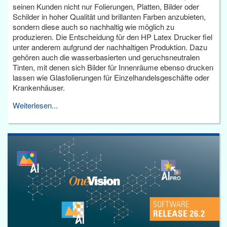
seinen Kunden nicht nur Folierungen, Platten, Bilder oder
Schilder in hoher Qualität und brillanten Farben anzubieten,
sondern diese auch so nachhaltig wie möglich zu
produzieren. Die Entscheidung für den HP Latex Drucker fiel
unter anderem aufgrund der nachhaltigen Produktion. Dazu
gehören auch die wasserbasierten und geruchsneutralen
Tinten, mit denen sich Bilder für Innenräume ebenso drucken
lassen wie Glasfolierungen für Einzelhandelsgeschäfte oder
Krankenhäuser.
Weiterlesen...