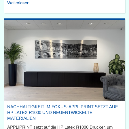
Weiterlesen...
NACHHALTIGKEIT IM FOKUS: APPLIPRINT SETZT AUF
HP LATEX R1000 UND NEUENTWICKELTE
MATERIALIEN
APPLIPRINT setzt auf die HP Latex R1000 Drucker, um