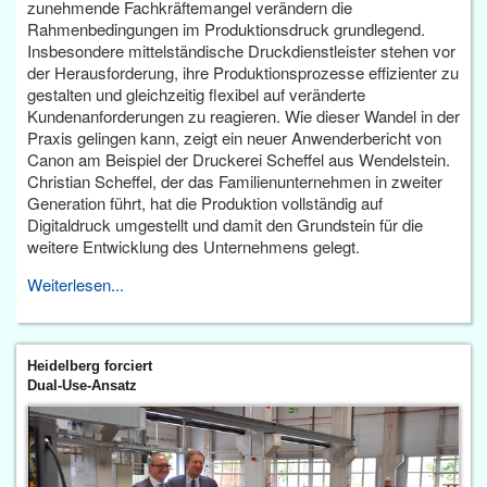
zunehmende Fachkräftemangel verändern die
Rahmenbedingungen im Produktionsdruck grundlegend.
Insbesondere mittelständische Druckdienstleister stehen vor
der Herausforderung, ihre Produktionsprozesse effizienter zu
gestalten und gleichzeitig flexibel auf veränderte
Kundenanforderungen zu reagieren. Wie dieser Wandel in der
Praxis gelingen kann, zeigt ein neuer Anwenderbericht von
Canon am Beispiel der Druckerei Scheffel aus Wendelstein.
Christian Scheffel, der das Familienunternehmen in zweiter
Generation führt, hat die Produktion vollständig auf
Digitaldruck umgestellt und damit den Grundstein für die
weitere Entwicklung des Unternehmens gelegt.
Weiterlesen...
Heidelberg forciert
Dual-Use-Ansatz