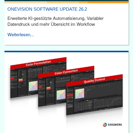
ONEVISION SOFTWARE UPDATE 26.2
Erweiterte KI-gestützte Automatisierung, Variabler
Datendruck und mehr Übersicht im Workflow
Weiterlesen...