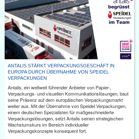
ANTALIS STÄRKT VERPACKUNGSGESCHÄFT IN
EUROPA DURCH ÜBERNAHME VON SPEIDEL
VERPACKUNGEN
Antalis, ein weltweit führender Anbieter von Papier-,
Verpackungs- und visuellen Kommunikationslösungen, baut
seine Präsenz auf dem europäischen Verpackungsmarkt
weiter aus. Mit der Übernahme von Speidel Verpackungen,
einem deutschen Spezialisten für maßgeschneiderte
Verpackungslösungen, setzt Antalis seinen strategischen
Wachstumskurs im Bereich individueller
Verpackungskonzepte konsequent fort.