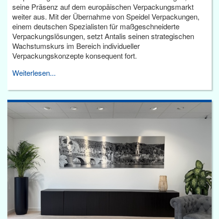
seine Präsenz auf dem europäischen Verpackungsmarkt
weiter aus. Mit der Übernahme von Speidel Verpackungen,
einem deutschen Spezialisten für maßgeschneiderte
Verpackungslösungen, setzt Antalis seinen strategischen
Wachstumskurs im Bereich individueller
Verpackungskonzepte konsequent fort.
Weiterlesen...