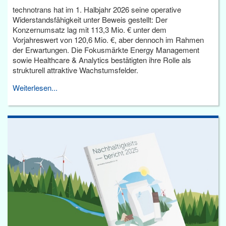
technotrans hat im 1. Halbjahr 2026 seine operative
Widerstandsfähigkeit unter Beweis gestellt: Der
Konzernumsatz lag mit 113,3 Mio. € unter dem
Vorjahreswert von 120,6 Mio. €, aber dennoch im Rahmen
der Erwartungen. Die Fokusmärkte Energy Management
sowie Healthcare & Analytics bestätigten ihre Rolle als
strukturell attraktive Wachstumsfelder.
Weiterlesen...