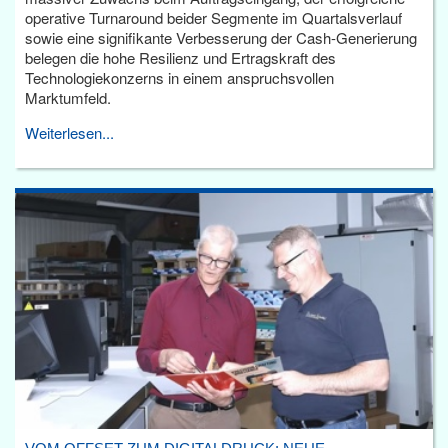
operative Turnaround beider Segmente im Quartalsverlauf
sowie eine signifikante Verbesserung der Cash-Generierung
belegen die hohe Resilienz und Ertragskraft des
Technologiekonzerns in einem anspruchsvollen
Marktumfeld.
Weiterlesen...