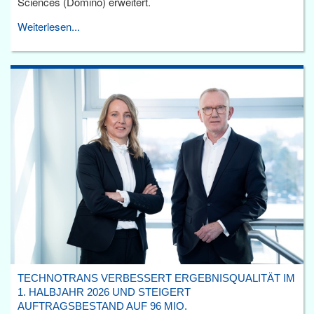
Sciences (Domino) erweitert.
Weiterlesen...
TECHNOTRANS VERBESSERT ERGEBNISQUALITÄT IM
1. HALBJAHR 2026 UND STEIGERT
AUFTRAGSBESTAND AUF 96 MIO.