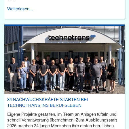
Weiterlesen...
34 NACHWUCHSKRÄFTE STARTEN BEI
TECHNOTRANS INS BERUFSLEBEN
Eigene Projekte gestalten, im Team an Anlagen tüfteln und
schnell Verantwortung übernehmen: Zum Ausbildungsstart
2026 machen 34 junge Menschen ihre ersten beruflichen