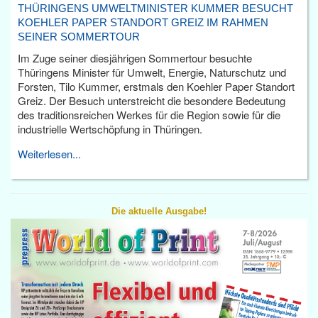
THÜRINGENS UMWELTMINISTER KUMMER BESUCHT
KOEHLER PAPER STANDORT GREIZ IM RAHMEN
SEINER SOMMERTOUR
Im Zuge seiner diesjährigen Sommertour besuchte
Thüringens Minister für Umwelt, Energie, Naturschutz und
Forsten, Tilo Kummer, erstmals den Koehler Paper Standort
Greiz. Der Besuch unterstreicht die besondere Bedeutung
des traditionsreichen Werkes für die Region sowie für die
industrielle Wertschöpfung in Thüringen.
Weiterlesen...
Die aktuelle Ausgabe!