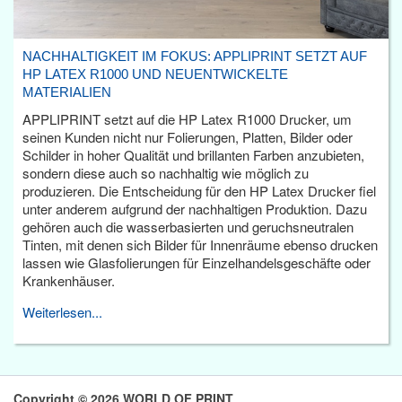
NACHHALTIGKEIT IM FOKUS: APPLIPRINT SETZT AUF
HP LATEX R1000 UND NEUENTWICKELTE
MATERIALIEN
APPLIPRINT setzt auf die HP Latex R1000 Drucker, um
seinen Kunden nicht nur Folierungen, Platten, Bilder oder
Schilder in hoher Qualität und brillanten Farben anzubieten,
sondern diese auch so nachhaltig wie möglich zu
produzieren. Die Entscheidung für den HP Latex Drucker fiel
unter anderem aufgrund der nachhaltigen Produktion. Dazu
gehören auch die wasserbasierten und geruchsneutralen
Tinten, mit denen sich Bilder für Innenräume ebenso drucken
lassen wie Glasfolierungen für Einzelhandelsgeschäfte oder
Krankenhäuser.
Weiterlesen...
Copyright © 2026 WORLD OF PRINT