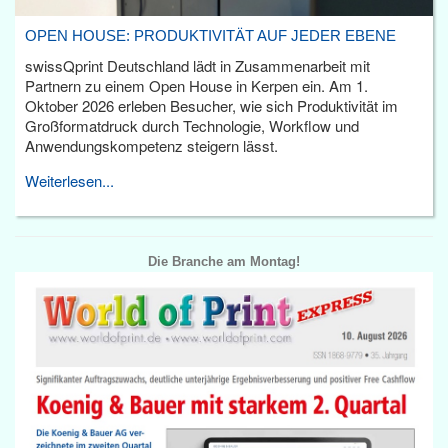
OPEN HOUSE: PRODUKTIVITÄT AUF JEDER EBENE
swissQprint Deutschland lädt in Zusammenarbeit mit
Partnern zu einem Open House in Kerpen ein. Am 1.
Oktober 2026 erleben Besucher, wie sich Produktivität im
Großformatdruck durch Technologie, Workflow und
Anwendungskompetenz steigern lässt.
Weiterlesen...
Die Branche am Montag!