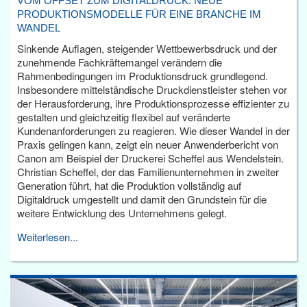
VOM OFFSET ZUM DIGITALDRUCK: NEUE
PRODUKTIONSMODELLE FÜR EINE BRANCHE IM
WANDEL
Sinkende Auflagen, steigender Wettbewerbsdruck und der
zunehmende Fachkräftemangel verändern die
Rahmenbedingungen im Produktionsdruck grundlegend.
Insbesondere mittelständische Druckdienstleister stehen vor
der Herausforderung, ihre Produktionsprozesse effizienter zu
gestalten und gleichzeitig flexibel auf veränderte
Kundenanforderungen zu reagieren. Wie dieser Wandel in der
Praxis gelingen kann, zeigt ein neuer Anwenderbericht von
Canon am Beispiel der Druckerei Scheffel aus Wendelstein.
Christian Scheffel, der das Familienunternehmen in zweiter
Generation führt, hat die Produktion vollständig auf
Digitaldruck umgestellt und damit den Grundstein für die
weitere Entwicklung des Unternehmens gelegt.
Weiterlesen...