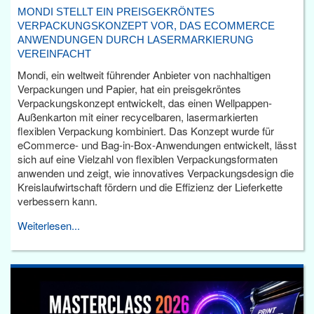
MONDI STELLT EIN PREISGEKRÖNTES
VERPACKUNGSKONZEPT VOR, DAS ECOMMERCE
ANWENDUNGEN DURCH LASERMARKIERUNG
VEREINFACHT
Mondi, ein weltweit führender Anbieter von nachhaltigen
Verpackungen und Papier, hat ein preisgekröntes
Verpackungskonzept entwickelt, das einen Wellpappen-
Außenkarton mit einer recycelbaren, lasermarkierten
flexiblen Verpackung kombiniert. Das Konzept wurde für
eCommerce- und Bag-in-Box-Anwendungen entwickelt, lässt
sich auf eine Vielzahl von flexiblen Verpackungsformaten
anwenden und zeigt, wie innovatives Verpackungsdesign die
Kreislaufwirtschaft fördern und die Effizienz der Lieferkette
verbessern kann.
Weiterlesen...