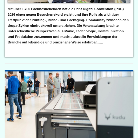
Mit über 1.700 Fachbesuchenden hat die Print Digital Convention (PDC)
2026 einen neuen Besucherrekord erzielt und ihre Rolle als wichtiger
Treffpunkt der Printing-, Brand- und Packaging- Community zwischen den
drupa-Zyklen eindrucksvoll unterstrichen. Die Veranstaltung brachte
unterschiedliche Perspektiven aus Marke, Technologie, Kommunikation
und Produktion zusammen und machte aktuelle Entwicklungen der
Branche auf lebendige und praxisnahe Weise erfahrbar.......