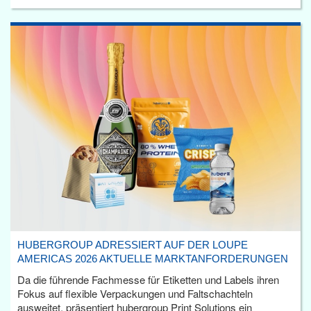
HUBERGROUP ADRESSIERT AUF DER LOUPE
AMERICAS 2026 AKTUELLE MARKTANFORDERUNGEN
Da die führende Fachmesse für Etiketten und Labels ihren
Fokus auf flexible Verpackungen und Faltschachteln
ausweitet, präsentiert hubergroup Print Solutions ein