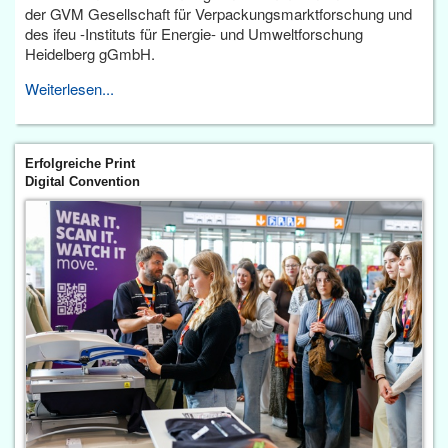
der GVM Gesellschaft für Verpackungsmarktforschung und
des ifeu -Instituts für Energie- und Umweltforschung
Heidelberg gGmbH.
Weiterlesen...
Erfolgreiche Print
Digital Convention