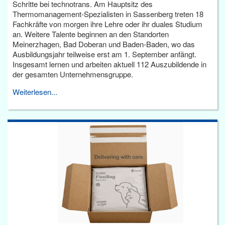
Schritte bei technotrans. Am Hauptsitz des
Thermomanagement-Spezialisten in Sassenberg treten 18
Fachkräfte von morgen ihre Lehre oder ihr duales Studium
an. Weitere Talente beginnen an den Standorten
Meinerzhagen, Bad Doberan und Baden-Baden, wo das
Ausbildungsjahr teilweise erst am 1. September anfängt.
Insgesamt lernen und arbeiten aktuell 112 Auszubildende in
der gesamten Unternehmensgruppe.
Weiterlesen...