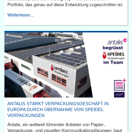
Portfolio, das genau auf diese Entwicklung zugeschnitten ist.
Weiterlesen...
ANTALIS STÄRKT VERPACKUNGSGESCHÄFT IN
EUROPA DURCH ÜBERNAHME VON SPEIDEL
VERPACKUNGEN
Antalis, ein weltweit führender Anbieter von Papier-,
Verpackungs- und visuellen Kommunikationslösungen, baut