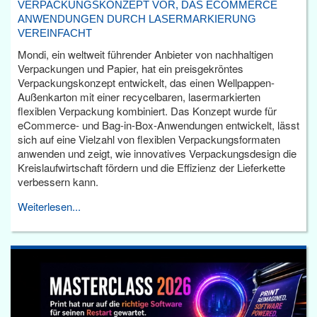
VERPACKUNGSKONZEPT VOR, DAS ECOMMERCE
ANWENDUNGEN DURCH LASERMARKIERUNG
VEREINFACHT
Mondi, ein weltweit führender Anbieter von nachhaltigen
Verpackungen und Papier, hat ein preisgekröntes
Verpackungskonzept entwickelt, das einen Wellpappen-
Außenkarton mit einer recycelbaren, lasermarkierten
flexiblen Verpackung kombiniert. Das Konzept wurde für
eCommerce- und Bag-in-Box-Anwendungen entwickelt, lässt
sich auf eine Vielzahl von flexiblen Verpackungsformaten
anwenden und zeigt, wie innovatives Verpackungsdesign die
Kreislaufwirtschaft fördern und die Effizienz der Lieferkette
verbessern kann.
Weiterlesen...