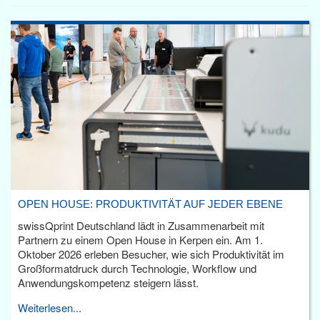
OPEN HOUSE: PRODUKTIVITÄT AUF JEDER EBENE
swissQprint Deutschland lädt in Zusammenarbeit mit
Partnern zu einem Open House in Kerpen ein. Am 1.
Oktober 2026 erleben Besucher, wie sich Produktivität im
Großformatdruck durch Technologie, Workflow und
Anwendungskompetenz steigern lässt.
Weiterlesen...