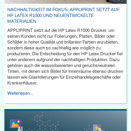
NACHHALTIGKEIT IM FOKUS: APPLIPRINT SETZT AUF
HP LATEX R1000 UND NEUENTWICKELTE
MATERIALIEN
APPLIPRINT setzt auf die HP Latex R1000 Drucker, um
seinen Kunden nicht nur Folierungen, Platten, Bilder oder
Schilder in hoher Qualität und brillanten Farben anzubieten,
sondern diese auch so nachhaltig wie möglich zu
produzieren. Die Entscheidung für den HP Latex Drucker fiel
unter anderem aufgrund der nachhaltigen Produktion. Dazu
gehören auch die wasserbasierten und geruchsneutralen
Tinten, mit denen sich Bilder für Innenräume ebenso drucken
lassen wie Glasfolierungen für Einzelhandelsgeschäfte oder
Krankenhäuser.
Weiterlesen...