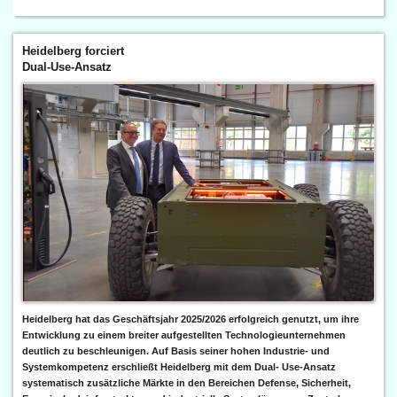
Heidelberg forciert
Dual-Use-Ansatz
Heidelberg hat das Geschäftsjahr 2025/2026 erfolgreich genutzt, um ihre
Entwicklung zu einem breiter aufgestellten Technologieunternehmen
deutlich zu beschleunigen. Auf Basis seiner hohen Industrie- und
Systemkompetenz erschließt Heidelberg mit dem Dual- Use-Ansatz
systematisch zusätzliche Märkte in den Bereichen Defense, Sicherheit,