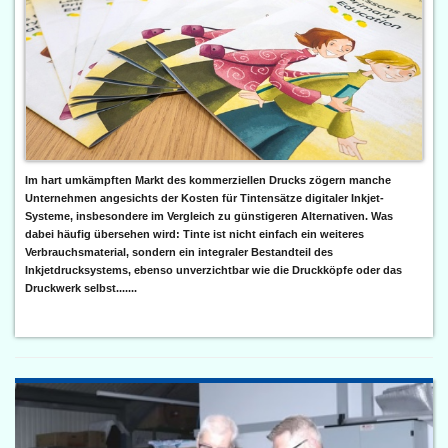
Im hart umkämpften Markt des kommerziellen Drucks zögern manche
Unternehmen angesichts der Kosten für Tintensätze digitaler Inkjet-
Systeme, insbesondere im Vergleich zu günstigeren Alternativen. Was
dabei häufig übersehen wird: Tinte ist nicht einfach ein weiteres
Verbrauchsmaterial, sondern ein integraler Bestandteil des
Inkjetdrucksystems, ebenso unverzichtbar wie die Druckköpfe oder das
Druckwerk selbst.......