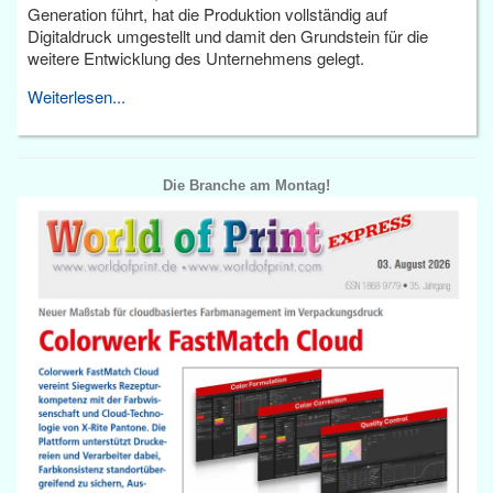
Generation führt, hat die Produktion vollständig auf
Digitaldruck umgestellt und damit den Grundstein für die
weitere Entwicklung des Unternehmens gelegt.
Weiterlesen...
Die Branche am Montag!