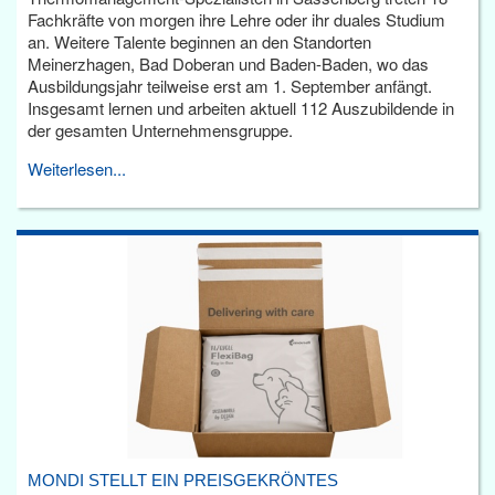
Fachkräfte von morgen ihre Lehre oder ihr duales Studium
an. Weitere Talente beginnen an den Standorten
Meinerzhagen, Bad Doberan und Baden-Baden, wo das
Ausbildungsjahr teilweise erst am 1. September anfängt.
Insgesamt lernen und arbeiten aktuell 112 Auszubildende in
der gesamten Unternehmensgruppe.
Weiterlesen...
MONDI STELLT EIN PREISGEKRÖNTES