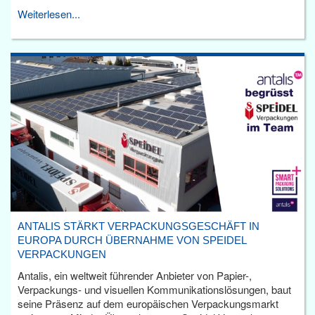
Weiterlesen...
ANTALIS STÄRKT VERPACKUNGSGESCHÄFT IN
EUROPA DURCH ÜBERNAHME VON SPEIDEL
VERPACKUNGEN
Antalis, ein weltweit führender Anbieter von Papier-,
Verpackungs- und visuellen Kommunikationslösungen, baut
seine Präsenz auf dem europäischen Verpackungsmarkt