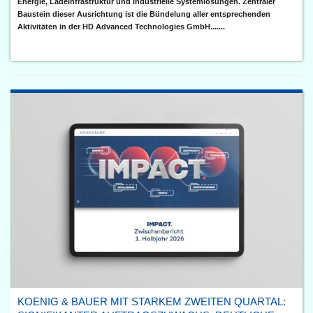
Energie, Ladeinfrastruktur und industrielle Systemlösungen. Zentraler
Baustein dieser Ausrichtung ist die Bündelung aller entsprechenden
Aktivitäten in der HD Advanced Technologies GmbH.......
KOENIG & BAUER MIT STARKEM ZWEITEN QUARTAL: