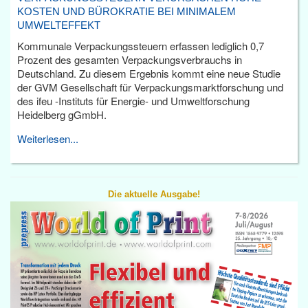
KOSTEN UND BÜROKRATIE BEI MINIMALEM
UMWELTEFFEKT
Kommunale Verpackungssteuern erfassen lediglich 0,7
Prozent des gesamten Verpackungsverbrauchs in
Deutschland. Zu diesem Ergebnis kommt eine neue Studie
der GVM Gesellschaft für Verpackungsmarktforschung und
des ifeu -Instituts für Energie- und Umweltforschung
Heidelberg gGmbH.
Weiterlesen...
Die aktuelle Ausgabe!