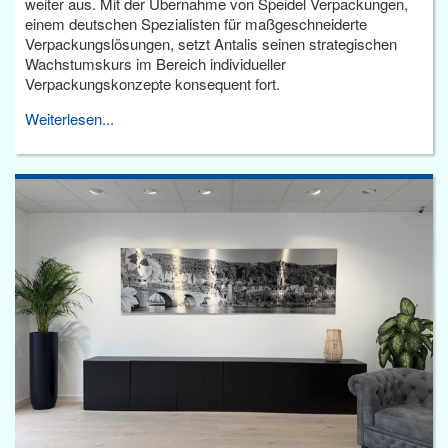
weiter aus. Mit der Übernahme von Speidel Verpackungen,
einem deutschen Spezialisten für maßgeschneiderte
Verpackungslösungen, setzt Antalis seinen strategischen
Wachstumskurs im Bereich individueller
Verpackungskonzepte konsequent fort.
Weiterlesen...