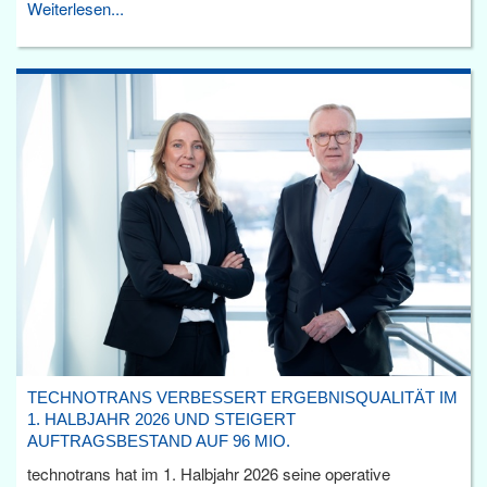
Weiterlesen...
TECHNOTRANS VERBESSERT ERGEBNISQUALITÄT IM
1. HALBJAHR 2026 UND STEIGERT
AUFTRAGSBESTAND AUF 96 MIO.
technotrans hat im 1. Halbjahr 2026 seine operative