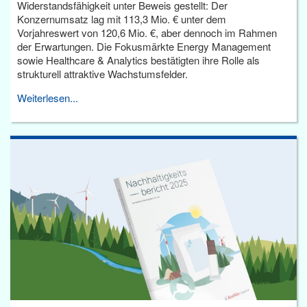
Widerstandsfähigkeit unter Beweis gestellt: Der
Konzernumsatz lag mit 113,3 Mio. € unter dem
Vorjahreswert von 120,6 Mio. €, aber dennoch im Rahmen
der Erwartungen. Die Fokusmärkte Energy Management
sowie Healthcare & Analytics bestätigten ihre Rolle als
strukturell attraktive Wachstumsfelder.
Weiterlesen...