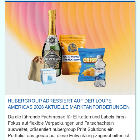
HUBERGROUP ADRESSIERT AUF DER LOUPE
AMERICAS 2026 AKTUELLE MARKTANFORDERUNGEN
Da die führende Fachmesse für Etiketten und Labels ihren
Fokus auf flexible Verpackungen und Faltschachteln
ausweitet, präsentiert hubergroup Print Solutions ein
Portfolio, das genau auf diese Entwicklung zugeschnitten ist.