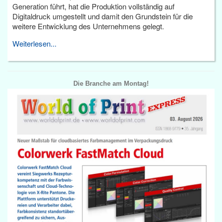
Generation führt, hat die Produktion vollständig auf
Digitaldruck umgestellt und damit den Grundstein für die
weitere Entwicklung des Unternehmens gelegt.
Weiterlesen...
Die Branche am Montag!