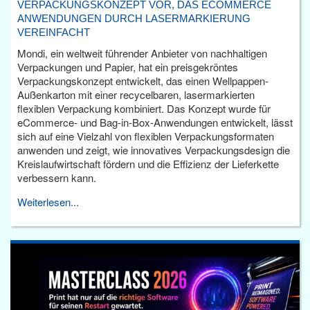
VERPACKUNGSKONZEPT VOR, DAS ECOMMERCE
ANWENDUNGEN DURCH LASERMARKIERUNG
VEREINFACHT
Mondi, ein weltweit führender Anbieter von nachhaltigen
Verpackungen und Papier, hat ein preisgekröntes
Verpackungskonzept entwickelt, das einen Wellpappen-
Außenkarton mit einer recycelbaren, lasermarkierten
flexiblen Verpackung kombiniert. Das Konzept wurde für
eCommerce- und Bag-in-Box-Anwendungen entwickelt, lässt
sich auf eine Vielzahl von flexiblen Verpackungsformaten
anwenden und zeigt, wie innovatives Verpackungsdesign die
Kreislaufwirtschaft fördern und die Effizienz der Lieferkette
verbessern kann.
Weiterlesen...