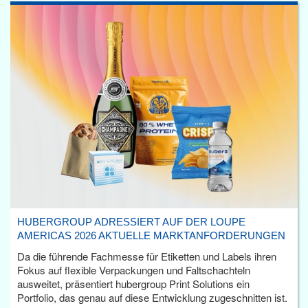
HUBERGROUP ADRESSIERT AUF DER LOUPE
AMERICAS 2026 AKTUELLE MARKTANFORDERUNGEN
Da die führende Fachmesse für Etiketten und Labels ihren
Fokus auf flexible Verpackungen und Faltschachteln
ausweitet, präsentiert hubergroup Print Solutions ein
Portfolio, das genau auf diese Entwicklung zugeschnitten ist.