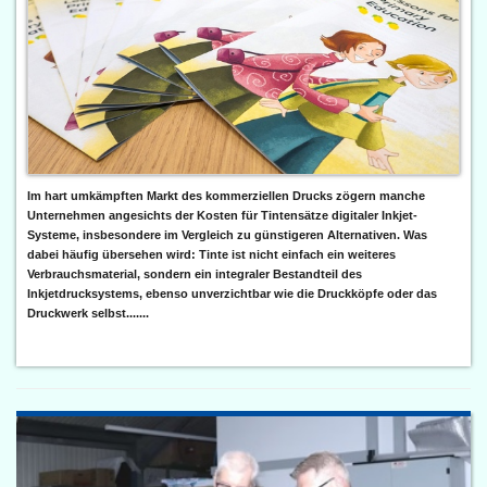
Im hart umkämpften Markt des kommerziellen Drucks zögern manche
Unternehmen angesichts der Kosten für Tintensätze digitaler Inkjet-
Systeme, insbesondere im Vergleich zu günstigeren Alternativen. Was
dabei häufig übersehen wird: Tinte ist nicht einfach ein weiteres
Verbrauchsmaterial, sondern ein integraler Bestandteil des
Inkjetdrucksystems, ebenso unverzichtbar wie die Druckköpfe oder das
Druckwerk selbst.......