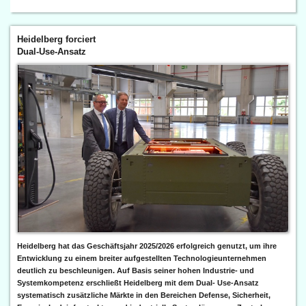
Heidelberg forciert
Dual-Use-Ansatz
Heidelberg hat das Geschäftsjahr 2025/2026 erfolgreich genutzt, um ihre
Entwicklung zu einem breiter aufgestellten Technologieunternehmen
deutlich zu beschleunigen. Auf Basis seiner hohen Industrie- und
Systemkompetenz erschließt Heidelberg mit dem Dual- Use-Ansatz
systematisch zusätzliche Märkte in den Bereichen Defense, Sicherheit,