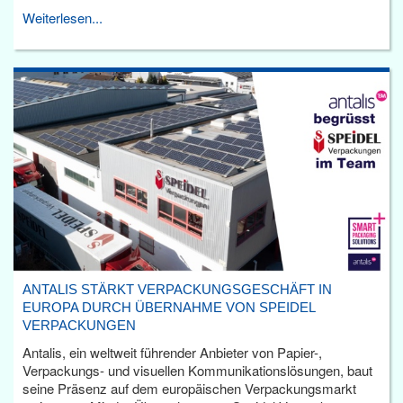
Weiterlesen...
ANTALIS STÄRKT VERPACKUNGSGESCHÄFT IN
EUROPA DURCH ÜBERNAHME VON SPEIDEL
VERPACKUNGEN
Antalis, ein weltweit führender Anbieter von Papier-,
Verpackungs- und visuellen Kommunikationslösungen, baut
seine Präsenz auf dem europäischen Verpackungsmarkt