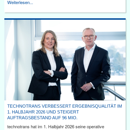
Weiterlesen...
TECHNOTRANS VERBESSERT ERGEBNISQUALITÄT IM
1. HALBJAHR 2026 UND STEIGERT
AUFTRAGSBESTAND AUF 96 MIO.
technotrans hat im 1. Halbjahr 2026 seine operative