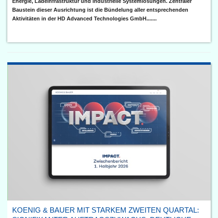
Energie, Ladeinfrastruktur und industrielle Systemlösungen. Zentraler
Baustein dieser Ausrichtung ist die Bündelung aller entsprechenden
Aktivitäten in der HD Advanced Technologies GmbH.......
KOENIG & BAUER MIT STARKEM ZWEITEN QUARTAL: