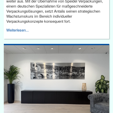
weiter aus. Mit der Übernahme von Speidel Verpackungen,
einem deutschen Spezialisten für maßgeschneiderte
Verpackungslösungen, setzt Antalis seinen strategischen
Wachstumskurs im Bereich individueller
Verpackungskonzepte konsequent fort.
Weiterlesen...