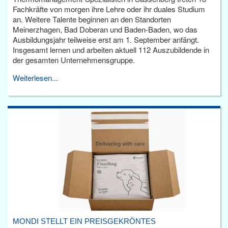
Fachkräfte von morgen ihre Lehre oder ihr duales Studium
an. Weitere Talente beginnen an den Standorten
Meinerzhagen, Bad Doberan und Baden-Baden, wo das
Ausbildungsjahr teilweise erst am 1. September anfängt.
Insgesamt lernen und arbeiten aktuell 112 Auszubildende in
der gesamten Unternehmensgruppe.
Weiterlesen...
MONDI STELLT EIN PREISGEKRÖNTES