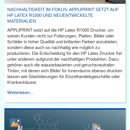
NACHHALTIGKEIT IM FOKUS: APPLIPRINT SETZT AUF
HP LATEX R1000 UND NEUENTWICKELTE
MATERIALIEN
APPLIPRINT setzt auf die HP Latex R1000 Drucker, um
seinen Kunden nicht nur Folierungen, Platten, Bilder oder
Schilder in hoher Qualität und brillanten Farben anzubieten,
sondern diese auch so nachhaltig wie möglich zu
produzieren. Die Entscheidung für den HP Latex Drucker fiel
unter anderem aufgrund der nachhaltigen Produktion. Dazu
gehören auch die wasserbasierten und geruchsneutralen
Tinten, mit denen sich Bilder für Innenräume ebenso drucken
lassen wie Glasfolierungen für Einzelhandelsgeschäfte oder
Krankenhäuser.
Weiterlesen...