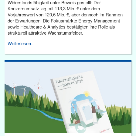
Widerstandsfähigkeit unter Beweis gestellt: Der
Konzernumsatz lag mit 113,3 Mio. € unter dem
Vorjahreswert von 120,6 Mio. €, aber dennoch im Rahmen
der Erwartungen. Die Fokusmärkte Energy Management
sowie Healthcare & Analytics bestätigten ihre Rolle als
strukturell attraktive Wachstumsfelder.
Weiterlesen...