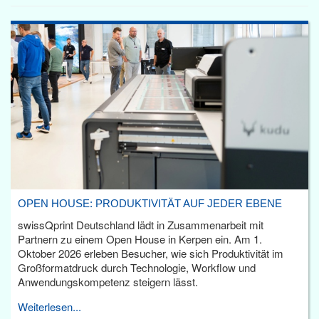
OPEN HOUSE: PRODUKTIVITÄT AUF JEDER EBENE
swissQprint Deutschland lädt in Zusammenarbeit mit
Partnern zu einem Open House in Kerpen ein. Am 1.
Oktober 2026 erleben Besucher, wie sich Produktivität im
Großformatdruck durch Technologie, Workflow und
Anwendungskompetenz steigern lässt.
Weiterlesen...