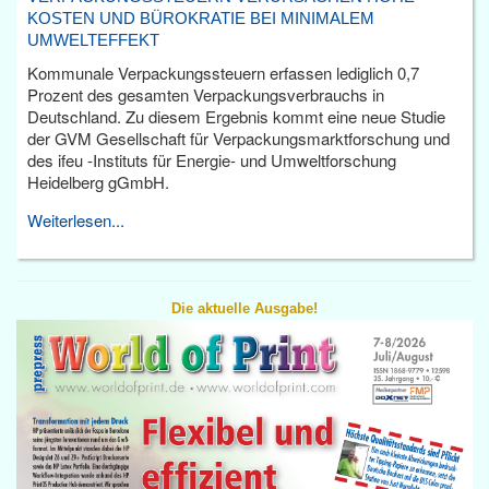
KOSTEN UND BÜROKRATIE BEI MINIMALEM
UMWELTEFFEKT
Kommunale Verpackungssteuern erfassen lediglich 0,7
Prozent des gesamten Verpackungsverbrauchs in
Deutschland. Zu diesem Ergebnis kommt eine neue Studie
der GVM Gesellschaft für Verpackungsmarktforschung und
des ifeu -Instituts für Energie- und Umweltforschung
Heidelberg gGmbH.
Weiterlesen...
Die aktuelle Ausgabe!