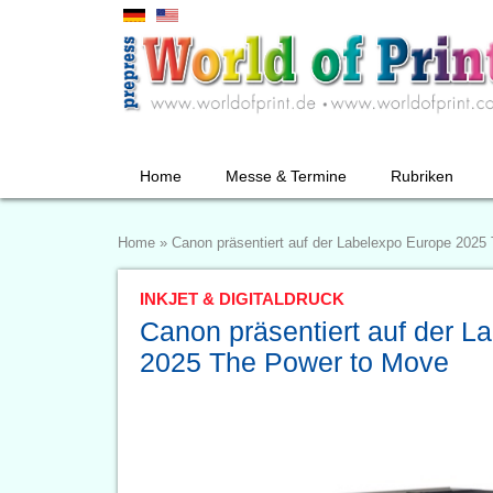
Home
Messe & Termine
Rubriken
Home
»
Canon präsentiert auf der Labelexpo Europe 2025
INKJET & DIGITALDRUCK
Canon präsentiert auf der L
2025 The Power to Move