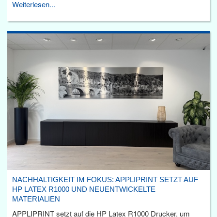
Weiterlesen...
NACHHALTIGKEIT IM FOKUS: APPLIPRINT SETZT AUF
HP LATEX R1000 UND NEUENTWICKELTE
MATERIALIEN
APPLIPRINT setzt auf die HP Latex R1000 Drucker, um