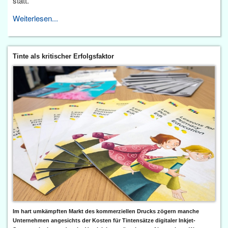
statt.
Weiterlesen...
Tinte als kritischer Erfolgsfaktor
Im hart umkämpften Markt des kommerziellen Drucks zögern manche
Unternehmen angesichts der Kosten für Tintensätze digitaler Inkjet-