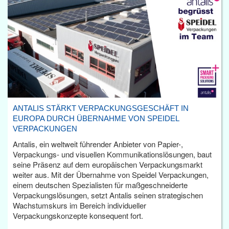
ANTALIS STÄRKT VERPACKUNGSGESCHÄFT IN
EUROPA DURCH ÜBERNAHME VON SPEIDEL
VERPACKUNGEN
Antalis, ein weltweit führender Anbieter von Papier-,
Verpackungs- und visuellen Kommunikationslösungen, baut
seine Präsenz auf dem europäischen Verpackungsmarkt
weiter aus. Mit der Übernahme von Speidel Verpackungen,
einem deutschen Spezialisten für maßgeschneiderte
Verpackungslösungen, setzt Antalis seinen strategischen
Wachstumskurs im Bereich individueller
Verpackungskonzepte konsequent fort.