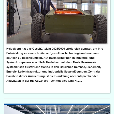
Heidelberg hat das Geschäftsjahr 2025/2026 erfolgreich genutzt, um ihre
Entwicklung zu einem breiter aufgestellten Technologieunternehmen
deutlich zu beschleunigen. Auf Basis seiner hohen Industrie- und
Systemkompetenz erschließt Heidelberg mit dem Dual- Use-Ansatz
systematisch zusätzliche Märkte in den Bereichen Defense, Sicherheit,
Energie, Ladeinfrastruktur und industrielle Systemlösungen. Zentraler
Baustein dieser Ausrichtung ist die Bündelung aller entsprechenden
Aktivitäten in der HD Advanced Technologies GmbH.......