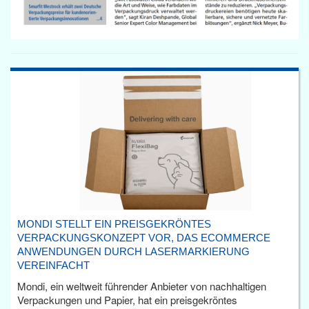
MONDI STELLT EIN PREISGEKRÖNTES
VERPACKUNGSKONZEPT VOR, DAS ECOMMERCE
ANWENDUNGEN DURCH LASERMARKIERUNG
VEREINFACHT
Mondi, ein weltweit führender Anbieter von nachhaltigen
Verpackungen und Papier, hat ein preisgekröntes