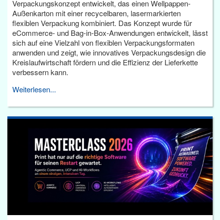
Verpackungskonzept entwickelt, das einen Wellpappen-
Außenkarton mit einer recycelbaren, lasermarkierten
flexiblen Verpackung kombiniert. Das Konzept wurde für
eCommerce- und Bag-in-Box-Anwendungen entwickelt, lässt
sich auf eine Vielzahl von flexiblen Verpackungsformaten
anwenden und zeigt, wie innovatives Verpackungsdesign die
Kreislaufwirtschaft fördern und die Effizienz der Lieferkette
verbessern kann.
Weiterlesen...