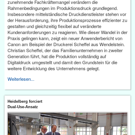
zunehmende Fachkräftemangel verändern die
Rahmenbedingungen im Produktionsdruck grundlegend.
Insbesondere mittelständische Druckdienstleister stehen vor
der Herausforderung, ihre Produktionsprozesse effizienter zu
gestalten und gleichzeitig flexibel auf veränderte
Kundenanforderungen zu reagieren. Wie dieser Wandel in der
Praxis gelingen kann, zeigt ein neuer Anwenderbericht von
Canon am Beispiel der Druckerei Scheffel aus Wendelstein.
Christian Scheffel, der das Familienunternehmen in zweiter
Generation führt, hat die Produktion vollständig auf
Digitaldruck umgestellt und damit den Grundstein für die
weitere Entwicklung des Unternehmens gelegt.
Weiterlesen...
Heidelberg forciert
Dual-Use-Ansatz