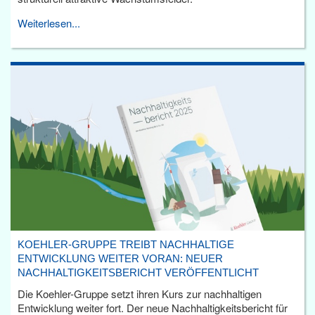
Weiterlesen...
KOEHLER-GRUPPE TREIBT NACHHALTIGE
ENTWICKLUNG WEITER VORAN: NEUER
NACHHALTIGKEITSBERICHT VERÖFFENTLICHT
Die Koehler-Gruppe setzt ihren Kurs zur nachhaltigen
Entwicklung weiter fort. Der neue Nachhaltigkeitsbericht für