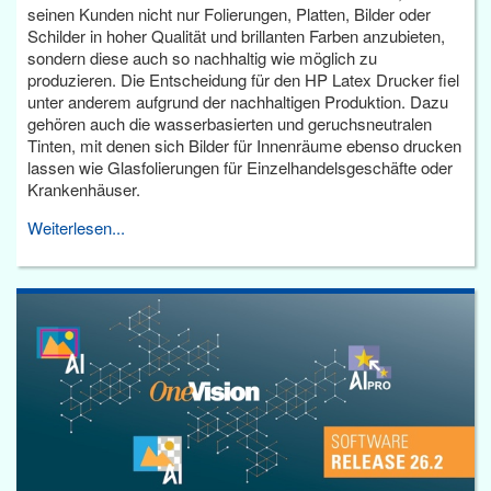
seinen Kunden nicht nur Folierungen, Platten, Bilder oder
Schilder in hoher Qualität und brillanten Farben anzubieten,
sondern diese auch so nachhaltig wie möglich zu
produzieren. Die Entscheidung für den HP Latex Drucker fiel
unter anderem aufgrund der nachhaltigen Produktion. Dazu
gehören auch die wasserbasierten und geruchsneutralen
Tinten, mit denen sich Bilder für Innenräume ebenso drucken
lassen wie Glasfolierungen für Einzelhandelsgeschäfte oder
Krankenhäuser.
Weiterlesen...