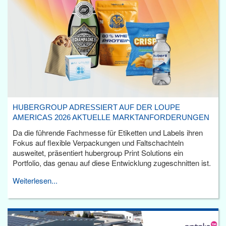
HUBERGROUP ADRESSIERT AUF DER LOUPE
AMERICAS 2026 AKTUELLE MARKTANFORDERUNGEN
Da die führende Fachmesse für Etiketten und Labels ihren
Fokus auf flexible Verpackungen und Faltschachteln
ausweitet, präsentiert hubergroup Print Solutions ein
Portfolio, das genau auf diese Entwicklung zugeschnitten ist.
Weiterlesen...