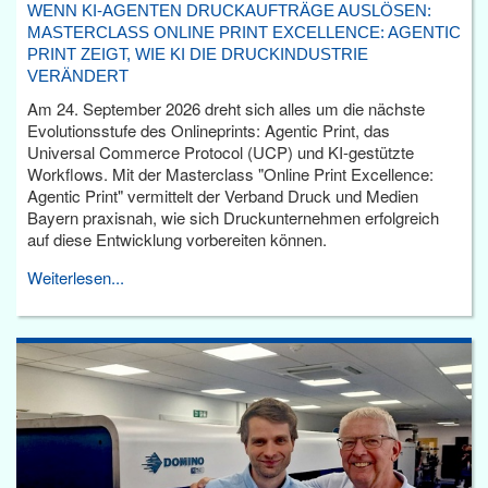
WENN KI-AGENTEN DRUCKAUFTRÄGE AUSLÖSEN:
MASTERCLASS ONLINE PRINT EXCELLENCE: AGENTIC
PRINT ZEIGT, WIE KI DIE DRUCKINDUSTRIE
VERÄNDERT
Am 24. September 2026 dreht sich alles um die nächste
Evolutionsstufe des Onlineprints: Agentic Print, das
Universal Commerce Protocol (UCP) und KI-gestützte
Workflows. Mit der Masterclass "Online Print Excellence:
Agentic Print" vermittelt der Verband Druck und Medien
Bayern praxisnah, wie sich Druckunternehmen erfolgreich
auf diese Entwicklung vorbereiten können.
Weiterlesen...