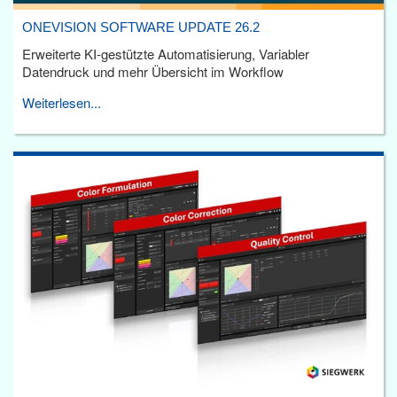
ONEVISION SOFTWARE UPDATE 26.2
Erweiterte KI-gestützte Automatisierung, Variabler
Datendruck und mehr Übersicht im Workflow
Weiterlesen...