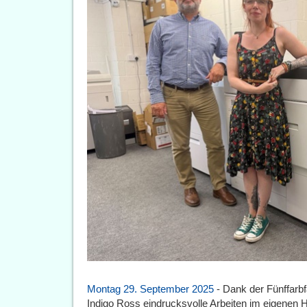
Montag 29. September 2025
- Dank der Fünffarb
Indigo Ross eindrucksvolle Arbeiten im eigenen H