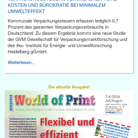
KOSTEN UND BÜROKRATIE BEI MINIMALEM
UMWELTEFFEKT
Kommunale Verpackungssteuern erfassen lediglich 0,7
Prozent des gesamten Verpackungsverbrauchs in
Deutschland. Zu diesem Ergebnis kommt eine neue Studie
der GVM Gesellschaft für Verpackungsmarktforschung und
des ifeu -Instituts für Energie- und Umweltforschung
Heidelberg gGmbH.
Weiterlesen...
Die aktuelle Ausgabe!