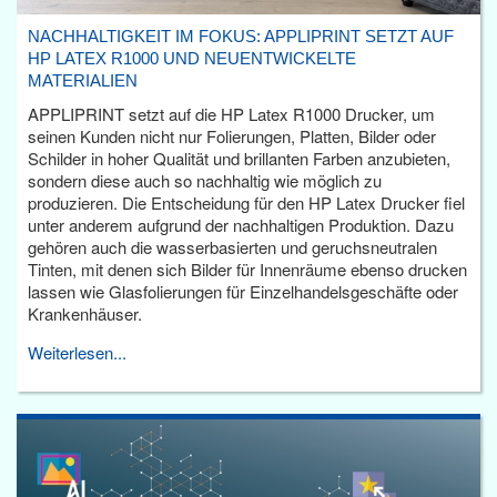
NACHHALTIGKEIT IM FOKUS: APPLIPRINT SETZT AUF
HP LATEX R1000 UND NEUENTWICKELTE
MATERIALIEN
APPLIPRINT setzt auf die HP Latex R1000 Drucker, um
seinen Kunden nicht nur Folierungen, Platten, Bilder oder
Schilder in hoher Qualität und brillanten Farben anzubieten,
sondern diese auch so nachhaltig wie möglich zu
produzieren. Die Entscheidung für den HP Latex Drucker fiel
unter anderem aufgrund der nachhaltigen Produktion. Dazu
gehören auch die wasserbasierten und geruchsneutralen
Tinten, mit denen sich Bilder für Innenräume ebenso drucken
lassen wie Glasfolierungen für Einzelhandelsgeschäfte oder
Krankenhäuser.
Weiterlesen...