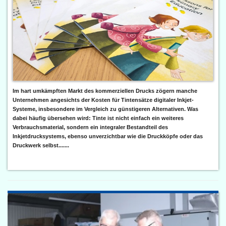
Im hart umkämpften Markt des kommerziellen Drucks zögern manche
Unternehmen angesichts der Kosten für Tintensätze digitaler Inkjet-
Systeme, insbesondere im Vergleich zu günstigeren Alternativen. Was
dabei häufig übersehen wird: Tinte ist nicht einfach ein weiteres
Verbrauchsmaterial, sondern ein integraler Bestandteil des
Inkjetdrucksystems, ebenso unverzichtbar wie die Druckköpfe oder das
Druckwerk selbst.......