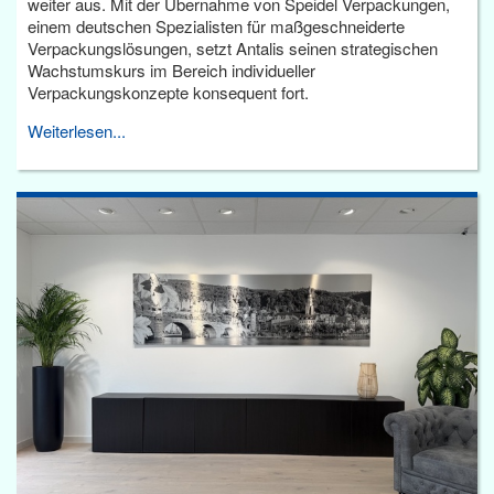
weiter aus. Mit der Übernahme von Speidel Verpackungen,
einem deutschen Spezialisten für maßgeschneiderte
Verpackungslösungen, setzt Antalis seinen strategischen
Wachstumskurs im Bereich individueller
Verpackungskonzepte konsequent fort.
Weiterlesen...