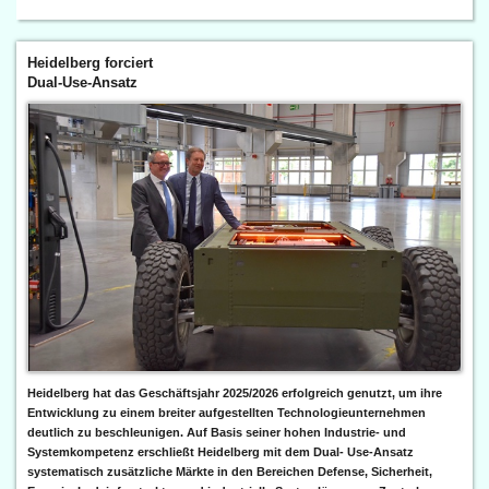
Heidelberg forciert
Dual-Use-Ansatz
Heidelberg hat das Geschäftsjahr 2025/2026 erfolgreich genutzt, um ihre
Entwicklung zu einem breiter aufgestellten Technologieunternehmen
deutlich zu beschleunigen. Auf Basis seiner hohen Industrie- und
Systemkompetenz erschließt Heidelberg mit dem Dual- Use-Ansatz
systematisch zusätzliche Märkte in den Bereichen Defense, Sicherheit,