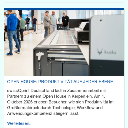
OPEN HOUSE: PRODUKTIVITÄT AUF JEDER EBENE
swissQprint Deutschland lädt in Zusammenarbeit mit
Partnern zu einem Open House in Kerpen ein. Am 1.
Oktober 2026 erleben Besucher, wie sich Produktivität im
Großformatdruck durch Technologie, Workflow und
Anwendungskompetenz steigern lässt.
Weiterlesen...