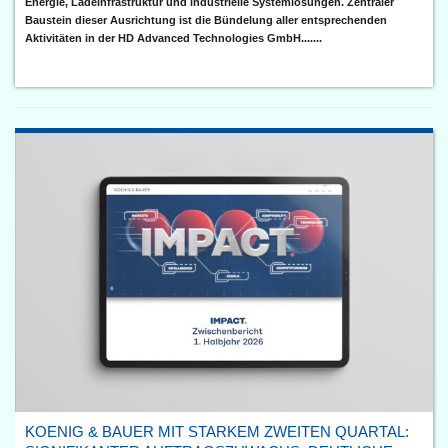
Energie, Ladeinfrastruktur und industrielle Systemlösungen. Zentraler
Baustein dieser Ausrichtung ist die Bündelung aller entsprechenden
Aktivitäten in der HD Advanced Technologies GmbH.......
KOENIG & BAUER MIT STARKEM ZWEITEN QUARTAL: