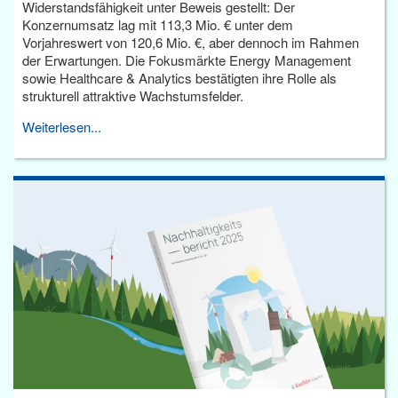
Widerstandsfähigkeit unter Beweis gestellt: Der
Konzernumsatz lag mit 113,3 Mio. € unter dem
Vorjahreswert von 120,6 Mio. €, aber dennoch im Rahmen
der Erwartungen. Die Fokusmärkte Energy Management
sowie Healthcare & Analytics bestätigten ihre Rolle als
strukturell attraktive Wachstumsfelder.
Weiterlesen...