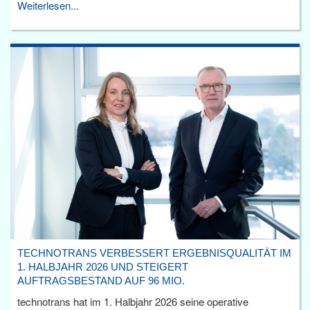
Weiterlesen...
TECHNOTRANS VERBESSERT ERGEBNISQUALITÄT IM
1. HALBJAHR 2026 UND STEIGERT
AUFTRAGSBESTAND AUF 96 MIO.
technotrans hat im 1. Halbjahr 2026 seine operative