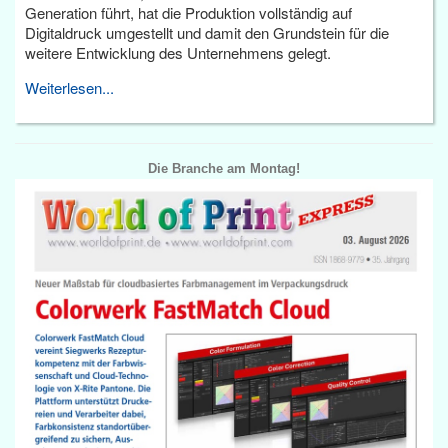
Generation führt, hat die Produktion vollständig auf
Digitaldruck umgestellt und damit den Grundstein für die
weitere Entwicklung des Unternehmens gelegt.
Weiterlesen...
Die Branche am Montag!