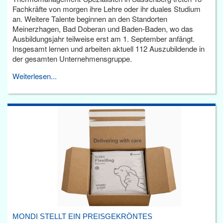
Fachkräfte von morgen ihre Lehre oder ihr duales Studium
an. Weitere Talente beginnen an den Standorten
Meinerzhagen, Bad Doberan und Baden-Baden, wo das
Ausbildungsjahr teilweise erst am 1. September anfängt.
Insgesamt lernen und arbeiten aktuell 112 Auszubildende in
der gesamten Unternehmensgruppe.
Weiterlesen...
MONDI STELLT EIN PREISGEKRÖNTES