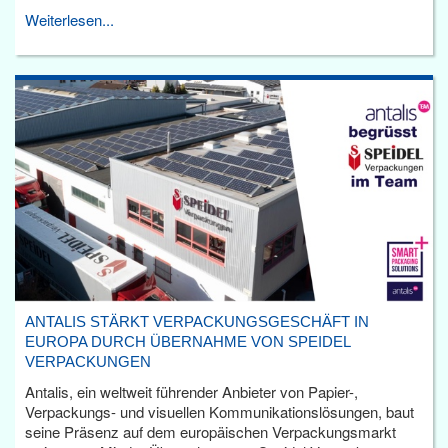
Weiterlesen...
ANTALIS STÄRKT VERPACKUNGSGESCHÄFT IN
EUROPA DURCH ÜBERNAHME VON SPEIDEL
VERPACKUNGEN
Antalis, ein weltweit führender Anbieter von Papier-,
Verpackungs- und visuellen Kommunikationslösungen, baut
seine Präsenz auf dem europäischen Verpackungsmarkt