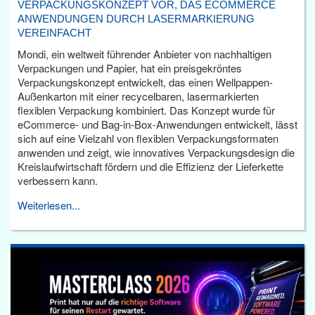
VERPACKUNGSKONZEPT VOR, DAS ECOMMERCE
ANWENDUNGEN DURCH LASERMARKIERUNG
VEREINFACHT
Mondi, ein weltweit führender Anbieter von nachhaltigen
Verpackungen und Papier, hat ein preisgekröntes
Verpackungskonzept entwickelt, das einen Wellpappen-
Außenkarton mit einer recycelbaren, lasermarkierten
flexiblen Verpackung kombiniert. Das Konzept wurde für
eCommerce- und Bag-in-Box-Anwendungen entwickelt, lässt
sich auf eine Vielzahl von flexiblen Verpackungsformaten
anwenden und zeigt, wie innovatives Verpackungsdesign die
Kreislaufwirtschaft fördern und die Effizienz der Lieferkette
verbessern kann.
Weiterlesen...