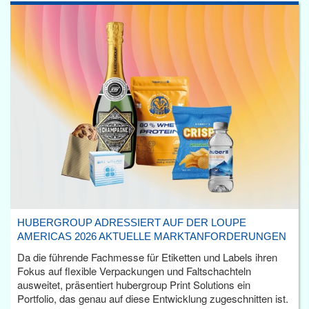
HUBERGROUP ADRESSIERT AUF DER LOUPE
AMERICAS 2026 AKTUELLE MARKTANFORDERUNGEN
Da die führende Fachmesse für Etiketten und Labels ihren
Fokus auf flexible Verpackungen und Faltschachteln
ausweitet, präsentiert hubergroup Print Solutions ein
Portfolio, das genau auf diese Entwicklung zugeschnitten ist.