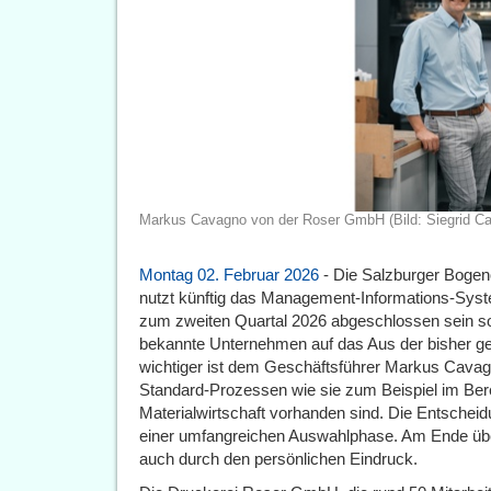
Markus Cavagno von der Roser GmbH (Bild: Siegrid Ca
Montag 02. Februar 2026
- Die Salzburger Bogen
nutzt künftig das Management-Informations-System
zum zweiten Quartal 2026 abgeschlossen sein soll
bekannte Unternehmen auf das Aus der bisher ge
wichtiger ist dem Geschäftsführer Markus Cavag
Standard-Prozessen wie sie zum Beispiel im Bere
Materialwirtschaft vorhanden sind. Die Entscheid
einer umfangreichen Auswahlphase. Am Ende übe
auch durch den persönlichen Eindruck.