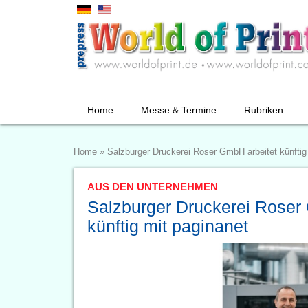
Home
Messe & Termine
Rubriken
Home
»
Salzburger Druckerei Roser GmbH arbeitet künftig
AUS DEN UNTERNEHMEN
Salzburger Druckerei Roser
künftig mit paginanet