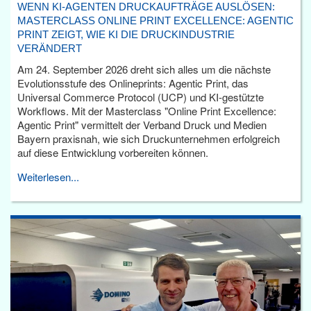
WENN KI-AGENTEN DRUCKAUFTRÄGE AUSLÖSEN:
MASTERCLASS ONLINE PRINT EXCELLENCE: AGENTIC
PRINT ZEIGT, WIE KI DIE DRUCKINDUSTRIE
VERÄNDERT
Am 24. September 2026 dreht sich alles um die nächste
Evolutionsstufe des Onlineprints: Agentic Print, das
Universal Commerce Protocol (UCP) und KI-gestützte
Workflows. Mit der Masterclass "Online Print Excellence:
Agentic Print" vermittelt der Verband Druck und Medien
Bayern praxisnah, wie sich Druckunternehmen erfolgreich
auf diese Entwicklung vorbereiten können.
Weiterlesen...