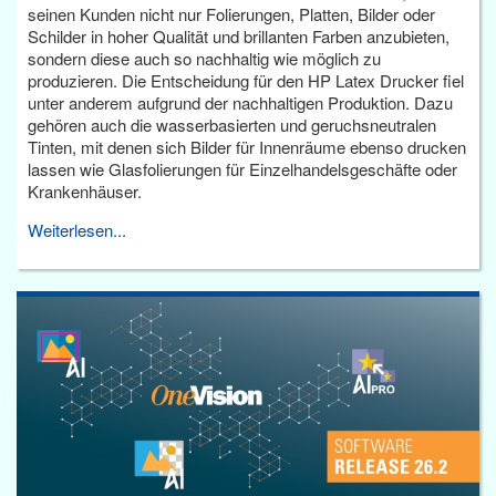
seinen Kunden nicht nur Folierungen, Platten, Bilder oder
Schilder in hoher Qualität und brillanten Farben anzubieten,
sondern diese auch so nachhaltig wie möglich zu
produzieren. Die Entscheidung für den HP Latex Drucker fiel
unter anderem aufgrund der nachhaltigen Produktion. Dazu
gehören auch die wasserbasierten und geruchsneutralen
Tinten, mit denen sich Bilder für Innenräume ebenso drucken
lassen wie Glasfolierungen für Einzelhandelsgeschäfte oder
Krankenhäuser.
Weiterlesen...