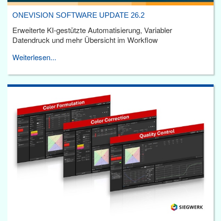
ONEVISION SOFTWARE UPDATE 26.2
Erweiterte KI-gestützte Automatisierung, Variabler
Datendruck und mehr Übersicht im Workflow
Weiterlesen...