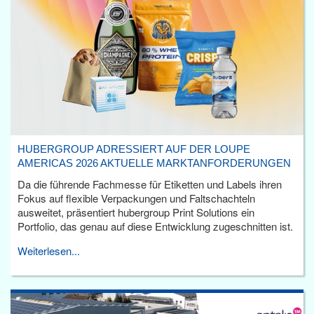
HUBERGROUP ADRESSIERT AUF DER LOUPE
AMERICAS 2026 AKTUELLE MARKTANFORDERUNGEN
Da die führende Fachmesse für Etiketten und Labels ihren
Fokus auf flexible Verpackungen und Faltschachteln
ausweitet, präsentiert hubergroup Print Solutions ein
Portfolio, das genau auf diese Entwicklung zugeschnitten ist.
Weiterlesen...