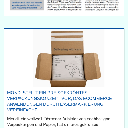
MONDI STELLT EIN PREISGEKRÖNTES
VERPACKUNGSKONZEPT VOR, DAS ECOMMERCE
ANWENDUNGEN DURCH LASERMARKIERUNG
VEREINFACHT
Mondi, ein weltweit führender Anbieter von nachhaltigen
Verpackungen und Papier, hat ein preisgekröntes