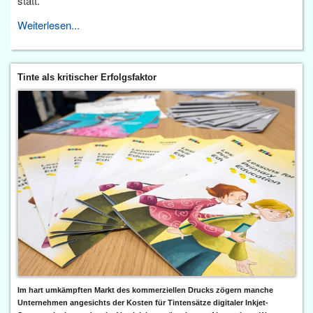
statt.
Weiterlesen...
Tinte als kritischer Erfolgsfaktor
Im hart umkämpften Markt des kommerziellen Drucks zögern manche
Unternehmen angesichts der Kosten für Tintensätze digitaler Inkjet-