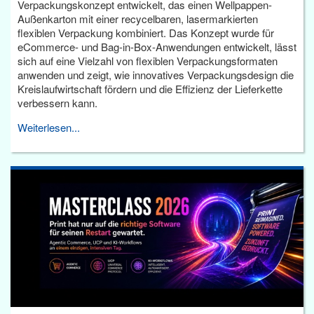
Verpackungskonzept entwickelt, das einen Wellpappen-
Außenkarton mit einer recycelbaren, lasermarkierten
flexiblen Verpackung kombiniert. Das Konzept wurde für
eCommerce- und Bag-in-Box-Anwendungen entwickelt, lässt
sich auf eine Vielzahl von flexiblen Verpackungsformaten
anwenden und zeigt, wie innovatives Verpackungsdesign die
Kreislaufwirtschaft fördern und die Effizienz der Lieferkette
verbessern kann.
Weiterlesen...