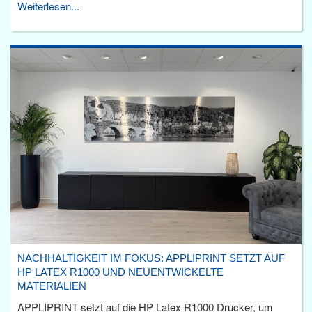
Weiterlesen...
NACHHALTIGKEIT IM FOKUS: APPLIPRINT SETZT AUF
HP LATEX R1000 UND NEUENTWICKELTE
MATERIALIEN
APPLIPRINT setzt auf die HP Latex R1000 Drucker, um