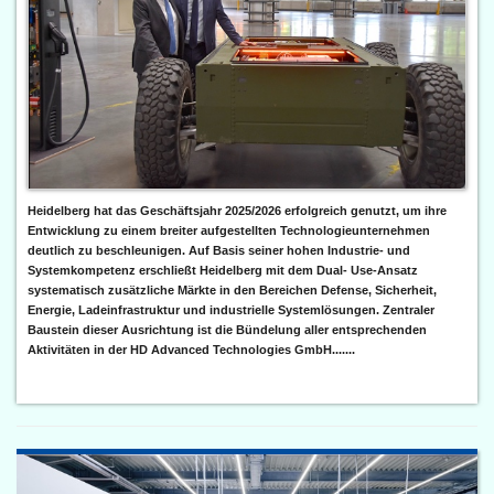
Heidelberg hat das Geschäftsjahr 2025/2026 erfolgreich genutzt, um ihre
Entwicklung zu einem breiter aufgestellten Technologieunternehmen
deutlich zu beschleunigen. Auf Basis seiner hohen Industrie- und
Systemkompetenz erschließt Heidelberg mit dem Dual- Use-Ansatz
systematisch zusätzliche Märkte in den Bereichen Defense, Sicherheit,
Energie, Ladeinfrastruktur und industrielle Systemlösungen. Zentraler
Baustein dieser Ausrichtung ist die Bündelung aller entsprechenden
Aktivitäten in der HD Advanced Technologies GmbH.......