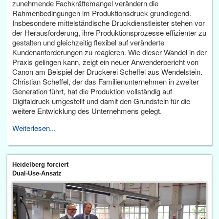
zunehmende Fachkräftemangel verändern die
Rahmenbedingungen im Produktionsdruck grundlegend.
Insbesondere mittelständische Druckdienstleister stehen vor
der Herausforderung, ihre Produktionsprozesse effizienter zu
gestalten und gleichzeitig flexibel auf veränderte
Kundenanforderungen zu reagieren. Wie dieser Wandel in der
Praxis gelingen kann, zeigt ein neuer Anwenderbericht von
Canon am Beispiel der Druckerei Scheffel aus Wendelstein.
Christian Scheffel, der das Familienunternehmen in zweiter
Generation führt, hat die Produktion vollständig auf
Digitaldruck umgestellt und damit den Grundstein für die
weitere Entwicklung des Unternehmens gelegt.
Weiterlesen...
Heidelberg forciert
Dual-Use-Ansatz