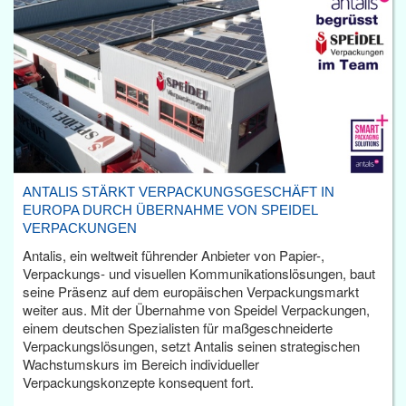
ANTALIS STÄRKT VERPACKUNGSGESCHÄFT IN
EUROPA DURCH ÜBERNAHME VON SPEIDEL
VERPACKUNGEN
Antalis, ein weltweit führender Anbieter von Papier-,
Verpackungs- und visuellen Kommunikationslösungen, baut
seine Präsenz auf dem europäischen Verpackungsmarkt
weiter aus. Mit der Übernahme von Speidel Verpackungen,
einem deutschen Spezialisten für maßgeschneiderte
Verpackungslösungen, setzt Antalis seinen strategischen
Wachstumskurs im Bereich individueller
Verpackungskonzepte konsequent fort.