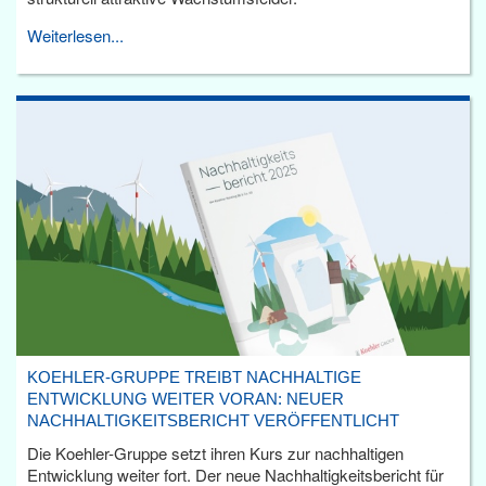
Weiterlesen...
KOEHLER-GRUPPE TREIBT NACHHALTIGE
ENTWICKLUNG WEITER VORAN: NEUER
NACHHALTIGKEITSBERICHT VERÖFFENTLICHT
Die Koehler-Gruppe setzt ihren Kurs zur nachhaltigen
Entwicklung weiter fort. Der neue Nachhaltigkeitsbericht für