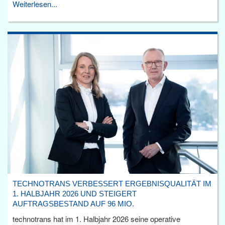
Weiterlesen...
TECHNOTRANS VERBESSERT ERGEBNISQUALITÄT IM
1. HALBJAHR 2026 UND STEIGERT
AUFTRAGSBESTAND AUF 96 MIO.
technotrans hat im 1. Halbjahr 2026 seine operative