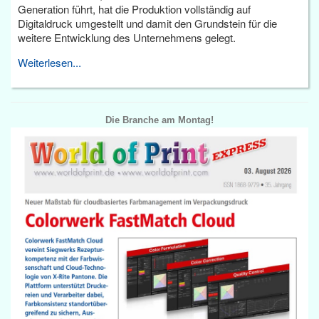
Generation führt, hat die Produktion vollständig auf
Digitaldruck umgestellt und damit den Grundstein für die
weitere Entwicklung des Unternehmens gelegt.
Weiterlesen...
Die Branche am Montag!