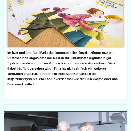
Im hart umkämpften Markt des kommerziellen Drucks zögern manche
Unternehmen angesichts der Kosten für Tintensätze digitaler Inkjet-
Systeme, insbesondere im Vergleich zu günstigeren Alternativen. Was
dabei häufig übersehen wird: Tinte ist nicht einfach ein weiteres
Verbrauchsmaterial, sondern ein integraler Bestandteil des
Inkjetdrucksystems, ebenso unverzichtbar wie die Druckköpfe oder das
Druckwerk selbst.......