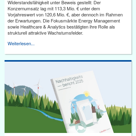
Widerstandsfähigkeit unter Beweis gestellt: Der
Konzernumsatz lag mit 113,3 Mio. € unter dem
Vorjahreswert von 120,6 Mio. €, aber dennoch im Rahmen
der Erwartungen. Die Fokusmärkte Energy Management
sowie Healthcare & Analytics bestätigten ihre Rolle als
strukturell attraktive Wachstumsfelder.
Weiterlesen...