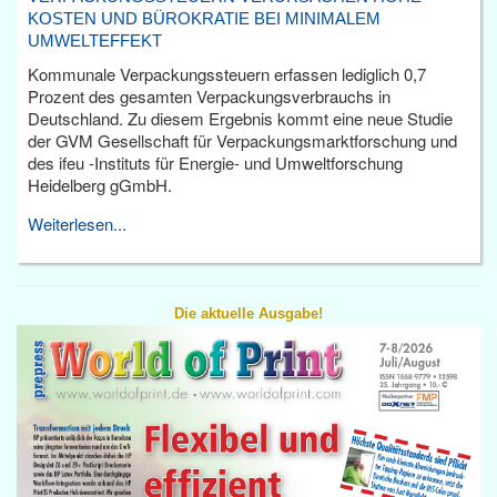
KOSTEN UND BÜROKRATIE BEI MINIMALEM
UMWELTEFFEKT
Kommunale Verpackungssteuern erfassen lediglich 0,7
Prozent des gesamten Verpackungsverbrauchs in
Deutschland. Zu diesem Ergebnis kommt eine neue Studie
der GVM Gesellschaft für Verpackungsmarktforschung und
des ifeu -Instituts für Energie- und Umweltforschung
Heidelberg gGmbH.
Weiterlesen...
Die aktuelle Ausgabe!