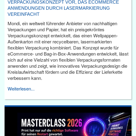
VERPACKUNGSKONZEPT VOR, DAS ECOMMERCE
ANWENDUNGEN DURCH LASERMARKIERUNG
VEREINFACHT
Mondi, ein weltweit führender Anbieter von nachhaltigen
Verpackungen und Papier, hat ein preisgekröntes
Verpackungskonzept entwickelt, das einen Wellpappen-
Außenkarton mit einer recycelbaren, lasermarkierten
flexiblen Verpackung kombiniert. Das Konzept wurde für
eCommerce- und Bag-in-Box-Anwendungen entwickelt, lässt
sich auf eine Vielzahl von flexiblen Verpackungsformaten
anwenden und zeigt, wie innovatives Verpackungsdesign die
Kreislaufwirtschaft fördern und die Effizienz der Lieferkette
verbessern kann.
Weiterlesen...