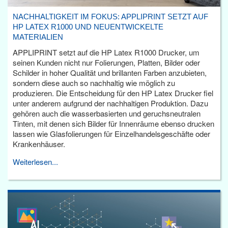
NACHHALTIGKEIT IM FOKUS: APPLIPRINT SETZT AUF
HP LATEX R1000 UND NEUENTWICKELTE
MATERIALIEN
APPLIPRINT setzt auf die HP Latex R1000 Drucker, um
seinen Kunden nicht nur Folierungen, Platten, Bilder oder
Schilder in hoher Qualität und brillanten Farben anzubieten,
sondern diese auch so nachhaltig wie möglich zu
produzieren. Die Entscheidung für den HP Latex Drucker fiel
unter anderem aufgrund der nachhaltigen Produktion. Dazu
gehören auch die wasserbasierten und geruchsneutralen
Tinten, mit denen sich Bilder für Innenräume ebenso drucken
lassen wie Glasfolierungen für Einzelhandelsgeschäfte oder
Krankenhäuser.
Weiterlesen...