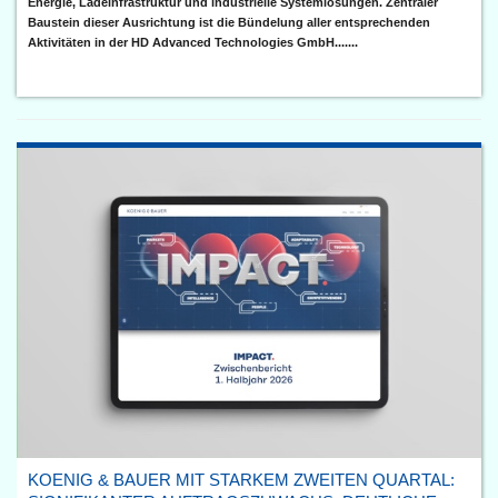
Energie, Ladeinfrastruktur und industrielle Systemlösungen. Zentraler
Baustein dieser Ausrichtung ist die Bündelung aller entsprechenden
Aktivitäten in der HD Advanced Technologies GmbH.......
KOENIG & BAUER MIT STARKEM ZWEITEN QUARTAL: