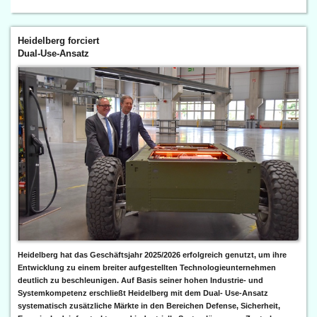
Heidelberg forciert
Dual-Use-Ansatz
Heidelberg hat das Geschäftsjahr 2025/2026 erfolgreich genutzt, um ihre
Entwicklung zu einem breiter aufgestellten Technologieunternehmen
deutlich zu beschleunigen. Auf Basis seiner hohen Industrie- und
Systemkompetenz erschließt Heidelberg mit dem Dual- Use-Ansatz
systematisch zusätzliche Märkte in den Bereichen Defense, Sicherheit,