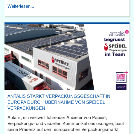
Weiterlesen...
ANTALIS STÄRKT VERPACKUNGSGESCHÄFT IN
EUROPA DURCH ÜBERNAHME VON SPEIDEL
VERPACKUNGEN
Antalis, ein weltweit führender Anbieter von Papier-,
Verpackungs- und visuellen Kommunikationslösungen, baut
seine Präsenz auf dem europäischen Verpackungsmarkt