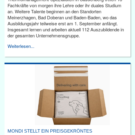
Fachkräfte von morgen ihre Lehre oder ihr duales Studium
an. Weitere Talente beginnen an den Standorten
Meinerzhagen, Bad Doberan und Baden-Baden, wo das
Ausbildungsjahr teilweise erst am 1. September anfängt.
Insgesamt lernen und arbeiten aktuell 112 Auszubildende in
der gesamten Unternehmensgruppe.
Weiterlesen...
MONDI STELLT EIN PREISGEKRÖNTES