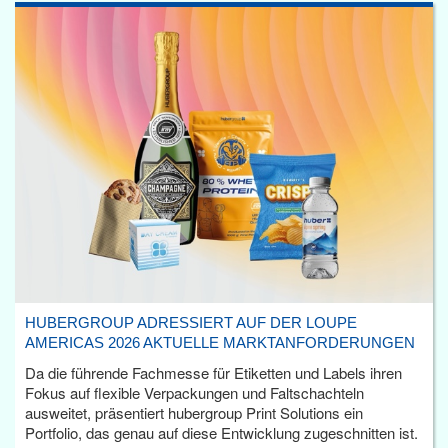
HUBERGROUP ADRESSIERT AUF DER LOUPE
AMERICAS 2026 AKTUELLE MARKTANFORDERUNGEN
Da die führende Fachmesse für Etiketten und Labels ihren
Fokus auf flexible Verpackungen und Faltschachteln
ausweitet, präsentiert hubergroup Print Solutions ein
Portfolio, das genau auf diese Entwicklung zugeschnitten ist.