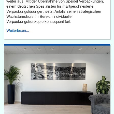
weiter aus. Mit der Übernahme von Speidel Verpackungen,
einem deutschen Spezialisten für maßgeschneiderte
Verpackungslösungen, setzt Antalis seinen strategischen
Wachstumskurs im Bereich individueller
Verpackungskonzepte konsequent fort.
Weiterlesen...