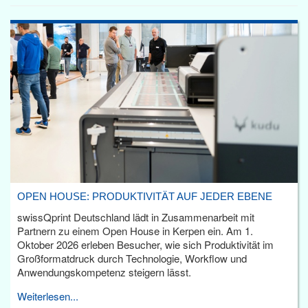
OPEN HOUSE: PRODUKTIVITÄT AUF JEDER EBENE
swissQprint Deutschland lädt in Zusammenarbeit mit
Partnern zu einem Open House in Kerpen ein. Am 1.
Oktober 2026 erleben Besucher, wie sich Produktivität im
Großformatdruck durch Technologie, Workflow und
Anwendungskompetenz steigern lässt.
Weiterlesen...