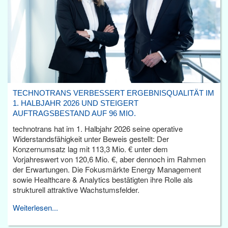
TECHNOTRANS VERBESSERT ERGEBNISQUALITÄT IM
1. HALBJAHR 2026 UND STEIGERT
AUFTRAGSBESTAND AUF 96 MIO.
technotrans hat im 1. Halbjahr 2026 seine operative
Widerstandsfähigkeit unter Beweis gestellt: Der
Konzernumsatz lag mit 113,3 Mio. € unter dem
Vorjahreswert von 120,6 Mio. €, aber dennoch im Rahmen
der Erwartungen. Die Fokusmärkte Energy Management
sowie Healthcare & Analytics bestätigten ihre Rolle als
strukturell attraktive Wachstumsfelder.
Weiterlesen...