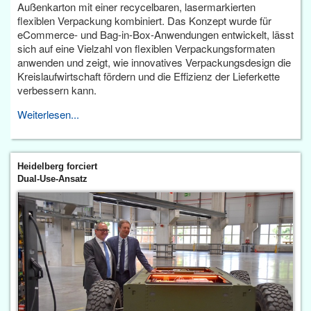
Außenkarton mit einer recycelbaren, lasermarkierten
flexiblen Verpackung kombiniert. Das Konzept wurde für
eCommerce- und Bag-in-Box-Anwendungen entwickelt, lässt
sich auf eine Vielzahl von flexiblen Verpackungsformaten
anwenden und zeigt, wie innovatives Verpackungsdesign die
Kreislaufwirtschaft fördern und die Effizienz der Lieferkette
verbessern kann.
Weiterlesen...
Heidelberg forciert
Dual-Use-Ansatz