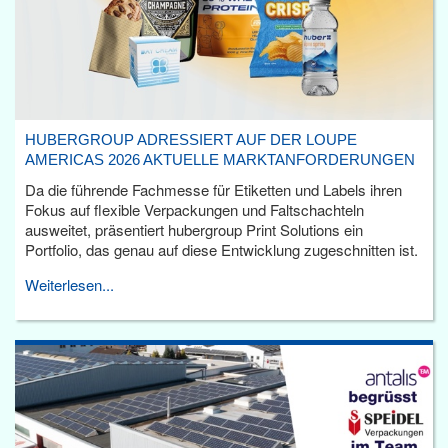
HUBERGROUP ADRESSIERT AUF DER LOUPE
AMERICAS 2026 AKTUELLE MARKTANFORDERUNGEN
Da die führende Fachmesse für Etiketten und Labels ihren
Fokus auf flexible Verpackungen und Faltschachteln
ausweitet, präsentiert hubergroup Print Solutions ein
Portfolio, das genau auf diese Entwicklung zugeschnitten ist.
Weiterlesen...