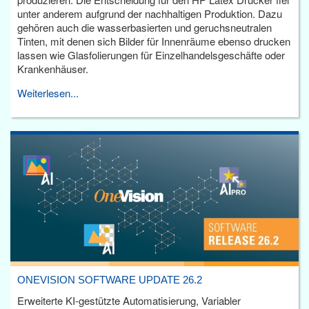
unter anderem aufgrund der nachhaltigen Produktion. Dazu
gehören auch die wasserbasierten und geruchsneutralen
Tinten, mit denen sich Bilder für Innenräume ebenso drucken
lassen wie Glasfolierungen für Einzelhandelsgeschäfte oder
Krankenhäuser.
Weiterlesen...
ONEVISION SOFTWARE UPDATE 26.2
Erweiterte KI-gestützte Automatisierung, Variabler