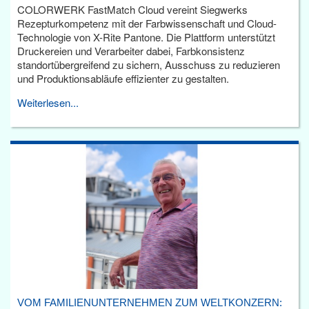
COLORWERK FastMatch Cloud vereint Siegwerks
Rezepturkompetenz mit der Farbwissenschaft und Cloud-
Technologie von X-Rite Pantone. Die Plattform unterstützt
Druckereien und Verarbeiter dabei, Farbkonsistenz
standortübergreifend zu sichern, Ausschuss zu reduzieren
und Produktionsabläufe effizienter zu gestalten.
Weiterlesen...
VOM FAMILIENUNTERNEHMEN ZUM WELTKONZERN: