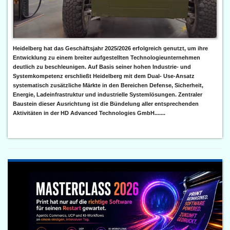
Heidelberg hat das Geschäftsjahr 2025/2026 erfolgreich genutzt, um ihre
Entwicklung zu einem breiter aufgestellten Technologieunternehmen
deutlich zu beschleunigen. Auf Basis seiner hohen Industrie- und
Systemkompetenz erschließt Heidelberg mit dem Dual- Use-Ansatz
systematisch zusätzliche Märkte in den Bereichen Defense, Sicherheit,
Energie, Ladeinfrastruktur und industrielle Systemlösungen. Zentraler
Baustein dieser Ausrichtung ist die Bündelung aller entsprechenden
Aktivitäten in der HD Advanced Technologies GmbH.......