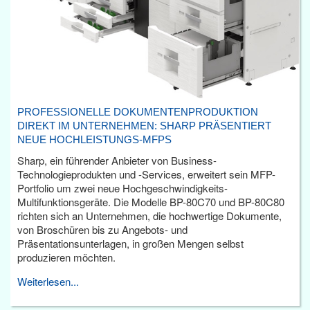
PROFESSIONELLE DOKUMENTENPRODUKTION
DIREKT IM UNTERNEHMEN: SHARP PRÄSENTIERT
NEUE HOCHLEISTUNGS-MFPS
Sharp, ein führender Anbieter von Business-
Technologieprodukten und -Services, erweitert sein MFP-
Portfolio um zwei neue Hochgeschwindigkeits-
Multifunktionsgeräte. Die Modelle BP-80C70 und BP-80C80
richten sich an Unternehmen, die hochwertige Dokumente,
von Broschüren bis zu Angebots- und
Präsentationsunterlagen, in großen Mengen selbst
produzieren möchten.
Weiterlesen...