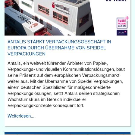
ANTALIS STÄRKT VERPACKUNGSGESCHÄFT IN
EUROPA DURCH ÜBERNAHME VON SPEIDEL
VERPACKUNGEN
Antalis, ein weltweit führender Anbieter von Papier-,
Verpackungs- und visuellen Kommunikationslösungen, baut
seine Präsenz auf dem europäischen Verpackungsmarkt
weiter aus. Mit der Übernahme von Speidel Verpackungen,
einem deutschen Spezialisten für maßgeschneiderte
Verpackungslösungen, setzt Antalis seinen strategischen
Wachstumskurs im Bereich individueller
Verpackungskonzepte konsequent fort.
Weiterlesen...