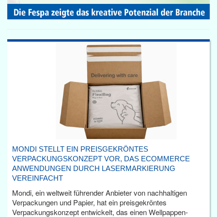
MONDI STELLT EIN PREISGEKRÖNTES
VERPACKUNGSKONZEPT VOR, DAS ECOMMERCE
ANWENDUNGEN DURCH LASERMARKIERUNG
VEREINFACHT
Mondi, ein weltweit führender Anbieter von nachhaltigen
Verpackungen und Papier, hat ein preisgekröntes
Verpackungskonzept entwickelt, das einen Wellpappen-