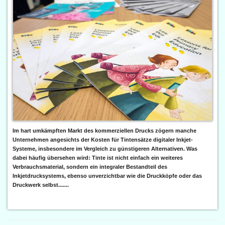
Im hart umkämpften Markt des kommerziellen Drucks zögern manche
Unternehmen angesichts der Kosten für Tintensätze digitaler Inkjet-
Systeme, insbesondere im Vergleich zu günstigeren Alternativen. Was
dabei häufig übersehen wird: Tinte ist nicht einfach ein weiteres
Verbrauchsmaterial, sondern ein integraler Bestandteil des
Inkjetdrucksystems, ebenso unverzichtbar wie die Druckköpfe oder das
Druckwerk selbst.......