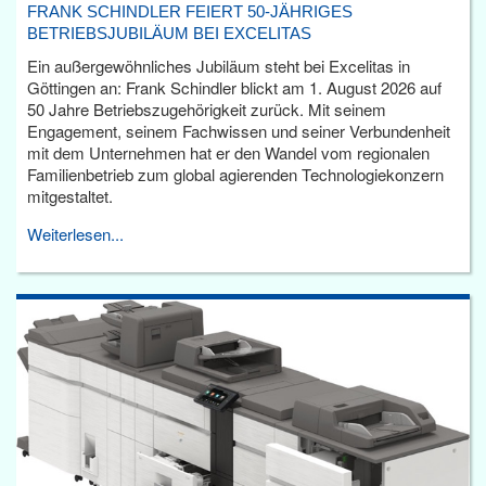
FRANK SCHINDLER FEIERT 50-JÄHRIGES
BETRIEBSJUBILÄUM BEI EXCELITAS
Ein außergewöhnliches Jubiläum steht bei Excelitas in
Göttingen an: Frank Schindler blickt am 1. August 2026 auf
50 Jahre Betriebszugehörigkeit zurück. Mit seinem
Engagement, seinem Fachwissen und seiner Verbundenheit
mit dem Unternehmen hat er den Wandel vom regionalen
Familienbetrieb zum global agierenden Technologiekonzern
mitgestaltet.
Weiterlesen...