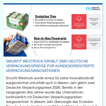
SMURFIT WESTROCK ERHÄLT ZWEI DEUTSCHE
VERPACKUNGSPREISE FÜR KUNDENORIENTIERTE
VERPACKUNGSINNOVATIONEN
Smurfit Westrock wurde erneut für seine Innovationskraft
ausgezeichnet und erhält auch in diesem Jahr gleich zwei
Deutsche Verpackungspreise 2026. Bereits in den
vergangenen drei Jahren wurde das Unternehmen
kontinuierlich mit Deutschen Verpackungspreisen
ausgezeichnet. In diesem Jahr überzeugte das Evolution