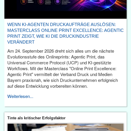
WENN KI-AGENTEN DRUCKAUFTRÄGE AUSLÖSEN:
MASTERCLASS ONLINE PRINT EXCELLENCE: AGENTIC
PRINT ZEIGT, WIE KI DIE DRUCKINDUSTRIE
VERÄNDERT
Am 24. September 2026 dreht sich alles um die nächste
Evolutionsstufe des Onlineprints: Agentic Print, das
Universal Commerce Protocol (UCP) und KI-gestützte
Workflows. Mit der Masterclass "Online Print Excellence:
Agentic Print" vermittelt der Verband Druck und Medien
Bayern praxisnah, wie sich Druckunternehmen erfolgreich
auf diese Entwicklung vorbereiten können.
Weiterlesen...
Tinte als kritischer Erfolgsfaktor