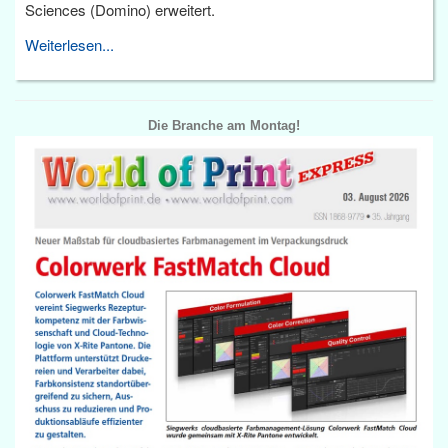
Sciences (Domino) erweitert.
Weiterlesen...
Die Branche am Montag!