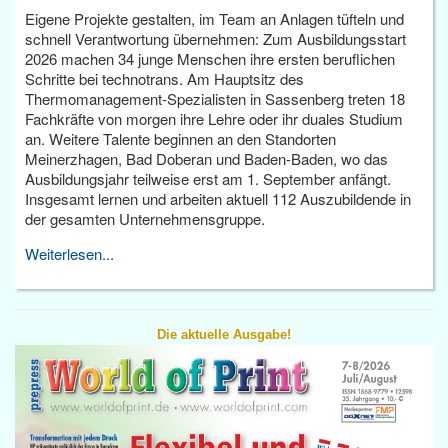
Eigene Projekte gestalten, im Team an Anlagen tüfteln und
schnell Verantwortung übernehmen: Zum Ausbildungsstart
2026 machen 34 junge Menschen ihre ersten beruflichen
Schritte bei technotrans. Am Hauptsitz des
Thermomanagement-Spezialisten in Sassenberg treten 18
Fachkräfte von morgen ihre Lehre oder ihr duales Studium
an. Weitere Talente beginnen an den Standorten
Meinerzhagen, Bad Doberan und Baden-Baden, wo das
Ausbildungsjahr teilweise erst am 1. September anfängt.
Insgesamt lernen und arbeiten aktuell 112 Auszubildende in
der gesamten Unternehmensgruppe.
Weiterlesen...
Die aktuelle Ausgabe!