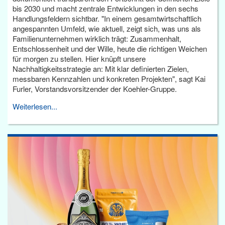
bis 2030 und macht zentrale Entwicklungen in den sechs
Handlungsfeldern sichtbar. "In einem gesamtwirtschaftlich
angespannten Umfeld, wie aktuell, zeigt sich, was uns als
Familienunternehmen wirklich trägt: Zusammenhalt,
Entschlossenheit und der Wille, heute die richtigen Weichen
für morgen zu stellen. Hier knüpft unsere
Nachhaltigkeitsstrategie an: Mit klar definierten Zielen,
messbaren Kennzahlen und konkreten Projekten", sagt Kai
Furler, Vorstandsvorsitzender der Koehler-Gruppe.
Weiterlesen...