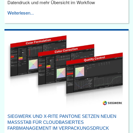
Datendruck und mehr Übersicht im Workflow
Weiterlesen...
SIEGWERK UND X-RITE PANTONE SETZEN NEUEN
MASSSTAB FÜR CLOUDBASIERTES F
ARBMANAGEMENT IM VERPACKUNGSDRUCK