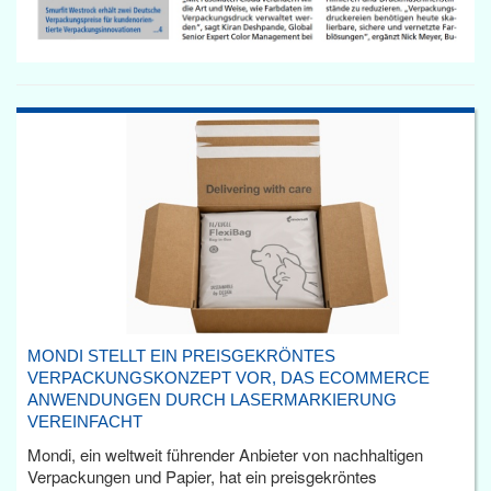
MONDI STELLT EIN PREISGEKRÖNTES
VERPACKUNGSKONZEPT VOR, DAS ECOMMERCE
ANWENDUNGEN DURCH LASERMARKIERUNG
VEREINFACHT
Mondi, ein weltweit führender Anbieter von nachhaltigen
Verpackungen und Papier, hat ein preisgekröntes