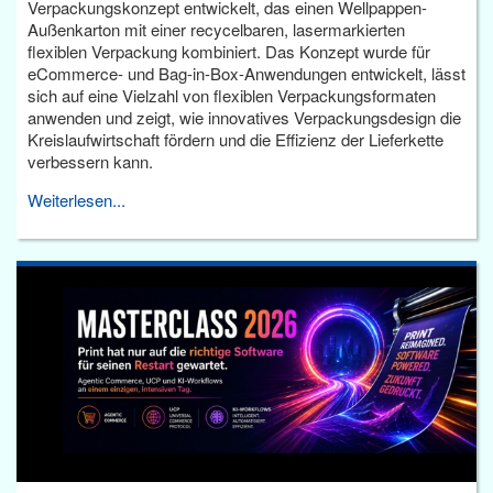
Verpackungskonzept entwickelt, das einen Wellpappen-
Außenkarton mit einer recycelbaren, lasermarkierten
flexiblen Verpackung kombiniert. Das Konzept wurde für
eCommerce- und Bag-in-Box-Anwendungen entwickelt, lässt
sich auf eine Vielzahl von flexiblen Verpackungsformaten
anwenden und zeigt, wie innovatives Verpackungsdesign die
Kreislaufwirtschaft fördern und die Effizienz der Lieferkette
verbessern kann.
Weiterlesen...