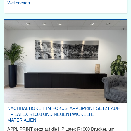
Weiterlesen...
NACHHALTIGKEIT IM FOKUS: APPLIPRINT SETZT AUF
HP LATEX R1000 UND NEUENTWICKELTE
MATERIALIEN
APPLIPRINT setzt auf die HP Latex R1000 Drucker, um