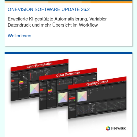
ONEVISION SOFTWARE UPDATE 26.2
Erweiterte KI-gestützte Automatisierung, Variabler
Datendruck und mehr Übersicht im Workflow
Weiterlesen...