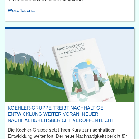
Weiterlesen...
KOEHLER-GRUPPE TREIBT NACHHALTIGE
ENTWICKLUNG WEITER VORAN: NEUER
NACHHALTIGKEITSBERICHT VERÖFFENTLICHT
Die Koehler-Gruppe setzt ihren Kurs zur nachhaltigen
Entwicklung weiter fort. Der neue Nachhaltigkeitsbericht für