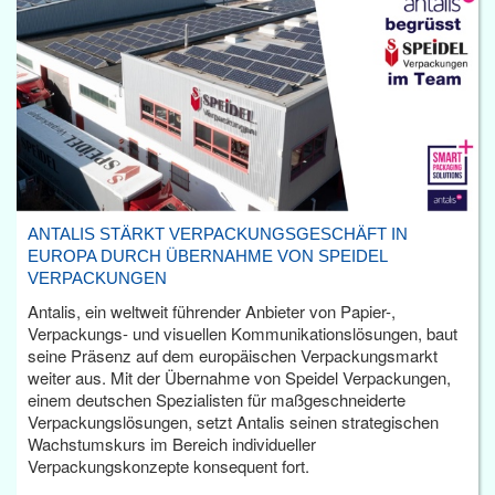
ANTALIS STÄRKT VERPACKUNGSGESCHÄFT IN
EUROPA DURCH ÜBERNAHME VON SPEIDEL
VERPACKUNGEN
Antalis, ein weltweit führender Anbieter von Papier-,
Verpackungs- und visuellen Kommunikationslösungen, baut
seine Präsenz auf dem europäischen Verpackungsmarkt
weiter aus. Mit der Übernahme von Speidel Verpackungen,
einem deutschen Spezialisten für maßgeschneiderte
Verpackungslösungen, setzt Antalis seinen strategischen
Wachstumskurs im Bereich individueller
Verpackungskonzepte konsequent fort.