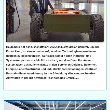
Heidelberg hat das Geschäftsjahr 2025/2026 erfolgreich genutzt, um ihre
Entwicklung zu einem breiter aufgestellten Technologieunternehmen
deutlich zu beschleunigen. Auf Basis seiner hohen Industrie- und
Systemkompetenz erschließt Heidelberg mit dem Dual- Use-Ansatz
systematisch zusätzliche Märkte in den Bereichen Defense, Sicherheit,
Energie, Ladeinfrastruktur und industrielle Systemlösungen. Zentraler
Baustein dieser Ausrichtung ist die Bündelung aller entsprechenden
Aktivitäten in der HD Advanced Technologies GmbH.......