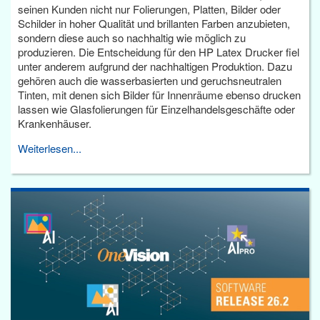
seinen Kunden nicht nur Folierungen, Platten, Bilder oder
Schilder in hoher Qualität und brillanten Farben anzubieten,
sondern diese auch so nachhaltig wie möglich zu
produzieren. Die Entscheidung für den HP Latex Drucker fiel
unter anderem aufgrund der nachhaltigen Produktion. Dazu
gehören auch die wasserbasierten und geruchsneutralen
Tinten, mit denen sich Bilder für Innenräume ebenso drucken
lassen wie Glasfolierungen für Einzelhandelsgeschäfte oder
Krankenhäuser.
Weiterlesen...