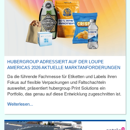
HUBERGROUP ADRESSIERT AUF DER LOUPE
AMERICAS 2026 AKTUELLE MARKTANFORDERUNGEN
Da die führende Fachmesse für Etiketten und Labels ihren
Fokus auf flexible Verpackungen und Faltschachteln
ausweitet, präsentiert hubergroup Print Solutions ein
Portfolio, das genau auf diese Entwicklung zugeschnitten ist.
Weiterlesen...