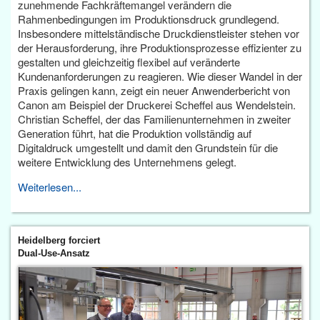
zunehmende Fachkräftemangel verändern die
Rahmenbedingungen im Produktionsdruck grundlegend.
Insbesondere mittelständische Druckdienstleister stehen vor
der Herausforderung, ihre Produktionsprozesse effizienter zu
gestalten und gleichzeitig flexibel auf veränderte
Kundenanforderungen zu reagieren. Wie dieser Wandel in der
Praxis gelingen kann, zeigt ein neuer Anwenderbericht von
Canon am Beispiel der Druckerei Scheffel aus Wendelstein.
Christian Scheffel, der das Familienunternehmen in zweiter
Generation führt, hat die Produktion vollständig auf
Digitaldruck umgestellt und damit den Grundstein für die
weitere Entwicklung des Unternehmens gelegt.
Weiterlesen...
Heidelberg forciert
Dual-Use-Ansatz