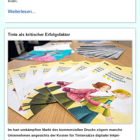
statt.
Weiterlesen...
Tinte als kritischer Erfolgsfaktor
Im hart umkämpften Markt des kommerziellen Drucks zögern manche
Unternehmen angesichts der Kosten für Tintensätze digitaler Inkjet-