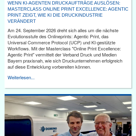
WENN KI-AGENTEN DRUCKAUFTRÄGE AUSLÖSEN:
MASTERCLASS ONLINE PRINT EXCELLENCE: AGENTIC
PRINT ZEIGT, WIE KI DIE DRUCKINDUSTRIE
VERÄNDERT
Am 24. September 2026 dreht sich alles um die nächste
Evolutionsstufe des Onlineprints: Agentic Print, das
Universal Commerce Protocol (UCP) und KI-gestützte
Workflows. Mit der Masterclass "Online Print Excellence:
Agentic Print" vermittelt der Verband Druck und Medien
Bayern praxisnah, wie sich Druckunternehmen erfolgreich
auf diese Entwicklung vorbereiten können.
Weiterlesen...