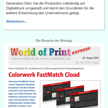
Generation führt, hat die Produktion vollständig auf
Digitaldruck umgestellt und damit den Grundstein für die
weitere Entwicklung des Unternehmens gelegt.
Weiterlesen...
Die Branche am Montag!