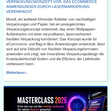
VERPACKUNGSKONZEPT VOR, DAS ECOMMERCE
ANWENDUNGEN DURCH LASERMARKIERUNG
VEREINFACHT
Mondi, ein weltweit führender Anbieter von nachhaltigen
Verpackungen und Papier, hat ein preisgekröntes
Verpackungskonzept entwickelt, das einen Wellpappen-
Außenkarton mit einer recycelbaren, lasermarkierten
flexiblen Verpackung kombiniert. Das Konzept wurde für
eCommerce- und Bag-in-Box-Anwendungen entwickelt, lässt
sich auf eine Vielzahl von flexiblen Verpackungsformaten
anwenden und zeigt, wie innovatives Verpackungsdesign die
Kreislaufwirtschaft fördern und die Effizienz der Lieferkette
verbessern kann.
Weiterlesen...