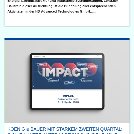
Energie, Ladeinfrastruktur und industrielle Systemlösungen. Zentraler
Baustein dieser Ausrichtung ist die Bündelung aller entsprechenden
Aktivitäten in der HD Advanced Technologies GmbH.......
KOENIG & BAUER MIT STARKEM ZWEITEN QUARTAL: