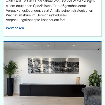
weiter aus. Mit der Übernahme von Speidel Verpackungen,
einem deutschen Spezialisten für maßgeschneiderte
Verpackungslösungen, setzt Antalis seinen strategischen
Wachstumskurs im Bereich individueller
Verpackungskonzepte konsequent fort.
Weiterlesen...