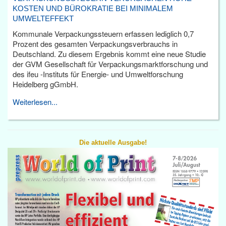
KOSTEN UND BÜROKRATIE BEI MINIMALEM
UMWELTEFFEKT
Kommunale Verpackungssteuern erfassen lediglich 0,7
Prozent des gesamten Verpackungsverbrauchs in
Deutschland. Zu diesem Ergebnis kommt eine neue Studie
der GVM Gesellschaft für Verpackungsmarktforschung und
des ifeu -Instituts für Energie- und Umweltforschung
Heidelberg gGmbH.
Weiterlesen...
Die aktuelle Ausgabe!