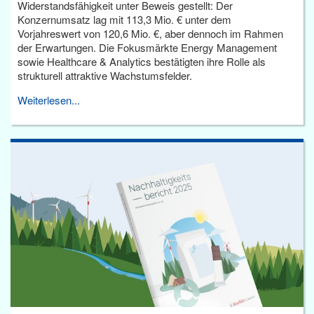
Widerstandsfähigkeit unter Beweis gestellt: Der
Konzernumsatz lag mit 113,3 Mio. € unter dem
Vorjahreswert von 120,6 Mio. €, aber dennoch im Rahmen
der Erwartungen. Die Fokusmärkte Energy Management
sowie Healthcare & Analytics bestätigten ihre Rolle als
strukturell attraktive Wachstumsfelder.
Weiterlesen...