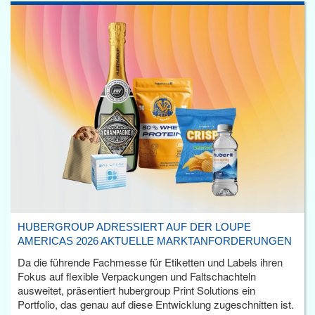
HUBERGROUP ADRESSIERT AUF DER LOUPE
AMERICAS 2026 AKTUELLE MARKTANFORDERUNGEN
Da die führende Fachmesse für Etiketten und Labels ihren
Fokus auf flexible Verpackungen und Faltschachteln
ausweitet, präsentiert hubergroup Print Solutions ein
Portfolio, das genau auf diese Entwicklung zugeschnitten ist.