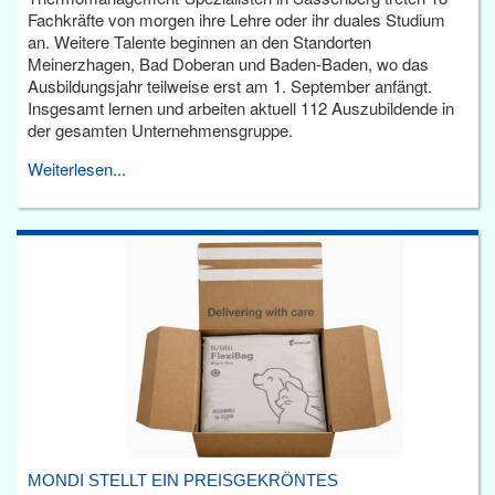
Fachkräfte von morgen ihre Lehre oder ihr duales Studium
an. Weitere Talente beginnen an den Standorten
Meinerzhagen, Bad Doberan und Baden-Baden, wo das
Ausbildungsjahr teilweise erst am 1. September anfängt.
Insgesamt lernen und arbeiten aktuell 112 Auszubildende in
der gesamten Unternehmensgruppe.
Weiterlesen...
MONDI STELLT EIN PREISGEKRÖNTES