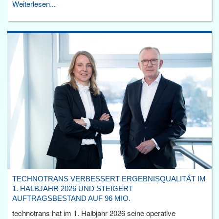
Weiterlesen...
TECHNOTRANS VERBESSERT ERGEBNISQUALITÄT IM
1. HALBJAHR 2026 UND STEIGERT
AUFTRAGSBESTAND AUF 96 MIO.
technotrans hat im 1. Halbjahr 2026 seine operative