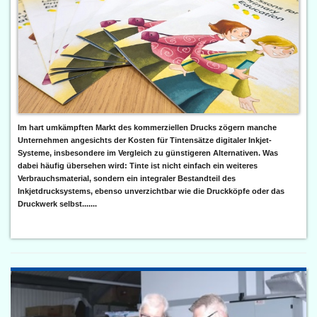
Im hart umkämpften Markt des kommerziellen Drucks zögern manche
Unternehmen angesichts der Kosten für Tintensätze digitaler Inkjet-
Systeme, insbesondere im Vergleich zu günstigeren Alternativen. Was
dabei häufig übersehen wird: Tinte ist nicht einfach ein weiteres
Verbrauchsmaterial, sondern ein integraler Bestandteil des
Inkjetdrucksystems, ebenso unverzichtbar wie die Druckköpfe oder das
Druckwerk selbst.......