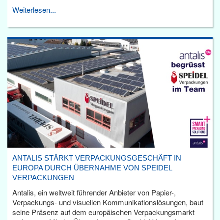
Weiterlesen...
ANTALIS STÄRKT VERPACKUNGSGESCHÄFT IN
EUROPA DURCH ÜBERNAHME VON SPEIDEL
VERPACKUNGEN
Antalis, ein weltweit führender Anbieter von Papier-,
Verpackungs- und visuellen Kommunikationslösungen, baut
seine Präsenz auf dem europäischen Verpackungsmarkt