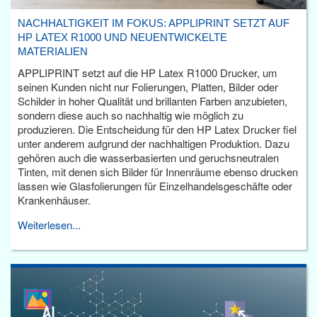
NACHHALTIGKEIT IM FOKUS: APPLIPRINT SETZT AUF
HP LATEX R1000 UND NEUENTWICKELTE
MATERIALIEN
APPLIPRINT setzt auf die HP Latex R1000 Drucker, um
seinen Kunden nicht nur Folierungen, Platten, Bilder oder
Schilder in hoher Qualität und brillanten Farben anzubieten,
sondern diese auch so nachhaltig wie möglich zu
produzieren. Die Entscheidung für den HP Latex Drucker fiel
unter anderem aufgrund der nachhaltigen Produktion. Dazu
gehören auch die wasserbasierten und geruchsneutralen
Tinten, mit denen sich Bilder für Innenräume ebenso drucken
lassen wie Glasfolierungen für Einzelhandelsgeschäfte oder
Krankenhäuser.
Weiterlesen...