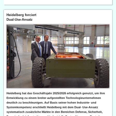
Heidelberg forciert
Dual-Use-Ansatz
Heidelberg hat das Geschäftsjahr 2025/2026 erfolgreich genutzt, um ihre
Entwicklung zu einem breiter aufgestellten Technologieunternehmen
deutlich zu beschleunigen. Auf Basis seiner hohen Industrie- und
Systemkompetenz erschließt Heidelberg mit dem Dual- Use-Ansatz
systematisch zusätzliche Märkte in den Bereichen Defense, Sicherheit,