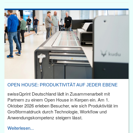
OPEN HOUSE: PRODUKTIVITÄT AUF JEDER EBENE
swissQprint Deutschland lädt in Zusammenarbeit mit
Partnern zu einem Open House in Kerpen ein. Am 1.
Oktober 2026 erleben Besucher, wie sich Produktivität im
Großformatdruck durch Technologie, Workflow und
Anwendungskompetenz steigern lässt.
Weiterlesen...