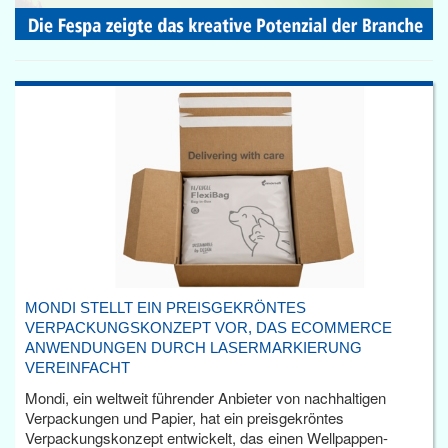
MONDI STELLT EIN PREISGEKRÖNTES
VERPACKUNGSKONZEPT VOR, DAS ECOMMERCE
ANWENDUNGEN DURCH LASERMARKIERUNG
VEREINFACHT
Mondi, ein weltweit führender Anbieter von nachhaltigen
Verpackungen und Papier, hat ein preisgekröntes
Verpackungskonzept entwickelt, das einen Wellpappen-