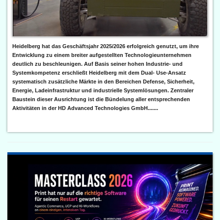
Heidelberg hat das Geschäftsjahr 2025/2026 erfolgreich genutzt, um ihre
Entwicklung zu einem breiter aufgestellten Technologieunternehmen
deutlich zu beschleunigen. Auf Basis seiner hohen Industrie- und
Systemkompetenz erschließt Heidelberg mit dem Dual- Use-Ansatz
systematisch zusätzliche Märkte in den Bereichen Defense, Sicherheit,
Energie, Ladeinfrastruktur und industrielle Systemlösungen. Zentraler
Baustein dieser Ausrichtung ist die Bündelung aller entsprechenden
Aktivitäten in der HD Advanced Technologies GmbH.......