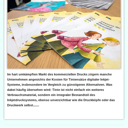
Im hart umkämpften Markt des kommerziellen Drucks zögern manche
Unternehmen angesichts der Kosten für Tintensätze digitaler Inkjet-
Systeme, insbesondere im Vergleich zu günstigeren Alternativen. Was
dabei häufig übersehen wird: Tinte ist nicht einfach ein weiteres
Verbrauchsmaterial, sondern ein integraler Bestandteil des
Inkjetdrucksystems, ebenso unverzichtbar wie die Druckköpfe oder das
Druckwerk selbst.......