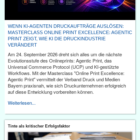
WENN KI-AGENTEN DRUCKAUFTRÄGE AUSLÖSEN:
MASTERCLASS ONLINE PRINT EXCELLENCE: AGENTIC
PRINT ZEIGT, WIE KI DIE DRUCKINDUSTRIE
VERÄNDERT
Am 24. September 2026 dreht sich alles um die nächste
Evolutionsstufe des Onlineprints: Agentic Print, das
Universal Commerce Protocol (UCP) und KI-gestützte
Workflows. Mit der Masterclass "Online Print Excellence:
Agentic Print" vermittelt der Verband Druck und Medien
Bayern praxisnah, wie sich Druckunternehmen erfolgreich
auf diese Entwicklung vorbereiten können.
Weiterlesen...
Tinte als kritischer Erfolgsfaktor