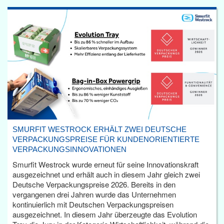
SMURFIT WESTROCK ERHÄLT ZWEI DEUTSCHE
VERPACKUNGSPREISE FÜR KUNDENORIENTIERTE
VERPACKUNGSINNOVATIONEN
Smurfit Westrock wurde erneut für seine Innovationskraft
ausgezeichnet und erhält auch in diesem Jahr gleich zwei
Deutsche Verpackungspreise 2026. Bereits in den
vergangenen drei Jahren wurde das Unternehmen
kontinuierlich mit Deutschen Verpackungspreisen
ausgezeichnet. In diesem Jahr überzeugte das Evolution