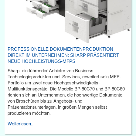
PROFESSIONELLE DOKUMENTENPRODUKTION
DIREKT IM UNTERNEHMEN: SHARP PRÄSENTIERT
NEUE HOCHLEISTUNGS-MFPS
Sharp, ein führender Anbieter von Business-
Technologieprodukten und -Services, erweitert sein MFP-
Portfolio um zwei neue Hochgeschwindigkeits-
Multifunktionsgeräte. Die Modelle BP-80C70 und BP-80C80
richten sich an Unternehmen, die hochwertige Dokumente,
von Broschüren bis zu Angebots- und
Präsentationsunterlagen, in großen Mengen selbst
produzieren möchten.
Weiterlesen...