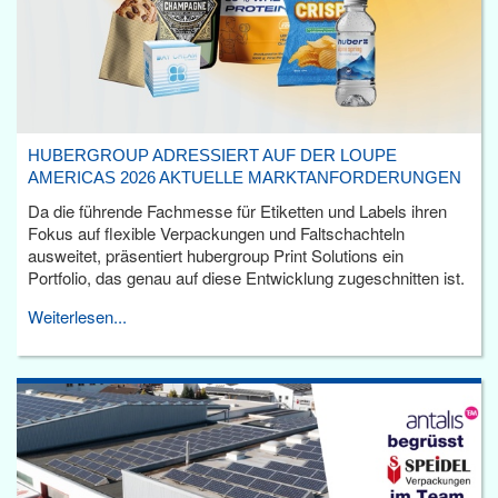
HUBERGROUP ADRESSIERT AUF DER LOUPE
AMERICAS 2026 AKTUELLE MARKTANFORDERUNGEN
Da die führende Fachmesse für Etiketten und Labels ihren
Fokus auf flexible Verpackungen und Faltschachteln
ausweitet, präsentiert hubergroup Print Solutions ein
Portfolio, das genau auf diese Entwicklung zugeschnitten ist.
Weiterlesen...