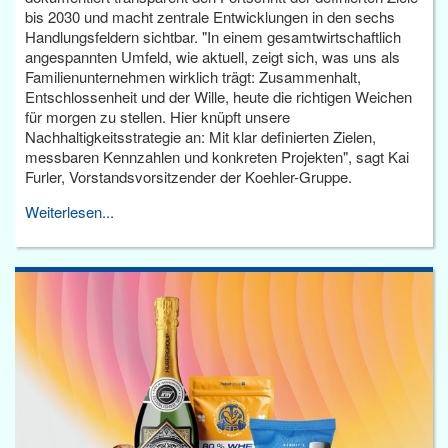
bis 2030 und macht zentrale Entwicklungen in den sechs
Handlungsfeldern sichtbar. "In einem gesamtwirtschaftlich
angespannten Umfeld, wie aktuell, zeigt sich, was uns als
Familienunternehmen wirklich trägt: Zusammenhalt,
Entschlossenheit und der Wille, heute die richtigen Weichen
für morgen zu stellen. Hier knüpft unsere
Nachhaltigkeitsstrategie an: Mit klar definierten Zielen,
messbaren Kennzahlen und konkreten Projekten", sagt Kai
Furler, Vorstandsvorsitzender der Koehler-Gruppe.
Weiterlesen...