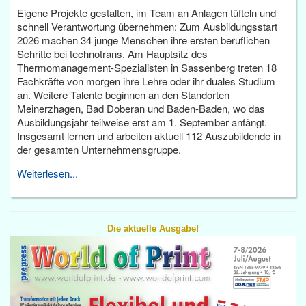
Eigene Projekte gestalten, im Team an Anlagen tüfteln und
schnell Verantwortung übernehmen: Zum Ausbildungsstart
2026 machen 34 junge Menschen ihre ersten beruflichen
Schritte bei technotrans. Am Hauptsitz des
Thermomanagement-Spezialisten in Sassenberg treten 18
Fachkräfte von morgen ihre Lehre oder ihr duales Studium
an. Weitere Talente beginnen an den Standorten
Meinerzhagen, Bad Doberan und Baden-Baden, wo das
Ausbildungsjahr teilweise erst am 1. September anfängt.
Insgesamt lernen und arbeiten aktuell 112 Auszubildende in
der gesamten Unternehmensgruppe.
Weiterlesen...
Die aktuelle Ausgabe!