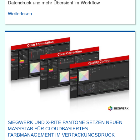
Datendruck und mehr Übersicht im Workflow
Weiterlesen...
SIEGWERK UND X-RITE PANTONE SETZEN NEUEN
MASSSTAB FÜR CLOUDBASIERTES F
ARBMANAGEMENT IM VERPACKUNGSDRUCK