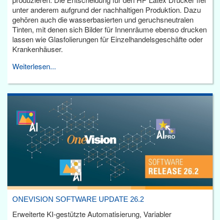
unter anderem aufgrund der nachhaltigen Produktion. Dazu
gehören auch die wasserbasierten und geruchsneutralen
Tinten, mit denen sich Bilder für Innenräume ebenso drucken
lassen wie Glasfolierungen für Einzelhandelsgeschäfte oder
Krankenhäuser.
Weiterlesen...
ONEVISION SOFTWARE UPDATE 26.2
Erweiterte KI-gestützte Automatisierung, Variabler