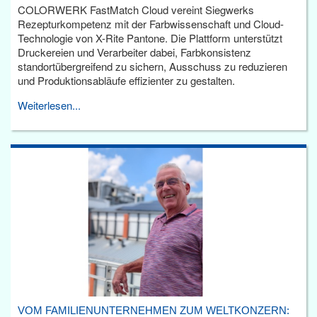
COLORWERK FastMatch Cloud vereint Siegwerks
Rezepturkompetenz mit der Farbwissenschaft und Cloud-
Technologie von X-Rite Pantone. Die Plattform unterstützt
Druckereien und Verarbeiter dabei, Farbkonsistenz
standortübergreifend zu sichern, Ausschuss zu reduzieren
und Produktionsabläufe effizienter zu gestalten.
Weiterlesen...
VOM FAMILIENUNTERNEHMEN ZUM WELTKONZERN: