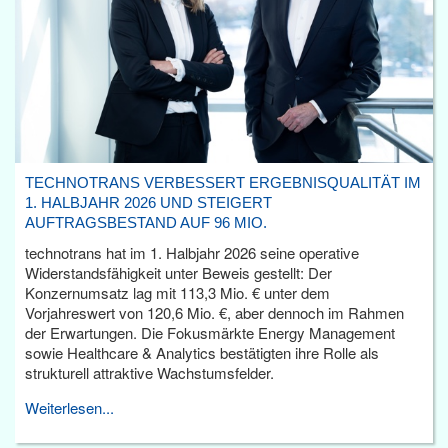
TECHNOTRANS VERBESSERT ERGEBNISQUALITÄT IM
1. HALBJAHR 2026 UND STEIGERT
AUFTRAGSBESTAND AUF 96 MIO.
technotrans hat im 1. Halbjahr 2026 seine operative
Widerstandsfähigkeit unter Beweis gestellt: Der
Konzernumsatz lag mit 113,3 Mio. € unter dem
Vorjahreswert von 120,6 Mio. €, aber dennoch im Rahmen
der Erwartungen. Die Fokusmärkte Energy Management
sowie Healthcare & Analytics bestätigten ihre Rolle als
strukturell attraktive Wachstumsfelder.
Weiterlesen...