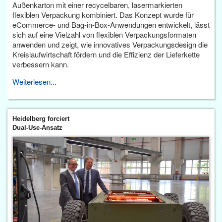
Außenkarton mit einer recycelbaren, lasermarkierten
flexiblen Verpackung kombiniert. Das Konzept wurde für
eCommerce- und Bag-in-Box-Anwendungen entwickelt, lässt
sich auf eine Vielzahl von flexiblen Verpackungsformaten
anwenden und zeigt, wie innovatives Verpackungsdesign die
Kreislaufwirtschaft fördern und die Effizienz der Lieferkette
verbessern kann.
Weiterlesen...
Heidelberg forciert
Dual-Use-Ansatz