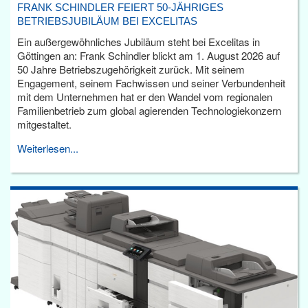
FRANK SCHINDLER FEIERT 50-JÄHRIGES
BETRIEBSJUBILÄUM BEI EXCELITAS
Ein außergewöhnliches Jubiläum steht bei Excelitas in
Göttingen an: Frank Schindler blickt am 1. August 2026 auf
50 Jahre Betriebszugehörigkeit zurück. Mit seinem
Engagement, seinem Fachwissen und seiner Verbundenheit
mit dem Unternehmen hat er den Wandel vom regionalen
Familienbetrieb zum global agierenden Technologiekonzern
mitgestaltet.
Weiterlesen...