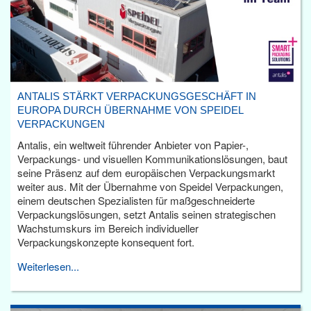
ANTALIS STÄRKT VERPACKUNGSGESCHÄFT IN
EUROPA DURCH ÜBERNAHME VON SPEIDEL
VERPACKUNGEN
Antalis, ein weltweit führender Anbieter von Papier-,
Verpackungs- und visuellen Kommunikationslösungen, baut
seine Präsenz auf dem europäischen Verpackungsmarkt
weiter aus. Mit der Übernahme von Speidel Verpackungen,
einem deutschen Spezialisten für maßgeschneiderte
Verpackungslösungen, setzt Antalis seinen strategischen
Wachstumskurs im Bereich individueller
Verpackungskonzepte konsequent fort.
Weiterlesen...