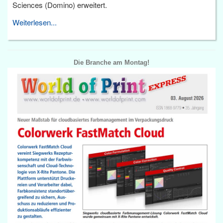
Sciences (Domino) erweitert.
Weiterlesen...
Die Branche am Montag!