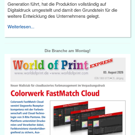
Generation führt, hat die Produktion vollständig auf
Digitaldruck umgestellt und damit den Grundstein für die
weitere Entwicklung des Unternehmens gelegt.
Weiterlesen...
Die Branche am Montag!