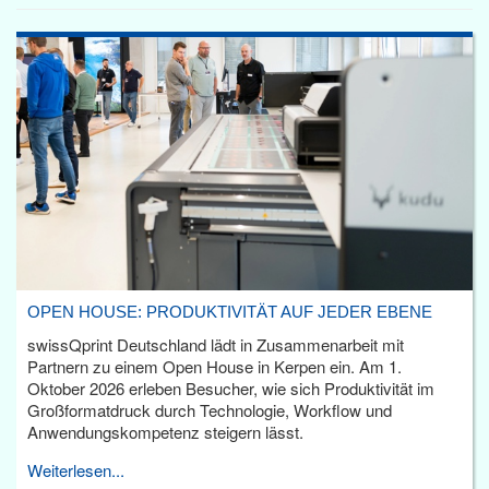
OPEN HOUSE: PRODUKTIVITÄT AUF JEDER EBENE
swissQprint Deutschland lädt in Zusammenarbeit mit
Partnern zu einem Open House in Kerpen ein. Am 1.
Oktober 2026 erleben Besucher, wie sich Produktivität im
Großformatdruck durch Technologie, Workflow und
Anwendungskompetenz steigern lässt.
Weiterlesen...