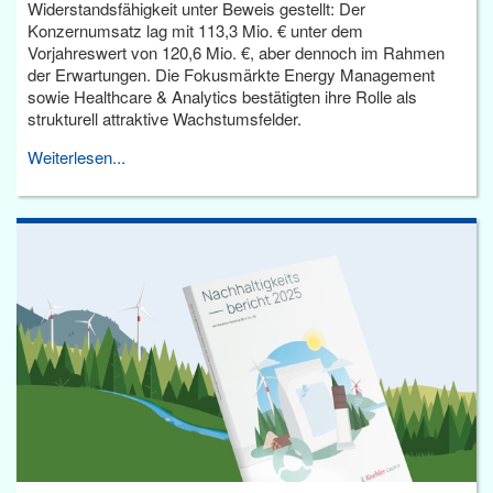
Widerstandsfähigkeit unter Beweis gestellt: Der
Konzernumsatz lag mit 113,3 Mio. € unter dem
Vorjahreswert von 120,6 Mio. €, aber dennoch im Rahmen
der Erwartungen. Die Fokusmärkte Energy Management
sowie Healthcare & Analytics bestätigten ihre Rolle als
strukturell attraktive Wachstumsfelder.
Weiterlesen...