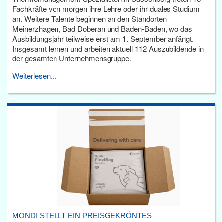
Fachkräfte von morgen ihre Lehre oder ihr duales Studium
an. Weitere Talente beginnen an den Standorten
Meinerzhagen, Bad Doberan und Baden-Baden, wo das
Ausbildungsjahr teilweise erst am 1. September anfängt.
Insgesamt lernen und arbeiten aktuell 112 Auszubildende in
der gesamten Unternehmensgruppe.
Weiterlesen...
MONDI STELLT EIN PREISGEKRÖNTES