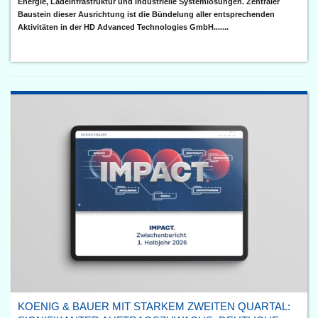
Energie, Ladeinfrastruktur und industrielle Systemlösungen. Zentraler
Baustein dieser Ausrichtung ist die Bündelung aller entsprechenden
Aktivitäten in der HD Advanced Technologies GmbH.......
KOENIG & BAUER MIT STARKEM ZWEITEN QUARTAL: