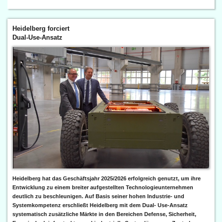
Heidelberg forciert
Dual-Use-Ansatz
Heidelberg hat das Geschäftsjahr 2025/2026 erfolgreich genutzt, um ihre
Entwicklung zu einem breiter aufgestellten Technologieunternehmen
deutlich zu beschleunigen. Auf Basis seiner hohen Industrie- und
Systemkompetenz erschließt Heidelberg mit dem Dual- Use-Ansatz
systematisch zusätzliche Märkte in den Bereichen Defense, Sicherheit,