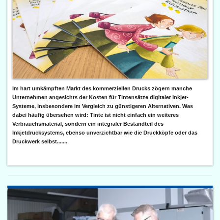
Im hart umkämpften Markt des kommerziellen Drucks zögern manche
Unternehmen angesichts der Kosten für Tintensätze digitaler Inkjet-
Systeme, insbesondere im Vergleich zu günstigeren Alternativen. Was
dabei häufig übersehen wird: Tinte ist nicht einfach ein weiteres
Verbrauchsmaterial, sondern ein integraler Bestandteil des
Inkjetdrucksystems, ebenso unverzichtbar wie die Druckköpfe oder das
Druckwerk selbst.......