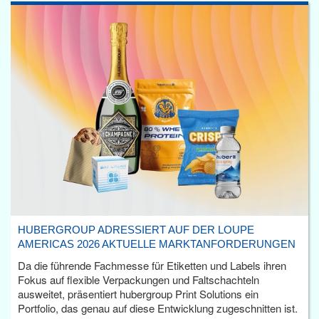
HUBERGROUP ADRESSIERT AUF DER LOUPE
AMERICAS 2026 AKTUELLE MARKTANFORDERUNGEN
Da die führende Fachmesse für Etiketten und Labels ihren
Fokus auf flexible Verpackungen und Faltschachteln
ausweitet, präsentiert hubergroup Print Solutions ein
Portfolio, das genau auf diese Entwicklung zugeschnitten ist.