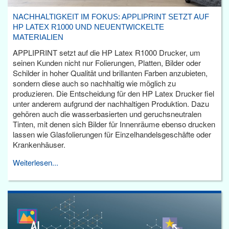
NACHHALTIGKEIT IM FOKUS: APPLIPRINT SETZT AUF
HP LATEX R1000 UND NEUENTWICKELTE
MATERIALIEN
APPLIPRINT setzt auf die HP Latex R1000 Drucker, um
seinen Kunden nicht nur Folierungen, Platten, Bilder oder
Schilder in hoher Qualität und brillanten Farben anzubieten,
sondern diese auch so nachhaltig wie möglich zu
produzieren. Die Entscheidung für den HP Latex Drucker fiel
unter anderem aufgrund der nachhaltigen Produktion. Dazu
gehören auch die wasserbasierten und geruchsneutralen
Tinten, mit denen sich Bilder für Innenräume ebenso drucken
lassen wie Glasfolierungen für Einzelhandelsgeschäfte oder
Krankenhäuser.
Weiterlesen...