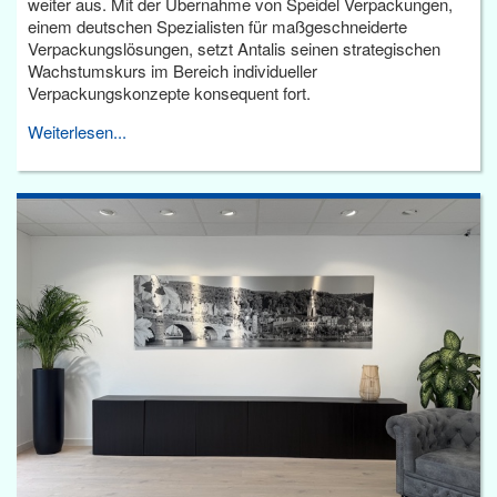
weiter aus. Mit der Übernahme von Speidel Verpackungen,
einem deutschen Spezialisten für maßgeschneiderte
Verpackungslösungen, setzt Antalis seinen strategischen
Wachstumskurs im Bereich individueller
Verpackungskonzepte konsequent fort.
Weiterlesen...