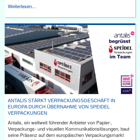
Weiterlesen...
ANTALIS STÄRKT VERPACKUNGSGESCHÄFT IN
EUROPA DURCH ÜBERNAHME VON SPEIDEL
VERPACKUNGEN
Antalis, ein weltweit führender Anbieter von Papier-,
Verpackungs- und visuellen Kommunikationslösungen, baut
seine Präsenz auf dem europäischen Verpackungsmarkt