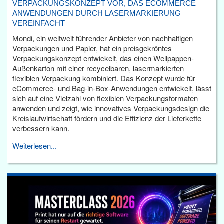
VERPACKUNGSKONZEPT VOR, DAS ECOMMERCE
ANWENDUNGEN DURCH LASERMARKIERUNG
VEREINFACHT
Mondi, ein weltweit führender Anbieter von nachhaltigen
Verpackungen und Papier, hat ein preisgekröntes
Verpackungskonzept entwickelt, das einen Wellpappen-
Außenkarton mit einer recycelbaren, lasermarkierten
flexiblen Verpackung kombiniert. Das Konzept wurde für
eCommerce- und Bag-in-Box-Anwendungen entwickelt, lässt
sich auf eine Vielzahl von flexiblen Verpackungsformaten
anwenden und zeigt, wie innovatives Verpackungsdesign die
Kreislaufwirtschaft fördern und die Effizienz der Lieferkette
verbessern kann.
Weiterlesen...