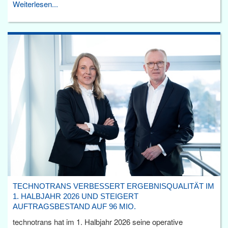
Weiterlesen...
TECHNOTRANS VERBESSERT ERGEBNISQUALITÄT IM
1. HALBJAHR 2026 UND STEIGERT
AUFTRAGSBESTAND AUF 96 MIO.
technotrans hat im 1. Halbjahr 2026 seine operative