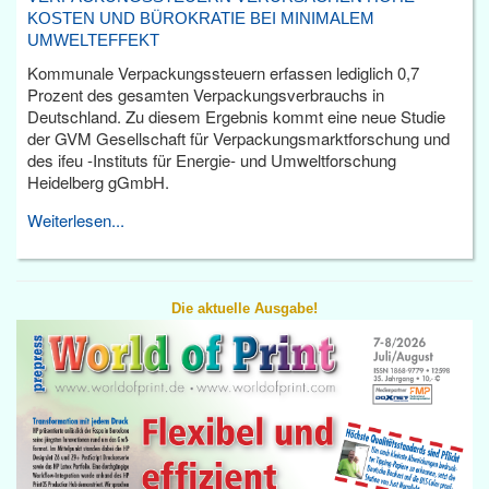
KOSTEN UND BÜROKRATIE BEI MINIMALEM
UMWELTEFFEKT
Kommunale Verpackungssteuern erfassen lediglich 0,7
Prozent des gesamten Verpackungsverbrauchs in
Deutschland. Zu diesem Ergebnis kommt eine neue Studie
der GVM Gesellschaft für Verpackungsmarktforschung und
des ifeu -Instituts für Energie- und Umweltforschung
Heidelberg gGmbH.
Weiterlesen...
Die aktuelle Ausgabe!