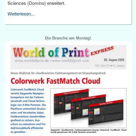
Sciences (Domino) erweitert.
Weiterlesen...
Die Branche am Montag!