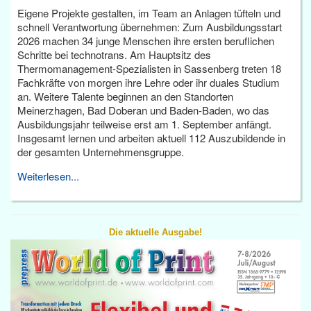
Eigene Projekte gestalten, im Team an Anlagen tüfteln und
schnell Verantwortung übernehmen: Zum Ausbildungsstart
2026 machen 34 junge Menschen ihre ersten beruflichen
Schritte bei technotrans. Am Hauptsitz des
Thermomanagement-Spezialisten in Sassenberg treten 18
Fachkräfte von morgen ihre Lehre oder ihr duales Studium
an. Weitere Talente beginnen an den Standorten
Meinerzhagen, Bad Doberan und Baden-Baden, wo das
Ausbildungsjahr teilweise erst am 1. September anfängt.
Insgesamt lernen und arbeiten aktuell 112 Auszubildende in
der gesamten Unternehmensgruppe.
Weiterlesen...
Die aktuelle Ausgabe!