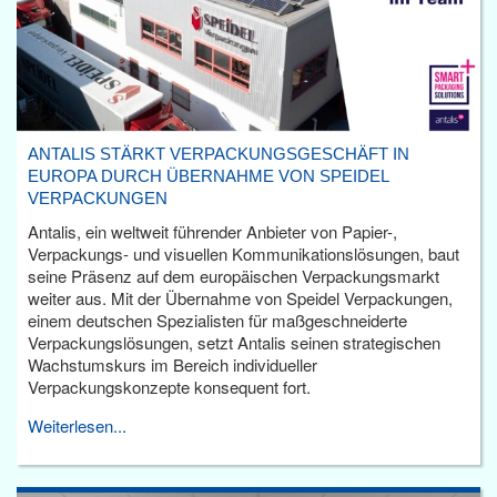
ANTALIS STÄRKT VERPACKUNGSGESCHÄFT IN
EUROPA DURCH ÜBERNAHME VON SPEIDEL
VERPACKUNGEN
Antalis, ein weltweit führender Anbieter von Papier-,
Verpackungs- und visuellen Kommunikationslösungen, baut
seine Präsenz auf dem europäischen Verpackungsmarkt
weiter aus. Mit der Übernahme von Speidel Verpackungen,
einem deutschen Spezialisten für maßgeschneiderte
Verpackungslösungen, setzt Antalis seinen strategischen
Wachstumskurs im Bereich individueller
Verpackungskonzepte konsequent fort.
Weiterlesen...