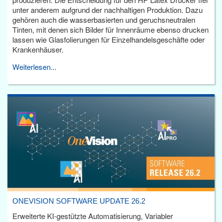
unter anderem aufgrund der nachhaltigen Produktion. Dazu
gehören auch die wasserbasierten und geruchsneutralen
Tinten, mit denen sich Bilder für Innenräume ebenso drucken
lassen wie Glasfolierungen für Einzelhandelsgeschäfte oder
Krankenhäuser.
Weiterlesen...
ONEVISION SOFTWARE UPDATE 26.2
Erweiterte KI-gestützte Automatisierung, Variabler