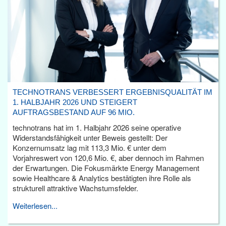
TECHNOTRANS VERBESSERT ERGEBNISQUALITÄT IM
1. HALBJAHR 2026 UND STEIGERT
AUFTRAGSBESTAND AUF 96 MIO.
technotrans hat im 1. Halbjahr 2026 seine operative
Widerstandsfähigkeit unter Beweis gestellt: Der
Konzernumsatz lag mit 113,3 Mio. € unter dem
Vorjahreswert von 120,6 Mio. €, aber dennoch im Rahmen
der Erwartungen. Die Fokusmärkte Energy Management
sowie Healthcare & Analytics bestätigten ihre Rolle als
strukturell attraktive Wachstumsfelder.
Weiterlesen...