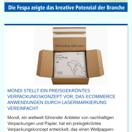
MONDI STELLT EIN PREISGEKRÖNTES
VERPACKUNGSKONZEPT VOR, DAS ECOMMERCE
ANWENDUNGEN DURCH LASERMARKIERUNG
VEREINFACHT
Mondi, ein weltweit führender Anbieter von nachhaltigen
Verpackungen und Papier, hat ein preisgekröntes
Verpackungskonzept entwickelt, das einen Wellpappen-