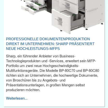
PROFESSIONELLE DOKUMENTENPRODUKTION
DIREKT IM UNTERNEHMEN: SHARP PRÄSENTIERT
NEUE HOCHLEISTUNGS-MFPS
Sharp, ein führender Anbieter von Business-
Technologieprodukten und -Services, erweitert sein MFP-
Portfolio um zwei neue Hochgeschwindigkeits-
Multifunktionsgeräte. Die Modelle BP-80C70 und BP-80C80
richten sich an Unternehmen, die hochwertige Dokumente,
von Broschüren bis zu Angebots- und
Präsentationsunterlagen, in großen Mengen selbst
produzieren möchten.
Weiterlesen...