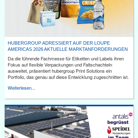
HUBERGROUP ADRESSIERT AUF DER LOUPE
AMERICAS 2026 AKTUELLE MARKTANFORDERUNGEN
Da die führende Fachmesse für Etiketten und Labels ihren
Fokus auf flexible Verpackungen und Faltschachteln
ausweitet, präsentiert hubergroup Print Solutions ein
Portfolio, das genau auf diese Entwicklung zugeschnitten ist.
Weiterlesen...