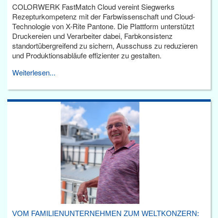
COLORWERK FastMatch Cloud vereint Siegwerks
Rezepturkompetenz mit der Farbwissenschaft und Cloud-
Technologie von X-Rite Pantone. Die Plattform unterstützt
Druckereien und Verarbeiter dabei, Farbkonsistenz
standortübergreifend zu sichern, Ausschuss zu reduzieren
und Produktionsabläufe effizienter zu gestalten.
Weiterlesen...
VOM FAMILIENUNTERNEHMEN ZUM WELTKONZERN: