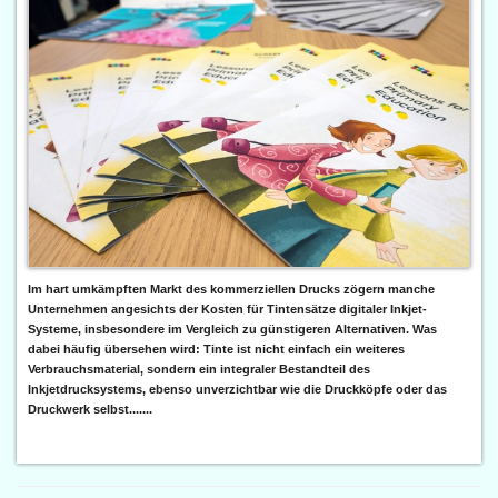
Im hart umkämpften Markt des kommerziellen Drucks zögern manche
Unternehmen angesichts der Kosten für Tintensätze digitaler Inkjet-
Systeme, insbesondere im Vergleich zu günstigeren Alternativen. Was
dabei häufig übersehen wird: Tinte ist nicht einfach ein weiteres
Verbrauchsmaterial, sondern ein integraler Bestandteil des
Inkjetdrucksystems, ebenso unverzichtbar wie die Druckköpfe oder das
Druckwerk selbst.......