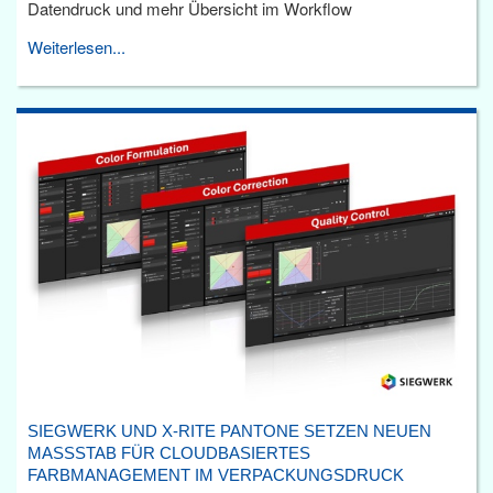
Datendruck und mehr Übersicht im Workflow
Weiterlesen...
SIEGWERK UND X-RITE PANTONE SETZEN NEUEN
MASSSTAB FÜR CLOUDBASIERTES F
ARBMANAGEMENT IM VERPACKUNGSDRUCK