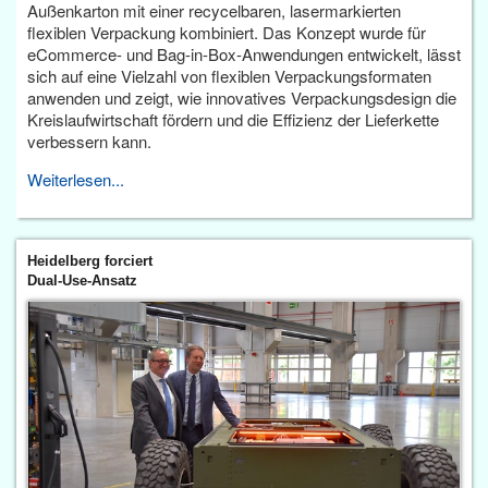
Außenkarton mit einer recycelbaren, lasermarkierten
flexiblen Verpackung kombiniert. Das Konzept wurde für
eCommerce- und Bag-in-Box-Anwendungen entwickelt, lässt
sich auf eine Vielzahl von flexiblen Verpackungsformaten
anwenden und zeigt, wie innovatives Verpackungsdesign die
Kreislaufwirtschaft fördern und die Effizienz der Lieferkette
verbessern kann.
Weiterlesen...
Heidelberg forciert
Dual-Use-Ansatz