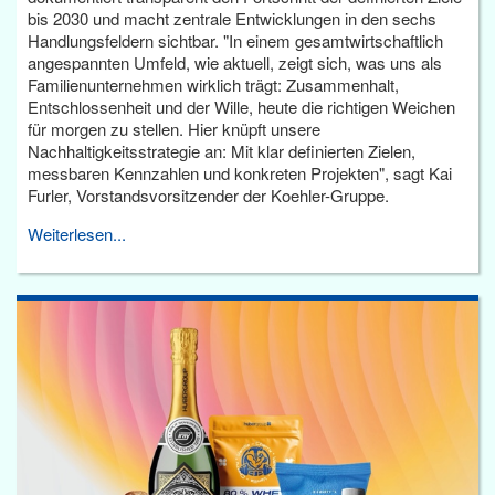
bis 2030 und macht zentrale Entwicklungen in den sechs
Handlungsfeldern sichtbar. "In einem gesamtwirtschaftlich
angespannten Umfeld, wie aktuell, zeigt sich, was uns als
Familienunternehmen wirklich trägt: Zusammenhalt,
Entschlossenheit und der Wille, heute die richtigen Weichen
für morgen zu stellen. Hier knüpft unsere
Nachhaltigkeitsstrategie an: Mit klar definierten Zielen,
messbaren Kennzahlen und konkreten Projekten", sagt Kai
Furler, Vorstandsvorsitzender der Koehler-Gruppe.
Weiterlesen...