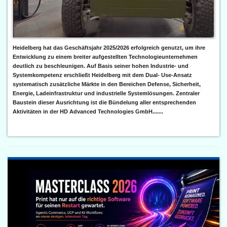
Heidelberg hat das Geschäftsjahr 2025/2026 erfolgreich genutzt, um ihre
Entwicklung zu einem breiter aufgestellten Technologieunternehmen
deutlich zu beschleunigen. Auf Basis seiner hohen Industrie- und
Systemkompetenz erschließt Heidelberg mit dem Dual- Use-Ansatz
systematisch zusätzliche Märkte in den Bereichen Defense, Sicherheit,
Energie, Ladeinfrastruktur und industrielle Systemlösungen. Zentraler
Baustein dieser Ausrichtung ist die Bündelung aller entsprechenden
Aktivitäten in der HD Advanced Technologies GmbH.......