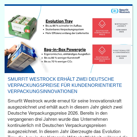
SMURFIT WESTROCK ERHÄLT ZWEI DEUTSCHE
VERPACKUNGSPREISE FÜR KUNDENORIENTIERTE
VERPACKUNGSINNOVATIONEN
Smurfit Westrock wurde erneut für seine Innovationskraft
ausgezeichnet und erhält auch in diesem Jahr gleich zwei
Deutsche Verpackungspreise 2026. Bereits in den
vergangenen drei Jahren wurde das Unternehmen
kontinuierlich mit Deutschen Verpackungspreisen
ausgezeichnet. In diesem Jahr überzeugte das Evolution