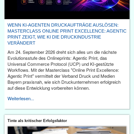
WENN KI-AGENTEN DRUCKAUFTRÄGE AUSLÖSEN:
MASTERCLASS ONLINE PRINT EXCELLENCE: AGENTIC
PRINT ZEIGT, WIE KI DIE DRUCKINDUSTRIE
VERÄNDERT
Am 24. September 2026 dreht sich alles um die nächste
Evolutionsstufe des Onlineprints: Agentic Print, das
Universal Commerce Protocol (UCP) und KI-gestützte
Workflows. Mit der Masterclass "Online Print Excellence:
Agentic Print" vermittelt der Verband Druck und Medien
Bayern praxisnah, wie sich Druckunternehmen erfolgreich
auf diese Entwicklung vorbereiten können.
Weiterlesen...
Tinte als kritischer Erfolgsfaktor