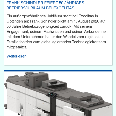
FRANK SCHINDLER FEIERT 50-JÄHRIGES
BETRIEBSJUBILÄUM BEI EXCELITAS
Ein außergewöhnliches Jubiläum steht bei Excelitas in
Göttingen an: Frank Schindler blickt am 1. August 2026 auf
50 Jahre Betriebszugehörigkeit zurück. Mit seinem
Engagement, seinem Fachwissen und seiner Verbundenheit
mit dem Unternehmen hat er den Wandel vom regionalen
Familienbetrieb zum global agierenden Technologiekonzern
mitgestaltet.
Weiterlesen...