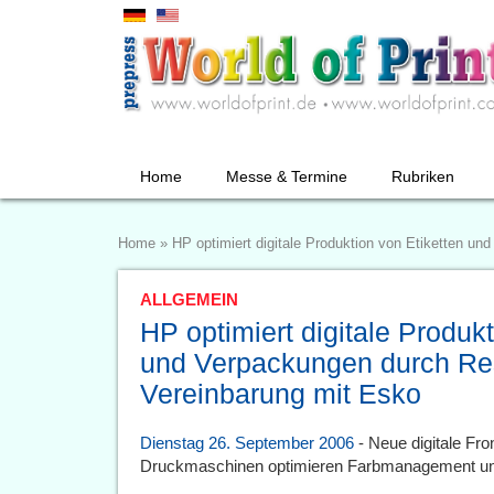
Home
Messe & Termine
Rubriken
Home
»
HP optimiert digitale Produktion von Etiketten u
ALLGEMEIN
HP optimiert digitale Produkt
und Verpackungen durch Res
Vereinbarung mit Esko
Dienstag 26. September 2006
- Neue digitale Fr
Druckmaschinen optimieren Farbmanagement und