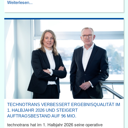
Weiterlesen...
TECHNOTRANS VERBESSERT ERGEBNISQUALITÄT IM
1. HALBJAHR 2026 UND STEIGERT
AUFTRAGSBESTAND AUF 96 MIO.
technotrans hat im 1. Halbjahr 2026 seine operative