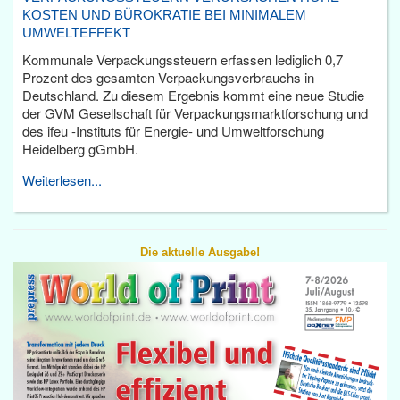
KOSTEN UND BÜROKRATIE BEI MINIMALEM
UMWELTEFFEKT
Kommunale Verpackungssteuern erfassen lediglich 0,7
Prozent des gesamten Verpackungsverbrauchs in
Deutschland. Zu diesem Ergebnis kommt eine neue Studie
der GVM Gesellschaft für Verpackungsmarktforschung und
des ifeu -Instituts für Energie- und Umweltforschung
Heidelberg gGmbH.
Weiterlesen...
Die aktuelle Ausgabe!