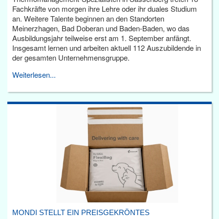
Fachkräfte von morgen ihre Lehre oder ihr duales Studium
an. Weitere Talente beginnen an den Standorten
Meinerzhagen, Bad Doberan und Baden-Baden, wo das
Ausbildungsjahr teilweise erst am 1. September anfängt.
Insgesamt lernen und arbeiten aktuell 112 Auszubildende in
der gesamten Unternehmensgruppe.
Weiterlesen...
MONDI STELLT EIN PREISGEKRÖNTES