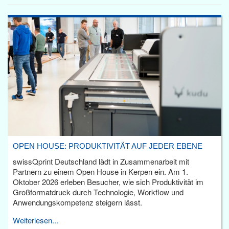
OPEN HOUSE: PRODUKTIVITÄT AUF JEDER EBENE
swissQprint Deutschland lädt in Zusammenarbeit mit
Partnern zu einem Open House in Kerpen ein. Am 1.
Oktober 2026 erleben Besucher, wie sich Produktivität im
Großformatdruck durch Technologie, Workflow und
Anwendungskompetenz steigern lässt.
Weiterlesen...