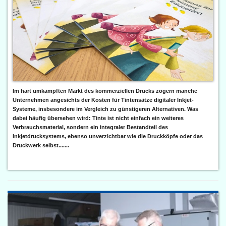
Im hart umkämpften Markt des kommerziellen Drucks zögern manche
Unternehmen angesichts der Kosten für Tintensätze digitaler Inkjet-
Systeme, insbesondere im Vergleich zu günstigeren Alternativen. Was
dabei häufig übersehen wird: Tinte ist nicht einfach ein weiteres
Verbrauchsmaterial, sondern ein integraler Bestandteil des
Inkjetdrucksystems, ebenso unverzichtbar wie die Druckköpfe oder das
Druckwerk selbst.......