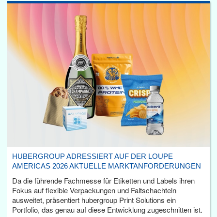
HUBERGROUP ADRESSIERT AUF DER LOUPE
AMERICAS 2026 AKTUELLE MARKTANFORDERUNGEN
Da die führende Fachmesse für Etiketten und Labels ihren
Fokus auf flexible Verpackungen und Faltschachteln
ausweitet, präsentiert hubergroup Print Solutions ein
Portfolio, das genau auf diese Entwicklung zugeschnitten ist.