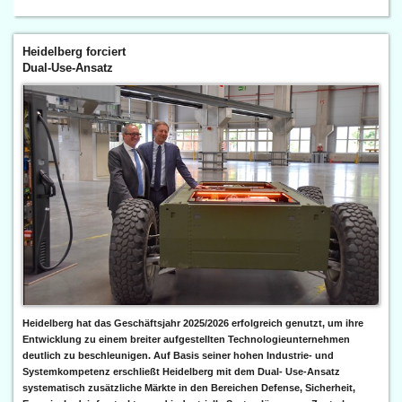
Heidelberg forciert
Dual-Use-Ansatz
Heidelberg hat das Geschäftsjahr 2025/2026 erfolgreich genutzt, um ihre
Entwicklung zu einem breiter aufgestellten Technologieunternehmen
deutlich zu beschleunigen. Auf Basis seiner hohen Industrie- und
Systemkompetenz erschließt Heidelberg mit dem Dual- Use-Ansatz
systematisch zusätzliche Märkte in den Bereichen Defense, Sicherheit,