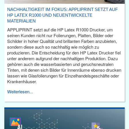
NACHHALTIGKEIT IM FOKUS: APPLIPRINT SETZT AUF
HP LATEX R1000 UND NEUENTWICKELTE
MATERIALIEN
APPLIPRINT setzt auf die HP Latex R1000 Drucker, um
seinen Kunden nicht nur Folierungen, Platten, Bilder oder
Schilder in hoher Qualität und brillanten Farben anzubieten,
sondern diese auch so nachhaltig wie möglich zu
produzieren. Die Entscheidung für den HP Latex Drucker fiel
unter anderem aufgrund der nachhaltigen Produktion. Dazu
gehören auch die wasserbasierten und geruchsneutralen
Tinten, mit denen sich Bilder für Innenräume ebenso drucken
lassen wie Glasfolierungen für Einzelhandelsgeschäfte oder
Krankenhäuser.
Weiterlesen...