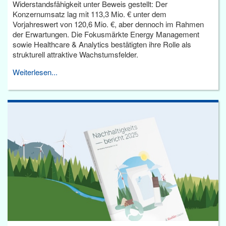
Widerstandsfähigkeit unter Beweis gestellt: Der
Konzernumsatz lag mit 113,3 Mio. € unter dem
Vorjahreswert von 120,6 Mio. €, aber dennoch im Rahmen
der Erwartungen. Die Fokusmärkte Energy Management
sowie Healthcare & Analytics bestätigten ihre Rolle als
strukturell attraktive Wachstumsfelder.
Weiterlesen...