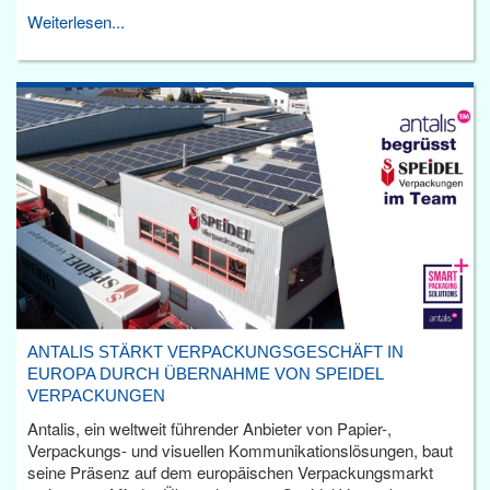
Weiterlesen...
ANTALIS STÄRKT VERPACKUNGSGESCHÄFT IN
EUROPA DURCH ÜBERNAHME VON SPEIDEL
VERPACKUNGEN
Antalis, ein weltweit führender Anbieter von Papier-,
Verpackungs- und visuellen Kommunikationslösungen, baut
seine Präsenz auf dem europäischen Verpackungsmarkt