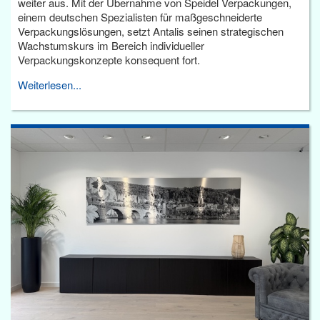
weiter aus. Mit der Übernahme von Speidel Verpackungen,
einem deutschen Spezialisten für maßgeschneiderte
Verpackungslösungen, setzt Antalis seinen strategischen
Wachstumskurs im Bereich individueller
Verpackungskonzepte konsequent fort.
Weiterlesen...