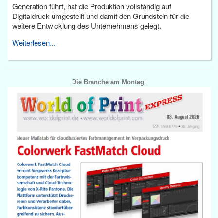
Generation führt, hat die Produktion vollständig auf
Digitaldruck umgestellt und damit den Grundstein für die
weitere Entwicklung des Unternehmens gelegt.
Weiterlesen...
Die Branche am Montag!