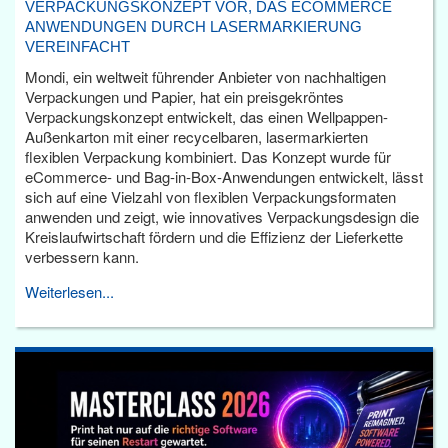
VERPACKUNGSKONZEPT VOR, DAS ECOMMERCE
ANWENDUNGEN DURCH LASERMARKIERUNG
VEREINFACHT
Mondi, ein weltweit führender Anbieter von nachhaltigen
Verpackungen und Papier, hat ein preisgekröntes
Verpackungskonzept entwickelt, das einen Wellpappen-
Außenkarton mit einer recycelbaren, lasermarkierten
flexiblen Verpackung kombiniert. Das Konzept wurde für
eCommerce- und Bag-in-Box-Anwendungen entwickelt, lässt
sich auf eine Vielzahl von flexiblen Verpackungsformaten
anwenden und zeigt, wie innovatives Verpackungsdesign die
Kreislaufwirtschaft fördern und die Effizienz der Lieferkette
verbessern kann.
Weiterlesen...