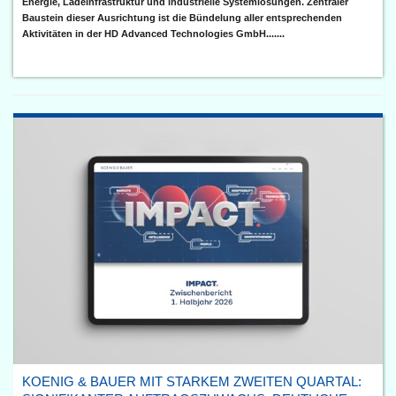
Energie, Ladeinfrastruktur und industrielle Systemlösungen. Zentraler
Baustein dieser Ausrichtung ist die Bündelung aller entsprechenden
Aktivitäten in der HD Advanced Technologies GmbH.......
KOENIG & BAUER MIT STARKEM ZWEITEN QUARTAL: