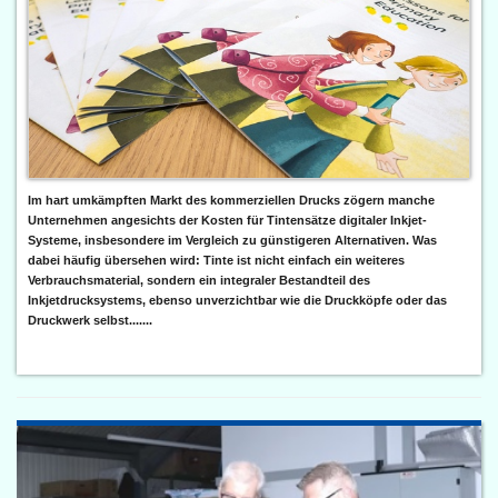
Im hart umkämpften Markt des kommerziellen Drucks zögern manche
Unternehmen angesichts der Kosten für Tintensätze digitaler Inkjet-
Systeme, insbesondere im Vergleich zu günstigeren Alternativen. Was
dabei häufig übersehen wird: Tinte ist nicht einfach ein weiteres
Verbrauchsmaterial, sondern ein integraler Bestandteil des
Inkjetdrucksystems, ebenso unverzichtbar wie die Druckköpfe oder das
Druckwerk selbst.......