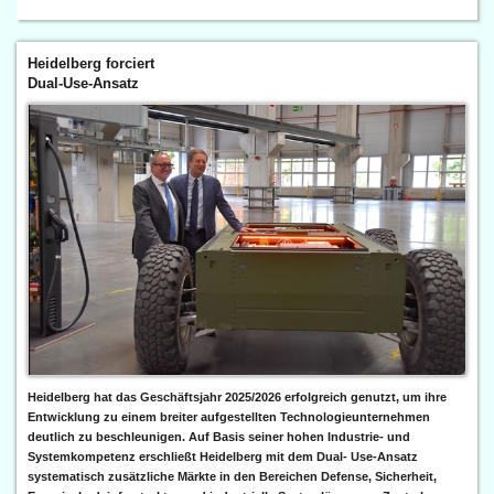
Heidelberg forciert
Dual-Use-Ansatz
Heidelberg hat das Geschäftsjahr 2025/2026 erfolgreich genutzt, um ihre
Entwicklung zu einem breiter aufgestellten Technologieunternehmen
deutlich zu beschleunigen. Auf Basis seiner hohen Industrie- und
Systemkompetenz erschließt Heidelberg mit dem Dual- Use-Ansatz
systematisch zusätzliche Märkte in den Bereichen Defense, Sicherheit,