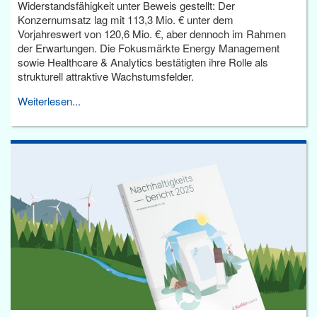
Widerstandsfähigkeit unter Beweis gestellt: Der
Konzernumsatz lag mit 113,3 Mio. € unter dem
Vorjahreswert von 120,6 Mio. €, aber dennoch im Rahmen
der Erwartungen. Die Fokusmärkte Energy Management
sowie Healthcare & Analytics bestätigten ihre Rolle als
strukturell attraktive Wachstumsfelder.
Weiterlesen...