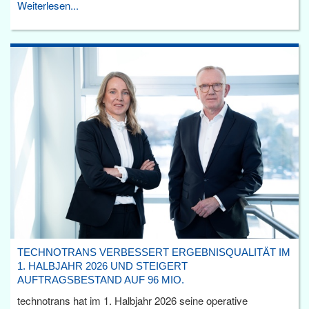
Weiterlesen...
TECHNOTRANS VERBESSERT ERGEBNISQUALITÄT IM
1. HALBJAHR 2026 UND STEIGERT
AUFTRAGSBESTAND AUF 96 MIO.
technotrans hat im 1. Halbjahr 2026 seine operative