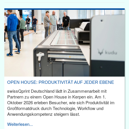
OPEN HOUSE: PRODUKTIVITÄT AUF JEDER EBENE
swissQprint Deutschland lädt in Zusammenarbeit mit
Partnern zu einem Open House in Kerpen ein. Am 1.
Oktober 2026 erleben Besucher, wie sich Produktivität im
Großformatdruck durch Technologie, Workflow und
Anwendungskompetenz steigern lässt.
Weiterlesen...