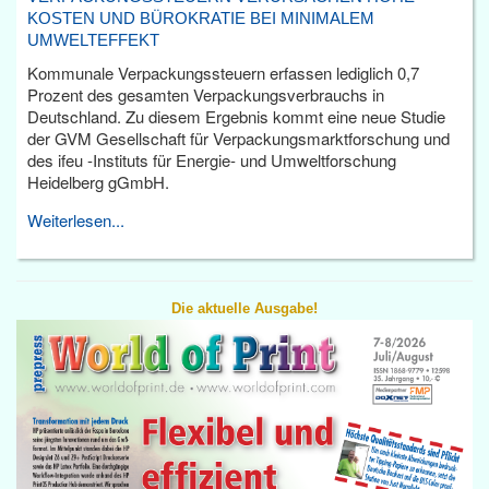
KOSTEN UND BÜROKRATIE BEI MINIMALEM
UMWELTEFFEKT
Kommunale Verpackungssteuern erfassen lediglich 0,7
Prozent des gesamten Verpackungsverbrauchs in
Deutschland. Zu diesem Ergebnis kommt eine neue Studie
der GVM Gesellschaft für Verpackungsmarktforschung und
des ifeu -Instituts für Energie- und Umweltforschung
Heidelberg gGmbH.
Weiterlesen...
Die aktuelle Ausgabe!