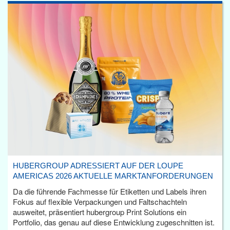
HUBERGROUP ADRESSIERT AUF DER LOUPE
AMERICAS 2026 AKTUELLE MARKTANFORDERUNGEN
Da die führende Fachmesse für Etiketten und Labels ihren
Fokus auf flexible Verpackungen und Faltschachteln
ausweitet, präsentiert hubergroup Print Solutions ein
Portfolio, das genau auf diese Entwicklung zugeschnitten ist.