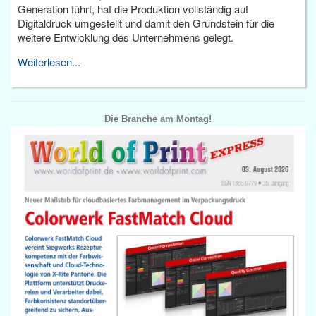
Generation führt, hat die Produktion vollständig auf
Digitaldruck umgestellt und damit den Grundstein für die
weitere Entwicklung des Unternehmens gelegt.
Weiterlesen...
Die Branche am Montag!