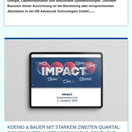
Energie, Ladeinfrastruktur und industrielle Systemlösungen. Zentraler
Baustein dieser Ausrichtung ist die Bündelung aller entsprechenden
Aktivitäten in der HD Advanced Technologies GmbH.......
KOENIG & BAUER MIT STARKEM ZWEITEN QUARTAL: