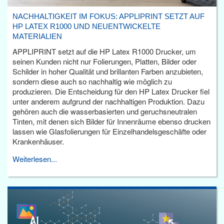
NACHHALTIGKEIT IM FOKUS: APPLIPRINT SETZT AUF
HP LATEX R1000 UND NEUENTWICKELTE
MATERIALIEN
APPLIPRINT setzt auf die HP Latex R1000 Drucker, um
seinen Kunden nicht nur Folierungen, Platten, Bilder oder
Schilder in hoher Qualität und brillanten Farben anzubieten,
sondern diese auch so nachhaltig wie möglich zu
produzieren. Die Entscheidung für den HP Latex Drucker fiel
unter anderem aufgrund der nachhaltigen Produktion. Dazu
gehören auch die wasserbasierten und geruchsneutralen
Tinten, mit denen sich Bilder für Innenräume ebenso drucken
lassen wie Glasfolierungen für Einzelhandelsgeschäfte oder
Krankenhäuser.
Weiterlesen...