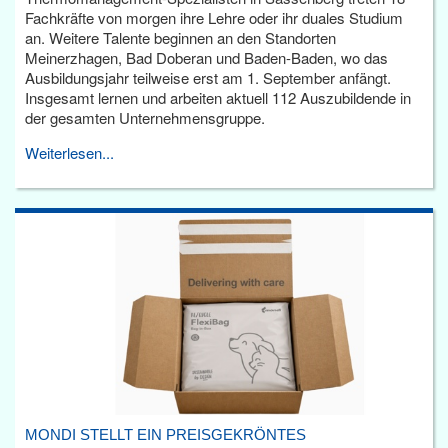
Fachkräfte von morgen ihre Lehre oder ihr duales Studium
an. Weitere Talente beginnen an den Standorten
Meinerzhagen, Bad Doberan und Baden-Baden, wo das
Ausbildungsjahr teilweise erst am 1. September anfängt.
Insgesamt lernen und arbeiten aktuell 112 Auszubildende in
der gesamten Unternehmensgruppe.
Weiterlesen...
MONDI STELLT EIN PREISGEKRÖNTES