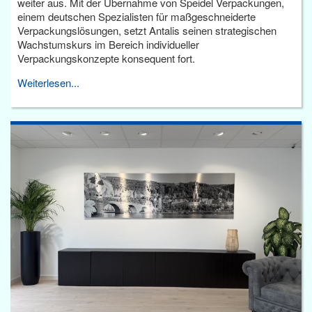
weiter aus. Mit der Übernahme von Speidel Verpackungen,
einem deutschen Spezialisten für maßgeschneiderte
Verpackungslösungen, setzt Antalis seinen strategischen
Wachstumskurs im Bereich individueller
Verpackungskonzepte konsequent fort.
Weiterlesen...