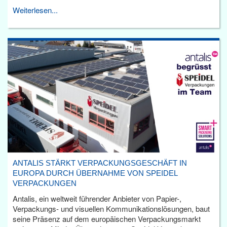
Weiterlesen...
ANTALIS STÄRKT VERPACKUNGSGESCHÄFT IN
EUROPA DURCH ÜBERNAHME VON SPEIDEL
VERPACKUNGEN
Antalis, ein weltweit führender Anbieter von Papier-,
Verpackungs- und visuellen Kommunikationslösungen, baut
seine Präsenz auf dem europäischen Verpackungsmarkt