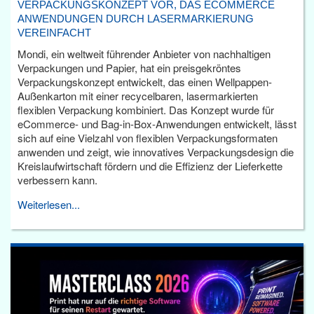
VERPACKUNGSKONZEPT VOR, DAS ECOMMERCE
ANWENDUNGEN DURCH LASERMARKIERUNG
VEREINFACHT
Mondi, ein weltweit führender Anbieter von nachhaltigen
Verpackungen und Papier, hat ein preisgekröntes
Verpackungskonzept entwickelt, das einen Wellpappen-
Außenkarton mit einer recycelbaren, lasermarkierten
flexiblen Verpackung kombiniert. Das Konzept wurde für
eCommerce- und Bag-in-Box-Anwendungen entwickelt, lässt
sich auf eine Vielzahl von flexiblen Verpackungsformaten
anwenden und zeigt, wie innovatives Verpackungsdesign die
Kreislaufwirtschaft fördern und die Effizienz der Lieferkette
verbessern kann.
Weiterlesen...