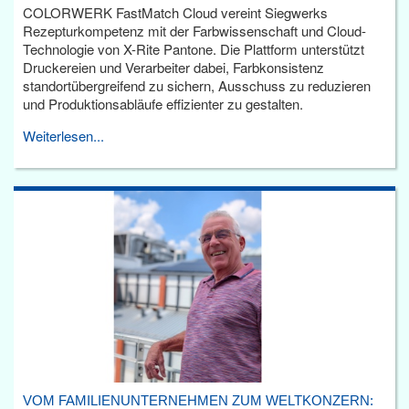
COLORWERK FastMatch Cloud vereint Siegwerks
Rezepturkompetenz mit der Farbwissenschaft und Cloud-
Technologie von X-Rite Pantone. Die Plattform unterstützt
Druckereien und Verarbeiter dabei, Farbkonsistenz
standortübergreifend zu sichern, Ausschuss zu reduzieren
und Produktionsabläufe effizienter zu gestalten.
Weiterlesen...
VOM FAMILIENUNTERNEHMEN ZUM WELTKONZERN: