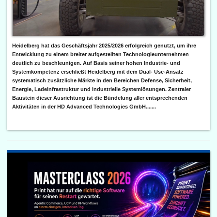
Heidelberg hat das Geschäftsjahr 2025/2026 erfolgreich genutzt, um ihre
Entwicklung zu einem breiter aufgestellten Technologieunternehmen
deutlich zu beschleunigen. Auf Basis seiner hohen Industrie- und
Systemkompetenz erschließt Heidelberg mit dem Dual- Use-Ansatz
systematisch zusätzliche Märkte in den Bereichen Defense, Sicherheit,
Energie, Ladeinfrastruktur und industrielle Systemlösungen. Zentraler
Baustein dieser Ausrichtung ist die Bündelung aller entsprechenden
Aktivitäten in der HD Advanced Technologies GmbH.......