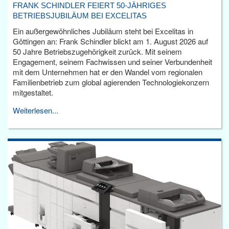
FRANK SCHINDLER FEIERT 50-JÄHRIGES
BETRIEBSJUBILÄUM BEI EXCELITAS
Ein außergewöhnliches Jubiläum steht bei Excelitas in
Göttingen an: Frank Schindler blickt am 1. August 2026 auf
50 Jahre Betriebszugehörigkeit zurück. Mit seinem
Engagement, seinem Fachwissen und seiner Verbundenheit
mit dem Unternehmen hat er den Wandel vom regionalen
Familienbetrieb zum global agierenden Technologiekonzern
mitgestaltet.
Weiterlesen...