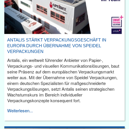
ANTALIS STÄRKT VERPACKUNGSGESCHÄFT IN
EUROPA DURCH ÜBERNAHME VON SPEIDEL
VERPACKUNGEN
Antalis, ein weltweit führender Anbieter von Papier-,
Verpackungs- und visuellen Kommunikationslösungen, baut
seine Präsenz auf dem europäischen Verpackungsmarkt
weiter aus. Mit der Übernahme von Speidel Verpackungen,
einem deutschen Spezialisten für maßgeschneiderte
Verpackungslösungen, setzt Antalis seinen strategischen
Wachstumskurs im Bereich individueller
Verpackungskonzepte konsequent fort.
Weiterlesen...