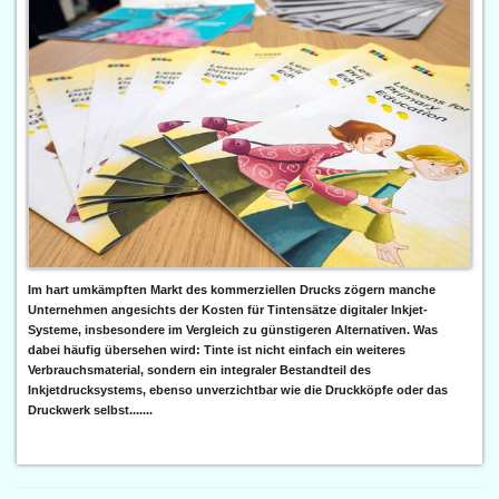
Im hart umkämpften Markt des kommerziellen Drucks zögern manche
Unternehmen angesichts der Kosten für Tintensätze digitaler Inkjet-
Systeme, insbesondere im Vergleich zu günstigeren Alternativen. Was
dabei häufig übersehen wird: Tinte ist nicht einfach ein weiteres
Verbrauchsmaterial, sondern ein integraler Bestandteil des
Inkjetdrucksystems, ebenso unverzichtbar wie die Druckköpfe oder das
Druckwerk selbst.......