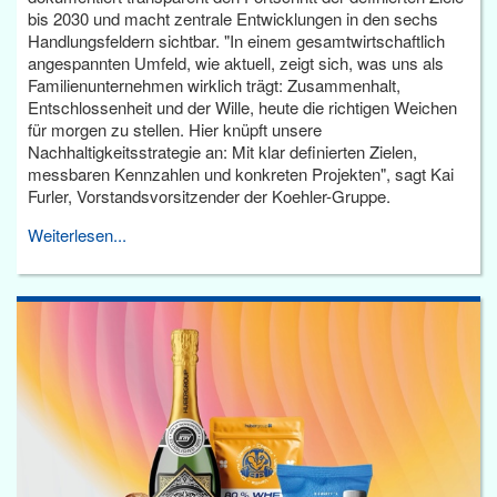
bis 2030 und macht zentrale Entwicklungen in den sechs
Handlungsfeldern sichtbar. "In einem gesamtwirtschaftlich
angespannten Umfeld, wie aktuell, zeigt sich, was uns als
Familienunternehmen wirklich trägt: Zusammenhalt,
Entschlossenheit und der Wille, heute die richtigen Weichen
für morgen zu stellen. Hier knüpft unsere
Nachhaltigkeitsstrategie an: Mit klar definierten Zielen,
messbaren Kennzahlen und konkreten Projekten", sagt Kai
Furler, Vorstandsvorsitzender der Koehler-Gruppe.
Weiterlesen...