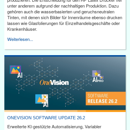
unter anderem aufgrund der nachhaltigen Produktion. Dazu
gehören auch die wasserbasierten und geruchsneutralen
Tinten, mit denen sich Bilder für Innenräume ebenso drucken
lassen wie Glasfolierungen für Einzelhandelsgeschäfte oder
Krankenhäuser.
Weiterlesen...
ONEVISION SOFTWARE UPDATE 26.2
Erweiterte KI-gestützte Automatisierung, Variabler