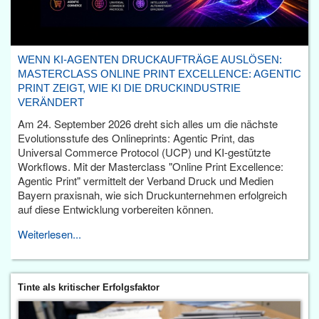
WENN KI-AGENTEN DRUCKAUFTRÄGE AUSLÖSEN:
MASTERCLASS ONLINE PRINT EXCELLENCE: AGENTIC
PRINT ZEIGT, WIE KI DIE DRUCKINDUSTRIE
VERÄNDERT
Am 24. September 2026 dreht sich alles um die nächste
Evolutionsstufe des Onlineprints: Agentic Print, das
Universal Commerce Protocol (UCP) und KI-gestützte
Workflows. Mit der Masterclass "Online Print Excellence:
Agentic Print" vermittelt der Verband Druck und Medien
Bayern praxisnah, wie sich Druckunternehmen erfolgreich
auf diese Entwicklung vorbereiten können.
Weiterlesen...
Tinte als kritischer Erfolgsfaktor