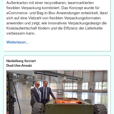
Außenkarton mit einer recycelbaren, lasermarkierten
flexiblen Verpackung kombiniert. Das Konzept wurde für
eCommerce- und Bag-in-Box-Anwendungen entwickelt, lässt
sich auf eine Vielzahl von flexiblen Verpackungsformaten
anwenden und zeigt, wie innovatives Verpackungsdesign die
Kreislaufwirtschaft fördern und die Effizienz der Lieferkette
verbessern kann.
Weiterlesen...
Heidelberg forciert
Dual-Use-Ansatz