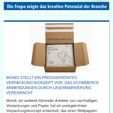
MONDI STELLT EIN PREISGEKRÖNTES
VERPACKUNGSKONZEPT VOR, DAS ECOMMERCE
ANWENDUNGEN DURCH LASERMARKIERUNG
VEREINFACHT
Mondi, ein weltweit führender Anbieter von nachhaltigen
Verpackungen und Papier, hat ein preisgekröntes
Verpackungskonzept entwickelt, das einen Wellpappen-