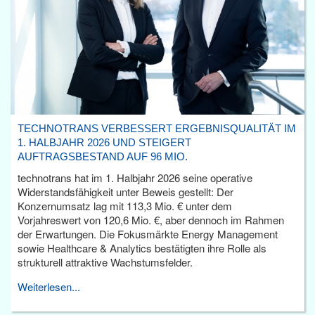
TECHNOTRANS VERBESSERT ERGEBNISQUALITÄT IM
1. HALBJAHR 2026 UND STEIGERT
AUFTRAGSBESTAND AUF 96 MIO.
technotrans hat im 1. Halbjahr 2026 seine operative
Widerstandsfähigkeit unter Beweis gestellt: Der
Konzernumsatz lag mit 113,3 Mio. € unter dem
Vorjahreswert von 120,6 Mio. €, aber dennoch im Rahmen
der Erwartungen. Die Fokusmärkte Energy Management
sowie Healthcare & Analytics bestätigten ihre Rolle als
strukturell attraktive Wachstumsfelder.
Weiterlesen...