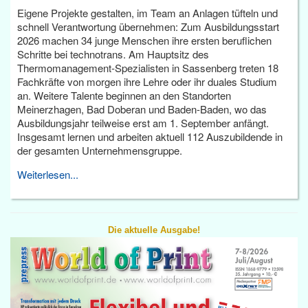
Eigene Projekte gestalten, im Team an Anlagen tüfteln und
schnell Verantwortung übernehmen: Zum Ausbildungsstart
2026 machen 34 junge Menschen ihre ersten beruflichen
Schritte bei technotrans. Am Hauptsitz des
Thermomanagement-Spezialisten in Sassenberg treten 18
Fachkräfte von morgen ihre Lehre oder ihr duales Studium
an. Weitere Talente beginnen an den Standorten
Meinerzhagen, Bad Doberan und Baden-Baden, wo das
Ausbildungsjahr teilweise erst am 1. September anfängt.
Insgesamt lernen und arbeiten aktuell 112 Auszubildende in
der gesamten Unternehmensgruppe.
Weiterlesen...
Die aktuelle Ausgabe!