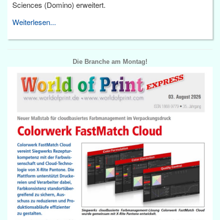
Sciences (Domino) erweitert.
Weiterlesen...
Die Branche am Montag!