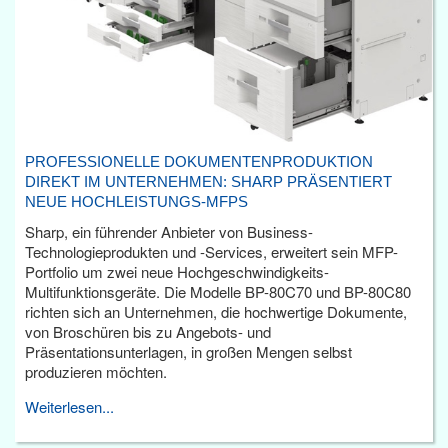
PROFESSIONELLE DOKUMENTENPRODUKTION
DIREKT IM UNTERNEHMEN: SHARP PRÄSENTIERT
NEUE HOCHLEISTUNGS-MFPS
Sharp, ein führender Anbieter von Business-
Technologieprodukten und -Services, erweitert sein MFP-
Portfolio um zwei neue Hochgeschwindigkeits-
Multifunktionsgeräte. Die Modelle BP-80C70 und BP-80C80
richten sich an Unternehmen, die hochwertige Dokumente,
von Broschüren bis zu Angebots- und
Präsentationsunterlagen, in großen Mengen selbst
produzieren möchten.
Weiterlesen...