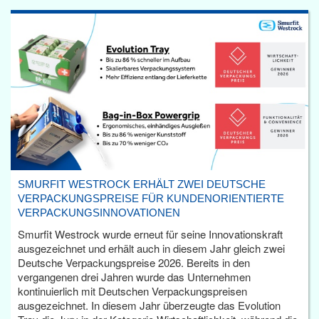
SMURFIT WESTROCK ERHÄLT ZWEI DEUTSCHE
VERPACKUNGSPREISE FÜR KUNDENORIENTIERTE
VERPACKUNGSINNOVATIONEN
Smurfit Westrock wurde erneut für seine Innovationskraft
ausgezeichnet und erhält auch in diesem Jahr gleich zwei
Deutsche Verpackungspreise 2026. Bereits in den
vergangenen drei Jahren wurde das Unternehmen
kontinuierlich mit Deutschen Verpackungspreisen
ausgezeichnet. In diesem Jahr überzeugte das Evolution