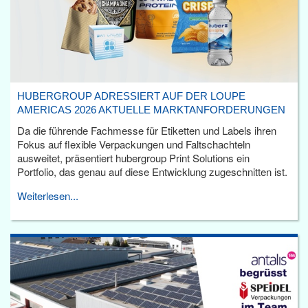
HUBERGROUP ADRESSIERT AUF DER LOUPE
AMERICAS 2026 AKTUELLE MARKTANFORDERUNGEN
Da die führende Fachmesse für Etiketten und Labels ihren
Fokus auf flexible Verpackungen und Faltschachteln
ausweitet, präsentiert hubergroup Print Solutions ein
Portfolio, das genau auf diese Entwicklung zugeschnitten ist.
Weiterlesen...