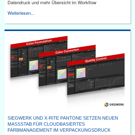
Datendruck und mehr Übersicht im Workflow
Weiterlesen...
SIEGWERK UND X-RITE PANTONE SETZEN NEUEN
MASSSTAB FÜR CLOUDBASIERTES F
ARBMANAGEMENT IM VERPACKUNGSDRUCK