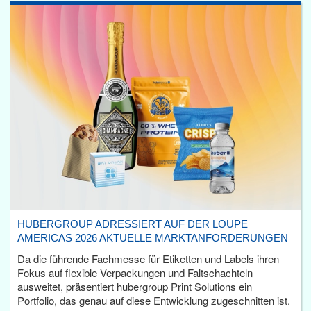
HUBERGROUP ADRESSIERT AUF DER LOUPE
AMERICAS 2026 AKTUELLE MARKTANFORDERUNGEN
Da die führende Fachmesse für Etiketten und Labels ihren
Fokus auf flexible Verpackungen und Faltschachteln
ausweitet, präsentiert hubergroup Print Solutions ein
Portfolio, das genau auf diese Entwicklung zugeschnitten ist.