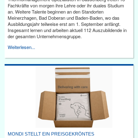
Fachkräfte von morgen ihre Lehre oder ihr duales Studium
an. Weitere Talente beginnen an den Standorten
Meinerzhagen, Bad Doberan und Baden-Baden, wo das
Ausbildungsjahr teilweise erst am 1. September anfängt.
Insgesamt lernen und arbeiten aktuell 112 Auszubildende in
der gesamten Unternehmensgruppe.
Weiterlesen...
MONDI STELLT EIN PREISGEKRÖNTES