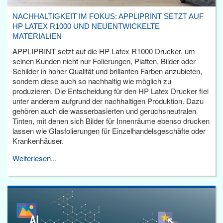
NACHHALTIGKEIT IM FOKUS: APPLIPRINT SETZT AUF
HP LATEX R1000 UND NEUENTWICKELTE
MATERIALIEN
APPLIPRINT setzt auf die HP Latex R1000 Drucker, um
seinen Kunden nicht nur Folierungen, Platten, Bilder oder
Schilder in hoher Qualität und brillanten Farben anzubieten,
sondern diese auch so nachhaltig wie möglich zu
produzieren. Die Entscheidung für den HP Latex Drucker fiel
unter anderem aufgrund der nachhaltigen Produktion. Dazu
gehören auch die wasserbasierten und geruchsneutralen
Tinten, mit denen sich Bilder für Innenräume ebenso drucken
lassen wie Glasfolierungen für Einzelhandelsgeschäfte oder
Krankenhäuser.
Weiterlesen...