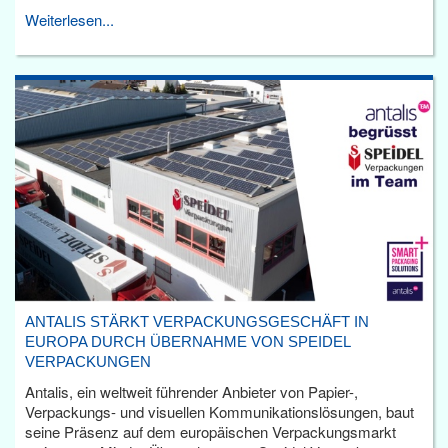
Weiterlesen...
ANTALIS STÄRKT VERPACKUNGSGESCHÄFT IN
EUROPA DURCH ÜBERNAHME VON SPEIDEL
VERPACKUNGEN
Antalis, ein weltweit führender Anbieter von Papier-,
Verpackungs- und visuellen Kommunikationslösungen, baut
seine Präsenz auf dem europäischen Verpackungsmarkt