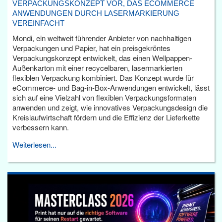
VERPACKUNGSKONZEPT VOR, DAS ECOMMERCE
ANWENDUNGEN DURCH LASERMARKIERUNG
VEREINFACHT
Mondi, ein weltweit führender Anbieter von nachhaltigen
Verpackungen und Papier, hat ein preisgekröntes
Verpackungskonzept entwickelt, das einen Wellpappen-
Außenkarton mit einer recycelbaren, lasermarkierten
flexiblen Verpackung kombiniert. Das Konzept wurde für
eCommerce- und Bag-in-Box-Anwendungen entwickelt, lässt
sich auf eine Vielzahl von flexiblen Verpackungsformaten
anwenden und zeigt, wie innovatives Verpackungsdesign die
Kreislaufwirtschaft fördern und die Effizienz der Lieferkette
verbessern kann.
Weiterlesen...