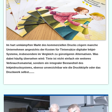
Im hart umkämpften Markt des kommerziellen Drucks zögern manche
Unternehmen angesichts der Kosten für Tintensätze digitaler Inkjet-
Systeme, insbesondere im Vergleich zu günstigeren Alternativen. Was
dabei häufig übersehen wird: Tinte ist nicht einfach ein weiteres
Verbrauchsmaterial, sondern ein integraler Bestandteil des
Inkjetdrucksystems, ebenso unverzichtbar wie die Druckköpfe oder das
Druckwerk selbst.......