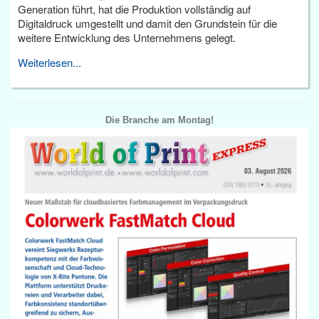
Generation führt, hat die Produktion vollständig auf
Digitaldruck umgestellt und damit den Grundstein für die
weitere Entwicklung des Unternehmens gelegt.
Weiterlesen...
Die Branche am Montag!