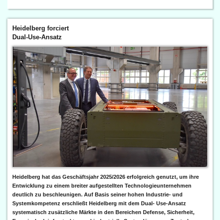
Heidelberg forciert
Dual-Use-Ansatz
Heidelberg hat das Geschäftsjahr 2025/2026 erfolgreich genutzt, um ihre
Entwicklung zu einem breiter aufgestellten Technologieunternehmen
deutlich zu beschleunigen. Auf Basis seiner hohen Industrie- und
Systemkompetenz erschließt Heidelberg mit dem Dual- Use-Ansatz
systematisch zusätzliche Märkte in den Bereichen Defense, Sicherheit,