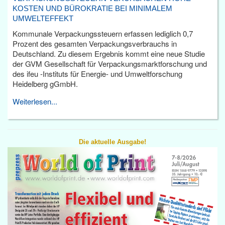
KOSTEN UND BÜROKRATIE BEI MINIMALEM
UMWELTEFFEKT
Kommunale Verpackungssteuern erfassen lediglich 0,7
Prozent des gesamten Verpackungsverbrauchs in
Deutschland. Zu diesem Ergebnis kommt eine neue Studie
der GVM Gesellschaft für Verpackungsmarktforschung und
des ifeu -Instituts für Energie- und Umweltforschung
Heidelberg gGmbH.
Weiterlesen...
Die aktuelle Ausgabe!