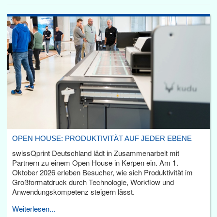
OPEN HOUSE: PRODUKTIVITÄT AUF JEDER EBENE
swissQprint Deutschland lädt in Zusammenarbeit mit
Partnern zu einem Open House in Kerpen ein. Am 1.
Oktober 2026 erleben Besucher, wie sich Produktivität im
Großformatdruck durch Technologie, Workflow und
Anwendungskompetenz steigern lässt.
Weiterlesen...