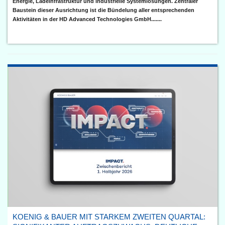
Energie, Ladeinfrastruktur und industrielle Systemlösungen. Zentraler
Baustein dieser Ausrichtung ist die Bündelung aller entsprechenden
Aktivitäten in der HD Advanced Technologies GmbH.......
KOENIG & BAUER MIT STARKEM ZWEITEN QUARTAL: