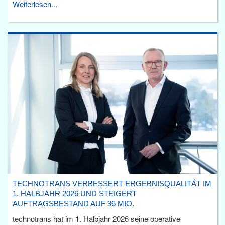
Weiterlesen...
TECHNOTRANS VERBESSERT ERGEBNISQUALITÄT IM
1. HALBJAHR 2026 UND STEIGERT
AUFTRAGSBESTAND AUF 96 MIO.
technotrans hat im 1. Halbjahr 2026 seine operative