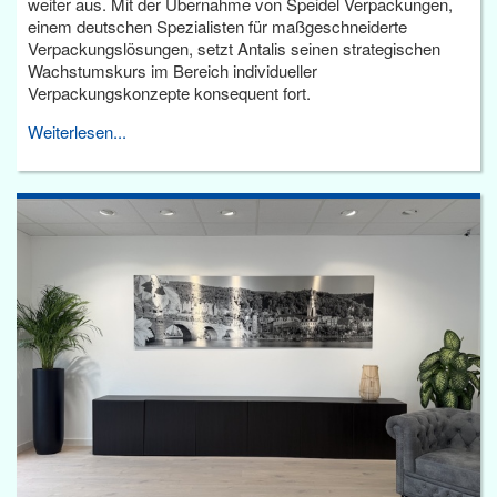
weiter aus. Mit der Übernahme von Speidel Verpackungen,
einem deutschen Spezialisten für maßgeschneiderte
Verpackungslösungen, setzt Antalis seinen strategischen
Wachstumskurs im Bereich individueller
Verpackungskonzepte konsequent fort.
Weiterlesen...