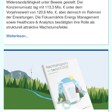
Widerstandsfähigkeit unter Beweis gestellt: Der
Konzernumsatz lag mit 113,3 Mio. € unter dem
Vorjahreswert von 120,6 Mio. €, aber dennoch im Rahmen
der Erwartungen. Die Fokusmärkte Energy Management
sowie Healthcare & Analytics bestätigten ihre Rolle als
strukturell attraktive Wachstumsfelder.
Weiterlesen...