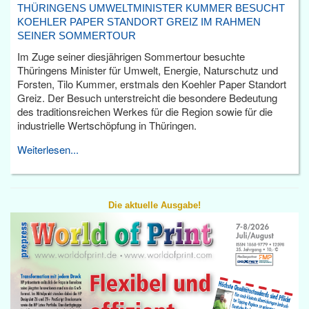
THÜRINGENS UMWELTMINISTER KUMMER BESUCHT
KOEHLER PAPER STANDORT GREIZ IM RAHMEN
SEINER SOMMERTOUR
Im Zuge seiner diesjährigen Sommertour besuchte
Thüringens Minister für Umwelt, Energie, Naturschutz und
Forsten, Tilo Kummer, erstmals den Koehler Paper Standort
Greiz. Der Besuch unterstreicht die besondere Bedeutung
des traditionsreichen Werkes für die Region sowie für die
industrielle Wertschöpfung in Thüringen.
Weiterlesen...
Die aktuelle Ausgabe!