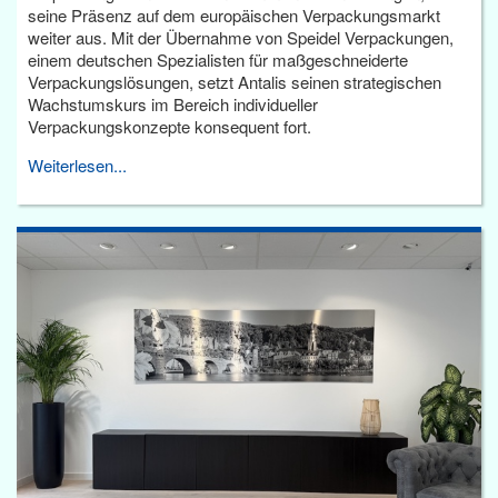
seine Präsenz auf dem europäischen Verpackungsmarkt
weiter aus. Mit der Übernahme von Speidel Verpackungen,
einem deutschen Spezialisten für maßgeschneiderte
Verpackungslösungen, setzt Antalis seinen strategischen
Wachstumskurs im Bereich individueller
Verpackungskonzepte konsequent fort.
Weiterlesen...