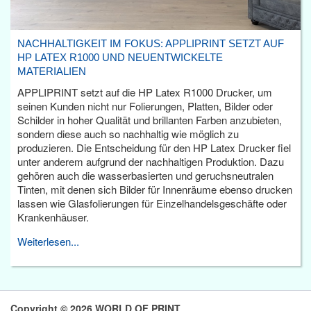
NACHHALTIGKEIT IM FOKUS: APPLIPRINT SETZT AUF
HP LATEX R1000 UND NEUENTWICKELTE
MATERIALIEN
APPLIPRINT setzt auf die HP Latex R1000 Drucker, um
seinen Kunden nicht nur Folierungen, Platten, Bilder oder
Schilder in hoher Qualität und brillanten Farben anzubieten,
sondern diese auch so nachhaltig wie möglich zu
produzieren. Die Entscheidung für den HP Latex Drucker fiel
unter anderem aufgrund der nachhaltigen Produktion. Dazu
gehören auch die wasserbasierten und geruchsneutralen
Tinten, mit denen sich Bilder für Innenräume ebenso drucken
lassen wie Glasfolierungen für Einzelhandelsgeschäfte oder
Krankenhäuser.
Weiterlesen...
Copyright © 2026 WORLD OF PRINT