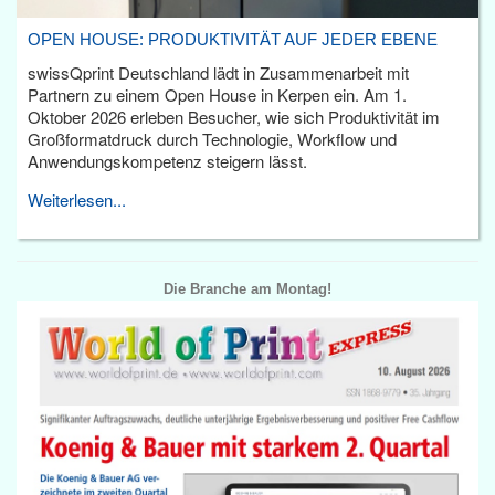
OPEN HOUSE: PRODUKTIVITÄT AUF JEDER EBENE
swissQprint Deutschland lädt in Zusammenarbeit mit
Partnern zu einem Open House in Kerpen ein. Am 1.
Oktober 2026 erleben Besucher, wie sich Produktivität im
Großformatdruck durch Technologie, Workflow und
Anwendungskompetenz steigern lässt.
Weiterlesen...
Die Branche am Montag!