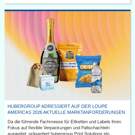
HUBERGROUP ADRESSIERT AUF DER LOUPE
AMERICAS 2026 AKTUELLE MARKTANFORDERUNGEN
Da die führende Fachmesse für Etiketten und Labels ihren
Fokus auf flexible Verpackungen und Faltschachteln
ausweitet, präsentiert hubergroup Print Solutions ein