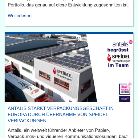
Portfolio, das genau auf diese Entwicklung zugeschnitten ist.
Weiterlesen...
ANTALIS STÄRKT VERPACKUNGSGESCHÄFT IN
EUROPA DURCH ÜBERNAHME VON SPEIDEL
VERPACKUNGEN
Antalis, ein weltweit führender Anbieter von Papier-,
Verpackungs- und visuellen Kommunikationslösungen, baut