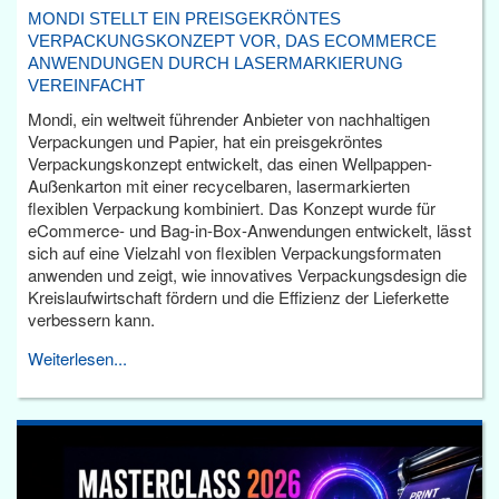
MONDI STELLT EIN PREISGEKRÖNTES
VERPACKUNGSKONZEPT VOR, DAS ECOMMERCE
ANWENDUNGEN DURCH LASERMARKIERUNG
VEREINFACHT
Mondi, ein weltweit führender Anbieter von nachhaltigen
Verpackungen und Papier, hat ein preisgekröntes
Verpackungskonzept entwickelt, das einen Wellpappen-
Außenkarton mit einer recycelbaren, lasermarkierten
flexiblen Verpackung kombiniert. Das Konzept wurde für
eCommerce- und Bag-in-Box-Anwendungen entwickelt, lässt
sich auf eine Vielzahl von flexiblen Verpackungsformaten
anwenden und zeigt, wie innovatives Verpackungsdesign die
Kreislaufwirtschaft fördern und die Effizienz der Lieferkette
verbessern kann.
Weiterlesen...