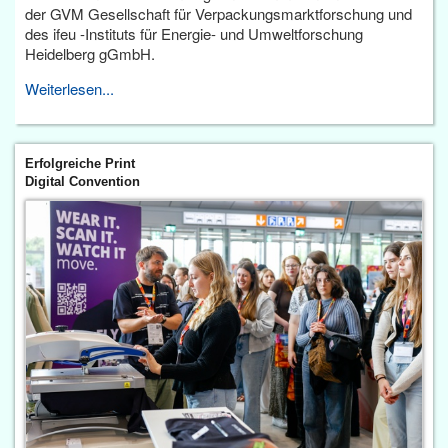
der GVM Gesellschaft für Verpackungsmarktforschung und
des ifeu -Instituts für Energie- und Umweltforschung
Heidelberg gGmbH.
Weiterlesen...
Erfolgreiche Print
Digital Convention