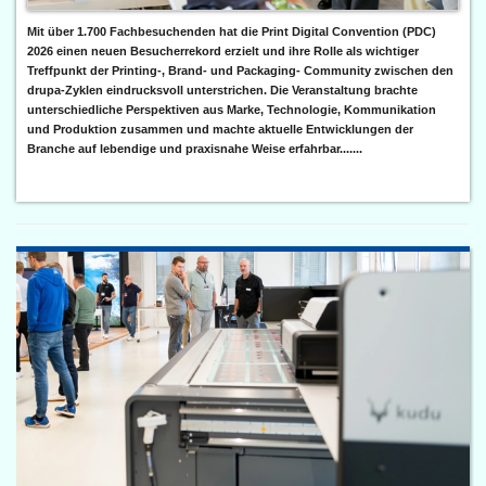
Mit über 1.700 Fachbesuchenden hat die Print Digital Convention (PDC)
2026 einen neuen Besucherrekord erzielt und ihre Rolle als wichtiger
Treffpunkt der Printing-, Brand- und Packaging- Community zwischen den
drupa-Zyklen eindrucksvoll unterstrichen. Die Veranstaltung brachte
unterschiedliche Perspektiven aus Marke, Technologie, Kommunikation
und Produktion zusammen und machte aktuelle Entwicklungen der
Branche auf lebendige und praxisnahe Weise erfahrbar.......