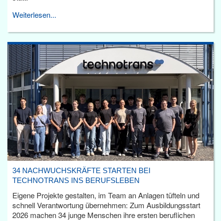
Weiterlesen...
34 NACHWUCHSKRÄFTE STARTEN BEI
TECHNOTRANS INS BERUFSLEBEN
Eigene Projekte gestalten, im Team an Anlagen tüfteln und
schnell Verantwortung übernehmen: Zum Ausbildungsstart
2026 machen 34 junge Menschen ihre ersten beruflichen