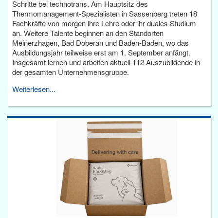
Schritte bei technotrans. Am Hauptsitz des
Thermomanagement-Spezialisten in Sassenberg treten 18
Fachkräfte von morgen ihre Lehre oder ihr duales Studium
an. Weitere Talente beginnen an den Standorten
Meinerzhagen, Bad Doberan und Baden-Baden, wo das
Ausbildungsjahr teilweise erst am 1. September anfängt.
Insgesamt lernen und arbeiten aktuell 112 Auszubildende in
der gesamten Unternehmensgruppe.
Weiterlesen...