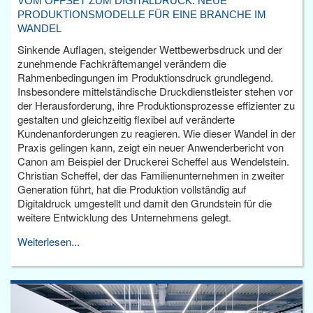
VOM OFFSET ZUM DIGITALDRUCK: NEUE
PRODUKTIONSMODELLE FÜR EINE BRANCHE IM
WANDEL
Sinkende Auflagen, steigender Wettbewerbsdruck und der
zunehmende Fachkräftemangel verändern die
Rahmenbedingungen im Produktionsdruck grundlegend.
Insbesondere mittelständische Druckdienstleister stehen vor
der Herausforderung, ihre Produktionsprozesse effizienter zu
gestalten und gleichzeitig flexibel auf veränderte
Kundenanforderungen zu reagieren. Wie dieser Wandel in der
Praxis gelingen kann, zeigt ein neuer Anwenderbericht von
Canon am Beispiel der Druckerei Scheffel aus Wendelstein.
Christian Scheffel, der das Familienunternehmen in zweiter
Generation führt, hat die Produktion vollständig auf
Digitaldruck umgestellt und damit den Grundstein für die
weitere Entwicklung des Unternehmens gelegt.
Weiterlesen...