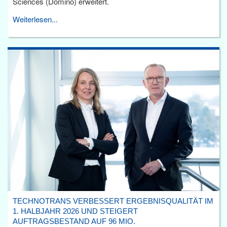
Sciences (Domino) erweitert.
Weiterlesen...
TECHNOTRANS VERBESSERT ERGEBNISQUALITÄT IM
1. HALBJAHR 2026 UND STEIGERT
AUFTRAGSBESTAND AUF 96 MIO.