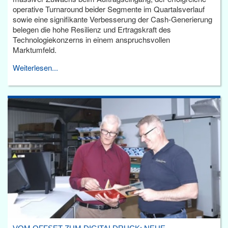
operative Turnaround beider Segmente im Quartalsverlauf
sowie eine signifikante Verbesserung der Cash-Generierung
belegen die hohe Resilienz und Ertragskraft des
Technologiekonzerns in einem anspruchsvollen
Marktumfeld.
Weiterlesen...