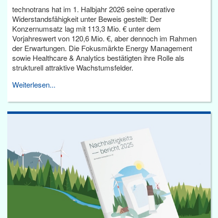
technotrans hat im 1. Halbjahr 2026 seine operative
Widerstandsfähigkeit unter Beweis gestellt: Der
Konzernumsatz lag mit 113,3 Mio. € unter dem
Vorjahreswert von 120,6 Mio. €, aber dennoch im Rahmen
der Erwartungen. Die Fokusmärkte Energy Management
sowie Healthcare & Analytics bestätigten ihre Rolle als
strukturell attraktive Wachstumsfelder.
Weiterlesen...