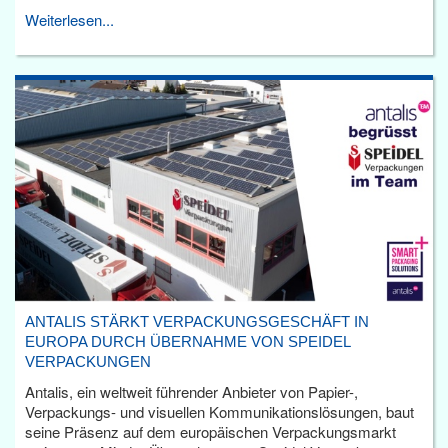
Weiterlesen...
ANTALIS STÄRKT VERPACKUNGSGESCHÄFT IN
EUROPA DURCH ÜBERNAHME VON SPEIDEL
VERPACKUNGEN
Antalis, ein weltweit führender Anbieter von Papier-,
Verpackungs- und visuellen Kommunikationslösungen, baut
seine Präsenz auf dem europäischen Verpackungsmarkt