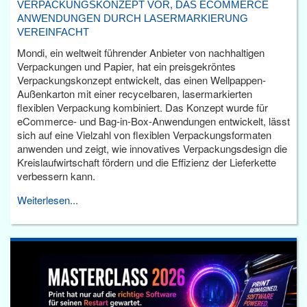
VERPACKUNGSKONZEPT VOR, DAS ECOMMERCE
ANWENDUNGEN DURCH LASERMARKIERUNG
VEREINFACHT
Mondi, ein weltweit führender Anbieter von nachhaltigen
Verpackungen und Papier, hat ein preisgekröntes
Verpackungskonzept entwickelt, das einen Wellpappen-
Außenkarton mit einer recycelbaren, lasermarkierten
flexiblen Verpackung kombiniert. Das Konzept wurde für
eCommerce- und Bag-in-Box-Anwendungen entwickelt, lässt
sich auf eine Vielzahl von flexiblen Verpackungsformaten
anwenden und zeigt, wie innovatives Verpackungsdesign die
Kreislaufwirtschaft fördern und die Effizienz der Lieferkette
verbessern kann.
Weiterlesen...