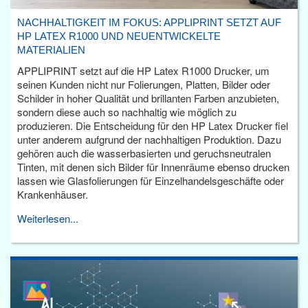
NACHHALTIGKEIT IM FOKUS: APPLIPRINT SETZT AUF
HP LATEX R1000 UND NEUENTWICKELTE
MATERIALIEN
APPLIPRINT setzt auf die HP Latex R1000 Drucker, um
seinen Kunden nicht nur Folierungen, Platten, Bilder oder
Schilder in hoher Qualität und brillanten Farben anzubieten,
sondern diese auch so nachhaltig wie möglich zu
produzieren. Die Entscheidung für den HP Latex Drucker fiel
unter anderem aufgrund der nachhaltigen Produktion. Dazu
gehören auch die wasserbasierten und geruchsneutralen
Tinten, mit denen sich Bilder für Innenräume ebenso drucken
lassen wie Glasfolierungen für Einzelhandelsgeschäfte oder
Krankenhäuser.
Weiterlesen...