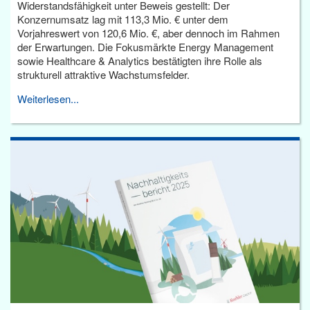
Widerstandsfähigkeit unter Beweis gestellt: Der
Konzernumsatz lag mit 113,3 Mio. € unter dem
Vorjahreswert von 120,6 Mio. €, aber dennoch im Rahmen
der Erwartungen. Die Fokusmärkte Energy Management
sowie Healthcare & Analytics bestätigten ihre Rolle als
strukturell attraktive Wachstumsfelder.
Weiterlesen...