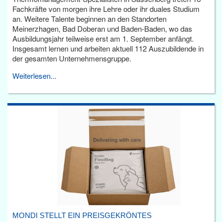
Fachkräfte von morgen ihre Lehre oder ihr duales Studium
an. Weitere Talente beginnen an den Standorten
Meinerzhagen, Bad Doberan und Baden-Baden, wo das
Ausbildungsjahr teilweise erst am 1. September anfängt.
Insgesamt lernen und arbeiten aktuell 112 Auszubildende in
der gesamten Unternehmensgruppe.
Weiterlesen...
MONDI STELLT EIN PREISGEKRÖNTES