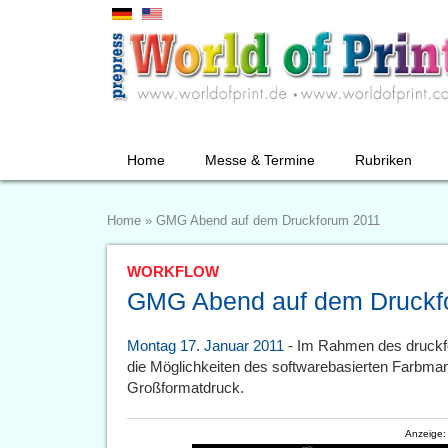
Home
Messe & Termine
Rubriken
Home
»
GMG Abend auf dem Druckforum 2011
WORKFLOW
GMG Abend auf dem Druckf
Montag 17. Januar 2011
- Im Rahmen des druckf
die Möglichkeiten des softwarebasierten Farbma
Großformatdruck.
Anzeige: