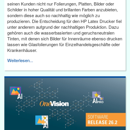
seinen Kunden nicht nur Folierungen, Platten, Bilder oder
Schilder in hoher Qualität und brillanten Farben anzubieten,
sondern diese auch so nachhaltig wie möglich zu
produzieren. Die Entscheidung für den HP Latex Drucker fiel
unter anderem aufgrund der nachhaltigen Produktion. Dazu
gehören auch die wasserbasierten und geruchsneutralen
Tinten, mit denen sich Bilder für Innenräume ebenso drucken
lassen wie Glasfolierungen für Einzelhandelsgeschäfte oder
Krankenhäuser.
Weiterlesen...