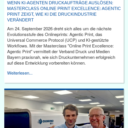
WENN KI-AGENTEN DRUCKAUFTRÄGE AUSLÖSEN:
MASTERCLASS ONLINE PRINT EXCELLENCE: AGENTIC
PRINT ZEIGT, WIE KI DIE DRUCKINDUSTRIE
VERÄNDERT
Am 24. September 2026 dreht sich alles um die nächste
Evolutionsstufe des Onlineprints: Agentic Print, das
Universal Commerce Protocol (UCP) und KI-gestützte
Workflows. Mit der Masterclass "Online Print Excellence:
Agentic Print" vermittelt der Verband Druck und Medien
Bayern praxisnah, wie sich Druckunternehmen erfolgreich
auf diese Entwicklung vorbereiten können.
Weiterlesen...