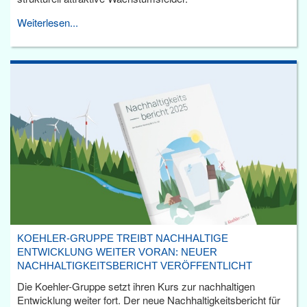
Weiterlesen...
KOEHLER-GRUPPE TREIBT NACHHALTIGE
ENTWICKLUNG WEITER VORAN: NEUER
NACHHALTIGKEITSBERICHT VERÖFFENTLICHT
Die Koehler-Gruppe setzt ihren Kurs zur nachhaltigen
Entwicklung weiter fort. Der neue Nachhaltigkeitsbericht für