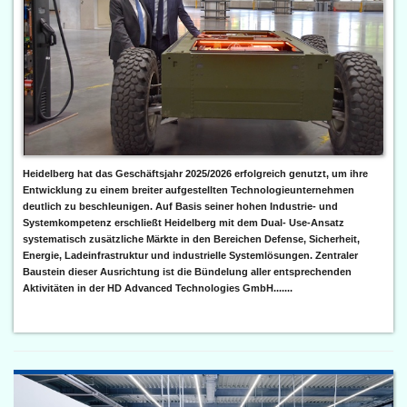
Heidelberg hat das Geschäftsjahr 2025/2026 erfolgreich genutzt, um ihre
Entwicklung zu einem breiter aufgestellten Technologieunternehmen
deutlich zu beschleunigen. Auf Basis seiner hohen Industrie- und
Systemkompetenz erschließt Heidelberg mit dem Dual- Use-Ansatz
systematisch zusätzliche Märkte in den Bereichen Defense, Sicherheit,
Energie, Ladeinfrastruktur und industrielle Systemlösungen. Zentraler
Baustein dieser Ausrichtung ist die Bündelung aller entsprechenden
Aktivitäten in der HD Advanced Technologies GmbH.......