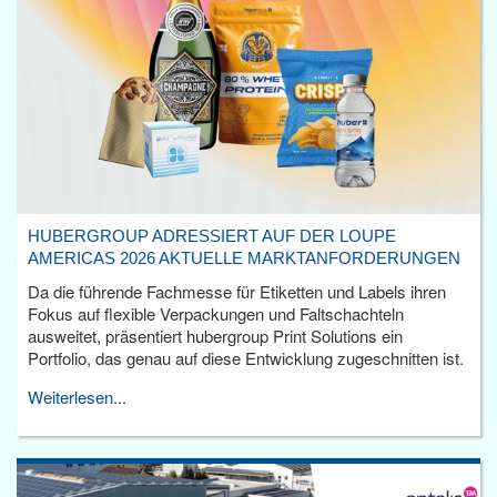
HUBERGROUP ADRESSIERT AUF DER LOUPE
AMERICAS 2026 AKTUELLE MARKTANFORDERUNGEN
Da die führende Fachmesse für Etiketten und Labels ihren
Fokus auf flexible Verpackungen und Faltschachteln
ausweitet, präsentiert hubergroup Print Solutions ein
Portfolio, das genau auf diese Entwicklung zugeschnitten ist.
Weiterlesen...