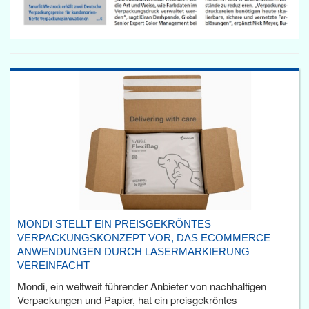
MONDI STELLT EIN PREISGEKRÖNTES
VERPACKUNGSKONZEPT VOR, DAS ECOMMERCE
ANWENDUNGEN DURCH LASERMARKIERUNG
VEREINFACHT
Mondi, ein weltweit führender Anbieter von nachhaltigen
Verpackungen und Papier, hat ein preisgekröntes