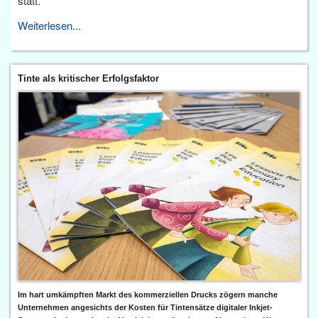
statt.
Weiterlesen...
Tinte als kritischer Erfolgsfaktor
Im hart umkämpften Markt des kommerziellen Drucks zögern manche
Unternehmen angesichts der Kosten für Tintensätze digitaler Inkjet-