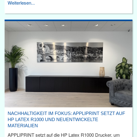
Weiterlesen...
NACHHALTIGKEIT IM FOKUS: APPLIPRINT SETZT AUF
HP LATEX R1000 UND NEUENTWICKELTE
MATERIALIEN
APPLIPRINT setzt auf die HP Latex R1000 Drucker, um