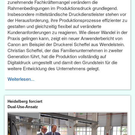
zunehmende Fachkräftemangel verändern die
Rahmenbedingungen im Produktionsdruck grundlegend.
Insbesondere mittelständische Druckdienstleister stehen vor
der Herausforderung, ihre Produktionsprozesse effizienter zu
gestalten und gleichzeitig flexibel auf veränderte
Kundenanforderungen zu reagieren. Wie dieser Wandel in der
Praxis gelingen kann, zeigt ein neuer Anwenderbericht von
Canon am Beispiel der Druckerei Scheffel aus Wendelstein.
Christian Scheffel, der das Familienunternehmen in zweiter
Generation führt, hat die Produktion vollständig auf
Digitaldruck umgestellt und damit den Grundstein für die
weitere Entwicklung des Unternehmens gelegt.
Weiterlesen...
Heidelberg forciert
Dual-Use-Ansatz