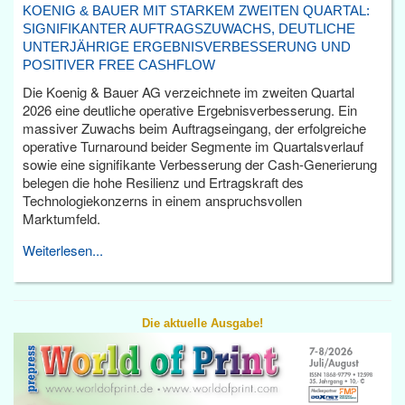
KOENIG & BAUER MIT STARKEM ZWEITEN QUARTAL:
SIGNIFIKANTER AUFTRAGSZUWACHS, DEUTLICHE
UNTERJÄHRIGE ERGEBNISVERBESSERUNG UND
POSITIVER FREE CASHFLOW
Die Koenig & Bauer AG verzeichnete im zweiten Quartal
2026 eine deutliche operative Ergebnisverbesserung. Ein
massiver Zuwachs beim Auftragseingang, der erfolgreiche
operative Turnaround beider Segmente im Quartalsverlauf
sowie eine signifikante Verbesserung der Cash-Generierung
belegen die hohe Resilienz und Ertragskraft des
Technologiekonzerns in einem anspruchsvollen
Marktumfeld.
Weiterlesen...
Die aktuelle Ausgabe!