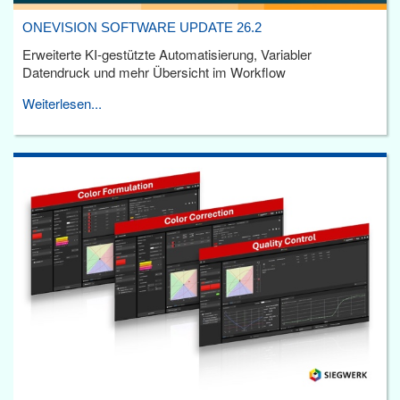
ONEVISION SOFTWARE UPDATE 26.2
Erweiterte KI-gestützte Automatisierung, Variabler
Datendruck und mehr Übersicht im Workflow
Weiterlesen...