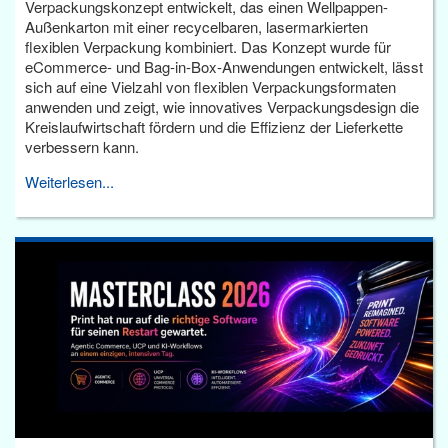
Verpackungskonzept entwickelt, das einen Wellpappen-
Außenkarton mit einer recycelbaren, lasermarkierten
flexiblen Verpackung kombiniert. Das Konzept wurde für
eCommerce- und Bag-in-Box-Anwendungen entwickelt, lässt
sich auf eine Vielzahl von flexiblen Verpackungsformaten
anwenden und zeigt, wie innovatives Verpackungsdesign die
Kreislaufwirtschaft fördern und die Effizienz der Lieferkette
verbessern kann.
Weiterlesen...