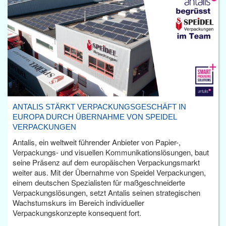
ANTALIS STÄRKT VERPACKUNGSGESCHÄFT IN
EUROPA DURCH ÜBERNAHME VON SPEIDEL
VERPACKUNGEN
Antalis, ein weltweit führender Anbieter von Papier-,
Verpackungs- und visuellen Kommunikationslösungen, baut
seine Präsenz auf dem europäischen Verpackungsmarkt
weiter aus. Mit der Übernahme von Speidel Verpackungen,
einem deutschen Spezialisten für maßgeschneiderte
Verpackungslösungen, setzt Antalis seinen strategischen
Wachstumskurs im Bereich individueller
Verpackungskonzepte konsequent fort.