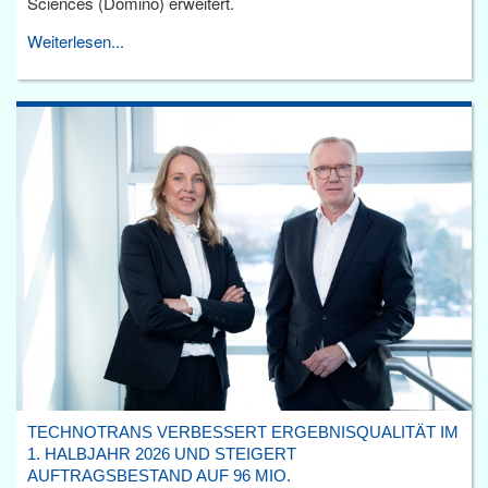
Sciences (Domino) erweitert.
Weiterlesen...
TECHNOTRANS VERBESSERT ERGEBNISQUALITÄT IM
1. HALBJAHR 2026 UND STEIGERT
AUFTRAGSBESTAND AUF 96 MIO.