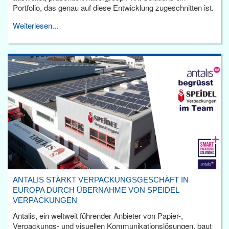
Portfolio, das genau auf diese Entwicklung zugeschnitten ist.
Weiterlesen...
ANTALIS STÄRKT VERPACKUNGSGESCHÄFT IN
EUROPA DURCH ÜBERNAHME VON SPEIDEL
VERPACKUNGEN
Antalis, ein weltweit führender Anbieter von Papier-,
Verpackungs- und visuellen Kommunikationslösungen, baut