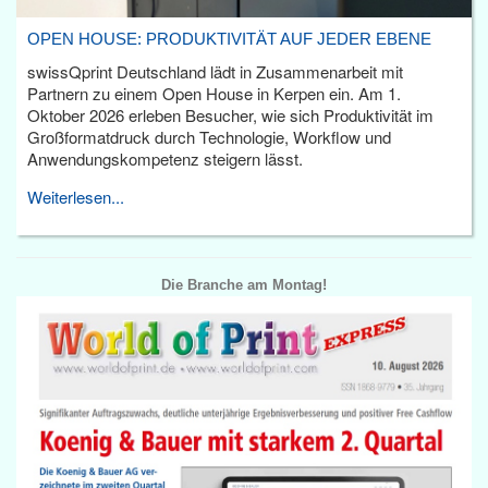
OPEN HOUSE: PRODUKTIVITÄT AUF JEDER EBENE
swissQprint Deutschland lädt in Zusammenarbeit mit
Partnern zu einem Open House in Kerpen ein. Am 1.
Oktober 2026 erleben Besucher, wie sich Produktivität im
Großformatdruck durch Technologie, Workflow und
Anwendungskompetenz steigern lässt.
Weiterlesen...
Die Branche am Montag!