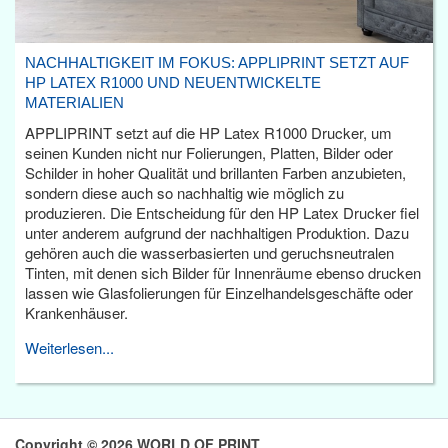
NACHHALTIGKEIT IM FOKUS: APPLIPRINT SETZT AUF
HP LATEX R1000 UND NEUENTWICKELTE
MATERIALIEN
APPLIPRINT setzt auf die HP Latex R1000 Drucker, um
seinen Kunden nicht nur Folierungen, Platten, Bilder oder
Schilder in hoher Qualität und brillanten Farben anzubieten,
sondern diese auch so nachhaltig wie möglich zu
produzieren. Die Entscheidung für den HP Latex Drucker fiel
unter anderem aufgrund der nachhaltigen Produktion. Dazu
gehören auch die wasserbasierten und geruchsneutralen
Tinten, mit denen sich Bilder für Innenräume ebenso drucken
lassen wie Glasfolierungen für Einzelhandelsgeschäfte oder
Krankenhäuser.
Weiterlesen...
Copyright © 2026 WORLD OF PRINT