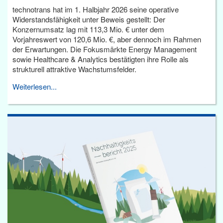
technotrans hat im 1. Halbjahr 2026 seine operative
Widerstandsfähigkeit unter Beweis gestellt: Der
Konzernumsatz lag mit 113,3 Mio. € unter dem
Vorjahreswert von 120,6 Mio. €, aber dennoch im Rahmen
der Erwartungen. Die Fokusmärkte Energy Management
sowie Healthcare & Analytics bestätigten ihre Rolle als
strukturell attraktive Wachstumsfelder.
Weiterlesen...