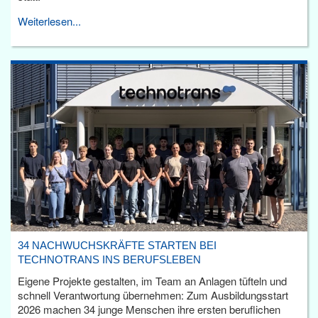
Weiterlesen...
34 NACHWUCHSKRÄFTE STARTEN BEI
TECHNOTRANS INS BERUFSLEBEN
Eigene Projekte gestalten, im Team an Anlagen tüfteln und
schnell Verantwortung übernehmen: Zum Ausbildungsstart
2026 machen 34 junge Menschen ihre ersten beruflichen