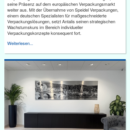
seine Präsenz auf dem europäischen Verpackungsmarkt
weiter aus. Mit der Übernahme von Speidel Verpackungen,
einem deutschen Spezialisten für maßgeschneiderte
Verpackungslösungen, setzt Antalis seinen strategischen
Wachstumskurs im Bereich individueller
Verpackungskonzepte konsequent fort.
Weiterlesen...