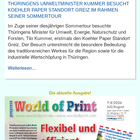
THÜRINGENS UMWELTMINISTER KUMMER BESUCHT
KOEHLER PAPER STANDORT GREIZ IM RAHMEN
SEINER SOMMERTOUR
Im Zuge seiner diesjährigen Sommertour besuchte
Thüringens Minister für Umwelt, Energie, Naturschutz und
Forsten, Tilo Kummer, erstmals den Koehler Paper Standort
Greiz. Der Besuch unterstreicht die besondere Bedeutung
des traditionsreichen Werkes für die Region sowie für die
industrielle Wertschöpfung in Thüringen.
Weiterlesen...
Die aktuelle Ausgabe!