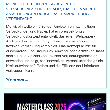
MONDI STELLT EIN PREISGEKRÖNTES
VERPACKUNGSKONZEPT VOR, DAS ECOMMERCE
ANWENDUNGEN DURCH LASERMARKIERUNG
VEREINFACHT
Mondi, ein weltweit führender Anbieter von nachhaltigen
Verpackungen und Papier, hat ein preisgekröntes
Verpackungskonzept entwickelt, das einen Wellpappen-
Außenkarton mit einer recycelbaren, lasermarkierten
flexiblen Verpackung kombiniert. Das Konzept wurde für
eCommerce- und Bag-in-Box-Anwendungen entwickelt, lässt
sich auf eine Vielzahl von flexiblen Verpackungsformaten
anwenden und zeigt, wie innovatives Verpackungsdesign die
Kreislaufwirtschaft fördern und die Effizienz der Lieferkette
verbessern kann.
Weiterlesen...