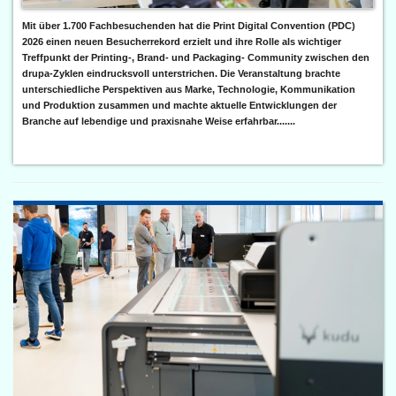
Mit über 1.700 Fachbesuchenden hat die Print Digital Convention (PDC)
2026 einen neuen Besucherrekord erzielt und ihre Rolle als wichtiger
Treffpunkt der Printing-, Brand- und Packaging- Community zwischen den
drupa-Zyklen eindrucksvoll unterstrichen. Die Veranstaltung brachte
unterschiedliche Perspektiven aus Marke, Technologie, Kommunikation
und Produktion zusammen und machte aktuelle Entwicklungen der
Branche auf lebendige und praxisnahe Weise erfahrbar.......