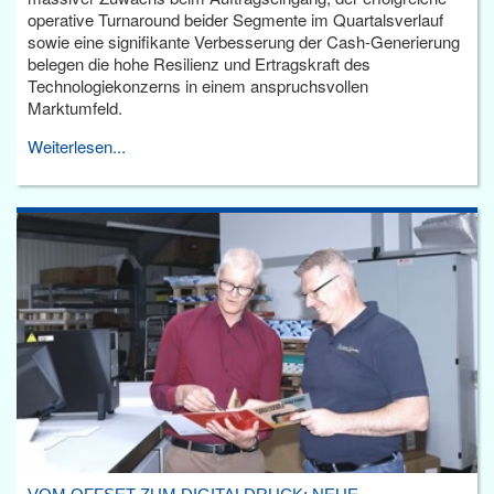
operative Turnaround beider Segmente im Quartalsverlauf
sowie eine signifikante Verbesserung der Cash-Generierung
belegen die hohe Resilienz und Ertragskraft des
Technologiekonzerns in einem anspruchsvollen
Marktumfeld.
Weiterlesen...