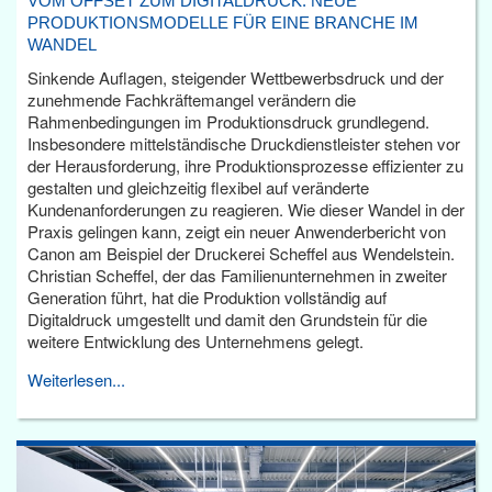
VOM OFFSET ZUM DIGITALDRUCK: NEUE
PRODUKTIONSMODELLE FÜR EINE BRANCHE IM
WANDEL
Sinkende Auflagen, steigender Wettbewerbsdruck und der
zunehmende Fachkräftemangel verändern die
Rahmenbedingungen im Produktionsdruck grundlegend.
Insbesondere mittelständische Druckdienstleister stehen vor
der Herausforderung, ihre Produktionsprozesse effizienter zu
gestalten und gleichzeitig flexibel auf veränderte
Kundenanforderungen zu reagieren. Wie dieser Wandel in der
Praxis gelingen kann, zeigt ein neuer Anwenderbericht von
Canon am Beispiel der Druckerei Scheffel aus Wendelstein.
Christian Scheffel, der das Familienunternehmen in zweiter
Generation führt, hat die Produktion vollständig auf
Digitaldruck umgestellt und damit den Grundstein für die
weitere Entwicklung des Unternehmens gelegt.
Weiterlesen...