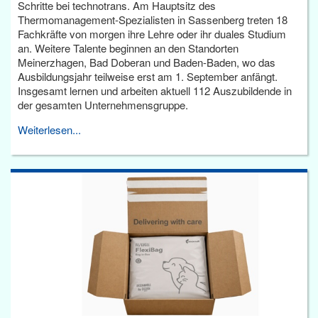
Schritte bei technotrans. Am Hauptsitz des
Thermomanagement-Spezialisten in Sassenberg treten 18
Fachkräfte von morgen ihre Lehre oder ihr duales Studium
an. Weitere Talente beginnen an den Standorten
Meinerzhagen, Bad Doberan und Baden-Baden, wo das
Ausbildungsjahr teilweise erst am 1. September anfängt.
Insgesamt lernen und arbeiten aktuell 112 Auszubildende in
der gesamten Unternehmensgruppe.
Weiterlesen...