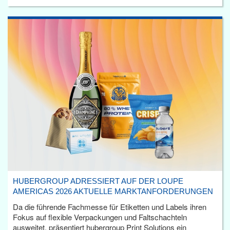
HUBERGROUP ADRESSIERT AUF DER LOUPE
AMERICAS 2026 AKTUELLE MARKTANFORDERUNGEN
Da die führende Fachmesse für Etiketten und Labels ihren
Fokus auf flexible Verpackungen und Faltschachteln
ausweitet, präsentiert hubergroup Print Solutions ein