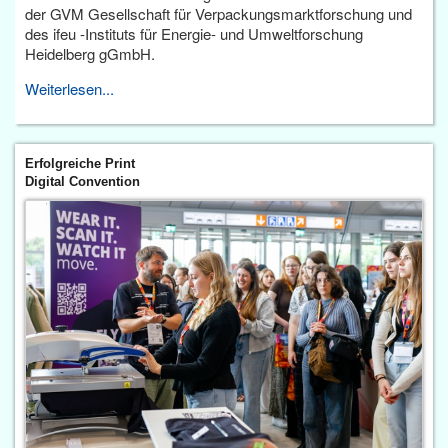
der GVM Gesellschaft für Verpackungsmarktforschung und
des ifeu -Instituts für Energie- und Umweltforschung
Heidelberg gGmbH.
Weiterlesen...
Erfolgreiche Print
Digital Convention