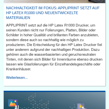
NACHHALTIGKEIT IM FOKUS: APPLIPRINT SETZT AUF
HP LATEX R1000 UND NEUENTWICKELTE
MATERIALIEN
APPLIPRINT setzt auf die HP Latex R1000 Drucker, um
seinen Kunden nicht nur Folierungen, Platten, Bilder oder
Schilder in hoher Qualität und brillanten Farben anzubieten,
sondern diese auch so nachhaltig wie möglich zu
produzieren. Die Entscheidung für den HP Latex Drucker fiel
unter anderem aufgrund der nachhaltigen Produktion. Dazu
gehören auch die wasserbasierten und geruchsneutralen
Tinten, mit denen sich Bilder für Innenräume ebenso drucken
lassen wie Glasfolierungen für Einzelhandelsgeschäfte oder
Krankenhäuser.
Weiterlesen...