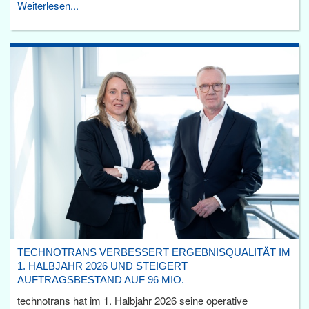
Weiterlesen...
TECHNOTRANS VERBESSERT ERGEBNISQUALITÄT IM
1. HALBJAHR 2026 UND STEIGERT
AUFTRAGSBESTAND AUF 96 MIO.
technotrans hat im 1. Halbjahr 2026 seine operative