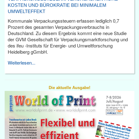
KOSTEN UND BÜROKRATIE BEI MINIMALEM
UMWELTEFFEKT
Kommunale Verpackungssteuern erfassen lediglich 0,7
Prozent des gesamten Verpackungsverbrauchs in
Deutschland. Zu diesem Ergebnis kommt eine neue Studie
der GVM Gesellschaft für Verpackungsmarktforschung und
des ifeu -Instituts für Energie- und Umweltforschung
Heidelberg gGmbH.
Weiterlesen...
Die aktuelle Ausgabe!