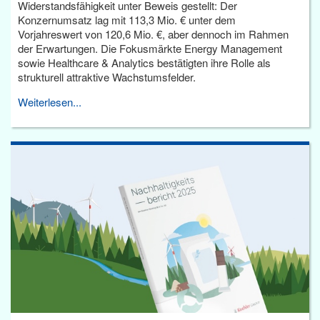
Widerstandsfähigkeit unter Beweis gestellt: Der
Konzernumsatz lag mit 113,3 Mio. € unter dem
Vorjahreswert von 120,6 Mio. €, aber dennoch im Rahmen
der Erwartungen. Die Fokusmärkte Energy Management
sowie Healthcare & Analytics bestätigten ihre Rolle als
strukturell attraktive Wachstumsfelder.
Weiterlesen...