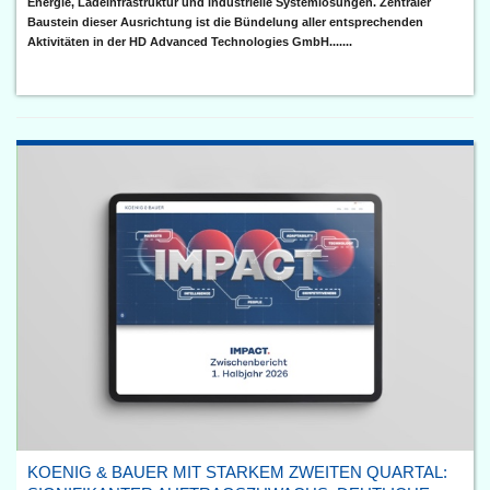
Energie, Ladeinfrastruktur und industrielle Systemlösungen. Zentraler
Baustein dieser Ausrichtung ist die Bündelung aller entsprechenden
Aktivitäten in der HD Advanced Technologies GmbH.......
KOENIG & BAUER MIT STARKEM ZWEITEN QUARTAL: