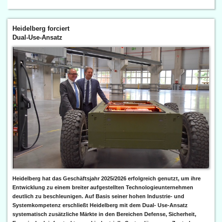
Heidelberg forciert
Dual-Use-Ansatz
Heidelberg hat das Geschäftsjahr 2025/2026 erfolgreich genutzt, um ihre
Entwicklung zu einem breiter aufgestellten Technologieunternehmen
deutlich zu beschleunigen. Auf Basis seiner hohen Industrie- und
Systemkompetenz erschließt Heidelberg mit dem Dual- Use-Ansatz
systematisch zusätzliche Märkte in den Bereichen Defense, Sicherheit,