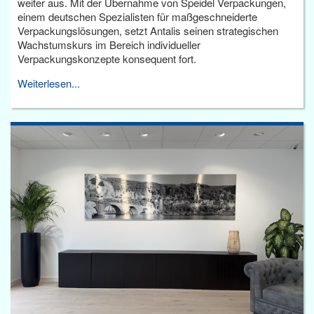
weiter aus. Mit der Übernahme von Speidel Verpackungen,
einem deutschen Spezialisten für maßgeschneiderte
Verpackungslösungen, setzt Antalis seinen strategischen
Wachstumskurs im Bereich individueller
Verpackungskonzepte konsequent fort.
Weiterlesen...