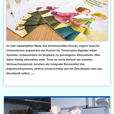
Im hart umkämpften Markt des kommerziellen Drucks zögern manche
Unternehmen angesichts der Kosten für Tintensätze digitaler Inkjet-
Systeme, insbesondere im Vergleich zu günstigeren Alternativen. Was
dabei häufig übersehen wird: Tinte ist nicht einfach ein weiteres
Verbrauchsmaterial, sondern ein integraler Bestandteil des
Inkjetdrucksystems, ebenso unverzichtbar wie die Druckköpfe oder das
Druckwerk selbst.......