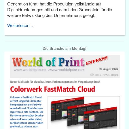
Generation führt, hat die Produktion vollständig auf
Digitaldruck umgestellt und damit den Grundstein für die
weitere Entwicklung des Unternehmens gelegt.
Weiterlesen...
Die Branche am Montag!