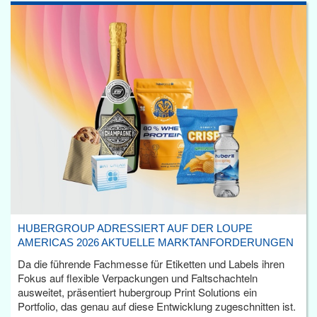
HUBERGROUP ADRESSIERT AUF DER LOUPE
AMERICAS 2026 AKTUELLE MARKTANFORDERUNGEN
Da die führende Fachmesse für Etiketten und Labels ihren
Fokus auf flexible Verpackungen und Faltschachteln
ausweitet, präsentiert hubergroup Print Solutions ein
Portfolio, das genau auf diese Entwicklung zugeschnitten ist.