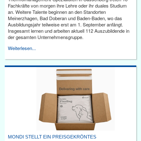
Fachkräfte von morgen ihre Lehre oder ihr duales Studium
an. Weitere Talente beginnen an den Standorten
Meinerzhagen, Bad Doberan und Baden-Baden, wo das
Ausbildungsjahr teilweise erst am 1. September anfängt.
Insgesamt lernen und arbeiten aktuell 112 Auszubildende in
der gesamten Unternehmensgruppe.
Weiterlesen...
MONDI STELLT EIN PREISGEKRÖNTES