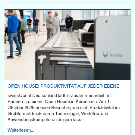
OPEN HOUSE: PRODUKTIVITÄT AUF JEDER EBENE
swissQprint Deutschland lädt in Zusammenarbeit mit
Partnern zu einem Open House in Kerpen ein. Am 1.
Oktober 2026 erleben Besucher, wie sich Produktivität im
Großformatdruck durch Technologie, Workflow und
Anwendungskompetenz steigern lässt.
Weiterlesen...