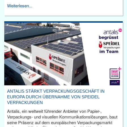
Weiterlesen...
ANTALIS STÄRKT VERPACKUNGSGESCHÄFT IN
EUROPA DURCH ÜBERNAHME VON SPEIDEL
VERPACKUNGEN
Antalis, ein weltweit führender Anbieter von Papier-,
Verpackungs- und visuellen Kommunikationslösungen, baut
seine Präsenz auf dem europäischen Verpackungsmarkt