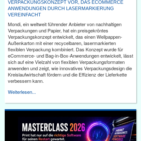
VERPACKUNGSKONZEPT VOR, DAS ECOMMERCE
ANWENDUNGEN DURCH LASERMARKIERUNG
VEREINFACHT
Mondi, ein weltweit führender Anbieter von nachhaltigen
Verpackungen und Papier, hat ein preisgekröntes
Verpackungskonzept entwickelt, das einen Wellpappen-
Außenkarton mit einer recycelbaren, lasermarkierten
flexiblen Verpackung kombiniert. Das Konzept wurde für
eCommerce- und Bag-in-Box-Anwendungen entwickelt, lässt
sich auf eine Vielzahl von flexiblen Verpackungsformaten
anwenden und zeigt, wie innovatives Verpackungsdesign die
Kreislaufwirtschaft fördern und die Effizienz der Lieferkette
verbessern kann.
Weiterlesen...