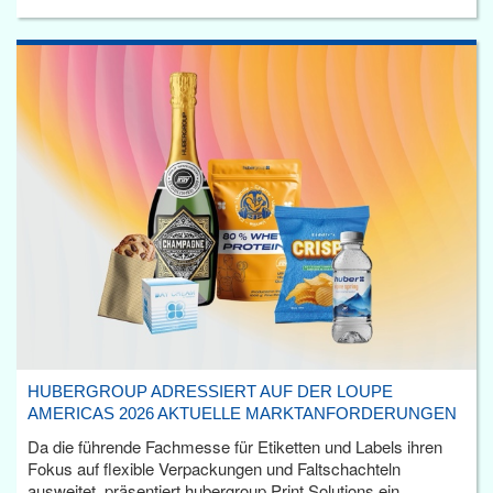
HUBERGROUP ADRESSIERT AUF DER LOUPE
AMERICAS 2026 AKTUELLE MARKTANFORDERUNGEN
Da die führende Fachmesse für Etiketten und Labels ihren
Fokus auf flexible Verpackungen und Faltschachteln
ausweitet, präsentiert hubergroup Print Solutions ein