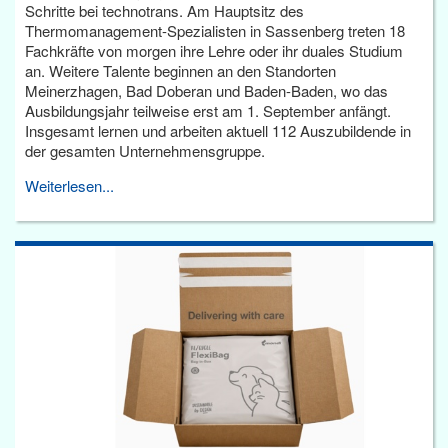
Schritte bei technotrans. Am Hauptsitz des
Thermomanagement-Spezialisten in Sassenberg treten 18
Fachkräfte von morgen ihre Lehre oder ihr duales Studium
an. Weitere Talente beginnen an den Standorten
Meinerzhagen, Bad Doberan und Baden-Baden, wo das
Ausbildungsjahr teilweise erst am 1. September anfängt.
Insgesamt lernen und arbeiten aktuell 112 Auszubildende in
der gesamten Unternehmensgruppe.
Weiterlesen...