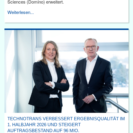
Sciences (Domino) erweitert.
Weiterlesen...
TECHNOTRANS VERBESSERT ERGEBNISQUALITÄT IM
1. HALBJAHR 2026 UND STEIGERT
AUFTRAGSBESTAND AUF 96 MIO.