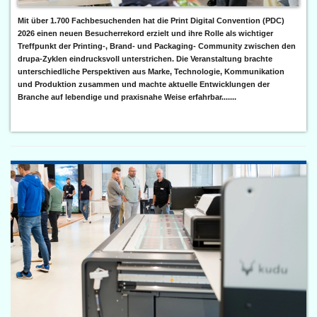
Mit über 1.700 Fachbesuchenden hat die Print Digital Convention (PDC)
2026 einen neuen Besucherrekord erzielt und ihre Rolle als wichtiger
Treffpunkt der Printing-, Brand- und Packaging- Community zwischen den
drupa-Zyklen eindrucksvoll unterstrichen. Die Veranstaltung brachte
unterschiedliche Perspektiven aus Marke, Technologie, Kommunikation
und Produktion zusammen und machte aktuelle Entwicklungen der
Branche auf lebendige und praxisnahe Weise erfahrbar.......