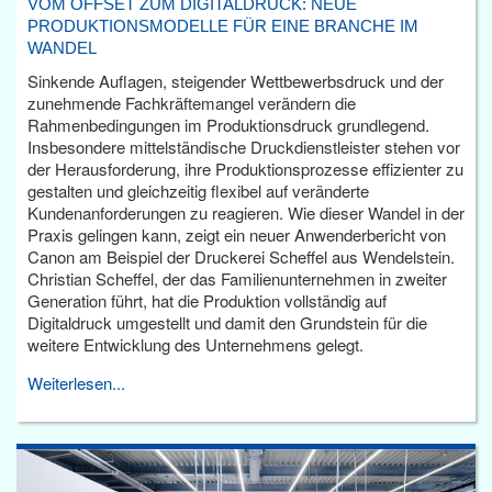
VOM OFFSET ZUM DIGITALDRUCK: NEUE
PRODUKTIONSMODELLE FÜR EINE BRANCHE IM
WANDEL
Sinkende Auflagen, steigender Wettbewerbsdruck und der
zunehmende Fachkräftemangel verändern die
Rahmenbedingungen im Produktionsdruck grundlegend.
Insbesondere mittelständische Druckdienstleister stehen vor
der Herausforderung, ihre Produktionsprozesse effizienter zu
gestalten und gleichzeitig flexibel auf veränderte
Kundenanforderungen zu reagieren. Wie dieser Wandel in der
Praxis gelingen kann, zeigt ein neuer Anwenderbericht von
Canon am Beispiel der Druckerei Scheffel aus Wendelstein.
Christian Scheffel, der das Familienunternehmen in zweiter
Generation führt, hat die Produktion vollständig auf
Digitaldruck umgestellt und damit den Grundstein für die
weitere Entwicklung des Unternehmens gelegt.
Weiterlesen...