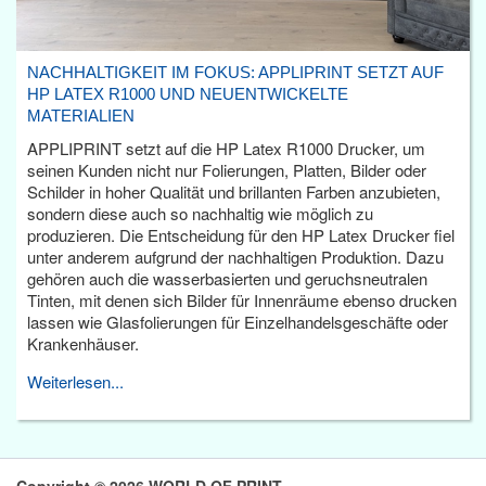
NACHHALTIGKEIT IM FOKUS: APPLIPRINT SETZT AUF
HP LATEX R1000 UND NEUENTWICKELTE
MATERIALIEN
APPLIPRINT setzt auf die HP Latex R1000 Drucker, um
seinen Kunden nicht nur Folierungen, Platten, Bilder oder
Schilder in hoher Qualität und brillanten Farben anzubieten,
sondern diese auch so nachhaltig wie möglich zu
produzieren. Die Entscheidung für den HP Latex Drucker fiel
unter anderem aufgrund der nachhaltigen Produktion. Dazu
gehören auch die wasserbasierten und geruchsneutralen
Tinten, mit denen sich Bilder für Innenräume ebenso drucken
lassen wie Glasfolierungen für Einzelhandelsgeschäfte oder
Krankenhäuser.
Weiterlesen...