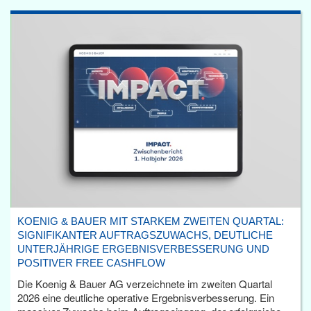
KOENIG & BAUER MIT STARKEM ZWEITEN QUARTAL:
SIGNIFIKANTER AUFTRAGSZUWACHS, DEUTLICHE
UNTERJÄHRIGE ERGEBNISVERBESSERUNG UND
POSITIVER FREE CASHFLOW
Die Koenig & Bauer AG verzeichnete im zweiten Quartal
2026 eine deutliche operative Ergebnisverbesserung. Ein