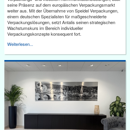
seine Präsenz auf dem europäischen Verpackungsmarkt
weiter aus. Mit der Übernahme von Speidel Verpackungen,
einem deutschen Spezialisten für maßgeschneiderte
Verpackungslösungen, setzt Antalis seinen strategischen
Wachstumskurs im Bereich individueller
Verpackungskonzepte konsequent fort.
Weiterlesen...