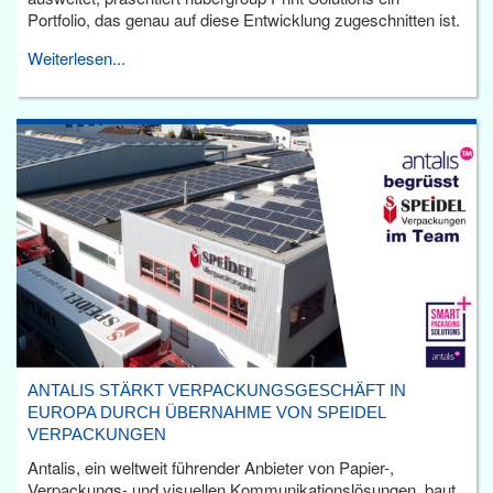
Portfolio, das genau auf diese Entwicklung zugeschnitten ist.
Weiterlesen...
ANTALIS STÄRKT VERPACKUNGSGESCHÄFT IN
EUROPA DURCH ÜBERNAHME VON SPEIDEL
VERPACKUNGEN
Antalis, ein weltweit führender Anbieter von Papier-,
Verpackungs- und visuellen Kommunikationslösungen, baut