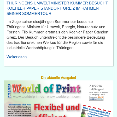
THÜRINGENS UMWELTMINISTER KUMMER BESUCHT
KOEHLER PAPER STANDORT GREIZ IM RAHMEN
SEINER SOMMERTOUR
Im Zuge seiner diesjährigen Sommertour besuchte
Thüringens Minister für Umwelt, Energie, Naturschutz und
Forsten, Tilo Kummer, erstmals den Koehler Paper Standort
Greiz. Der Besuch unterstreicht die besondere Bedeutung
des traditionsreichen Werkes für die Region sowie für die
industrielle Wertschöpfung in Thüringen.
Weiterlesen...
Die aktuelle Ausgabe!