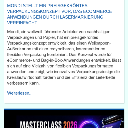
MONDI STELLT EIN PREISGEKRÖNTES
VERPACKUNGSKONZEPT VOR, DAS ECOMMERCE
ANWENDUNGEN DURCH LASERMARKIERUNG
VEREINFACHT
Mondi, ein weltweit führender Anbieter von nachhaltigen
Verpackungen und Papier, hat ein preisgekröntes
Verpackungskonzept entwickelt, das einen Wellpappen-
Außenkarton mit einer recycelbaren, lasermarkierten
flexiblen Verpackung kombiniert. Das Konzept wurde für
eCommerce- und Bag-in-Box-Anwendungen entwickelt, lässt
sich auf eine Vielzahl von flexiblen Verpackungsformaten
anwenden und zeigt, wie innovatives Verpackungsdesign die
Kreislaufwirtschaft fördern und die Effizienz der Lieferkette
verbessern kann.
Weiterlesen...