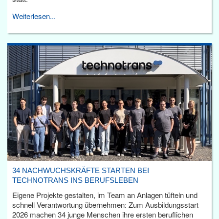
Weiterlesen...
34 NACHWUCHSKRÄFTE STARTEN BEI
TECHNOTRANS INS BERUFSLEBEN
Eigene Projekte gestalten, im Team an Anlagen tüfteln und
schnell Verantwortung übernehmen: Zum Ausbildungsstart
2026 machen 34 junge Menschen ihre ersten beruflichen