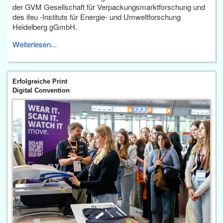
der GVM Gesellschaft für Verpackungsmarktforschung und
des ifeu -Instituts für Energie- und Umweltforschung
Heidelberg gGmbH.
Weiterlesen...
Erfolgreiche Print
Digital Convention