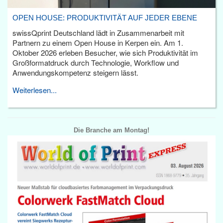
OPEN HOUSE: PRODUKTIVITÄT AUF JEDER EBENE
swissQprint Deutschland lädt in Zusammenarbeit mit
Partnern zu einem Open House in Kerpen ein. Am 1.
Oktober 2026 erleben Besucher, wie sich Produktivität im
Großformatdruck durch Technologie, Workflow und
Anwendungskompetenz steigern lässt.
Weiterlesen...
Die Branche am Montag!