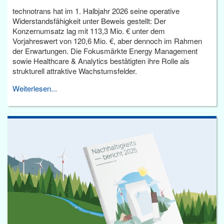
technotrans hat im 1. Halbjahr 2026 seine operative
Widerstandsfähigkeit unter Beweis gestellt: Der
Konzernumsatz lag mit 113,3 Mio. € unter dem
Vorjahreswert von 120,6 Mio. €, aber dennoch im Rahmen
der Erwartungen. Die Fokusmärkte Energy Management
sowie Healthcare & Analytics bestätigten ihre Rolle als
strukturell attraktive Wachstumsfelder.
Weiterlesen...